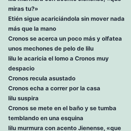
miras tu?»
Etién sigue acariciándola sin mover nada
más que la mano
Cronos se acerca un poco más y olfatea
unos mechones de pelo de lilu
lilu le acaricia el lomo a Cronos muy
despacio
Cronos recula asustado
Cronos echa a correr por la casa
lilu suspira
Cronos se mete en el baño y se tumba
temblando en una esquina
lilu murmura con acento Jienense, «que