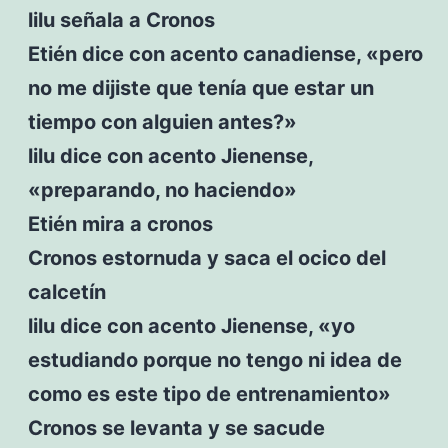
lilu señala a Cronos
Etién dice con acento canadiense, «pero
no me dijiste que tenía que estar un
tiempo con alguien antes?»
lilu dice con acento Jienense,
«preparando, no haciendo»
Etién mira a cronos
Cronos estornuda y saca el ocico del
calcetín
lilu dice con acento Jienense, «yo
estudiando porque no tengo ni idea de
como es este tipo de entrenamiento»
Cronos se levanta y se sacude