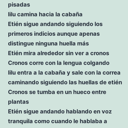
pisadas
lilu camina hacia la cabaña
Etién sigue andando siguiendo los
primeros indicios aunque apenas
distingue ninguna huella más
Etién mira alrededor sin ver a cronos
Cronos corre con la lengua colgando
lilu entra a la cabaña y sale con la correa
caminando siguiendo las huellas de etién
Cronos se tumba en un hueco entre
plantas
Etién sigue andando hablando en voz
tranquila como cuando le hablaba a