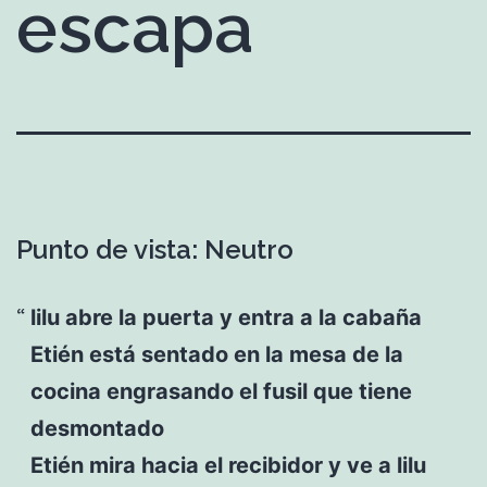
escapa
Punto de vista: Neutro
lilu abre la puerta y entra a la cabaña
Etién está sentado en la mesa de la
cocina engrasando el fusil que tiene
desmontado
Etién mira hacia el recibidor y ve a lilu