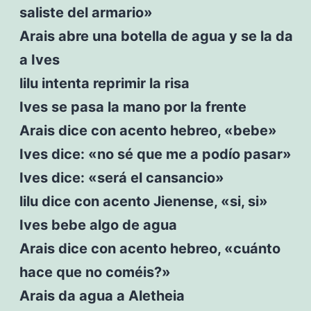
saliste del armario»
Arais abre una botella de agua y se la da
a Ives
lilu intenta reprimir la risa
Ives se pasa la mano por la frente
Arais dice con acento hebreo, «bebe»
Ives dice: «no sé que me a podío pasar»
Ives dice: «será el cansancio»
lilu dice con acento Jienense, «si, si»
Ives bebe algo de agua
Arais dice con acento hebreo, «cuánto
hace que no coméis?»
Arais da agua a Aletheia