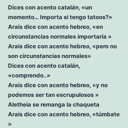
Dices con acento catalán, «un
momento… Importa si tengo tatoos?»
Arais dice con acento hebreo, «en
circunstancias normales importaría »
Arais dice con acento hebreo, «pero no
son circunstancias normales»
Dices con acento catalán,
«comprendo..»
Arais dice con acento hebreo, «y no
podemos ser tan escrupulosos »
Aletheia se remanga la chaqueta
Arais dice con acento hebreo, «túmbate
»