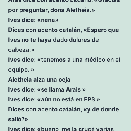
por preguntar, doña Aletheia.»
Ives dice: «nena»
Dices con acento catalán, «Espero que
Ives no te haya dado dolores de
cabeza.»
Ives dice: «tenemos a una médico en el
equipo. »
Aletheia alza una ceja
Ives dice: «se llama Arais »
Ives dice: «aún no está en EPS »
Dices con acento catalán, «y de donde
salió?»
Ives dice: «bueno, me la crucé varias