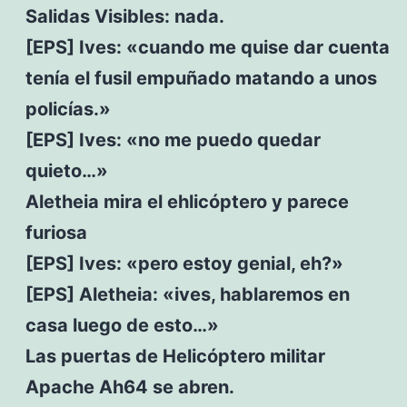
Salidas Visibles: nada.
[EPS] Ives: «cuando me quise dar cuenta
tenía el fusil empuñado matando a unos
policías.»
[EPS] Ives: «no me puedo quedar
quieto…»
Aletheia mira el ehlicóptero y parece
furiosa
[EPS] Ives: «pero estoy genial, eh?»
[EPS] Aletheia: «ives, hablaremos en
casa luego de esto…»
Las puertas de Helicóptero militar
Apache Ah64 se abren.