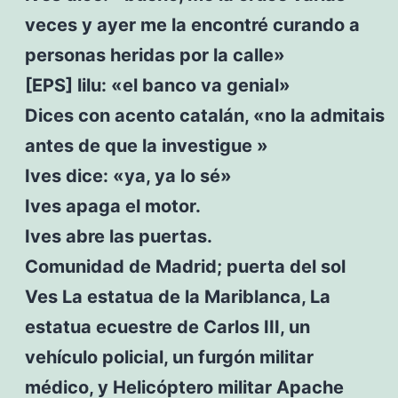
veces y ayer me la encontré curando a
personas heridas por la calle»
[EPS] lilu: «el banco va genial»
Dices con acento catalán, «no la admitais
antes de que la investigue »
Ives dice: «ya, ya lo sé»
Ives apaga el motor.
Ives abre las puertas.
Comunidad de Madrid; puerta del sol
Ves La estatua de la Mariblanca, La
estatua ecuestre de Carlos III, un
vehículo policial, un furgón militar
médico, y Helicóptero militar Apache