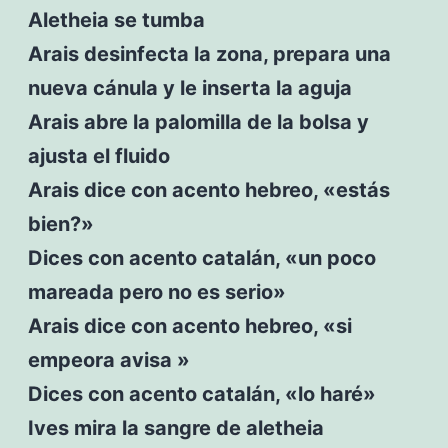
Aletheia se tumba
Arais desinfecta la zona, prepara una
nueva cánula y le inserta la aguja
Arais abre la palomilla de la bolsa y
ajusta el fluido
Arais dice con acento hebreo, «estás
bien?»
Dices con acento catalán, «un poco
mareada pero no es serio»
Arais dice con acento hebreo, «si
empeora avisa »
Dices con acento catalán, «lo haré»
Ives mira la sangre de aletheia