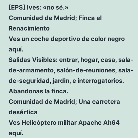
[EPS] Ives: «no sé.»
Comunidad de Madrid; Finca el
Renacimiento
Ves un coche deportivo de color negro
aquí.
Salidas Visibles: entrar, hogar, casa, sala-
de-armamento, salón-de-reuniones, sala-
de-seguridad, jardin, e interrogatorios.
Abandonas la finca.
Comunidad de Madrid; Una carretera
desértica
Ves Helicóptero militar Apache Ah64
aquí.