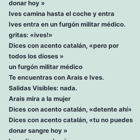
donar hoy »
Ives camina hasta el coche y entra
Ives entra en un furgón militar médico.
gritas: «ives!»
Dices con acento catalán, «pero por
todos los dioses »
un furgón militar médico
Te encuentras con Arais e Ives.
Salidas Visibles: nada.
Arais mira a la mujer
Dices con acento catalán, «detente ahí»
Dices con acento catalán, «tu no puedes
donar sangre hoy »