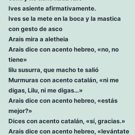
Ives asiente afirmativamente.
Ives se la mete en la boca y la mastica
con gesto de asco
Arais mira a aletheia
Arais dice con acento hebreo, «no, no
tiene»
lilu susurra, que macho te salió
Murmuras con acento catalán, «ni me
digas, Lilu, ni me digas…»
Arais dice con acento hebreo, «estás
mejor?»
Dices con acento catalán, «sí, gracias.»
Arais dice con acento hebreo, «levántate