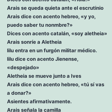
Arais se queda quieta ante el escrutinio
Arais dice con acento hebreo, «y yo,
puedo saber tu nonmbre?»
Dices con acento catalán, «soy aletheia»
Arais sonríe a Aletheia
lilu entra en un furgón militar médico.
lilu dice con acento Jienense,
«despejado»
Aletheia se mueve junto a Ives
Arais dice con acento hebreo, «tú sí vas
a donar?»
Asientes afirmativamente.
Arais señala la camilla