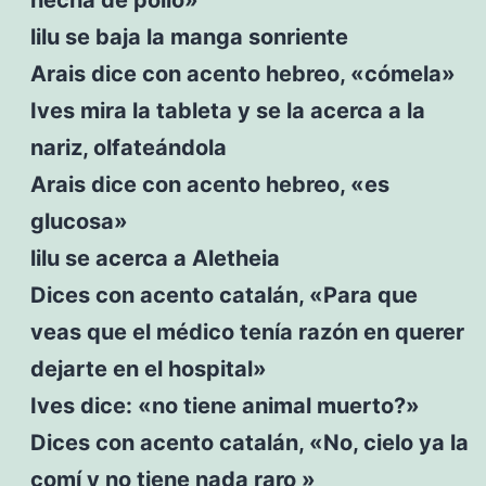
lilu se baja la manga sonriente
Arais dice con acento hebreo, «cómela»
Ives mira la tableta y se la acerca a la
nariz, olfateándola
Arais dice con acento hebreo, «es
glucosa»
lilu se acerca a Aletheia
Dices con acento catalán, «Para que
veas que el médico tenía razón en querer
dejarte en el hospital»
Ives dice: «no tiene animal muerto?»
Dices con acento catalán, «No, cielo ya la
comí y no tiene nada raro »