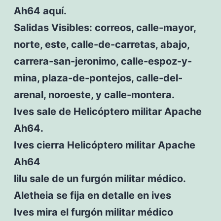
Ah64 aquí.
Salidas Visibles: correos, calle-mayor,
norte, este, calle-de-carretas, abajo,
carrera-san-jeronimo, calle-espoz-y-
mina, plaza-de-pontejos, calle-del-
arenal, noroeste, y calle-montera.
Ives sale de Helicóptero militar Apache
Ah64.
Ives cierra Helicóptero militar Apache
Ah64
lilu sale de un furgón militar médico.
Aletheia se fija en detalle en ives
Ives mira el furgón militar médico