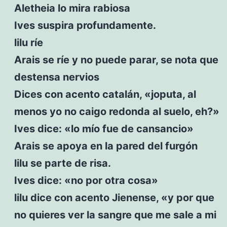
Aletheia lo mira rabiosa
Ives suspira profundamente.
lilu ríe
Arais se ríe y no puede parar, se nota que
destensa nervios
Dices con acento catalán, «joputa, al
menos yo no caigo redonda al suelo, eh?»
Ives dice: «lo mío fue de cansancio»
Arais se apoya en la pared del furgón
lilu se parte de risa.
Ives dice: «no por otra cosa»
lilu dice con acento Jienense, «y por que
no quieres ver la sangre que me sale a mi