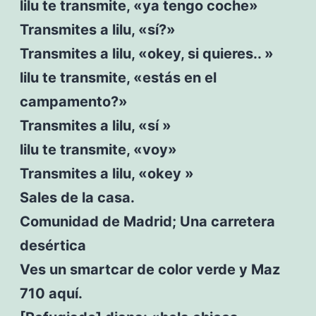
lilu te transmite, «ya tengo coche»
Transmites a lilu, «sí?»
Transmites a lilu, «okey, si quieres.. »
lilu te transmite, «estás en el
campamento?»
Transmites a lilu, «sí »
lilu te transmite, «voy»
Transmites a lilu, «okey »
Sales de la casa.
Comunidad de Madrid; Una carretera
desértica
Ves un smartcar de color verde y Maz
710 aquí.