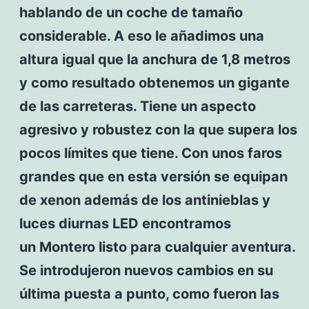
hablando de un coche de tamaño
considerable. A eso le añadimos una
altura igual que la anchura de 1,8 metros
y como resultado obtenemos un gigante
de las carreteras. Tiene un aspecto
agresivo y robustez con la que supera los
pocos límites que tiene. Con unos faros
grandes que en esta versión se equipan
de xenon además de los antinieblas y
luces diurnas LED encontramos
un Montero listo para cualquier aventura.
Se introdujeron nuevos cambios en su
última puesta a punto, como fueron las