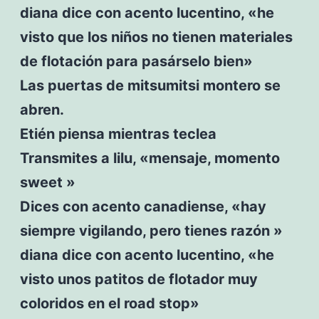
diana dice con acento lucentino, «he
visto que los niños no tienen materiales
de flotación para pasárselo bien»
Las puertas de mitsumitsi montero se
abren.
Etién piensa mientras teclea
Transmites a lilu, «mensaje, momento
sweet »
Dices con acento canadiense, «hay
siempre vigilando, pero tienes razón »
diana dice con acento lucentino, «he
visto unos patitos de flotador muy
coloridos en el road stop»