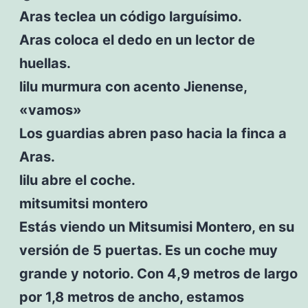
Aras teclea un código larguísimo.
Aras coloca el dedo en un lector de
huellas.
lilu murmura con acento Jienense,
«vamos»
Los guardias abren paso hacia la finca a
Aras.
lilu abre el coche.
mitsumitsi montero
Estás viendo un Mitsumisi Montero, en su
versión de 5 puertas. Es un coche muy
grande y notorio. Con 4,9 metros de largo
por 1,8 metros de ancho, estamos