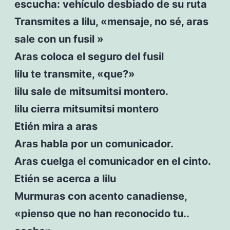
escucha: vehículo desbiado de su ruta
Transmites a lilu, «mensaje, no sé, aras
sale con un fusil »
Aras coloca el seguro del fusil
lilu te transmite, «que?»
lilu sale de mitsumitsi montero.
lilu cierra mitsumitsi montero
Etién mira a aras
Aras habla por un comunicador.
Aras cuelga el comunicador en el cinto.
Etién se acerca a lilu
Murmuras con acento canadiense,
«pienso que no han reconocido tu..