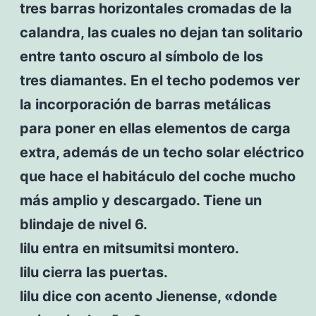
tres barras horizontales cromadas de la
calandra, las cuales no dejan tan solitario
entre tanto oscuro al símbolo de los
tres diamantes. En el techo podemos ver
la incorporación de barras metálicas
para poner en ellas elementos de carga
extra, además de un techo solar eléctrico
que hace el habitáculo del coche mucho
más amplio y descargado. Tiene un
blindaje de nivel 6.
lilu entra en mitsumitsi montero.
lilu cierra las puertas.
lilu dice con acento Jienense, «donde