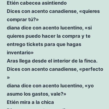
Etién cabecea asintiendo
Dices con acento canadiense, «quieres
comprar tú?»
diana dice con acento lucentino, «si
quieres puedo hacer la compra y te
entrego tickets para que hagas
inventario»
Aras llega desde el interior de la finca.
Dices con acento canadiense, «perfecto
»
diana dice con acento lucentino, «yo
asumo los gastos, vale?»
Etién mira a la chica