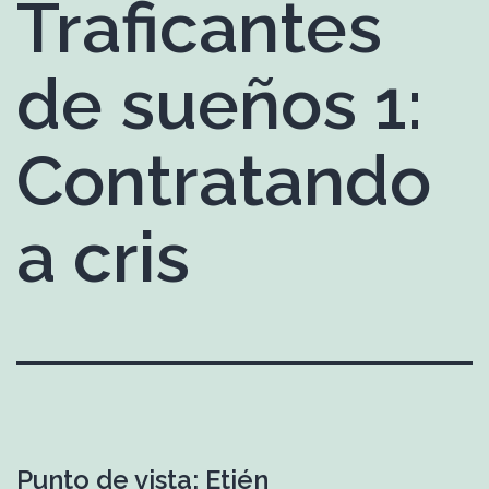
Traficantes
de sueños 1:
Contratando
a cris
Punto de vista: Etién