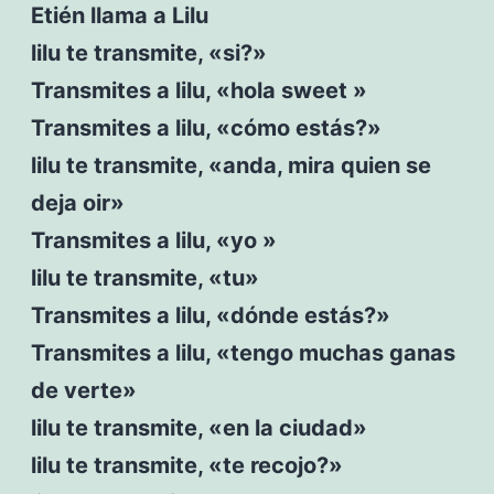
Etién llama a Lilu
lilu te transmite, «si?»
Transmites a lilu, «hola sweet »
Transmites a lilu, «cómo estás?»
lilu te transmite, «anda, mira quien se
deja oir»
Transmites a lilu, «yo »
lilu te transmite, «tu»
Transmites a lilu, «dónde estás?»
Transmites a lilu, «tengo muchas ganas
de verte»
lilu te transmite, «en la ciudad»
lilu te transmite, «te recojo?»