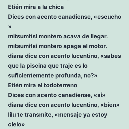
Etién mira a la chica
Dices con acento canadiense, «escucho
»
mitsumitsi montero acava de llegar.
mitsumitsi montero apaga el motor.
diana dice con acento lucentino, «sabes
que la piscina que traje es lo
suficientemente profunda, no?»
Etién mira el todoterreno
Dices con acento canadiense, «sí»
diana dice con acento lucentino, «bien»
lilu te transmite, «mensaje ya estoy
cielo»