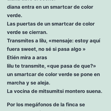
diana entra en un smartcar de color
verde.
Las puertas de un smartcar de color
verde se cierran.
Transmites a lilu, «mensaje: estoy aquí
fuera sweet, no sé si pasa algo »
Etién mira a aras
lilu te transmite, «que pasa de que?»
un smartcar de color verde se pone en
marcha y se aleja.
La vocina de mitsumitsi montero suena.
Por los megáfonos de la finca se