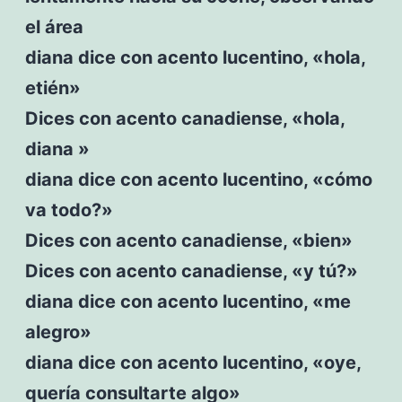
el área
diana dice con acento lucentino, «hola,
etién»
Dices con acento canadiense, «hola,
diana »
diana dice con acento lucentino, «cómo
va todo?»
Dices con acento canadiense, «bien»
Dices con acento canadiense, «y tú?»
diana dice con acento lucentino, «me
alegro»
diana dice con acento lucentino, «oye,
quería consultarte algo»