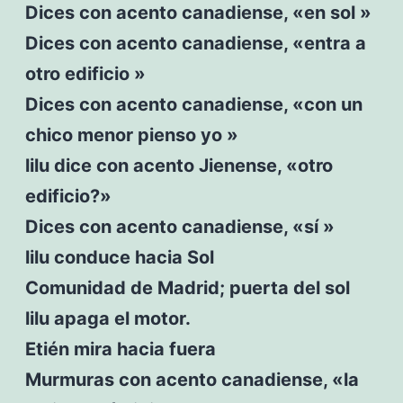
Dices con acento canadiense, «en sol »
Dices con acento canadiense, «entra a
otro edificio »
Dices con acento canadiense, «con un
chico menor pienso yo »
lilu dice con acento Jienense, «otro
edificio?»
Dices con acento canadiense, «sí »
lilu conduce hacia Sol
Comunidad de Madrid; puerta del sol
lilu apaga el motor.
Etién mira hacia fuera
Murmuras con acento canadiense, «la