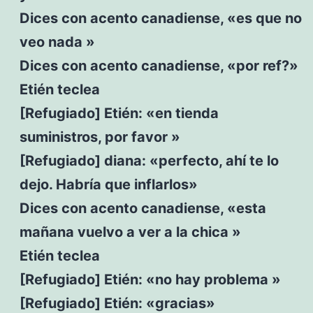
Dices con acento canadiense, «es que no
veo nada »
Dices con acento canadiense, «por ref?»
Etién teclea
[Refugiado] Etién: «en tienda
suministros, por favor »
[Refugiado] diana: «perfecto, ahí te lo
dejo. Habría que inflarlos»
Dices con acento canadiense, «esta
mañana vuelvo a ver a la chica »
Etién teclea
[Refugiado] Etién: «no hay problema »
[Refugiado] Etién: «gracias»