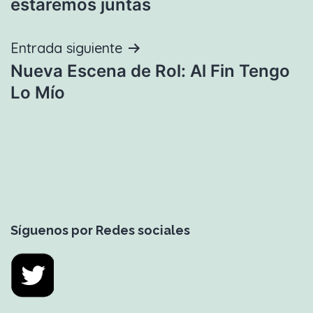
estaremos juntas
entradas
Entrada siguiente
Nueva Escena de Rol: Al Fin Tengo
Lo Mío
Síguenos por Redes sociales