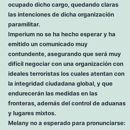
ocupado dicho cargo, quedando claras
las intenciones de dicha organización
paramilitar.
Imperium no se ha hecho esperar y ha
emitido un comunicado muy
contundente, asegurando que será muy
difícil negociar con una organización con
ideales terroristas los cuales atentan con
la integridad ciudadana global, y que
endurecerán las medidas en las
fronteras, además del control de aduanas
y lugares mixtos.
Melany no a esperado para pronunciarse: