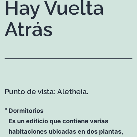
Hay Vuelta
Atrás
Punto de vista: Aletheia.
Dormitorios
Es un edificio que contiene varias
habitaciones ubicadas en dos plantas,