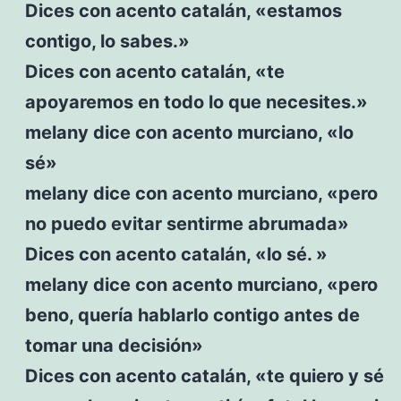
Dices con acento catalán, «estamos
contigo, lo sabes.»
Dices con acento catalán, «te
apoyaremos en todo lo que necesites.»
melany dice con acento murciano, «lo
sé»
melany dice con acento murciano, «pero
no puedo evitar sentirme abrumada»
Dices con acento catalán, «lo sé. »
melany dice con acento murciano, «pero
beno, quería hablarlo contigo antes de
tomar una decisión»
Dices con acento catalán, «te quiero y sé