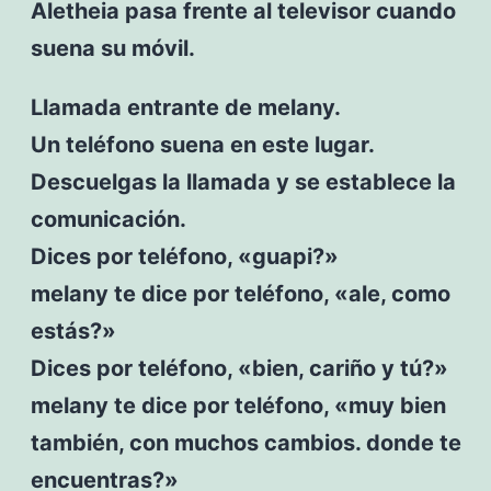
Aletheia pasa frente al televisor cuando
suena su móvil.
Llamada entrante de melany.
Un teléfono suena en este lugar.
Descuelgas la llamada y se establece la
comunicación.
Dices por teléfono, «guapi?»
melany te dice por teléfono, «ale, como
estás?»
Dices por teléfono, «bien, cariño y tú?»
melany te dice por teléfono, «muy bien
también, con muchos cambios. donde te
encuentras?»