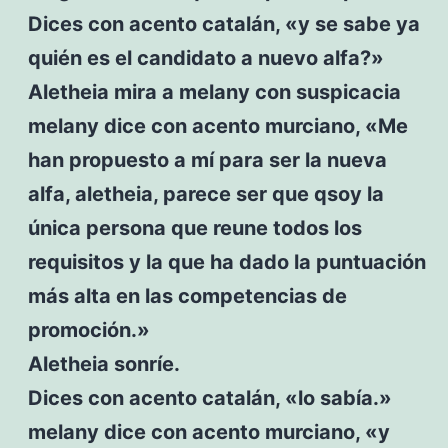
Dices con acento catalán, «y se sabe ya
quién es el candidato a nuevo alfa?»
Aletheia mira a melany con suspicacia
melany dice con acento murciano, «Me
han propuesto a mí para ser la nueva
alfa, aletheia, parece ser que qsoy la
única persona que reune todos los
requisitos y la que ha dado la puntuación
más alta en las competencias de
promoción.»
Aletheia sonríe.
Dices con acento catalán, «lo sabía.»
melany dice con acento murciano, «y