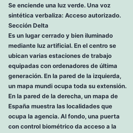
Se enciende una luz verde. Una voz
sintética verbaliza: Acceso autorizado.
Sección Delta
Es un lugar cerrado y bien iluminado
mediante luz artificial. En el centro se
ubican varias estaciones de trabajo
equipadas con ordenadores de última
generación. En la pared de la izquierda,
un mapa mundi ocupa toda su extensión.
En la pared de la derecha, un mapa de
España muestra las localidades que
ocupa la agencia. Al fondo, una puerta
con control biométrico da acceso a la