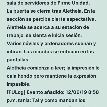
sala de servidores de Firme Unidad.
La puerta se cierra tras Aletheia. En la
sección se percibe cierta espectativa.
Aletheia se acerca a su estación de
trabajo, se sienta e inicia sesión.
Varios nóviles y ordenadores suenan y
vibran. Las miradas se enfocan en las
pantallas.
Aletheia comienza a leer; la impresión le
cala hondo pero mantiene la expresión
impasible.
[FULog] Evento añadido: 12/06/19 8:58
p.m. tania: Tal y como mandan los