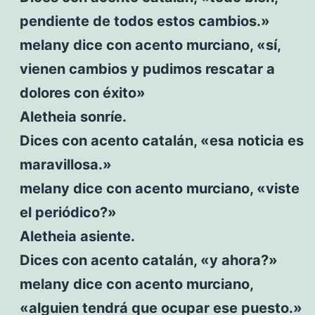
pendiente de todos estos cambios.»
melany dice con acento murciano, «sí,
vienen cambios y pudimos rescatar a
dolores con éxito»
Aletheia sonríe.
Dices con acento catalán, «esa noticia es
maravillosa.»
melany dice con acento murciano, «viste
el periódico?»
Aletheia asiente.
Dices con acento catalán, «y ahora?»
melany dice con acento murciano,
«alguien tendrá que ocupar ese puesto.»