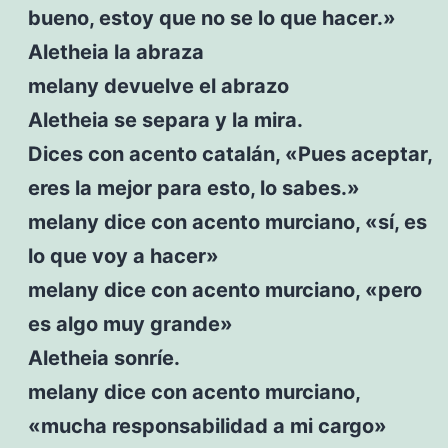
bueno, estoy que no se lo que hacer.»
Aletheia la abraza
melany devuelve el abrazo
Aletheia se separa y la mira.
Dices con acento catalán, «Pues aceptar,
eres la mejor para esto, lo sabes.»
melany dice con acento murciano, «sí, es
lo que voy a hacer»
melany dice con acento murciano, «pero
es algo muy grande»
Aletheia sonríe.
melany dice con acento murciano,
«mucha responsabilidad a mi cargo»