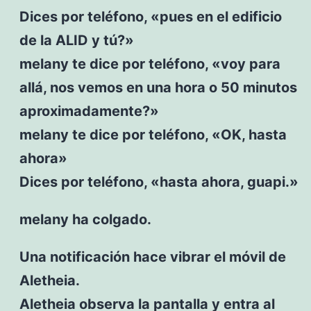
Dices por teléfono, «pues en el edificio
de la ALID y tú?»
melany te dice por teléfono, «voy para
allá, nos vemos en una hora o 50 minutos
aproximadamente?»
melany te dice por teléfono, «OK, hasta
ahora»
Dices por teléfono, «hasta ahora, guapi.»
melany ha colgado.
Una notificación hace vibrar el móvil de
Aletheia.
Aletheia observa la pantalla y entra al