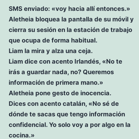
SMS enviado: «voy hacia allí entonces.»
Aletheia bloquea la pantalla de su móvil y
cierra su sesión en la estación de trabajo
que ocupa de forma habitual.
Liam la mira y alza una ceja.
Liam dice con acento Irlandés, «No te
irás a guardar nada, no? Queremos
información de primera mano.»
Aletheia pone gesto de inocencia.
Dices con acento catalán, «No sé de
dónde te sacas que tengo información
confidencial. Yo solo voy a por algo en la
cocina.»