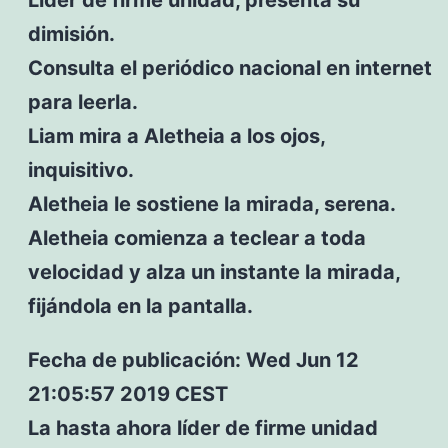
dimisión.
Consulta el periódico nacional en internet
para leerla.
Liam mira a Aletheia a los ojos,
inquisitivo.
Aletheia le sostiene la mirada, serena.
Aletheia comienza a teclear a toda
velocidad y alza un instante la mirada,
fijándola en la pantalla.
Fecha de publicación: Wed Jun 12
21:05:57 2019 CEST
La hasta ahora líder de firme unidad