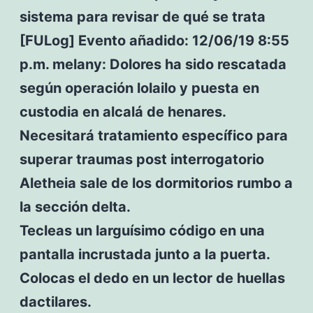
sistema para revisar de qué se trata
[FULog] Evento añadido: 12/06/19 8:55
p.m. melany: Dolores ha sido rescatada
según operación lolailo y puesta en
custodia en alcalá de henares.
Necesitará tratamiento específico para
superar traumas post interrogatorio
Aletheia sale de los dormitorios rumbo a
la sección delta.
Tecleas un larguísimo código en una
pantalla incrustada junto a la puerta.
Colocas el dedo en un lector de huellas
dactilares.