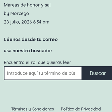
Mareas de honor y sal
by Morcego
28 julio, 2026 6:34 am
Léenos desde tu correo
usa nuestro buscador
Encuentra el rol que quieras leer
Buscar
Términos y Condiciones
Política de Privacidad