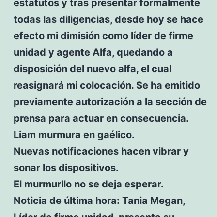
estatutos y tras presentar formalmente
todas las diligencias, desde hoy se hace
efecto mi dimisión como líder de firme
unidad y agente Alfa, quedando a
disposición del nuevo alfa, el cual
reasignará mi colocación. Se ha emitido
previamente autorización a la sección de
prensa para actuar en consecuencia.
Liam murmura en gaélico.
Nuevas notificaciones hacen vibrar y
sonar los dispositivos.
El murmurllo no se deja esperar.
Noticia de última hora: Tania Megan,
Líder de firme unidad, presenta su