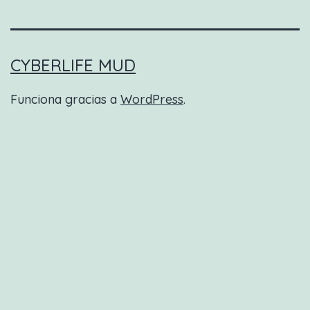
CYBERLIFE MUD
Funciona gracias a
WordPress
.