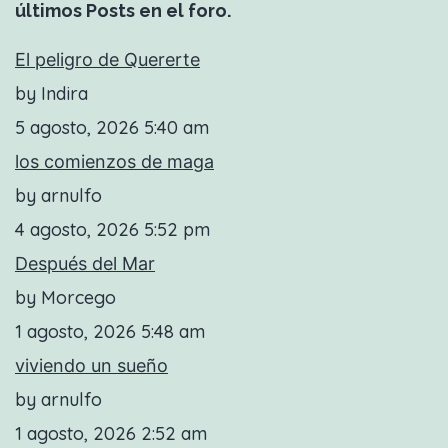
últimos Posts en el foro.
El peligro de Quererte
by Indira
5 agosto, 2026 5:40 am
los comienzos de maga
by arnulfo
4 agosto, 2026 5:52 pm
Después del Mar
by Morcego
1 agosto, 2026 5:48 am
viviendo un sueño
by arnulfo
1 agosto, 2026 2:52 am