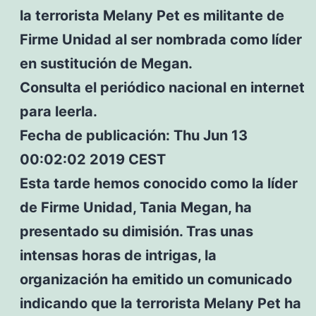
la terrorista Melany Pet es militante de
Firme Unidad al ser nombrada como líder
en sustitución de Megan.
Consulta el periódico nacional en internet
para leerla.
Fecha de publicación: Thu Jun 13
00:02:02 2019 CEST
Esta tarde hemos conocido como la líder
de Firme Unidad, Tania Megan, ha
presentado su dimisión. Tras unas
intensas horas de intrigas, la
organización ha emitido un comunicado
indicando que la terrorista Melany Pet ha