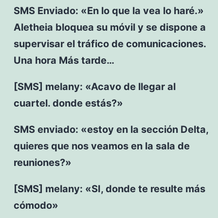
SMS Enviado: «En lo que la vea lo haré.»
Aletheia bloquea su móvil y se dispone a
supervisar el tráfico de comunicaciones.
Una hora Más tarde…
[SMS] melany: «Acavo de llegar al
cuartel. donde estás?»
SMS enviado: «estoy en la sección Delta,
quieres que nos veamos en la sala de
reuniones?»
[SMS] melany: «SI, donde te resulte más
cómodo»