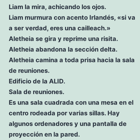
Liam la mira, achicando los ojos.
Liam murmura con acento Irlandés, «si va
a ser verdad, eres una cailleach.»
Aletheia se gira y reprime una risita.
Aletheia abandona la sección delta.
Aletheia camina a toda prisa hacia la sala
de reuniones.
Edificio de la ALID.
Sala de reuniones.
Es una sala cuadrada con una mesa en el
centro rodeada por varias sillas. Hay
algunos ordenadores y una pantalla de
proyección en la pared.