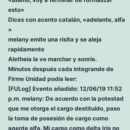
esto»
Dices con acento catalán, «adelante, alfa
»
melany emite una risita y se aleja
rapidamente
Aletheia la ve marchar y sonríe.
Minutos después cada integrande de
Firme Unidad podía leer:
[FULog] Evento añadido: 12/06/19 11:52
p.m. melany: De acuerdo con la potestad
que me otorga el cargo destituído, paso
la toma de posesión de cargo como
agente alfa. Mi cargo como delta Iris no