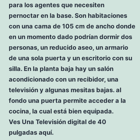
para los agentes que necesiten
pernoctar en la base. Son habitaciones
con una cama de 105 cm de ancho donde
en un momento dado podrían dormir dos
personas, un reducido aseo, un armario
de una sola puerta y un escritorio con su
silla. En la planta baja hay un salón
acondicionado con un recibidor, una
televisión y algunas mesitas bajas. al
fondo una puerta permite acceder a la
cocina, la cual está bien equipada.
Ves Una Televisión digital de 40
pulgadas aquí.