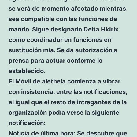
se verá de momento afectado mientras
sea compatible con las funciones de
mando. Sigue designado Delta Hidrix
como coordinador en funciones en
sustitución mía. Se da autorización a
prensa para actuar conforme lo
establecido.
El Móvil de aletheia comienza a vibrar
con insistencia. entre las notificaciones,
al igual que el resto de intregantes de la
organización podía verse la siguiente
notificación:
Noticia de última hora: Se descubre que