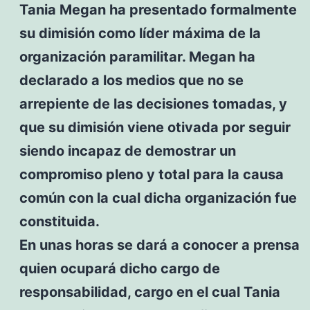
Tania Megan ha presentado formalmente
su dimisión como líder máxima de la
organización paramilitar. Megan ha
declarado a los medios que no se
arrepiente de las decisiones tomadas, y
que su dimisión viene otivada por seguir
siendo incapaz de demostrar un
compromiso pleno y total para la causa
común con la cual dicha organización fue
constituida.
En unas horas se dará a conocer a prensa
quien ocupará dicho cargo de
responsabilidad, cargo en el cual Tania