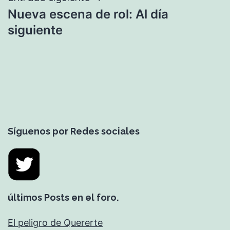
Nueva escena de rol: Al día
siguiente
Síguenos por Redes sociales
últimos Posts en el foro.
El peligro de Quererte