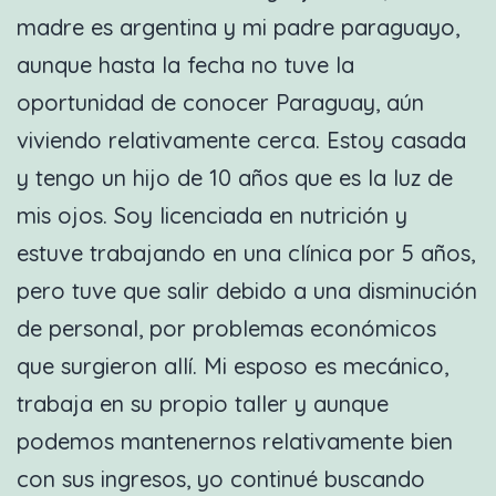
madre es argentina y mi padre paraguayo,
aunque hasta la fecha no tuve la
oportunidad de conocer Paraguay, aún
viviendo relativamente cerca. Estoy casada
y tengo un hijo de 10 años que es la luz de
mis ojos. Soy licenciada en nutrición y
estuve trabajando en una clínica por 5 años,
pero tuve que salir debido a una disminución
de personal, por problemas económicos
que surgieron allí. Mi esposo es mecánico,
trabaja en su propio taller y aunque
podemos mantenernos relativamente bien
con sus ingresos, yo continué buscando