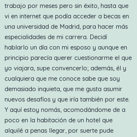
trabajo por meses pero sin éxito, hasta que
vi en internet que podía acceder a becas en
una universidad de Madrid, para hacer más
especialidades de mi carrera. Decidí
hablarlo un día con mi esposo y aunque en
principio parecía querer cuestionarme el que
yo viajara, supe convencerlo; además, él y
cualquiera que me conoce sabe que soy
demasiado inquieta, que me gusta asumir
nuevos desafíos y que iría también por este.
Y aquí estoy nomás, acomodándome de a
poco en la habitación de un hotel que
alquilé a penas llegar, por suerte pude