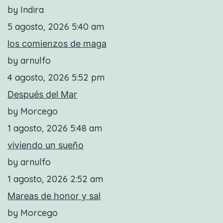
by Indira
5 agosto, 2026 5:40 am
los comienzos de maga
by arnulfo
4 agosto, 2026 5:52 pm
Después del Mar
by Morcego
1 agosto, 2026 5:48 am
viviendo un sueño
by arnulfo
1 agosto, 2026 2:52 am
Mareas de honor y sal
by Morcego