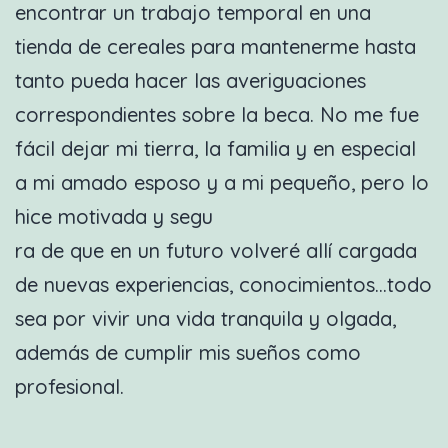
encontrar un trabajo temporal en una
tienda de cereales para mantenerme hasta
tanto pueda hacer las averiguaciones
correspondientes sobre la beca. No me fue
fácil dejar mi tierra, la familia y en especial
a mi amado esposo y a mi pequeño, pero lo
hice motivada y segu
ra de que en un futuro volveré allí cargada
de nuevas experiencias, conocimientos…todo
sea por vivir una vida tranquila y olgada,
además de cumplir mis sueños como
profesional.