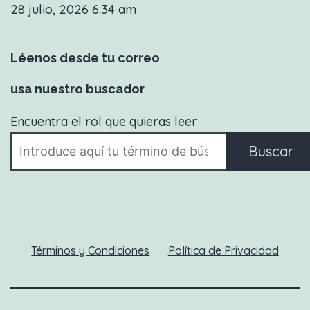
28 julio, 2026 6:34 am
Léenos desde tu correo
usa nuestro buscador
Encuentra el rol que quieras leer
Buscar
Términos y Condiciones
Política de Privacidad