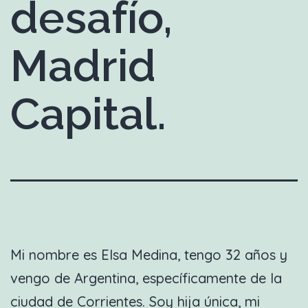
desafío,
Madrid
Capital.
Mi nombre es Elsa Medina, tengo 32 años y
vengo de Argentina, específicamente de la
ciudad de Corrientes. Soy hija única, mi