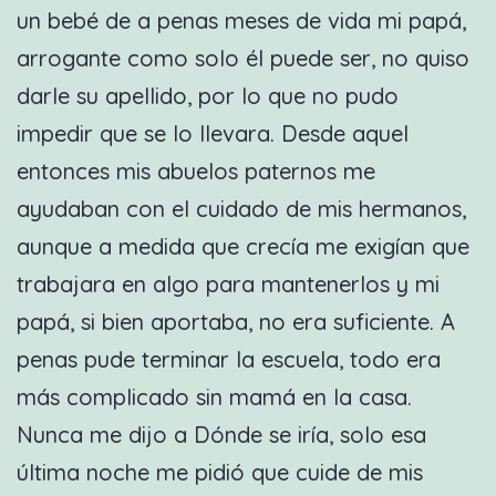
un bebé de a penas meses de vida mi papá,
arrogante como solo él puede ser, no quiso
darle su apellido, por lo que no pudo
impedir que se lo llevara. Desde aquel
entonces mis abuelos paternos me
ayudaban con el cuidado de mis hermanos,
aunque a medida que crecía me exigían que
trabajara en algo para mantenerlos y mi
papá, si bien aportaba, no era suficiente. A
penas pude terminar la escuela, todo era
más complicado sin mamá en la casa.
Nunca me dijo a Dónde se iría, solo esa
última noche me pidió que cuide de mis