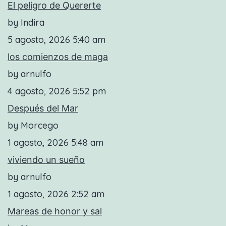
El peligro de Quererte
by Indira
5 agosto, 2026 5:40 am
los comienzos de maga
by arnulfo
4 agosto, 2026 5:52 pm
Después del Mar
by Morcego
1 agosto, 2026 5:48 am
viviendo un sueño
by arnulfo
1 agosto, 2026 2:52 am
Mareas de honor y sal