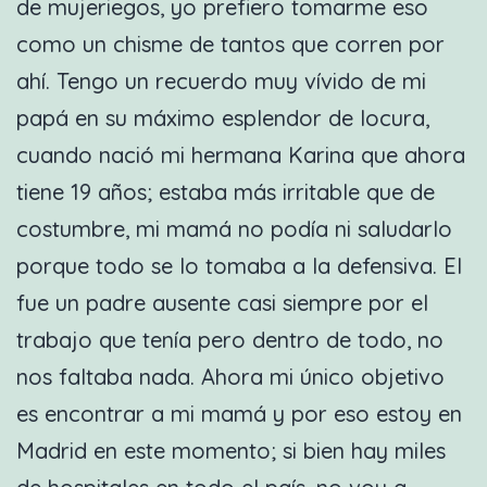
de mujeriegos, yo prefiero tomarme eso
como un chisme de tantos que corren por
ahí. Tengo un recuerdo muy vívido de mi
papá en su máximo esplendor de locura,
cuando nació mi hermana Karina que ahora
tiene 19 años; estaba más irritable que de
costumbre, mi mamá no podía ni saludarlo
porque todo se lo tomaba a la defensiva. El
fue un padre ausente casi siempre por el
trabajo que tenía pero dentro de todo, no
nos faltaba nada. Ahora mi único objetivo
es encontrar a mi mamá y por eso estoy en
Madrid en este momento; si bien hay miles