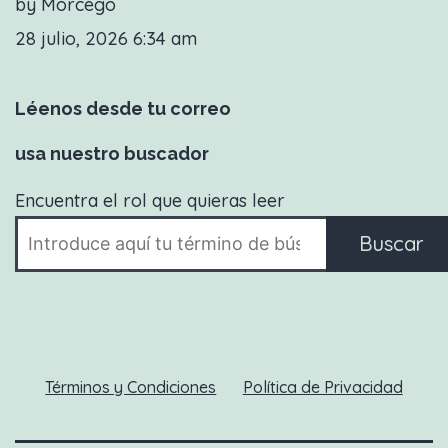
by Morcego
28 julio, 2026 6:34 am
Léenos desde tu correo
usa nuestro buscador
Encuentra el rol que quieras leer
Buscar
Términos y Condiciones
Política de Privacidad