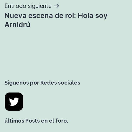
Entrada siguiente
Nueva escena de rol: Hola soy
Arnidrú
Síguenos por Redes sociales
últimos Posts en el foro.