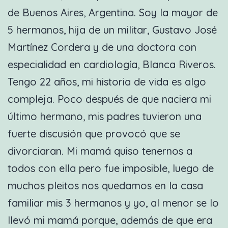
de Buenos Aires, Argentina. Soy la mayor de
5 hermanos, hija de un militar, Gustavo José
Martínez Cordera y de una doctora con
especialidad en cardiología, Blanca Riveros.
Tengo 22 años, mi historia de vida es algo
compleja. Poco después de que naciera mi
último hermano, mis padres tuvieron una
fuerte discusión que provocó que se
divorciaran. Mi mamá quiso tenernos a
todos con ella pero fue imposible, luego de
muchos pleitos nos quedamos en la casa
familiar mis 3 hermanos y yo, al menor se lo
llevó mi mamá porque, además de que era