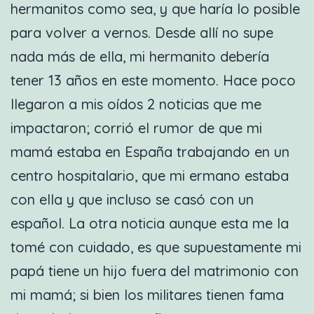
hermanitos como sea, y que haría lo posible
para volver a vernos. Desde allí no supe
nada más de ella, mi hermanito debería
tener 13 años en este momento. Hace poco
llegaron a mis oídos 2 noticias que me
impactaron; corrió el rumor de que mi
mamá estaba en España trabajando en un
centro hospitalario, que mi ermano estaba
con ella y que incluso se casó con un
español. La otra noticia aunque esta me la
tomé con cuidado, es que supuestamente mi
papá tiene un hijo fuera del matrimonio con
mi mamá; si bien los militares tienen fama