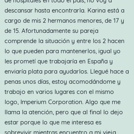
de hospitales en todo el país, no voy a
descansar hasta encontrarla. Karina está a
cargo de mis 2 hermanos menores, de 17 y
de 15. Afortunadamente su pareja
comprende la situación y entre los 2 hacen
lo que pueden para mantenerlos, igual yo
les prometí que trabajaría en España y
enviaría plata para ayudarlos. Llegué hace a
penas unos días, estoy acomodándome y
trabajo en varios lugares con el mismo
logo, Imperium Corporation. Algo que me
llama la atención, pero que al final lo dejo
estar porque lo que me interesa es
sobrevivir mientras encuentro a mi vieja.