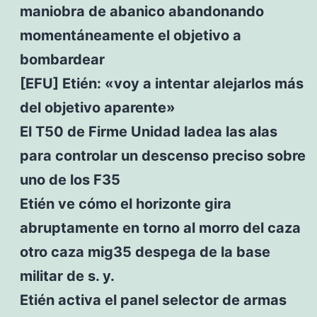
maniobra de abanico abandonando
momentáneamente el objetivo a
bombardear
[EFU] Etién: «voy a intentar alejarlos más
del objetivo aparente»
El T50 de Firme Unidad ladea las alas
para controlar un descenso preciso sobre
uno de los F35
Etién ve cómo el horizonte gira
abruptamente en torno al morro del caza
otro caza mig35 despega de la base
militar de s. y.
Etién activa el panel selector de armas