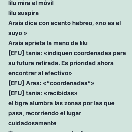
lilu mira el móvil
lilu suspira
Arais dice con acento hebreo, «no es el
suyo »
Arais aprieta la mano de lilu
[EFU] tania: «indiquen coordenadas para
su futura retirada. Es prioridad ahora
encontrar al efectivo»
[EFU] Aras: «*coordenadas*»
[EFU] tania: «recibidas»
el tigre alumbra las zonas por las que
pasa, recorriendo el lugar
cuidadosamente