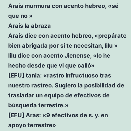
Arais murmura con acento hebreo, «sé
que no »
Arais la abraza
Arais dice con acento hebreo, «prepárate
bien abrigada por si te necesitan, lilu »
lilu dice con acento Jienense, «lo he
hecho desde que vi que calló»
[EFU] tania: «rastro infructuoso tras
nuestro rastreo. Sugiero la posibilidad de
trasladar un equipo de efectivos de
búsqueda terrestre.»
[EFU] Aras: «9 efectivos de s. y. en
apoyo terrestre»