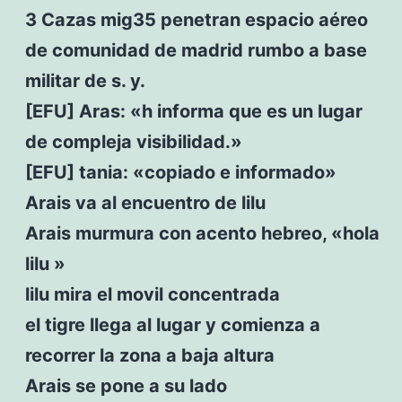
3 Cazas mig35 penetran espacio aéreo
de comunidad de madrid rumbo a base
militar de s. y.
[EFU] Aras: «h informa que es un lugar
de compleja visibilidad.»
[EFU] tania: «copiado e informado»
Arais va al encuentro de lilu
Arais murmura con acento hebreo, «hola
lilu »
lilu mira el movil concentrada
el tigre llega al lugar y comienza a
recorrer la zona a baja altura
Arais se pone a su lado