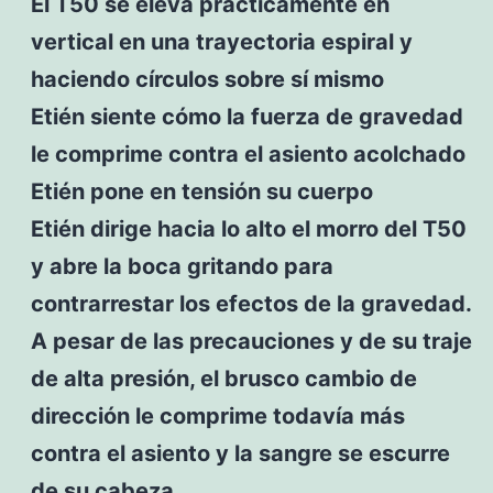
El T50 se eleva prácticamente en
vertical en una trayectoria espiral y
haciendo círculos sobre sí mismo
Etién siente cómo la fuerza de gravedad
le comprime contra el asiento acolchado
Etién pone en tensión su cuerpo
Etién dirige hacia lo alto el morro del T50
y abre la boca gritando para
contrarrestar los efectos de la gravedad.
A pesar de las precauciones y de su traje
de alta presión, el brusco cambio de
dirección le comprime todavía más
contra el asiento y la sangre se escurre
de su cabeza.