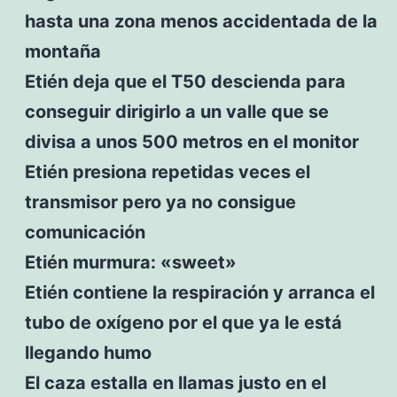
hasta una zona menos accidentada de la
montaña
Etién deja que el T50 descienda para
conseguir dirigirlo a un valle que se
divisa a unos 500 metros en el monitor
Etién presiona repetidas veces el
transmisor pero ya no consigue
comunicación
Etién murmura: «sweet»
Etién contiene la respiración y arranca el
tubo de oxígeno por el que ya le está
llegando humo
El caza estalla en llamas justo en el