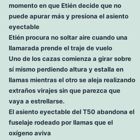
momento en que Etién decide que no
puede apurar más y presiona el asiento
eyectable
Etién procura no soltar aire cuando una
llamarada prende el traje de vuelo
Uno de los cazas comienza a girar sobre
sí mismo perdiendo altura y estalla en
llamas mientras el otro se aleja realizando
extraños virajes sin que parezca que
vaya a estrellarse.
El asiento eyectable del T50 abandona el
fuselaje rodeado por llamas que el
oxígeno aviva