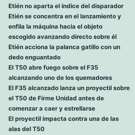
Etién no aparta el índice del disparador
Etién se concentra en el lanzamiento y
enfila la máquina hacia el objeto
escogido avanzando directo sobre él
Etién acciona la palanca gatillo con un
dedo enguantado
El T50 abre fuego sobre el F35
alcanzando uno de los quemadores
El F35 alcanzado lanza un proyectil sobre
el T50 de Firme Unidad antes de
comenzar a caer y estrellarse
El proyectil impacta contra una de las
alas del T50