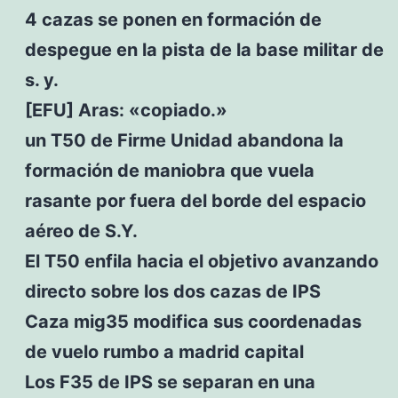
4 cazas se ponen en formación de
despegue en la pista de la base militar de
s. y.
[EFU] Aras: «copiado.»
un T50 de Firme Unidad abandona la
formación de maniobra que vuela
rasante por fuera del borde del espacio
aéreo de S.Y.
El T50 enfila hacia el objetivo avanzando
directo sobre los dos cazas de IPS
Caza mig35 modifica sus coordenadas
de vuelo rumbo a madrid capital
Los F35 de IPS se separan en una