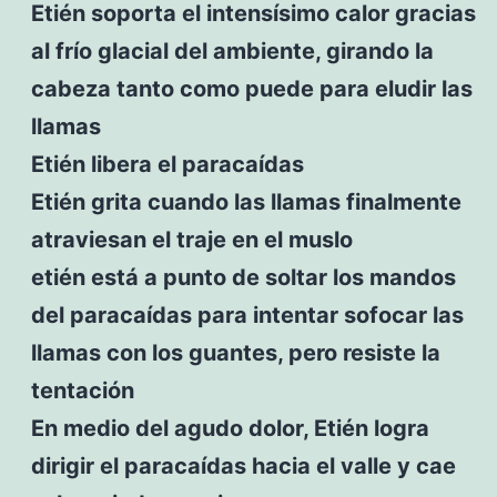
Etién soporta el intensísimo calor gracias
al frío glacial del ambiente, girando la
cabeza tanto como puede para eludir las
llamas
Etién libera el paracaídas
Etién grita cuando las llamas finalmente
atraviesan el traje en el muslo
etién está a punto de soltar los mandos
del paracaídas para intentar sofocar las
llamas con los guantes, pero resiste la
tentación
En medio del agudo dolor, Etién logra
dirigir el paracaídas hacia el valle y cae