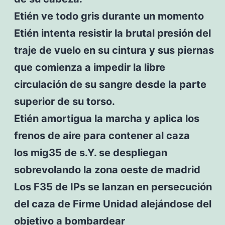
Etién ve todo gris durante un momento
Etién intenta resistir la brutal presión del
traje de vuelo en su cintura y sus piernas
que comienza a impedir la libre
circulación de su sangre desde la parte
superior de su torso.
Etién amortigua la marcha y aplica los
frenos de aire para contener al caza
los mig35 de s.Y. se despliegan
sobrevolando la zona oeste de madrid
Los F35 de IPs se lanzan en persecución
del caza de Firme Unidad alejándose del
objetivo a bombardear