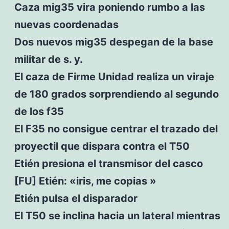
Caza mig35 vira poniendo rumbo a las
nuevas coordenadas
Dos nuevos mig35 despegan de la base
militar de s. y.
El caza de Firme Unidad realiza un viraje
de 180 grados sorprendiendo al segundo
de los f35
El F35 no consigue centrar el trazado del
proyectil que dispara contra el T50
Etién presiona el transmisor del casco
[FU] Etién: «iris, me copias »
Etién pulsa el disparador
El T50 se inclina hacia un lateral mientras