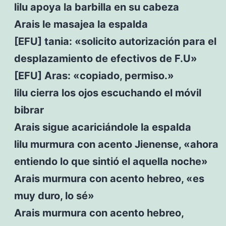
lilu apoya la barbilla en su cabeza
Arais le masajea la espalda
[EFU] tania: «solicito autorización para el
desplazamiento de efectivos de F.U»
[EFU] Aras: «copiado, permiso.»
lilu cierra los ojos escuchando el móvil
bibrar
Arais sigue acariciándole la espalda
lilu murmura con acento Jienense, «ahora
entiendo lo que sintió el aquella noche»
Arais murmura con acento hebreo, «es
muy duro, lo sé»
Arais murmura con acento hebreo,