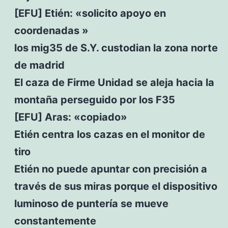
[EFU] Etién: «solicito apoyo en
coordenadas »
los mig35 de S.Y. custodian la zona norte
de madrid
El caza de Firme Unidad se aleja hacia la
montaña perseguido por los F35
[EFU] Aras: «copiado»
Etién centra los cazas en el monitor de
tiro
Etién no puede apuntar con precisión a
través de sus miras porque el dispositivo
luminoso de puntería se mueve
constantemente