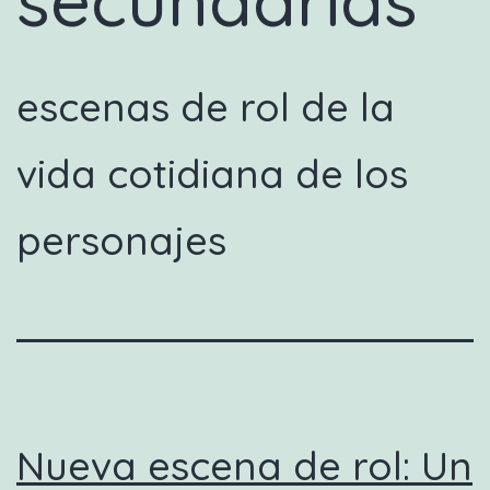
escenas de rol de la
vida cotidiana de los
personajes
Nueva escena de rol: Un