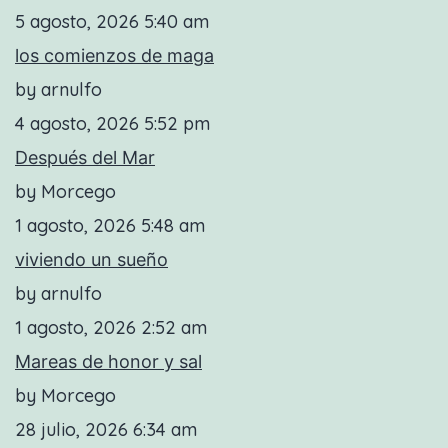
5 agosto, 2026 5:40 am
los comienzos de maga
by arnulfo
4 agosto, 2026 5:52 pm
Después del Mar
by Morcego
1 agosto, 2026 5:48 am
viviendo un sueño
by arnulfo
1 agosto, 2026 2:52 am
Mareas de honor y sal
by Morcego
28 julio, 2026 6:34 am