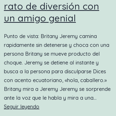
rato de diversión con
un amigo genial
Punto de vista: Britany Jeremy camina
rapidamente sin detenerse y choca con una
persona Britany se mueve producto del
choque. Jeremy se detiene al instante y
busca a la persona para disculparse Dices
con acento ecuatoriano, «hola, caballero.»
Britany mira a Jeremy Jeremy se sorprende
ante la voz que le habla y mira a una…
Nueva
Seguir leyendo
escena