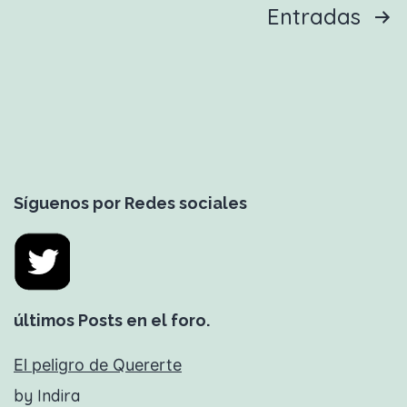
Paginación
Entradas
de
entradas
Síguenos por Redes sociales
últimos Posts en el foro.
El peligro de Quererte
by Indira