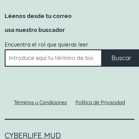
Léenos desde tu correo
usa nuestro buscador
Encuentra el rol que quieras leer
Buscar
Términos y Condiciones
Política de Privacidad
CYBERLIFE MUD