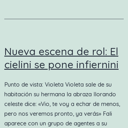
muy
deportivo
Nueva escena de rol: El
cielini se pone infiernini
Punto de vista: Violeta Violeta sale de su
habitación su hermana la abraza llorando
celeste dice: «Vio, te voy a echar de menos,
pero nos veremos pronto, ya verás» Fali
aparece con un grupo de agentes a su