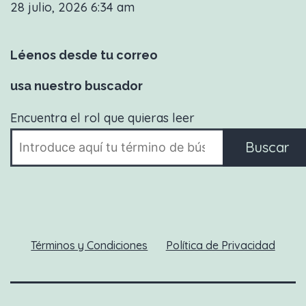
28 julio, 2026 6:34 am
Léenos desde tu correo
usa nuestro buscador
Encuentra el rol que quieras leer
Buscar
Términos y Condiciones
Política de Privacidad