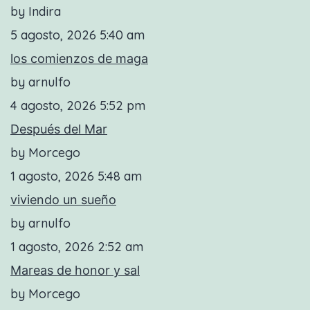
by Indira
5 agosto, 2026 5:40 am
los comienzos de maga
by arnulfo
4 agosto, 2026 5:52 pm
Después del Mar
by Morcego
1 agosto, 2026 5:48 am
viviendo un sueño
by arnulfo
1 agosto, 2026 2:52 am
Mareas de honor y sal
by Morcego