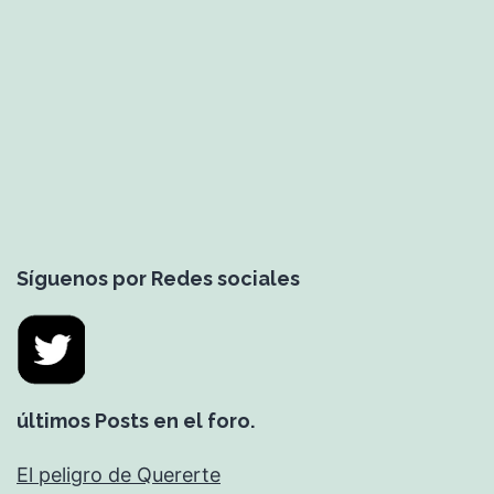
2
Síguenos por Redes sociales
últimos Posts en el foro.
El peligro de Quererte