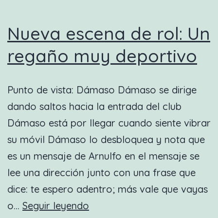
Nueva escena de rol: Un
regaño muy deportivo
Punto de vista: Dámaso Dámaso se dirige
dando saltos hacia la entrada del club
Dámaso está por llegar cuando siente vibrar
su móvil Dámaso lo desbloquea y nota que
es un mensaje de Arnulfo en el mensaje se
lee una dirección junto con una frase que
dice: te espero adentro; más vale que vayas
Nueva
o…
Seguir leyendo