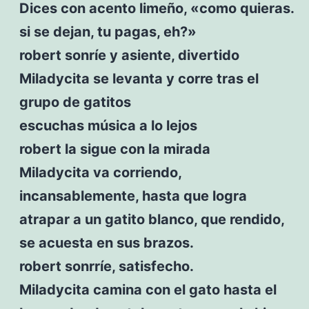
Dices con acento limeño, «como quieras.
si se dejan, tu pagas, eh?»
robert sonríe y asiente, divertido
Miladycita se levanta y corre tras el
grupo de gatitos
escuchas música a lo lejos
robert la sigue con la mirada
Miladycita va corriendo,
incansablemente, hasta que logra
atrapar a un gatito blanco, que rendido,
se acuesta en sus brazos.
robert sonrríe, satisfecho.
Miladycita camina con el gato hasta el