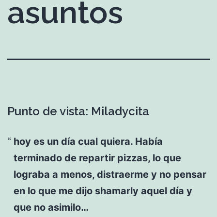
asuntos
Punto de vista: Miladycita
hoy es un día cual quiera. Había
terminado de repartir pizzas, lo que
lograba a menos, distraerme y no pensar
en lo que me dijo shamarly aquel día y
que no asimilo…