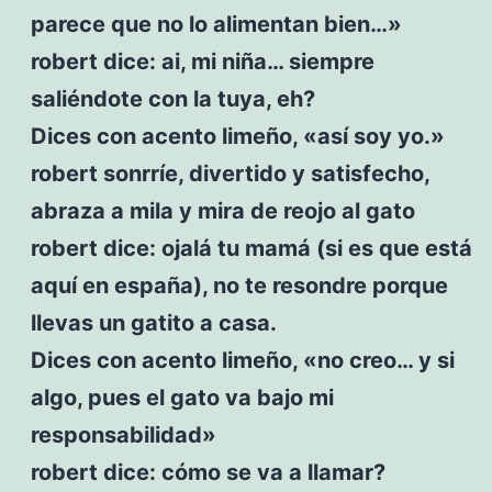
parece que no lo alimentan bien…»
robert dice: ai, mi niña… siempre
saliéndote con la tuya, eh?
Dices con acento limeño, «así soy yo.»
robert sonrríe, divertido y satisfecho,
abraza a mila y mira de reojo al gato
robert dice: ojalá tu mamá (si es que está
aquí en españa), no te resondre porque
llevas un gatito a casa.
Dices con acento limeño, «no creo… y si
algo, pues el gato va bajo mi
responsabilidad»
robert dice: cómo se va a llamar?