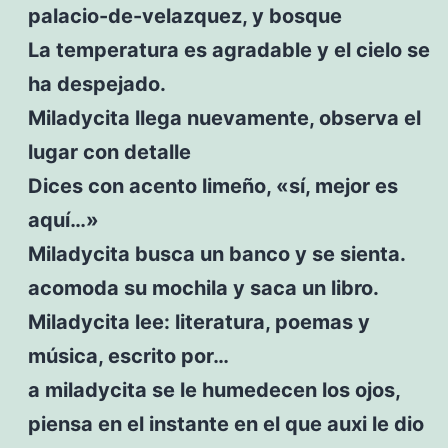
palacio-de-velazquez, y bosque
La temperatura es agradable y el cielo se
ha despejado.
Miladycita llega nuevamente, observa el
lugar con detalle
Dices con acento limeño, «sí, mejor es
aquí…»
Miladycita busca un banco y se sienta.
acomoda su mochila y saca un libro.
Miladycita lee: literatura, poemas y
música, escrito por…
a miladycita se le humedecen los ojos,
piensa en el instante en el que auxi le dio