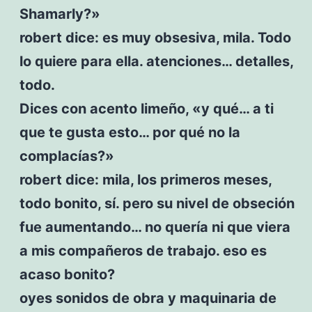
Shamarly?»
robert dice: es muy obsesiva, mila. Todo
lo quiere para ella. atenciones… detalles,
todo.
Dices con acento limeño, «y qué… a ti
que te gusta esto… por qué no la
complacías?»
robert dice: mila, los primeros meses,
todo bonito, sí. pero su nivel de obseción
fue aumentando… no quería ni que viera
a mis compañeros de trabajo. eso es
acaso bonito?
oyes sonidos de obra y maquinaria de