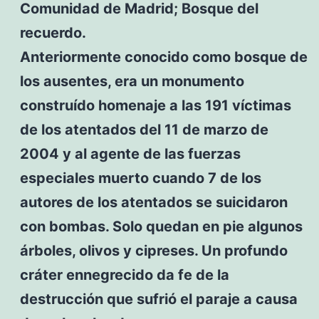
Comunidad de Madrid; Bosque del
recuerdo.
Anteriormente conocido como bosque de
los ausentes, era un monumento
construído homenaje a las 191 víctimas
de los atentados del 11 de marzo de
2004 y al agente de las fuerzas
especiales muerto cuando 7 de los
autores de los atentados se suicidaron
con bombas. Solo quedan en pie algunos
árboles, olivos y cipreses. Un profundo
cráter ennegrecido da fe de la
destrucción que sufrió el paraje a causa