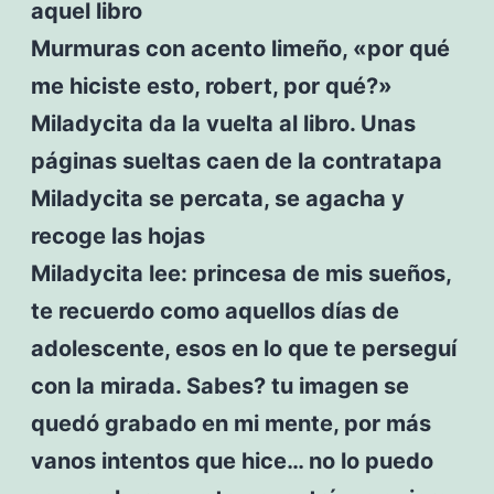
aquel libro
Murmuras con acento limeño, «por qué
me hiciste esto, robert, por qué?»
Miladycita da la vuelta al libro. Unas
páginas sueltas caen de la contratapa
Miladycita se percata, se agacha y
recoge las hojas
Miladycita lee: princesa de mis sueños,
te recuerdo como aquellos días de
adolescente, esos en lo que te perseguí
con la mirada. Sabes? tu imagen se
quedó grabado en mi mente, por más
vanos intentos que hice… no lo puedo