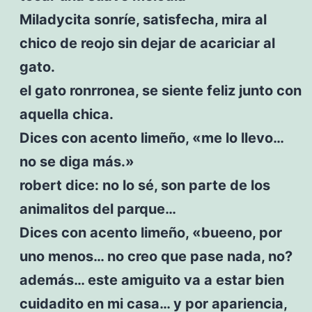
Miladycita sonríe, satisfecha, mira al
chico de reojo sin dejar de acariciar al
gato.
el gato ronrronea, se siente feliz junto con
aquella chica.
Dices con acento limeño, «me lo llevo…
no se diga más.»
robert dice: no lo sé, son parte de los
animalitos del parque…
Dices con acento limeño, «bueeno, por
uno menos… no creo que pase nada, no?
además… este amiguito va a estar bien
cuidadito en mi casa… y por apariencia,