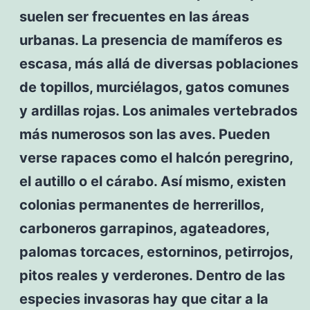
suelen ser frecuentes en las áreas
urbanas. La presencia de mamíferos es
escasa, más allá de diversas poblaciones
de topillos, murciélagos, gatos comunes
y ardillas rojas. Los animales vertebrados
más numerosos son las aves. Pueden
verse rapaces como el halcón peregrino,
el autillo o el cárabo. Así mismo, existen
colonias permanentes de herrerillos,
carboneros garrapinos, agateadores,
palomas torcaces, estorninos, petirrojos,
pitos reales y verderones. Dentro de las
especies invasoras hay que citar a la