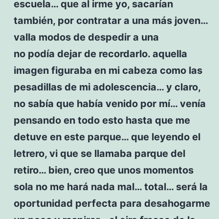
escuela… que al irme yo, sacarían
también, por contratar a una más joven…
valla modos de despedir a una
no podía dejar de recordarlo. aquella
imagen figuraba en mi cabeza como las
pesadillas de mi adolescencia… y claro,
no sabía que había venido por mí… venía
pensando en todo esto hasta que me
detuve en este parque… que leyendo el
letrero, vi que se llamaba parque del
retiro… bien, creo que unos momentos
sola no me hará nada mal… total… será la
oportunidad perfecta para desahogarme