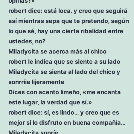
opinas?»
robert dice: está loca. y creo que seguirá
así mientras sepa que te pretendo, según
lo que sé, hay una cierta ribalidad entre
ustedes, no?
Miladycita se acerca más al chico
robert le indica que se siente a su lado
Miladycita se sienta al lado del chico y
sonrríie lijeramente
Dices con acento limeño, «me encanta
este lugar, la verdad que sí.»
robert dice: sí, es lindo… y creo que es
mejor si lo disfruto en buena compañía…
Miladycita sonríe