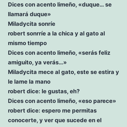
Dices con acento limeño, «duque… se
llamará duque»
Miladycita sonríe
robert sonrríe a la chica y al gato al
mismo tiempo
Dices con acento limeño, «serás feliz
amiguito, ya verás…»
Miladycita mece al gato, este se estira y
le lame la mano
robert dice: le gustas, eh?
Dices con acento limeño, «eso parece»
robert dice: espero me permitas
conocerte, y ver que sucede en el