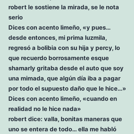
robert le sostiene la mirada, se le nota
serio
Dices con acento limeño, «y pues…
desde entonces, mi prima luzmila,
regresó a bolibia con su hija y percy, lo
que recuerdo borrosamente esque
shamarly gritaba desde el auto que soy
una mimada, que algún día iba a pagar
por todo el supuesto daño que le hice…»
Dices con acento limeño, «cuando en
realidad no le hice nada»
robert dice: valla, bonitas maneras que
uno se entera de todo… ella me habló