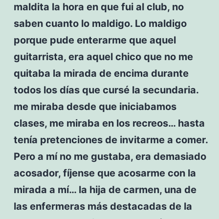
maldita la hora en que fui al club, no
saben cuanto lo maldigo. Lo maldigo
porque pude enterarme que aquel
guitarrista, era aquel chico que no me
quitaba la mirada de encima durante
todos los días que cursé la secundaria.
me miraba desde que iniciabamos
clases, me miraba en los recreos… hasta
tenía pretenciones de invitarme a comer.
Pero a mí no me gustaba, era demasiado
acosador, fíjense que acosarme con la
mirada a mí… la hija de carmen, una de
las enfermeras más destacadas de la