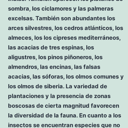
sombra, los ciclamores y las palmeras
excelsas. También son abundantes los
arces silvestres, los cedros atlánticos, los
almeces, los los cipreses mediterráneos,
las acacias de tres espinas, los
aligustres, los pinos piñoneros, los
almendros, las encinas, las falsas
acacias, las sóforas, los olmos comunes y
los olmos de siberia. La variedad de
plantaciones y la presencia de zonas
boscosas de cierta magnitud favorecen
la diversidad de la fauna. En cuanto a los
insectos se encuentran especies que no