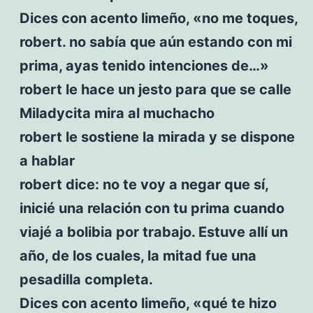
Dices con acento limeño, «no me toques,
robert. no sabía que aún estando con mi
prima, ayas tenido intenciones de…»
robert le hace un jesto para que se calle
Miladycita mira al muchacho
robert le sostiene la mirada y se dispone
a hablar
robert dice: no te voy a negar que sí,
inicié una relación con tu prima cuando
viajé a bolibia por trabajo. Estuve allí un
año, de los cuales, la mitad fue una
pesadilla completa.
Dices con acento limeño, «qué te hizo