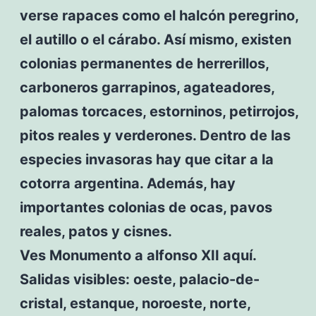
verse rapaces como el halcón peregrino,
el autillo o el cárabo. Así mismo, existen
colonias permanentes de herrerillos,
carboneros garrapinos, agateadores,
palomas torcaces, estorninos, petirrojos,
pitos reales y verderones. Dentro de las
especies invasoras hay que citar a la
cotorra argentina. Además, hay
importantes colonias de ocas, pavos
reales, patos y cisnes.
Ves Monumento a alfonso XII aquí.
Salidas visibles: oeste, palacio-de-
cristal, estanque, noroeste, norte,