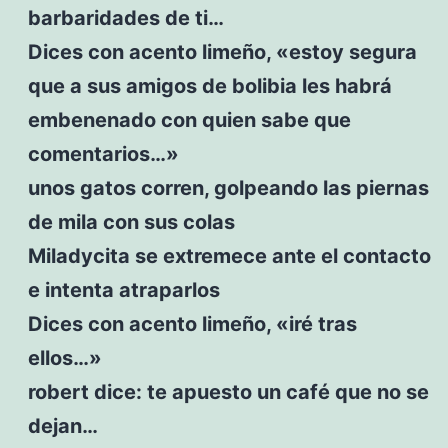
barbaridades de ti…
Dices con acento limeño, «estoy segura
que a sus amigos de bolibia les habrá
embenenado con quien sabe que
comentarios…»
unos gatos corren, golpeando las piernas
de mila con sus colas
Miladycita se extremece ante el contacto
e intenta atraparlos
Dices con acento limeño, «iré tras
ellos…»
robert dice: te apuesto un café que no se
dejan…