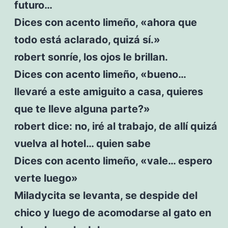
futuro…
Dices con acento limeño, «ahora que
todo está aclarado, quizá sí.»
robert sonríe, los ojos le brillan.
Dices con acento limeño, «bueno…
llevaré a este amiguito a casa, quieres
que te lleve alguna parte?»
robert dice: no, iré al trabajo, de allí quizá
vuelva al hotel… quien sabe
Dices con acento limeño, «vale… espero
verte luego»
Miladycita se levanta, se despide del
chico y luego de acomodarse al gato en