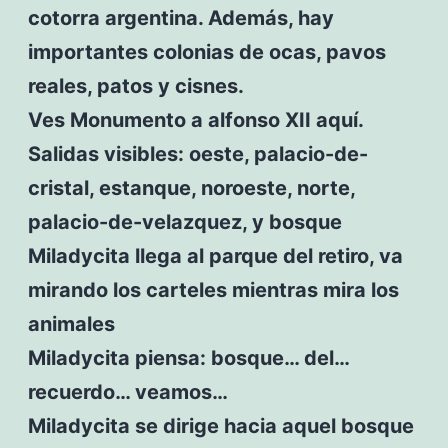
cotorra argentina. Además, hay
importantes colonias de ocas, pavos
reales, patos y cisnes.
Ves Monumento a alfonso XII aquí.
Salidas visibles: oeste, palacio-de-
cristal, estanque, noroeste, norte,
palacio-de-velazquez, y bosque
Miladycita llega al parque del retiro, va
mirando los carteles mientras mira los
animales
Miladycita piensa: bosque… del…
recuerdo… veamos…
Miladycita se dirige hacia aquel bosque