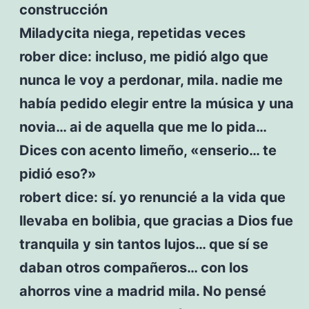
construcción
Miladycita niega, repetidas veces
rober dice: incluso, me pidió algo que
nunca le voy a perdonar, mila. nadie me
había pedido elegir entre la música y una
novia… ai de aquella que me lo pida…
Dices con acento limeño, «enserio… te
pidió eso?»
robert dice: sí. yo renuncié a la vida que
llevaba en bolibia, que gracias a Dios fue
tranquila y sin tantos lujos… que sí se
daban otros compañeros… con los
ahorros vine a madrid mila. No pensé