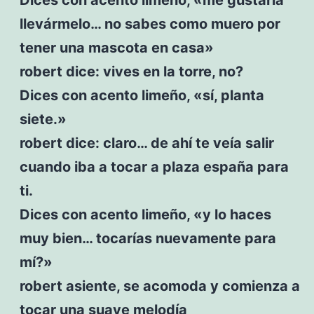
llevármelo… no sabes como muero por
tener una mascota en casa»
robert dice: vives en la torre, no?
Dices con acento limeño, «sí, planta
siete.»
robert dice: claro… de ahí te veía salir
cuando iba a tocar a plaza españa para
ti.
Dices con acento limeño, «y lo haces
muy bien… tocarías nuevamente para
mí?»
robert asiente, se acomoda y comienza a
tocar una suave melodía