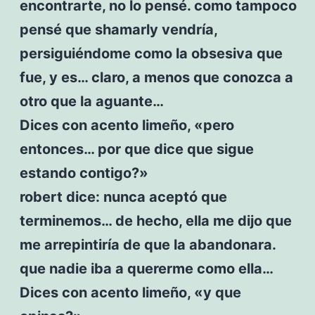
encontrarte, no lo pensé. como tampoco
pensé que shamarly vendría,
persiguiéndome como la obsesiva que
fue, y es… claro, a menos que conozca a
otro que la aguante…
Dices con acento limeño, «pero
entonces… por que dice que sigue
estando contigo?»
robert dice: nunca aceptó que
terminemos… de hecho, ella me dijo que
me arrepintiría de que la abandonara.
que nadie iba a quererme como ella…
Dices con acento limeño, «y que