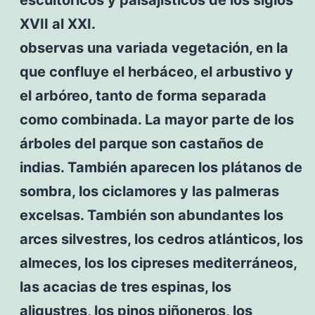
XVII al XXI.
observas una variada vegetación, en la
que confluye el herbáceo, el arbustivo y
el arbóreo, tanto de forma separada
como combinada. La mayor parte de los
árboles del parque son castaños de
indias. También aparecen los plátanos de
sombra, los ciclamores y las palmeras
excelsas. También son abundantes los
arces silvestres, los cedros atlánticos, los
almeces, los los cipreses mediterráneos,
las acacias de tres espinas, los
aligustres, los pinos piñoneros, los