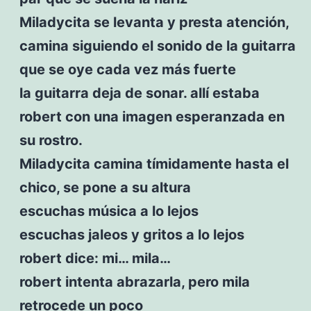
Miladycita se levanta y presta atención,
camina siguiendo el sonido de la guitarra
que se oye cada vez más fuerte
la guitarra deja de sonar. allí estaba
robert con una imagen esperanzada en
su rostro.
Miladycita camina tímidamente hasta el
chico, se pone a su altura
escuchas música a lo lejos
escuchas jaleos y gritos a lo lejos
robert dice: mi… mila…
robert intenta abrazarla, pero mila
retrocede un poco