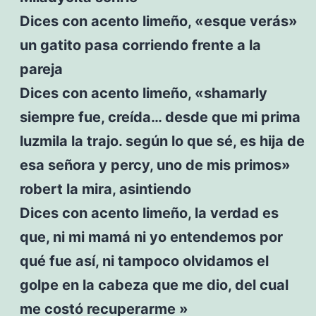
Dices con acento limeño, «esque verás»
un gatito pasa corriendo frente a la
pareja
Dices con acento limeño, «shamarly
siempre fue, creída… desde que mi prima
luzmila la trajo. según lo que sé, es hija de
esa señora y percy, uno de mis primos»
robert la mira, asintiendo
Dices con acento limeño, la verdad es
que, ni mi mamá ni yo entendemos por
qué fue así, ni tampoco olvidamos el
golpe en la cabeza que me dio, del cual
me costó recuperarme »