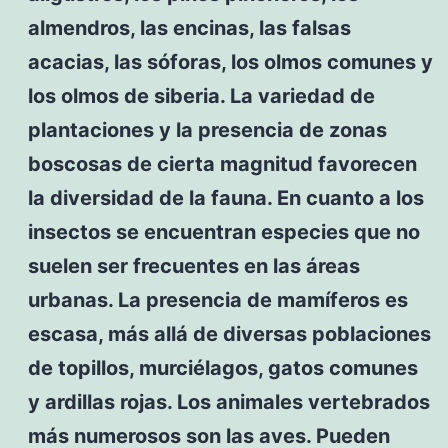
almendros, las encinas, las falsas
acacias, las sóforas, los olmos comunes y
los olmos de siberia. La variedad de
plantaciones y la presencia de zonas
boscosas de cierta magnitud favorecen
la diversidad de la fauna. En cuanto a los
insectos se encuentran especies que no
suelen ser frecuentes en las áreas
urbanas. La presencia de mamíferos es
escasa, más allá de diversas poblaciones
de topillos, murciélagos, gatos comunes
y ardillas rojas. Los animales vertebrados
más numerosos son las aves. Pueden