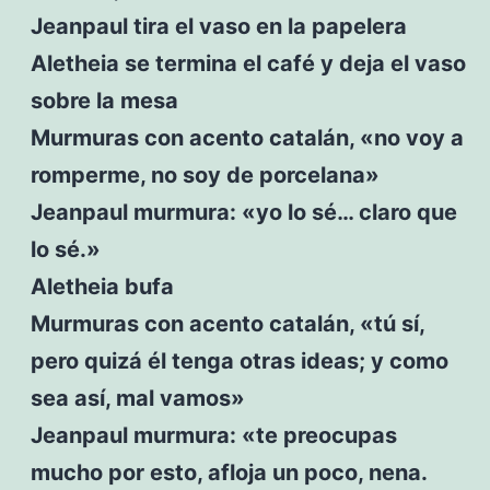
Jeanpaul tira el vaso en la papelera
Aletheia se termina el café y deja el vaso
sobre la mesa
Murmuras con acento catalán, «no voy a
romperme, no soy de porcelana»
Jeanpaul murmura: «yo lo sé… claro que
lo sé.»
Aletheia bufa
Murmuras con acento catalán, «tú sí,
pero quizá él tenga otras ideas; y como
sea así, mal vamos»
Jeanpaul murmura: «te preocupas
mucho por esto, afloja un poco, nena.