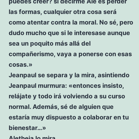
puedes creer? si decirme Ale es perder
las formas, cualquier otra cosa será
como atentar contra la moral. No sé, pero
dudo mucho que si le interesase aunque
sea un poquito más allá del
compañerismo, vaya a ponerse con esas
cosas.»
Jeanpaul se separa y la mira, asintiendo
Jeanpaul murmura: «entonces insisto,
relájate y todo irá volviendo a su curso
normal. Además, sé de alguien que
estaría muy dispuesto a colaborar en tu
bienestar…»
Aletheia lo mira