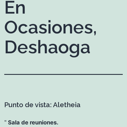
En
Ocasiones,
Deshaoga
Punto de vista: Aletheia
Sala de reuniones.