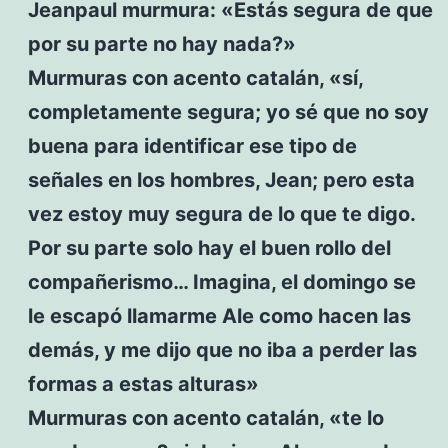
Jeanpaul murmura: «Estás segura de que
por su parte no hay nada?»
Murmuras con acento catalán, «sí,
completamente segura; yo sé que no soy
buena para identificar ese tipo de
señales en los hombres, Jean; pero esta
vez estoy muy segura de lo que te digo.
Por su parte solo hay el buen rollo del
compañerismo… Imagina, el domingo se
le escapó llamarme Ale como hacen las
demás, y me dijo que no iba a perder las
formas a estas alturas»
Murmuras con acento catalán, «te lo