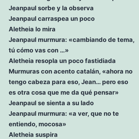
Jeanpaul sorbe y la observa
Jeanpaul carraspea un poco
Aletheia lo mira
Jeanpaul murmura: «cambiando de tema,
tú cómo vas con …»
Aletheia resopla un poco fastidiada
Murmuras con acento catalán, «ahora no
tengo cabeza para eso, Jean… pero eso
es otra cosa que me da qué pensar»
Jeanpaul se sienta a su lado
Jeanpaul murmura: «a ver, que no te
entiendo, mocosa»
Aletheia suspira