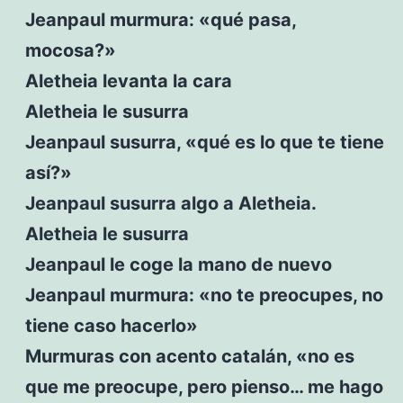
Jeanpaul murmura: «qué pasa,
mocosa?»
Aletheia levanta la cara
Aletheia le susurra
Jeanpaul susurra, «qué es lo que te tiene
así?»
Jeanpaul susurra algo a Aletheia.
Aletheia le susurra
Jeanpaul le coge la mano de nuevo
Jeanpaul murmura: «no te preocupes, no
tiene caso hacerlo»
Murmuras con acento catalán, «no es
que me preocupe, pero pienso… me hago