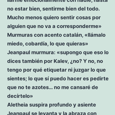
no estar bien, sentirme bien del todo.
Mucho menos quiero sentir cosas por
alguien que no va a corresponderme»
Murmuras con acento catalán, «llámalo
miedo, cobardía, lo que quieras»
Jeanpaul murmura: «supongo que eso lo
dices también por Kalev, ¿no? Y no, no
tengo por qué etiquetar ni juzgar lo que
sientes; lo que sí puedo hacer es pedirte
que no te azotes… no me cansaré de
decírtelo»
Aletheia suspira profundo y asiente
Jeanpaul se levanta y la abraza con