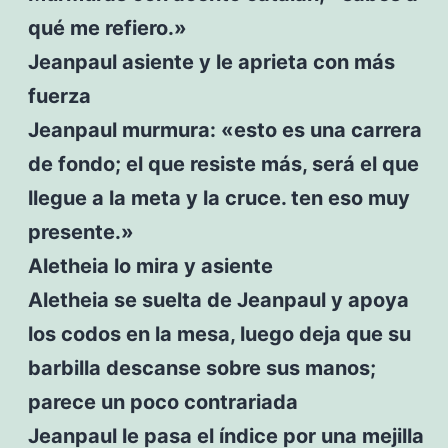
qué me refiero.»
Jeanpaul asiente y le aprieta con más
fuerza
Jeanpaul murmura: «esto es una carrera
de fondo; el que resiste más, será el que
llegue a la meta y la cruce. ten eso muy
presente.»
Aletheia lo mira y asiente
Aletheia se suelta de Jeanpaul y apoya
los codos en la mesa, luego deja que su
barbilla descanse sobre sus manos;
parece un poco contrariada
Jeanpaul le pasa el índice por una mejilla