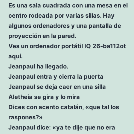
Es una sala cuadrada con una mesa en el
centro rodeada por varias sillas. Hay
algunos ordenadores y una pantalla de
proyección en la pared.
Ves un ordenador portátil IQ 26-ba112ot
aquí.
Jeanpaul ha llegado.
Jeanpaul entra y cierra la puerta
Jeanpaul se deja caer en una silla
Aletheia se gira y lo mira
Dices con acento catalán, «que tal los
raspones?»
Jeanpaul dice: «ya te dije que no era