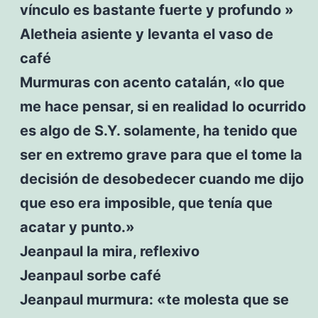
vínculo es bastante fuerte y profundo »
Aletheia asiente y levanta el vaso de
café
Murmuras con acento catalán, «lo que
me hace pensar, si en realidad lo ocurrido
es algo de S.Y. solamente, ha tenido que
ser en extremo grave para que el tome la
decisión de desobedecer cuando me dijo
que eso era imposible, que tenía que
acatar y punto.»
Jeanpaul la mira, reflexivo
Jeanpaul sorbe café
Jeanpaul murmura: «te molesta que se