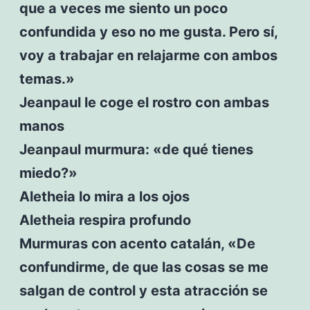
que a veces me siento un poco
confundida y eso no me gusta. Pero sí,
voy a trabajar en relajarme con ambos
temas.»
Jeanpaul le coge el rostro con ambas
manos
Jeanpaul murmura: «de qué tienes
miedo?»
Aletheia lo mira a los ojos
Aletheia respira profundo
Murmuras con acento catalán, «De
confundirme, de que las cosas se me
salgan de control y esta atracción se