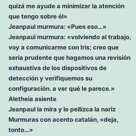
quizá me ayude a minimizar la atención
que tengo sobre él»
Jeanpaul murmura: «Pues eso…»
Jeanpaul murmura: «volviendo al trabajo,
voy a comunicarme con Iris; creo que
sería prudente que hagamos una revisión
exhaustiva de los dispositivos de
detección y verifiquemos su
configuración. a ver qué le parece.»
Aletheia asiente
Jeanpaul la mira y le pellizca la nariz
Murmuras con acento catalán, «deja,
tonto…»