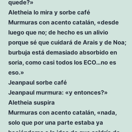
quede?»
Aletheia lo mira y sorbe café
Murmuras con acento catalán, «desde
luego que no; de hecho es un alivio
porque sé que cuidará de Arais y de Noa;
burbuja está demasiado absorbido en
soria, como casi todos los ECO…no es
eso.»
Jeanpaul sorbe café
Jeanpaul murmura: «y entonces?»
Aletheia suspira
Murmuras con acento catalán, «nada,
solo que por una parte estaba ya