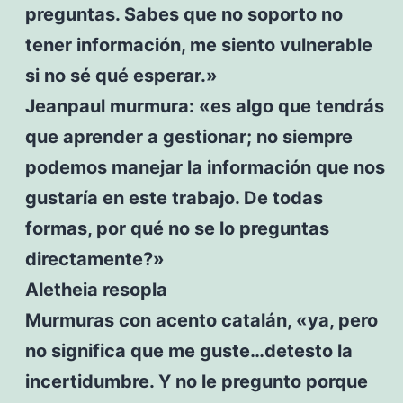
preguntas. Sabes que no soporto no
tener información, me siento vulnerable
si no sé qué esperar.»
Jeanpaul murmura: «es algo que tendrás
que aprender a gestionar; no siempre
podemos manejar la información que nos
gustaría en este trabajo. De todas
formas, por qué no se lo preguntas
directamente?»
Aletheia resopla
Murmuras con acento catalán, «ya, pero
no significa que me guste…detesto la
incertidumbre. Y no le pregunto porque