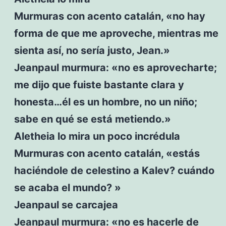
Murmuras con acento catalán, «no hay
forma de que me aproveche, mientras me
sienta así, no sería justo, Jean.»
Jeanpaul murmura: «no es aprovecharte;
me dijo que fuiste bastante clara y
honesta…él es un hombre, no un niño;
sabe en qué se está metiendo.»
Aletheia lo mira un poco incrédula
Murmuras con acento catalán, «estás
haciéndole de celestino a Kalev? cuándo
se acaba el mundo? »
Jeanpaul se carcajea
Jeanpaul murmura: «no es hacerle de