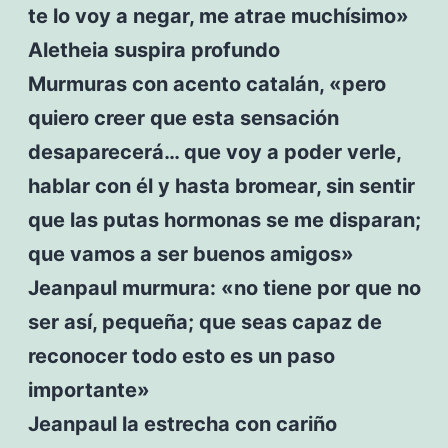
te lo voy a negar, me atrae muchísimo»
Aletheia suspira profundo
Murmuras con acento catalán, «pero
quiero creer que esta sensación
desaparecerá… que voy a poder verle,
hablar con él y hasta bromear, sin sentir
que las putas hormonas se me disparan;
que vamos a ser buenos amigos»
Jeanpaul murmura: «no tiene por que no
ser así, pequeña; que seas capaz de
reconocer todo esto es un paso
importante»
Jeanpaul la estrecha con cariño