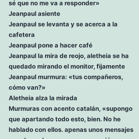
sé que no me va a responder»
Jeanpaul asiente
Jeanpaul se levanta y se acerca a la
cafetera
Jeanpaul pone a hacer café
Jeanpaul la mira de reojo, aletheia se ha
quedado mirando el monitor, fijamente
Jeanpaul murmura: «tus compañeros,
cómo van?»
Aletheia alza la mirada
Murmuras con acento catalán, «supongo
que apartando todo esto, bien. No he
hablado con ellos. apenas unos mensajes