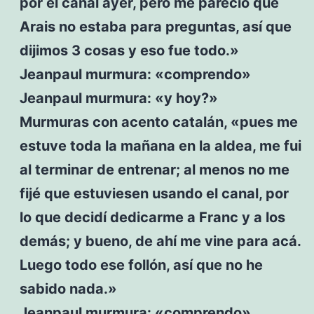
por el canal ayer, pero me pareció que
Arais no estaba para preguntas, así que
dijimos 3 cosas y eso fue todo.»
Jeanpaul murmura: «comprendo»
Jeanpaul murmura: «y hoy?»
Murmuras con acento catalán, «pues me
estuve toda la mañana en la aldea, me fui
al terminar de entrenar; al menos no me
fijé que estuviesen usando el canal, por
lo que decidí dedicarme a Franc y a los
demás; y bueno, de ahí me vine para acá.
Luego todo ese follón, así que no he
sabido nada.»
Jeanpaul murmura: «comprendo»