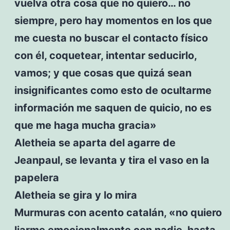
vuelva otra cosa que no quiero… no
siempre, pero hay momentos en los que
me cuesta no buscar el contacto físico
con él, coquetear, intentar seducirlo,
vamos; y que cosas que quizá sean
insignificantes como esto de ocultarme
información me saquen de quicio, no es
que me haga mucha gracia»
Aletheia se aparta del agarre de
Jeanpaul, se levanta y tira el vaso en la
papelera
Aletheia se gira y lo mira
Murmuras con acento catalán, «no quiero
liarme emocionalmente con nadie, hasta