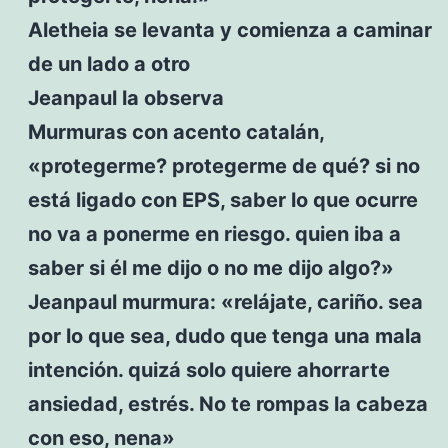
Aletheia se levanta y comienza a caminar
de un lado a otro
Jeanpaul la observa
Murmuras con acento catalán,
«protegerme? protegerme de qué? si no
está ligado con EPS, saber lo que ocurre
no va a ponerme en riesgo. quien iba a
saber si él me dijo o no me dijo algo?»
Jeanpaul murmura: «relájate, cariño. sea
por lo que sea, dudo que tenga una mala
intención. quizá solo quiere ahorrarte
ansiedad, estrés. No te rompas la cabeza
con eso, nena»