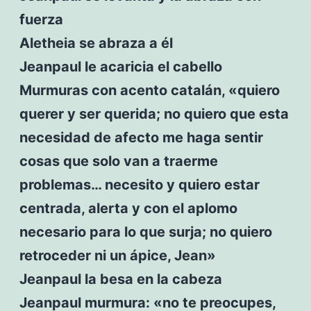
fuerza
Aletheia se abraza a él
Jeanpaul le acaricia el cabello
Murmuras con acento catalán, «quiero
querer y ser querida; no quiero que esta
necesidad de afecto me haga sentir
cosas que solo van a traerme
problemas… necesito y quiero estar
centrada, alerta y con el aplomo
necesario para lo que surja; no quiero
retroceder ni un ápice, Jean»
Jeanpaul la besa en la cabeza
Jeanpaul murmura: «no te preocupes,