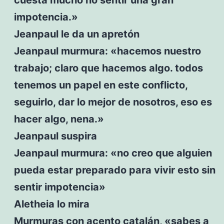
impotencia.»
Jeanpaul le da un apretón
Jeanpaul murmura: «hacemos nuestro
trabajo; claro que hacemos algo. todos
tenemos un papel en este conflicto,
seguirlo, dar lo mejor de nosotros, eso es
hacer algo, nena.»
Jeanpaul suspira
Jeanpaul murmura: «no creo que alguien
pueda estar preparado para vivir esto sin
sentir impotencia»
Aletheia lo mira
Murmuras con acento catalán, «sabes a