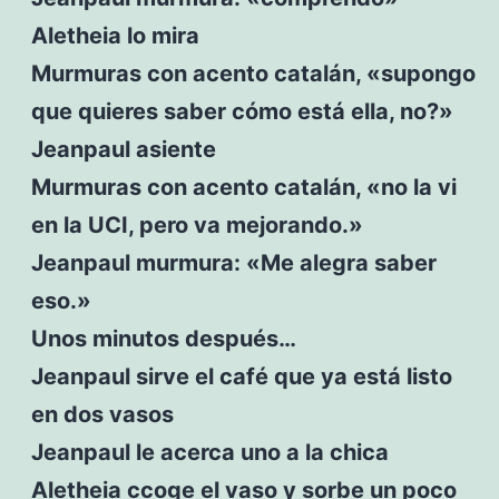
Aletheia lo mira
Murmuras con acento catalán, «supongo
que quieres saber cómo está ella, no?»
Jeanpaul asiente
Murmuras con acento catalán, «no la vi
en la UCI, pero va mejorando.»
Jeanpaul murmura: «Me alegra saber
eso.»
Unos minutos después…
Jeanpaul sirve el café que ya está listo
en dos vasos
Jeanpaul le acerca uno a la chica
Aletheia ccoge el vaso y sorbe un poco