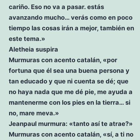
cariño. Eso no va a pasar. estás
avanzando mucho… verás como en poco
tiempo las cosas irán a mejor, también en
este tema.»
Aletheia suspira
Murmuras con acento catalán, «por
fortuna que él sea una buena persona y
tan educado y que ni cuenta se dé; que
no haya nada que me dé pie, me ayuda a
mantenerme con los pies en la tierra… si
no, mare meva.»
Jeanpaul murmura: «tanto así te atrae?»
Murmuras con acento catalán, «sí, a ti no