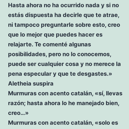
Hasta ahora no ha ocurrido nada y si no
estás dispuesta ha decirle que te atrae,
ni tampoco preguntarle sobre esto, creo
que lo mejor que puedes hacer es
relajarte. Te comenté algunas
posibilidades, pero no lo conocemos,
puede ser cualquier cosa y no merece la
pena especular y que te desgastes.»
Aletheia suspira
Murmuras con acento catalán, «sí, llevas
razón; hasta ahora lo he manejado bien,
creo…»
Murmuras con acento catalán, «solo es