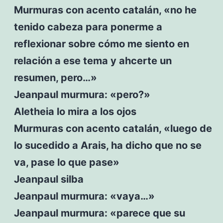
Murmuras con acento catalán, «no he
tenido cabeza para ponerme a
reflexionar sobre cómo me siento en
relación a ese tema y ahcerte un
resumen, pero…»
Jeanpaul murmura: «pero?»
Aletheia lo mira a los ojos
Murmuras con acento catalán, «luego de
lo sucedido a Arais, ha dicho que no se
va, pase lo que pase»
Jeanpaul silba
Jeanpaul murmura: «vaya…»
Jeanpaul murmura: «parece que su