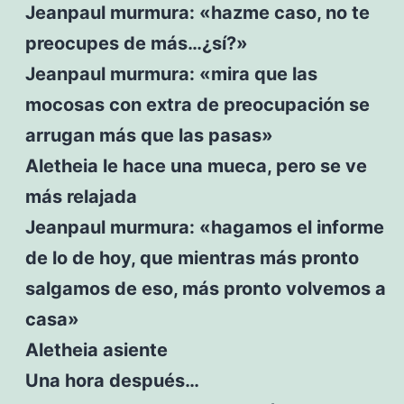
Jeanpaul murmura: «hazme caso, no te
preocupes de más…¿sí?»
Jeanpaul murmura: «mira que las
mocosas con extra de preocupación se
arrugan más que las pasas»
Aletheia le hace una mueca, pero se ve
más relajada
Jeanpaul murmura: «hagamos el informe
de lo de hoy, que mientras más pronto
salgamos de eso, más pronto volvemos a
casa»
Aletheia asiente
Una hora después…