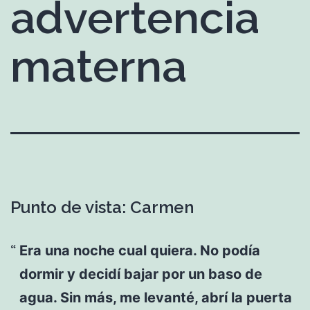
advertencia
materna
Punto de vista: Carmen
Era una noche cual quiera. No podía
dormir y decidí bajar por un baso de
agua. Sin más, me levanté, abrí la puerta