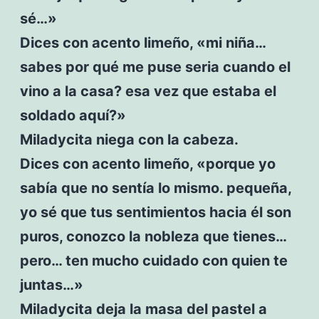
sé…»
Dices con acento limeño, «mi niña…
sabes por qué me puse seria cuando el
vino a la casa? esa vez que estaba el
soldado aquí?»
Miladycita niega con la cabeza.
Dices con acento limeño, «porque yo
sabía que no sentía lo mismo. pequeña,
yo sé que tus sentimientos hacia él son
puros, conozco la nobleza que tienes…
pero… ten mucho cuidado con quien te
juntas…»
Miladycita deja la masa del pastel a