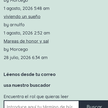
by Morcego
1 agosto, 2026 5:48 am
viviendo un sueño
by arnulfo
1 agosto, 2026 2:52 am
Mareas de honor y sal
by Morcego
28 julio, 2026 6:34 am
Léenos desde tu correo
usa nuestro buscador
Encuentra el rol que quieras leer
Buscar