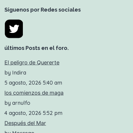
Síguenos por Redes sociales
últimos Posts en el foro.
El peligro de Quererte
by Indira
5 agosto, 2026 5:40 am
los comienzos de maga
by arnulfo
4 agosto, 2026 5:52 pm
Después del Mar