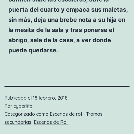
puerta del cuarto y empaca sus maletas,
sin más, deja una brebe nota a su hija en
la mesita de la sala y tras ponerse el
abrigo, sale de la casa, a ver donde
puede quedarse.
Publicada el
18 febrero, 2018
Por
cyberlife
Categorizado como
Escenas de rol - Tramas
secundarias
,
Escenas de Rol.