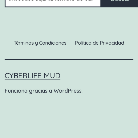
Términos y Condiciones
Política de Privacidad
CYBERLIFE MUD
Funciona gracias a
WordPress
.