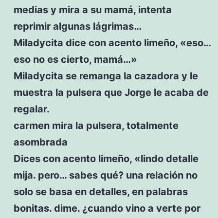
medias y mira a su mamá, intenta
reprimir algunas lágrimas…
Miladycita dice con acento limeño, «eso…
eso no es cierto, mamá…»
Miladycita se remanga la cazadora y le
muestra la pulsera que Jorge le acaba de
regalar.
carmen mira la pulsera, totalmente
asombrada
Dices con acento limeño, «lindo detalle
mija. pero… sabes qué? una relación no
solo se basa en detalles, en palabras
bonitas. dime. ¿cuando vino a verte por