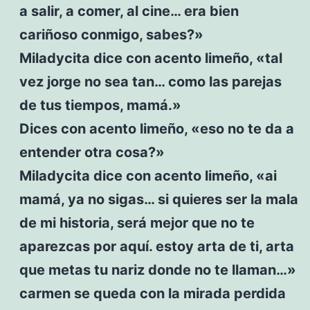
a salir, a comer, al cine… era bien
cariñoso conmigo, sabes?»
Miladycita dice con acento limeño, «tal
vez jorge no sea tan… como las parejas
de tus tiempos, mamá.»
Dices con acento limeño, «eso no te da a
entender otra cosa?»
Miladycita dice con acento limeño, «ai
mamá, ya no sigas… si quieres ser la mala
de mi historia, será mejor que no te
aparezcas por aquí. estoy arta de ti, arta
que metas tu nariz donde no te llaman…»
carmen se queda con la mirada perdida