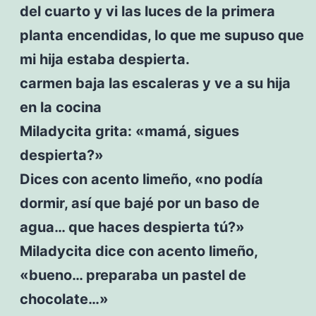
del cuarto y vi las luces de la primera
planta encendidas, lo que me supuso que
mi hija estaba despierta.
carmen baja las escaleras y ve a su hija
en la cocina
Miladycita grita: «mamá, sigues
despierta?»
Dices con acento limeño, «no podía
dormir, así que bajé por un baso de
agua… que haces despierta tú?»
Miladycita dice con acento limeño,
«bueno… preparaba un pastel de
chocolate…»