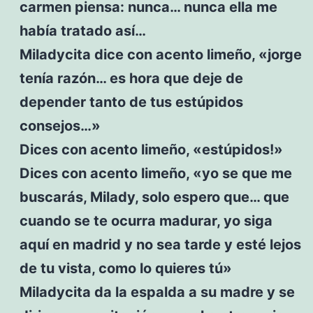
carmen piensa: nunca… nunca ella me
había tratado así…
Miladycita dice con acento limeño, «jorge
tenía razón… es hora que deje de
depender tanto de tus estúpidos
consejos…»
Dices con acento limeño, «estúpidos!»
Dices con acento limeño, «yo se que me
buscarás, Milady, solo espero que… que
cuando se te ocurra madurar, yo siga
aquí en madrid y no sea tarde y esté lejos
de tu vista, como lo quieres tú»
Miladycita da la espalda a su madre y se