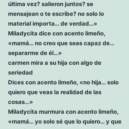
última vez? salieron juntos? se
mensajean o te escribe? no solo lo
material importa… de verdad…»
Miladycita dice con acento limeño,
«mamá… no creo que seas capaz de…
separarme de él…»
carmen mira a su hija con algo de
seriedad
Dices con acento limeño, «no hija… solo
quiero que veas la realidad de las
cosas…»
Miladycita murmura con acento limeño,
«mamá… yo solo sé que lo quiero… y que