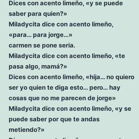
Dices con acento limeño, «y se puede
saber para quien?»
Miladycita dice con acento limeño,
«para… para jorge…»
carmen se pone seria.
Miladycita dice con acento limeño, «te
pasa algo, mamá?»
Dices con acento limeño, «hija… no quiero
ser yo quien te diga esto… pero… hay
cosas que no me parecen de jorge»
Miladycita dice con acento limeño, «y se
puede saber por que te andas
metiendo?»