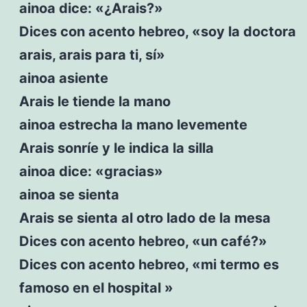
ainoa dice: «¿Arais?»
Dices con acento hebreo, «soy la doctora
arais, arais para ti, sí»
ainoa asiente
Arais le tiende la mano
ainoa estrecha la mano levemente
Arais sonríe y le indica la silla
ainoa dice: «gracias»
ainoa se sienta
Arais se sienta al otro lado de la mesa
Dices con acento hebreo, «un café?»
Dices con acento hebreo, «mi termo es
famoso en el hospital »