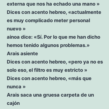
externa que nos ha echado una mano »
Dices con acento hebreo, «actualmente
es muy complicado meter personal
nuevo »
ainoa dice: «Sí. Por lo que me han dicho
hemos tenido algunos problemas.»
Arais asiente
Dices con acento hebreo, «pero ya no es
solo eso, el filtro es muy estricto »
Dices con acento hebreo, «más que
nunca »
Arais saca una gruesa carpeta de un
cajón