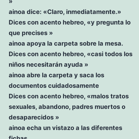
»
ainoa dice: «Claro, inmediatamente.»
Dices con acento hebreo, «y pregunta lo
que precises »
ainoa apoya la carpeta sobre la mesa.
Dices con acento hebreo, «casi todos los
niños necesitarán ayuda »
ainoa abre la carpeta y saca los
documentos cuidadosamente
Dices con acento hebreo, «malos tratos
sexuales, abandono, padres muertos o
desaparecidos »
ainoa echa un vistazo a las diferentes
fichas