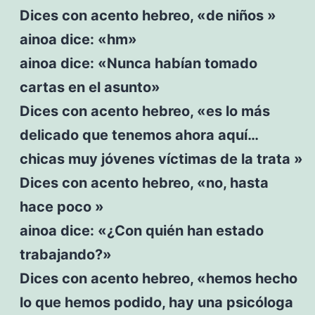
Dices con acento hebreo, «de niños »
ainoa dice: «hm»
ainoa dice: «Nunca habían tomado
cartas en el asunto»
Dices con acento hebreo, «es lo más
delicado que tenemos ahora aquí…
chicas muy jóvenes víctimas de la trata »
Dices con acento hebreo, «no, hasta
hace poco »
ainoa dice: «¿Con quién han estado
trabajando?»
Dices con acento hebreo, «hemos hecho
lo que hemos podido, hay una psicóloga