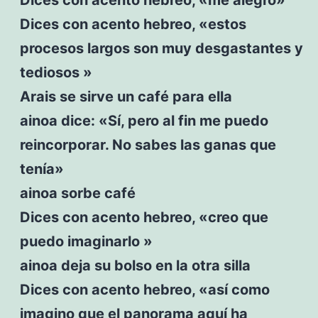
Dices con acento hebreo, «estos
procesos largos son muy desgastantes y
tediosos »
Arais se sirve un café para ella
ainoa dice: «Sí, pero al fin me puedo
reincorporar. No sabes las ganas que
tenía»
ainoa sorbe café
Dices con acento hebreo, «creo que
puedo imaginarlo »
ainoa deja su bolso en la otra silla
Dices con acento hebreo, «así como
imagino que el panorama aquí ha