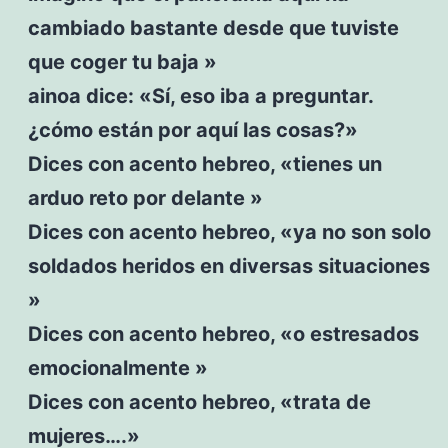
cambiado bastante desde que tuviste
que coger tu baja »
ainoa dice: «Sí, eso iba a preguntar.
¿cómo están por aquí las cosas?»
Dices con acento hebreo, «tienes un
arduo reto por delante »
Dices con acento hebreo, «ya no son solo
soldados heridos en diversas situaciones
»
Dices con acento hebreo, «o estresados
emocionalmente »
Dices con acento hebreo, «trata de
mujeres….»