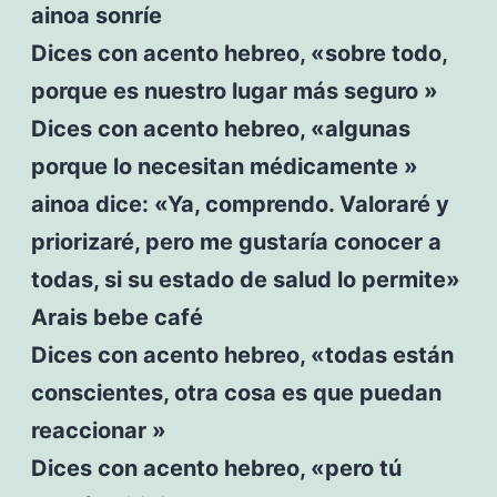
ainoa sonríe
Dices con acento hebreo, «sobre todo,
porque es nuestro lugar más seguro »
Dices con acento hebreo, «algunas
porque lo necesitan médicamente »
ainoa dice: «Ya, comprendo. Valoraré y
priorizaré, pero me gustaría conocer a
todas, si su estado de salud lo permite»
Arais bebe café
Dices con acento hebreo, «todas están
conscientes, otra cosa es que puedan
reaccionar »
Dices con acento hebreo, «pero tú