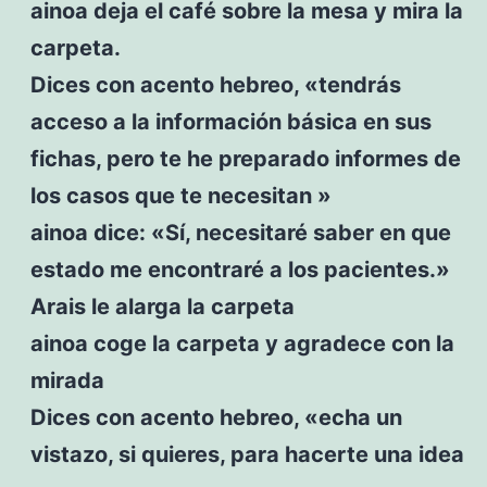
ainoa deja el café sobre la mesa y mira la
carpeta.
Dices con acento hebreo, «tendrás
acceso a la información básica en sus
fichas, pero te he preparado informes de
los casos que te necesitan »
ainoa dice: «Sí, necesitaré saber en que
estado me encontraré a los pacientes.»
Arais le alarga la carpeta
ainoa coge la carpeta y agradece con la
mirada
Dices con acento hebreo, «echa un
vistazo, si quieres, para hacerte una idea