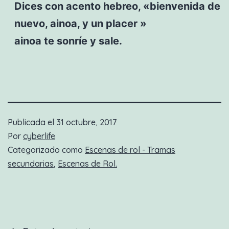
Dices con acento hebreo, «bienvenida de
nuevo, ainoa, y un placer »
ainoa te sonríe y sale.
Publicada el
31 octubre, 2017
Por
cyberlife
Categorizado como
Escenas de rol - Tramas
secundarias
,
Escenas de Rol.