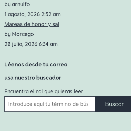
by arnulfo
1 agosto, 2026 2:52 am
Mareas de honor y sal
by Morcego
28 julio, 2026 6:34 am
Léenos desde tu correo
usa nuestro buscador
Encuentra el rol que quieras leer
Buscar