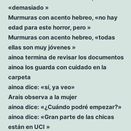
«demasiado »
Murmuras con acento hebreo, «no hay
edad para este horror, pero »
Murmuras con acento hebreo, «todas
ellas son muy jóvenes »
ainoa termina de revisar los documentos
ainoa los guarda con cuidado en la
carpeta
ainoa dice: «sí, ya veo»
Arais observa a la mujer
ainoa dice: «¿Cuándo podré empezar?»
ainoa dice: «Gran parte de las chicas
están en UCI »