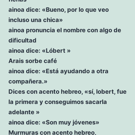
ainoa dice: «Bueno, por lo que veo
incluso una chica»
ainoa pronuncia el nombre con algo de
dificultad
ainoa dice: «Lóbert »
Arais sorbe café
ainoa dice: «Está ayudando a otra
compañera.»
Dices con acento hebreo, «sí, lobert, fue
la primera y conseguimos sacarla
adelante »
ainoa dice: «Son muy jóvenes»
Murmuras con acento hebreo,