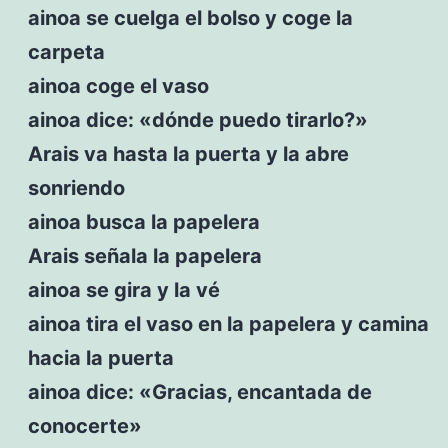
ainoa se cuelga el bolso y coge la
carpeta
ainoa coge el vaso
ainoa dice: «dónde puedo tirarlo?»
Arais va hasta la puerta y la abre
sonriendo
ainoa busca la papelera
Arais señala la papelera
ainoa se gira y la vé
ainoa tira el vaso en la papelera y camina
hacia la puerta
ainoa dice: «Gracias, encantada de
conocerte»