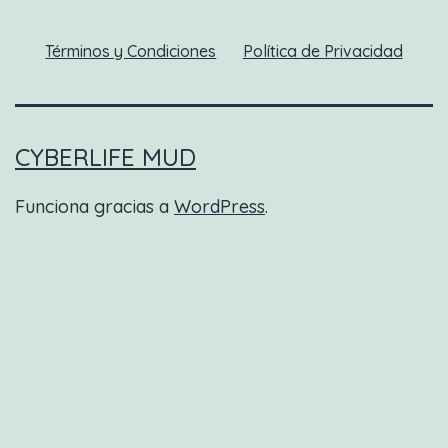
Términos y Condiciones
Política de Privacidad
CYBERLIFE MUD
Funciona gracias a
WordPress
.