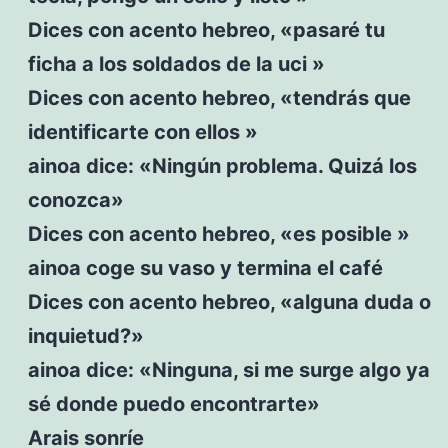
Dices con acento hebreo, «pasaré tu
ficha a los soldados de la uci »
Dices con acento hebreo, «tendrás que
identificarte con ellos »
ainoa dice: «Ningún problema. Quizá los
conozca»
Dices con acento hebreo, «es posible »
ainoa coge su vaso y termina el café
Dices con acento hebreo, «alguna duda o
inquietud?»
ainoa dice: «Ninguna, si me surge algo ya
sé donde puedo encontrarte»
Arais sonríe