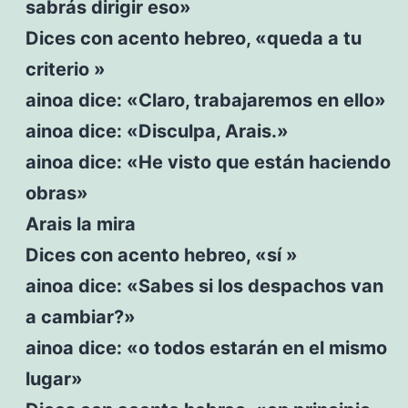
sabrás dirigir eso»
Dices con acento hebreo, «queda a tu
criterio »
ainoa dice: «Claro, trabajaremos en ello»
ainoa dice: «Disculpa, Arais.»
ainoa dice: «He visto que están haciendo
obras»
Arais la mira
Dices con acento hebreo, «sí »
ainoa dice: «Sabes si los despachos van
a cambiar?»
ainoa dice: «o todos estarán en el mismo
lugar»