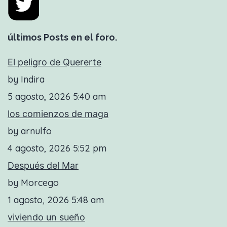
últimos Posts en el foro.
El peligro de Quererte
by Indira
5 agosto, 2026 5:40 am
los comienzos de maga
by arnulfo
4 agosto, 2026 5:52 pm
Después del Mar
by Morcego
1 agosto, 2026 5:48 am
viviendo un sueño