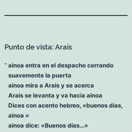
Punto de vista: Arais
ainoa entra en el despacho cerrando
suavemente la puerta
ainoa mira a Arais y se acerca
Arais se levanta y va hacia ainoa
Dices con acento hebreo, «buenos días,
ainoa »
ainoa dice: «Buenos días…»