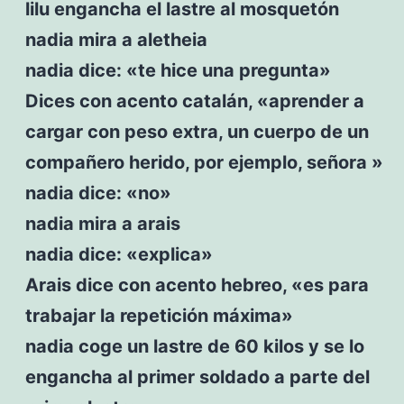
lilu engancha el lastre al mosquetón
nadia mira a aletheia
nadia dice: «te hice una pregunta»
Dices con acento catalán, «aprender a
cargar con peso extra, un cuerpo de un
compañero herido, por ejemplo, señora »
nadia dice: «no»
nadia mira a arais
nadia dice: «explica»
Arais dice con acento hebreo, «es para
trabajar la repetición máxima»
nadia coge un lastre de 60 kilos y se lo
engancha al primer soldado a parte del