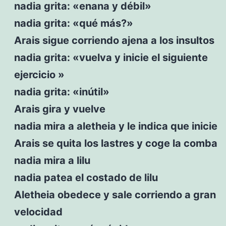
nadia grita: «enana y débil»
nadia grita: «qué más?»
Arais sigue corriendo ajena a los insultos
nadia grita: «vuelva y inicie el siguiente
ejercicio »
nadia grita: «inútil»
Arais gira y vuelve
nadia mira a aletheia y le indica que inicie
Arais se quita los lastres y coge la comba
nadia mira a lilu
nadia patea el costado de lilu
Aletheia obedece y sale corriendo a gran
velocidad