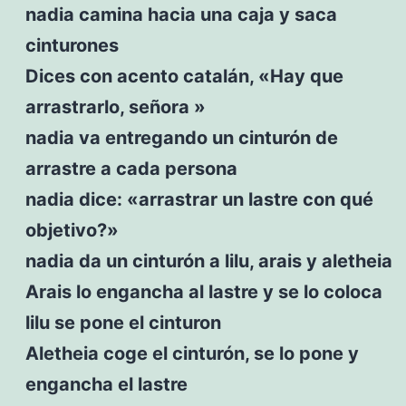
nadia camina hacia una caja y saca
cinturones
Dices con acento catalán, «Hay que
arrastrarlo, señora »
nadia va entregando un cinturón de
arrastre a cada persona
nadia dice: «arrastrar un lastre con qué
objetivo?»
nadia da un cinturón a lilu, arais y aletheia
Arais lo engancha al lastre y se lo coloca
lilu se pone el cinturon
Aletheia coge el cinturón, se lo pone y
engancha el lastre