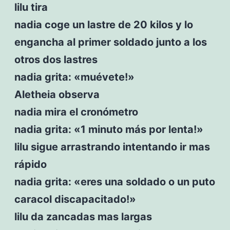
lilu tira
nadia coge un lastre de 20 kilos y lo
engancha al primer soldado junto a los
otros dos lastres
nadia grita: «muévete!»
Aletheia observa
nadia mira el cronómetro
nadia grita: «1 minuto más por lenta!»
lilu sigue arrastrando intentando ir mas
rápido
nadia grita: «eres una soldado o un puto
caracol discapacitado!»
lilu da zancadas mas largas