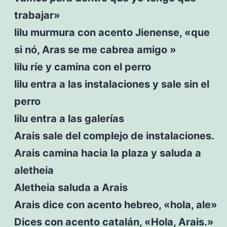
trabajar»
lilu murmura con acento Jienense, «que
si nó, Aras se me cabrea amigo »
lilu ríe y camina con el perro
lilu entra a las instalaciones y sale sin el
perro
lilu entra a las galerías
Arais sale del complejo de instalaciones.
Arais camina hacia la plaza y saluda a
aletheia
Aletheia saluda a Arais
Arais dice con acento hebreo, «hola, ale»
Dices con acento catalán, «Hola, Arais.»