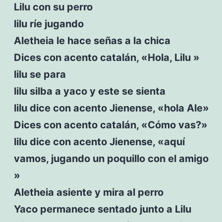
Lilu con su perro
lilu ríe jugando
Aletheia le hace señas a la chica
Dices con acento catalán, «Hola, Lilu »
lilu se para
lilu silba a yaco y este se sienta
lilu dice con acento Jienense, «hola Ale»
Dices con acento catalán, «Cómo vas?»
lilu dice con acento Jienense, «aquí
vamos, jugando un poquillo con el amigo
»
Aletheia asiente y mira al perro
Yaco permanece sentado junto a Lilu