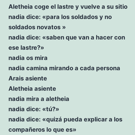
Aletheia coge el lastre y vuelve a su sitio
nadia dice: «para los soldados y no
soldados novatos »
nadia dice: «saben que van a hacer con
ese lastre?»
nadia os mira
nadia camina mirando a cada persona
Arais asiente
Aletheia asiente
nadia mira a aletheia
nadia dice: «tú?»
nadia dice: «quizá pueda explicar a los
compañeros lo que es»