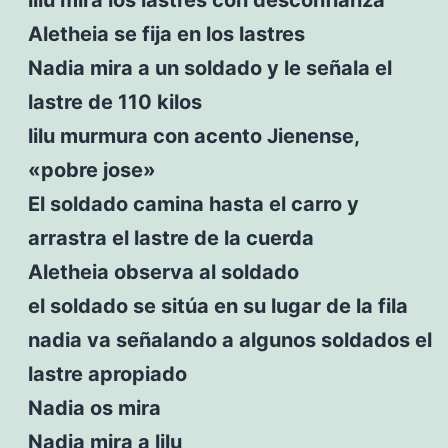
Aletheia se fija en los lastres
Nadia mira a un soldado y le señala el
lastre de 110 kilos
lilu murmura con acento Jienense,
«pobre jose»
El soldado camina hasta el carro y
arrastra el lastre de la cuerda
Aletheia observa al soldado
el soldado se sitúa en su lugar de la fila
nadia va señalando a algunos soldados el
lastre apropiado
Nadia os mira
Nadia mira a lilu