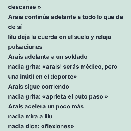
descanse »
Arais continúa adelante a todo lo que da
de sí
lilu deja la cuerda en el suelo y relaja
pulsaciones
Arais adelanta a un soldado
nadia grita: «arais! serás médico, pero
una inútil en el deporte»
Arais sigue corriendo
nadia grita: «aprieta el puto paso »
Arais acelera un poco más
nadia mira a lilu
nadia dice: «flexiones»