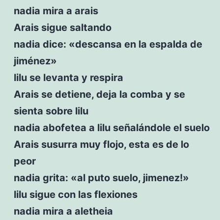
nadia mira a arais
Arais sigue saltando
nadia dice: «descansa en la espalda de
jiménez»
lilu se levanta y respira
Arais se detiene, deja la comba y se
sienta sobre lilu
nadia abofetea a lilu señalándole el suelo
Arais susurra muy flojo, esta es de lo
peor
nadia grita: «al puto suelo, jimenez!»
lilu sigue con las flexiones
nadia mira a aletheia