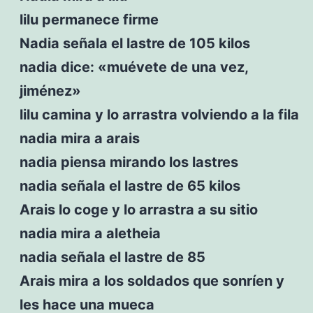
lilu permanece firme
Nadia señala el lastre de 105 kilos
nadia dice: «muévete de una vez,
jiménez»
lilu camina y lo arrastra volviendo a la fila
nadia mira a arais
nadia piensa mirando los lastres
nadia señala el lastre de 65 kilos
Arais lo coge y lo arrastra a su sitio
nadia mira a aletheia
nadia señala el lastre de 85
Arais mira a los soldados que sonríen y
les hace una mueca