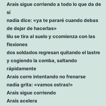
Arais sigue corriendo a todo lo que da de
sí
nadia dice: «ya te pararé cuando debas
de dejar de hacerlas»
lilu se tira al suelo y ccomienza con las
flexiones
dos soldados regresan quitando el lastre
y cogiendo la comba, saltando
rápidamente
Arais corre intentando no frenarse
nadia grita: «vamos ostras!»
Arais sigue corriendo
Arais acelera