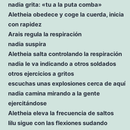
nadia grita: «tu a la puta comba»
Aletheia obedece y coge la cuerda, inicia
con rapidez
Arais regula la respiración
nadia suspira
Aletheia salta controlando la respiración
nadia le va indicando a otros soldados
otros ejercicios a gritos
escuchas unas explosiones cerca de aquí
nadia camina mirando a la gente
ejercitándose
Aletheia eleva la frecuencia de saltos
lilu sigue con las flexiones sudando