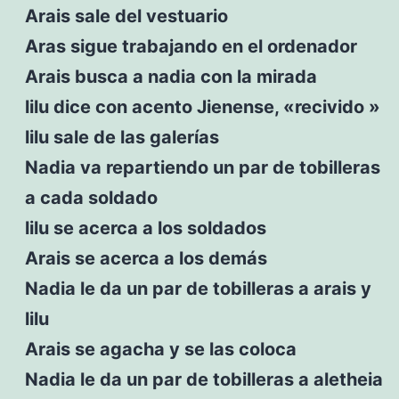
Arais sale del vestuario
Aras sigue trabajando en el ordenador
Arais busca a nadia con la mirada
lilu dice con acento Jienense, «recivido »
lilu sale de las galerías
Nadia va repartiendo un par de tobilleras
a cada soldado
lilu se acerca a los soldados
Arais se acerca a los demás
Nadia le da un par de tobilleras a arais y
lilu
Arais se agacha y se las coloca
Nadia le da un par de tobilleras a aletheia