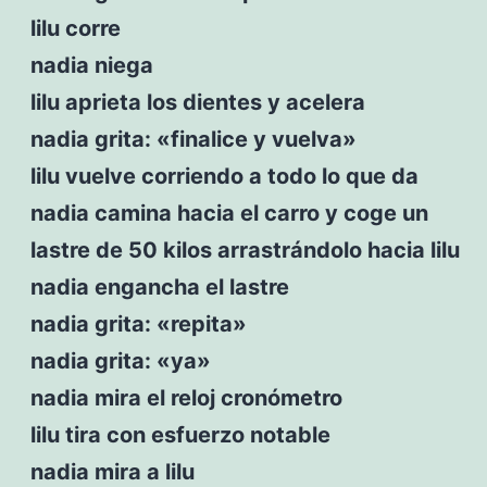
lilu corre
nadia niega
lilu aprieta los dientes y acelera
nadia grita: «finalice y vuelva»
lilu vuelve corriendo a todo lo que da
nadia camina hacia el carro y coge un
lastre de 50 kilos arrastrándolo hacia lilu
nadia engancha el lastre
nadia grita: «repita»
nadia grita: «ya»
nadia mira el reloj cronómetro
lilu tira con esfuerzo notable
nadia mira a lilu