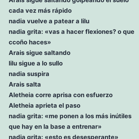
cada vez más rápido
nadia vuelve a patear a lilu
nadia grita: «vas a hacer flexiones? o que
ccoño haces»
Arais sigue saltando
lilu sigue a lo sullo
nadia suspira
Arais salta
Aletheia corre aprisa con esfuerzo
Aletheia aprieta el paso
nadia grita: «me ponen a los más inútiles
que hay en la base a entrenar»
nadia grita: «esto es desesperante»