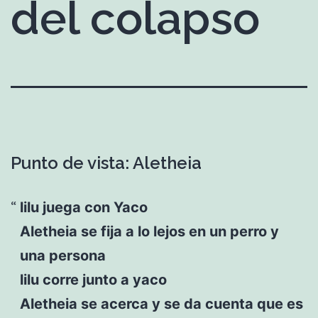
del colapso
Punto de vista: Aletheia
lilu juega con Yaco
Aletheia se fija a lo lejos en un perro y
una persona
lilu corre junto a yaco
Aletheia se acerca y se da cuenta que es