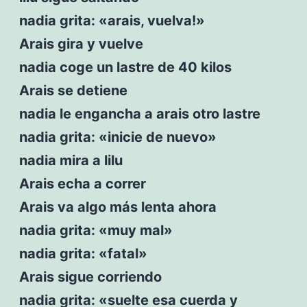
nadia grita: «arais, vuelva!»
Arais gira y vuelve
nadia coge un lastre de 40 kilos
Arais se detiene
nadia le engancha a arais otro lastre
nadia grita: «inicie de nuevo»
nadia mira a lilu
Arais echa a correr
Arais va algo más lenta ahora
nadia grita: «muy mal»
nadia grita: «fatal»
Arais sigue corriendo
nadia grita: «suelte esa cuerda y