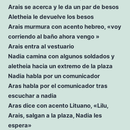
Arais se acerca y le da un par de besos
Aletheia le devuelve los besos
Arais murmura con acento hebreo, «voy
corriendo al baño ahora vengo »
Arais entra al vestuario
Nadia camina con algunos soldados y
aletheia hacia un extremo de la plaza
Nadia habla por un comunicador
Aras habla por el comunicador tras
escuchar a nadia
Aras dice con acento Lituano, «Lilu,
Arais, salgan a la plaza, Nadia les
espera»