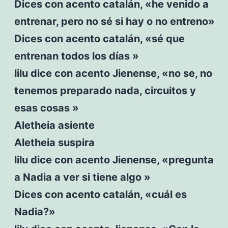
Dices con acento catalán, «he venido a
entrenar, pero no sé si hay o no entreno»
Dices con acento catalán, «sé que
entrenan todos los días »
lilu dice con acento Jienense, «no se, no
tenemos preparado nada, circuitos y
esas cosas »
Aletheia asiente
Aletheia suspira
lilu dice con acento Jienense, «pregunta
a Nadia a ver si tiene algo »
Dices con acento catalán, «cuál es
Nadia?»