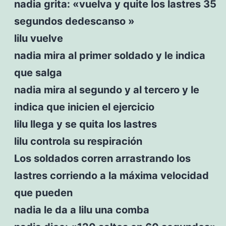
nadia grita: «vuelva y quite los lastres 35
segundos dedescanso »
lilu vuelve
nadia mira al primer soldado y le indica
que salga
nadia mira al segundo y al tercero y le
indica que inicien el ejercicio
lilu llega y se quita los lastres
lilu controla su respiración
Los soldados corren arrastrando los
lastres corriendo a la máxima velocidad
que pueden
nadia le da a lilu una comba