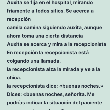
Auxita se fija en el hospital, mirando
fríamente a todos sitios. Se acerca a
recepción
camila camina siguiendo auxita, aunque
ahora toma una cierta distancia
Auxita se acerca y mira a la recepcionista
En recepción la recepcionista está
colgando una llamada.
la recepcionista alza la mirada y ve a la
chica.
la recepcionista dice: «buenas noches.»
Dices: «buenas noches, señorita. Me
podrías indicar la situación del paciente