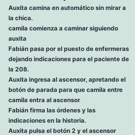
Auxita camina en automático sin mirar a
la chica.
camila comienza a caminar siguiendo
auxita
Fabián pasa por el puesto de enfermeras
dejando indicaciones para el paciente de
la 208.
Auxita ingresa al ascensor, apretando el
botón de parada para que camila entre
camila entra al ascensor
Fabián firma las órdenes y las
indicaciones en la historia.
Auxita pulsa el botón 2 y el ascensor