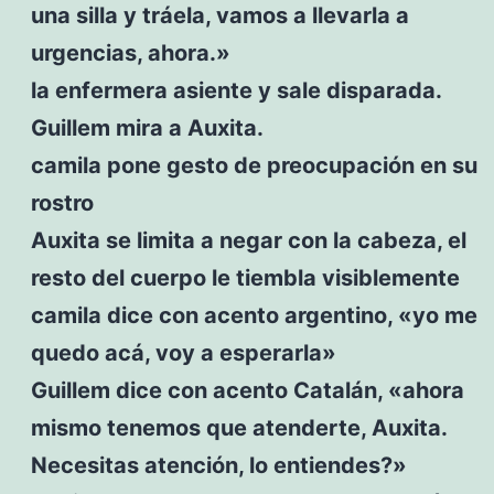
una silla y tráela, vamos a llevarla a
urgencias, ahora.»
la enfermera asiente y sale disparada.
Guillem mira a Auxita.
camila pone gesto de preocupación en su
rostro
Auxita se limita a negar con la cabeza, el
resto del cuerpo le tiembla visiblemente
camila dice con acento argentino, «yo me
quedo acá, voy a esperarla»
Guillem dice con acento Catalán, «ahora
mismo tenemos que atenderte, Auxita.
Necesitas atención, lo entiendes?»