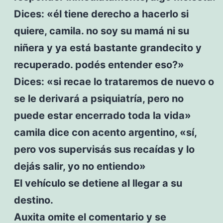
Dices: «él tiene derecho a hacerlo si
quiere, camila. no soy su mamá ni su
niñera y ya está bastante grandecito y
recuperado. podés entender eso?»
Dices: «si recae lo trataremos de nuevo o
se le derivará a psiquiatría, pero no
puede estar encerrado toda la vida»
camila dice con acento argentino, «sí,
pero vos supervisás sus recaídas y lo
dejás salir, yo no entiendo»
El vehículo se detiene al llegar a su
destino.
Auxita omite el comentario y se