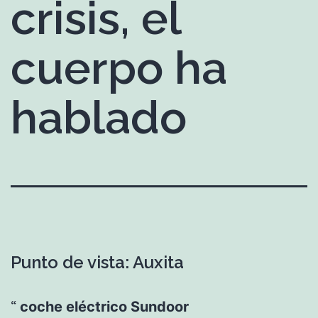
crisis, el
cuerpo ha
hablado
Punto de vista: Auxita
coche eléctrico Sundoor