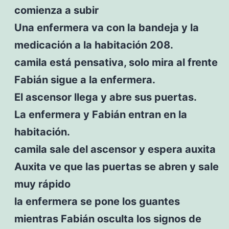
comienza a subir
Una enfermera va con la bandeja y la
medicación a la habitación 208.
camila está pensativa, solo mira al frente
Fabián sigue a la enfermera.
El ascensor llega y abre sus puertas.
La enfermera y Fabián entran en la
habitación.
camila sale del ascensor y espera auxita
Auxita ve que las puertas se abren y sale
muy rápido
la enfermera se pone los guantes
mientras Fabián osculta los signos de