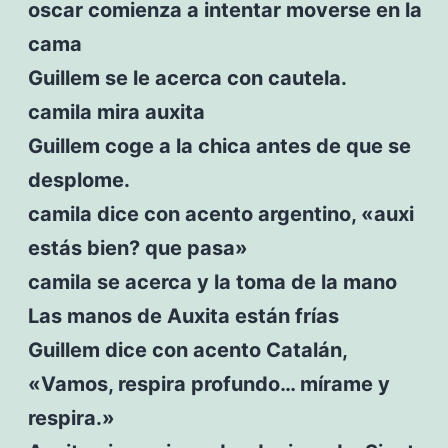
oscar comienza a intentar moverse en la
cama
Guillem se le acerca con cautela.
camila mira auxita
Guillem coge a la chica antes de que se
desplome.
camila dice con acento argentino, «auxi
estás bien? que pasa»
camila se acerca y la toma de la mano
Las manos de Auxita están frías
Guillem dice con acento Catalán,
«Vamos, respira profundo… mírame y
respira.»