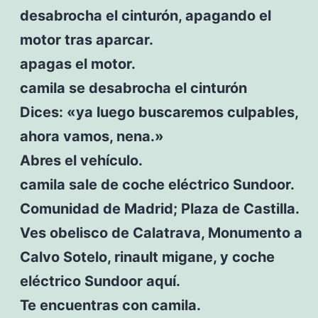
desabrocha el cinturón, apagando el
motor tras aparcar.
apagas el motor.
camila se desabrocha el cinturón
Dices: «ya luego buscaremos culpables,
ahora vamos, nena.»
Abres el vehículo.
camila sale de coche eléctrico Sundoor.
Comunidad de Madrid; Plaza de Castilla.
Ves obelisco de Calatrava, Monumento a
Calvo Sotelo, rinault migane, y coche
eléctrico Sundoor aquí.
Te encuentras con camila.