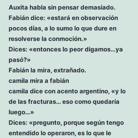
Auxita habla sin pensar demasiado.
Fabián dice: «estará en observación
pocos días, a lo sumo lo que dure en
resolverse la conmoción.»
Dices: «entonces lo peor digamos…ya
pasó?»
Fabián la mira, extrañado.
camila mira a fabián
camila dice con acento argentino, «y lo
de las fracturas… eso como quedaría
luego…»
Dices: «pregunto, porque según tengo
entendido lo operaron, es lo que le