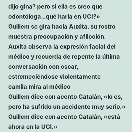
dijo gina? pero si ella es creo que
odontóloga…qué haría en UCI?»
Guillem se gira hacia Auxita. su rostro
muestra preocupación y aflicción.
Auxita observa la expresión facial del
médico y recuerda de repente la última
conversación con oscar,
estremeciéndose violentamente
camila mira al médico
Guillem dice con acento Catalán, «lo es,
pero ha sufrido un accidente muy serio.»
Guillem dice con acento Catalán, «está
ahora en la UCI.»