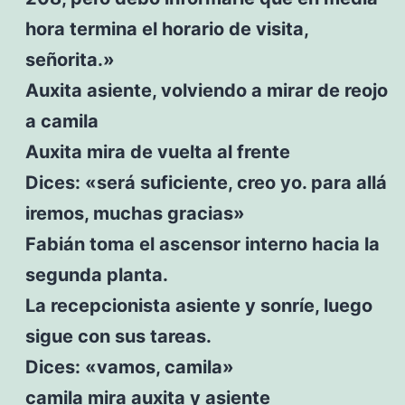
hora termina el horario de visita,
señorita.»
Auxita asiente, volviendo a mirar de reojo
a camila
Auxita mira de vuelta al frente
Dices: «será suficiente, creo yo. para allá
iremos, muchas gracias»
Fabián toma el ascensor interno hacia la
segunda planta.
La recepcionista asiente y sonríe, luego
sigue con sus tareas.
Dices: «vamos, camila»
camila mira auxita y asiente