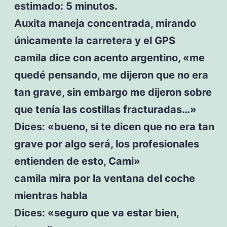
estimado: 5 minutos.
Auxita maneja concentrada, mirando
únicamente la carretera y el GPS
camila dice con acento argentino, «me
quedé pensando, me dijeron que no era
tan grave, sin embargo me dijeron sobre
que tenía las costillas fracturadas…»
Dices: «bueno, si te dicen que no era tan
grave por algo será, los profesionales
entienden de esto, Cami»
camila mira por la ventana del coche
mientras habla
Dices: «seguro que va estar bien,