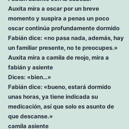
Auxita mira a oscar por un breve
momento y suspira a penas un poco
oscar continúa profundamente dormido
Fabián dice: «no pasa nada, además, hay
un familiar presente, no te preocupes.»
Auxita mira a camila de reojo, mira a
fabián y asiente
Dices: «bien…»
Fabián dice: «bueno, estará dormido
unas horas, ya tiene indicada su
medicación, así que solo es asunto de
que descanse.»
camila asiente