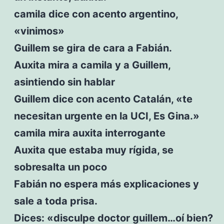
camila dice con acento argentino,
«vinimos»
Guillem se gira de cara a Fabián.
Auxita mira a camila y a Guillem,
asintiendo sin hablar
Guillem dice con acento Catalán, «te
necesitan urgente en la UCI, Es Gina.»
camila mira auxita interrogante
Auxita que estaba muy rígida, se
sobresalta un poco
Fabián no espera más explicaciones y
sale a toda prisa.
Dices: «disculpe doctor guillem…oí bien?