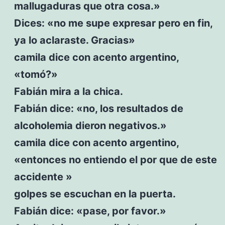
mallugaduras que otra cosa.»
Dices: «no me supe expresar pero en fin,
ya lo aclaraste. Gracias»
camila dice con acento argentino,
«tomó?»
Fabián mira a la chica.
Fabián dice: «no, los resultados de
alcoholemia dieron negativos.»
camila dice con acento argentino,
«entonces no entiendo el por que de este
accidente »
golpes se escuchan en la puerta.
Fabián dice: «pase, por favor.»