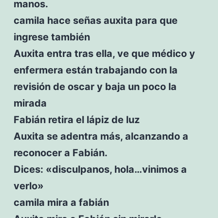
manos.
camila hace señas auxita para que
ingrese también
Auxita entra tras ella, ve que médico y
enfermera están trabajando con la
revisión de oscar y baja un poco la
mirada
Fabián retira el lápiz de luz
Auxita se adentra más, alcanzando a
reconocer a Fabián.
Dices: «disculpanos, hola…vinimos a
verlo»
camila mira a fabián