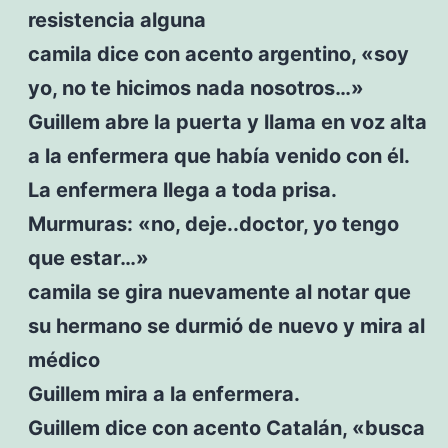
resistencia alguna
camila dice con acento argentino, «soy
yo, no te hicimos nada nosotros…»
Guillem abre la puerta y llama en voz alta
a la enfermera que había venido con él.
La enfermera llega a toda prisa.
Murmuras: «no, deje..doctor, yo tengo
que estar…»
camila se gira nuevamente al notar que
su hermano se durmió de nuevo y mira al
médico
Guillem mira a la enfermera.
Guillem dice con acento Catalán, «busca