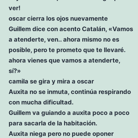
ver!
oscar cierra los ojos nuevamente
Guillem dice con acento Catalán, «Vamos
a atenderte, ven.. ahora mismo no es
posible, pero te prometo que te llevaré.
ahora vienes que vamos a atenderte,
sí?»
camila se gira y mira a oscar
Auxita no se inmuta, continúa respirando
con mucha dificultad.
Guillem va guiando a auxita poco a poco
para sacarla de la habitación.
Auxita niega pero no puede oponer