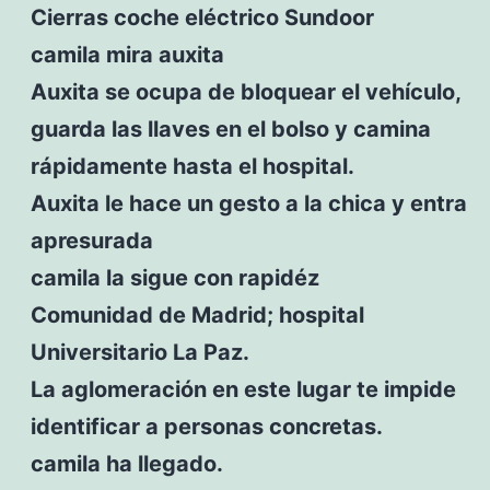
Cierras coche eléctrico Sundoor
camila mira auxita
Auxita se ocupa de bloquear el vehículo,
guarda las llaves en el bolso y camina
rápidamente hasta el hospital.
Auxita le hace un gesto a la chica y entra
apresurada
camila la sigue con rapidéz
Comunidad de Madrid; hospital
Universitario La Paz.
La aglomeración en este lugar te impide
identificar a personas concretas.
camila ha llegado.