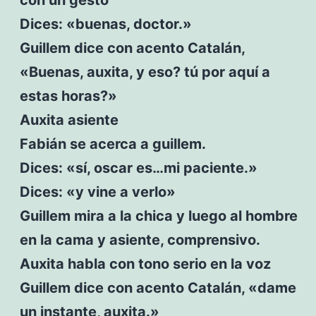
Dices: «buenas, doctor.»
Guillem dice con acento Catalán,
«Buenas, auxita, y eso? tú por aquí a
estas horas?»
Auxita asiente
Fabián se acerca a guillem.
Dices: «sí, oscar es…mi paciente.»
Dices: «y vine a verlo»
Guillem mira a la chica y luego al hombre
en la cama y asiente, comprensivo.
Auxita habla con tono serio en la voz
Guillem dice con acento Catalán, «dame
un instante, auxita.»