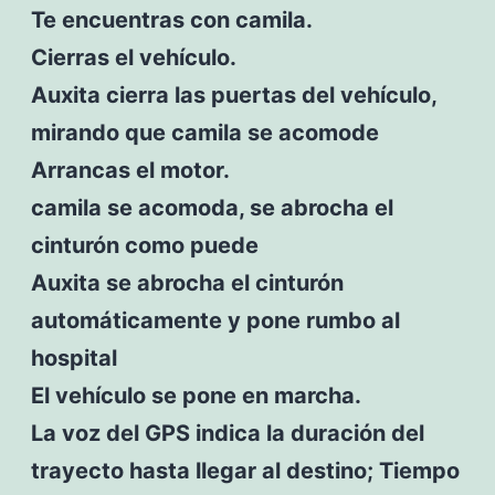
Te encuentras con camila.
Cierras el vehículo.
Auxita cierra las puertas del vehículo,
mirando que camila se acomode
Arrancas el motor.
camila se acomoda, se abrocha el
cinturón como puede
Auxita se abrocha el cinturón
automáticamente y pone rumbo al
hospital
El vehículo se pone en marcha.
La voz del GPS indica la duración del
trayecto hasta llegar al destino; Tiempo