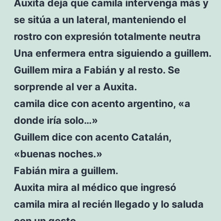
Auxita deja que camila intervenga más y
se sitúa a un lateral, manteniendo el
rostro con expresión totalmente neutra
Una enfermera entra siguiendo a guillem.
Guillem mira a Fabián y al resto. Se
sorprende al ver a Auxita.
camila dice con acento argentino, «a
donde iría solo…»
Guillem dice con acento Catalán,
«buenas noches.»
Fabián mira a guillem.
Auxita mira al médico que ingresó
camila mira al recién llegado y lo saluda
con un gesto