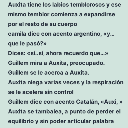
Auxita tiene los labios temblorosos y ese
mismo temblor comienza a expandirse
por el resto de su cuerpo
camila dice con acento argentino, «y…
que le pasó?»
Dices: «sí..sí, ahora recuerdo que…»
Guillem mira a Auxita, preocupado.
Guillem se le acerca a Auxita.
Auxita niega varias veces y la respiración
se le acelera sin control
Guillem dice con acento Catalán, «Auxi, »
Auxita se tambalea, a punto de perder el
equilibrio y sin poder articular palabra