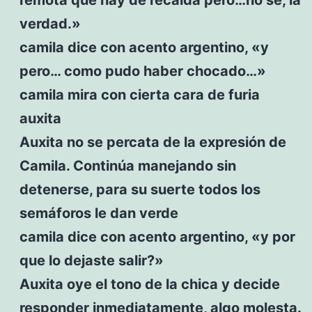
verdad.»
camila dice con acento argentino, «y
pero… como pudo haber chocado…»
camila mira con cierta cara de furia
auxita
Auxita no se percata de la expresión de
Camila. Continúa manejando sin
detenerse, para su suerte todos los
semáforos le dan verde
camila dice con acento argentino, «y por
que lo dejaste salir?»
Auxita oye el tono de la chica y decide
responder inmediatamente, algo molesta.