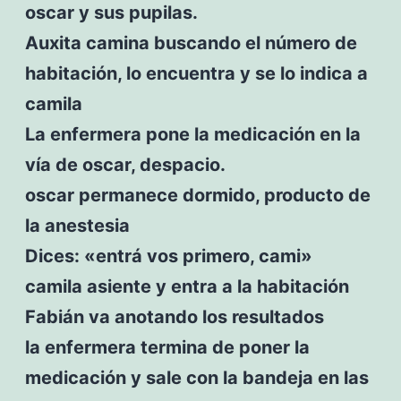
oscar y sus pupilas.
Auxita camina buscando el número de
habitación, lo encuentra y se lo indica a
camila
La enfermera pone la medicación en la
vía de oscar, despacio.
oscar permanece dormido, producto de
la anestesia
Dices: «entrá vos primero, cami»
camila asiente y entra a la habitación
Fabián va anotando los resultados
la enfermera termina de poner la
medicación y sale con la bandeja en las