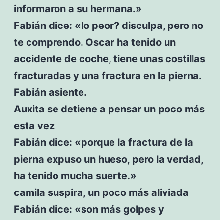
informaron a su hermana.»
Fabián dice: «lo peor? disculpa, pero no
te comprendo. Oscar ha tenido un
accidente de coche, tiene unas costillas
fracturadas y una fractura en la pierna.
Fabián asiente.
Auxita se detiene a pensar un poco más
esta vez
Fabián dice: «porque la fractura de la
pierna expuso un hueso, pero la verdad,
ha tenido mucha suerte.»
camila suspira, un poco más aliviada
Fabián dice: «son más golpes y