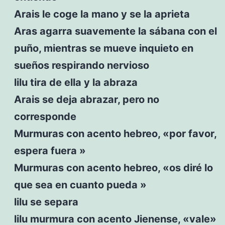
Arais le coge la mano y se la aprieta
Aras agarra suavemente la sábana con el
puño, mientras se mueve inquieto en
sueños respirando nervioso
lilu tira de ella y la abraza
Arais se deja abrazar, pero no
corresponde
Murmuras con acento hebreo, «por favor,
espera fuera »
Murmuras con acento hebreo, «os diré lo
que sea en cuanto pueda »
lilu se separa
lilu murmura con acento Jienense, «vale»