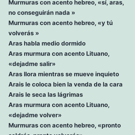
Murmuras con acento hebreo, «sí, aras,
no conseguirán nada »
Murmuras con acento hebreo, «y tú
volverás »
Aras habla medio dormido
Aras murmura con acento Lituano,
«dejadme salir»
Aras llora mientras se mueve inquieto
Arais le coloca bien la venda de la cara
Arais le seca las lágrimas
Aras murmura con acento Lituano,
«dejadme volver»
Murmuras con acento hebreo, «pronto