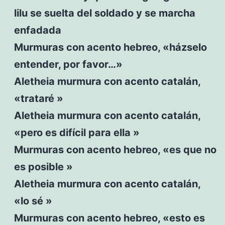
lilu se suelta del soldado y se marcha
enfadada
Murmuras con acento hebreo, «házselo
entender, por favor…»
Aletheia murmura con acento catalán,
«trataré »
Aletheia murmura con acento catalán,
«pero es difícil para ella »
Murmuras con acento hebreo, «es que no
es posible »
Aletheia murmura con acento catalán,
«lo sé »
Murmuras con acento hebreo, «esto es