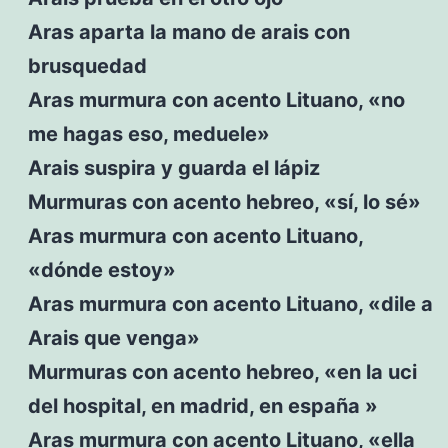
Aras aparta la mano de arais con
brusquedad
Aras murmura con acento Lituano, «no
me hagas eso, meduele»
Arais suspira y guarda el lápiz
Murmuras con acento hebreo, «sí, lo sé»
Aras murmura con acento Lituano,
«dónde estoy»
Aras murmura con acento Lituano, «dile a
Arais que venga»
Murmuras con acento hebreo, «en la uci
del hospital, en madrid, en españa »
Aras murmura con acento Lituano, «ella