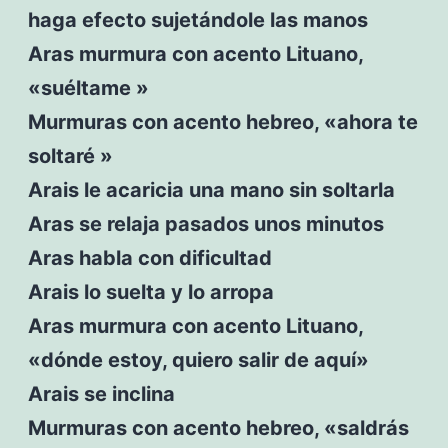
haga efecto sujetándole las manos
Aras murmura con acento Lituano,
«suéltame »
Murmuras con acento hebreo, «ahora te
soltaré »
Arais le acaricia una mano sin soltarla
Aras se relaja pasados unos minutos
Aras habla con dificultad
Arais lo suelta y lo arropa
Aras murmura con acento Lituano,
«dónde estoy, quiero salir de aquí»
Arais se inclina
Murmuras con acento hebreo, «saldrás