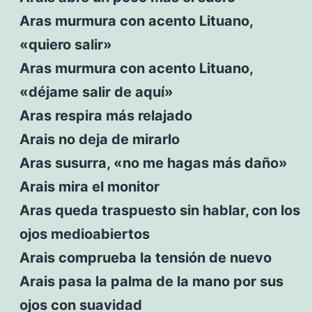
Aras murmura con acento Lituano,
«quiero salir»
Aras murmura con acento Lituano,
«déjame salir de aquí»
Aras respira más relajado
Arais no deja de mirarlo
Aras susurra, «no me hagas más daño»
Arais mira el monitor
Aras queda traspuesto sin hablar, con los
ojos medioabiertos
Arais comprueba la tensión de nuevo
Arais pasa la palma de la mano por sus
ojos con suavidad