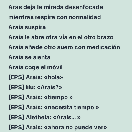
Aras deja la mirada desenfocada
mientras respira con normalidad
Arais suspira
Arais le abre otra vía en el otro brazo
Arais añade otro suero con medicación
Arais se sienta
Arais coge el móvil
[EPS] Arais: «hola»
[EPS] lilu: «Arais?»
[EPS] Arais: «tiempo »
[EPS] Arais: «necesita tiempo »
[EPS] Aletheia: «Arais… »
[EPS] Arais: «ahora no puede ver»