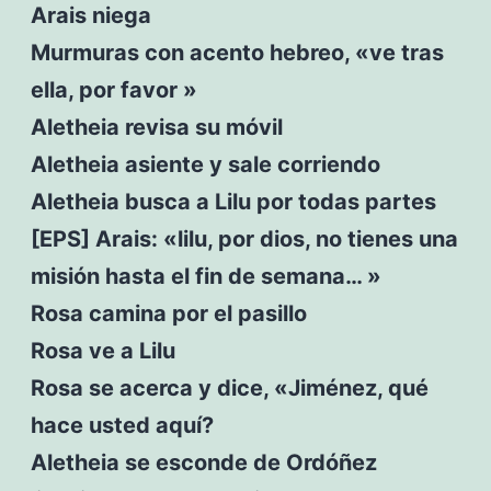
Arais niega
Murmuras con acento hebreo, «ve tras
ella, por favor »
Aletheia revisa su móvil
Aletheia asiente y sale corriendo
Aletheia busca a Lilu por todas partes
[EPS] Arais: «lilu, por dios, no tienes una
misión hasta el fin de semana… »
Rosa camina por el pasillo
Rosa ve a Lilu
Rosa se acerca y dice, «Jiménez, qué
hace usted aquí?
Aletheia se esconde de Ordóñez