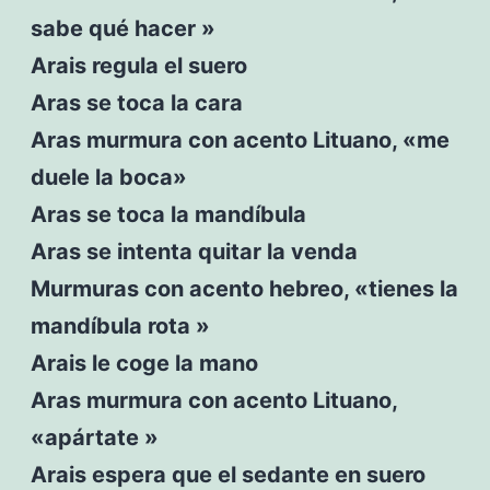
sabe qué hacer »
Arais regula el suero
Aras se toca la cara
Aras murmura con acento Lituano, «me
duele la boca»
Aras se toca la mandíbula
Aras se intenta quitar la venda
Murmuras con acento hebreo, «tienes la
mandíbula rota »
Arais le coge la mano
Aras murmura con acento Lituano,
«apártate »
Arais espera que el sedante en suero