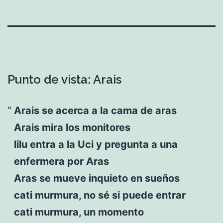
Punto de vista: Arais
Arais se acerca a la cama de aras
Arais mira los monitores
lilu entra a la Uci y pregunta a una
enfermera por Aras
Aras se mueve inquieto en sueños
cati murmura, no sé si puede entrar
cati murmura, un momento