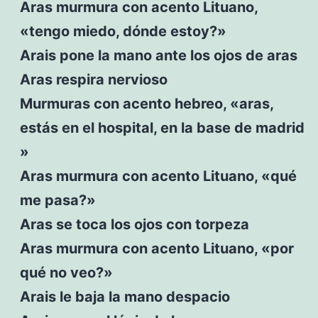
Aras murmura con acento Lituano,
«tengo miedo, dónde estoy?»
Arais pone la mano ante los ojos de aras
Aras respira nervioso
Murmuras con acento hebreo, «aras,
estás en el hospital, en la base de madrid
»
Aras murmura con acento Lituano, «qué
me pasa?»
Aras se toca los ojos con torpeza
Aras murmura con acento Lituano, «por
qué no veo?»
Arais le baja la mano despacio