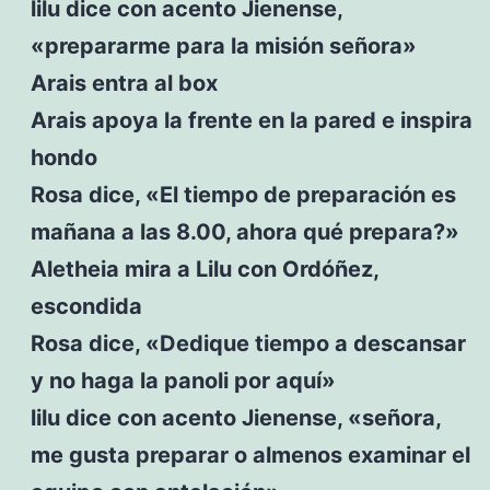
lilu dice con acento Jienense,
«prepararme para la misión señora»
Arais entra al box
Arais apoya la frente en la pared e inspira
hondo
Rosa dice, «El tiempo de preparación es
mañana a las 8.00, ahora qué prepara?»
Aletheia mira a Lilu con Ordóñez,
escondida
Rosa dice, «Dedique tiempo a descansar
y no haga la panoli por aquí»
lilu dice con acento Jienense, «señora,
me gusta preparar o almenos examinar el