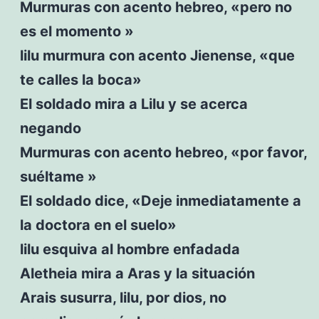
Murmuras con acento hebreo, «pero no
es el momento »
lilu murmura con acento Jienense, «que
te calles la boca»
El soldado mira a Lilu y se acerca
negando
Murmuras con acento hebreo, «por favor,
suéltame »
El soldado dice, «Deje inmediatamente a
la doctora en el suelo»
lilu esquiva al hombre enfadada
Aletheia mira a Aras y la situación
Arais susurra, lilu, por dios, no