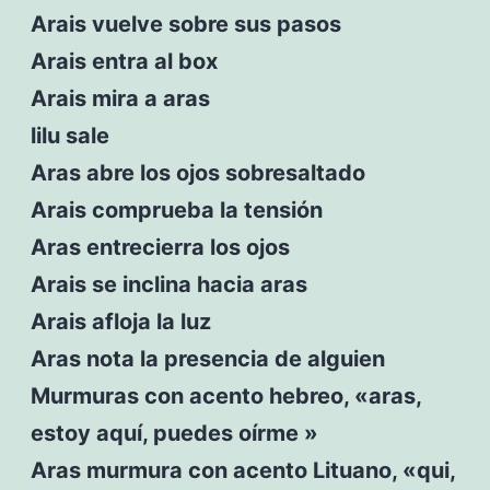
Arais vuelve sobre sus pasos
Arais entra al box
Arais mira a aras
lilu sale
Aras abre los ojos sobresaltado
Arais comprueba la tensión
Aras entrecierra los ojos
Arais se inclina hacia aras
Arais afloja la luz
Aras nota la presencia de alguien
Murmuras con acento hebreo, «aras,
estoy aquí, puedes oírme »
Aras murmura con acento Lituano, «qui,