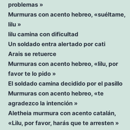
problemas »
Murmuras con acento hebreo, «suéltame,
lilu »
lilu camina con dificultad
Un soldado entra alertado por cati
Arais se retuerce
Murmuras con acento hebreo, «lilu, por
favor te lo pido »
El soldado camina decidido por el pasillo
Murmuras con acento hebreo, «te
agradezco la intención »
Aletheia murmura con acento catalán,
«Lilu, por favor, harás que te arresten »