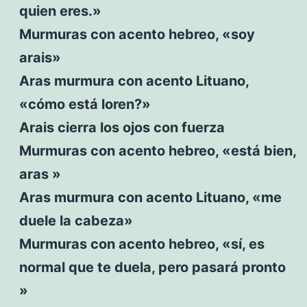
quien eres.»
Murmuras con acento hebreo, «soy
arais»
Aras murmura con acento Lituano,
«cómo está loren?»
Arais cierra los ojos con fuerza
Murmuras con acento hebreo, «está bien,
aras »
Aras murmura con acento Lituano, «me
duele la cabeza»
Murmuras con acento hebreo, «sí, es
normal que te duela, pero pasará pronto
»