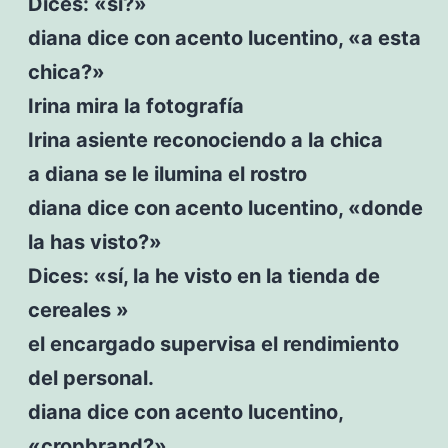
Dices: «sí?»
diana dice con acento lucentino, «a esta
chica?»
Irina mira la fotografía
Irina asiente reconociendo a la chica
a diana se le ilumina el rostro
diana dice con acento lucentino, «donde
la has visto?»
Dices: «sí, la he visto en la tienda de
cereales »
el encargado supervisa el rendimiento
del personal.
diana dice con acento lucentino,
«cropbrand?»