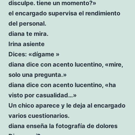
disculpe. tiene un momento?»
el encargado supervisa el rendimiento
del personal.
diana te mira.
Irina asiente
Dices: «dígame »
diana dice con acento lucentino, «mire,
solo una pregunta.»
diana dice con acento lucentino, «ha
visto por casualidad…»
Un chico aparece y le deja al encargado
varios cuestionarios.
diana enseña la fotografía de dolores