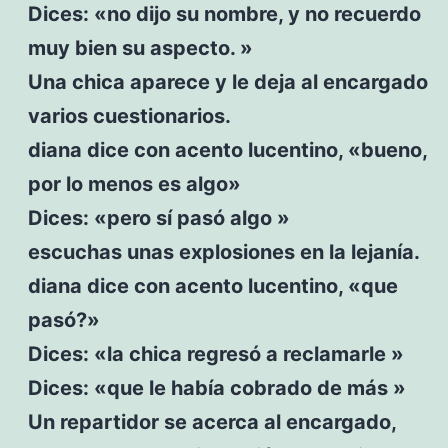
Dices: «no dijo su nombre, y no recuerdo
muy bien su aspecto. »
Una chica aparece y le deja al encargado
varios cuestionarios.
diana dice con acento lucentino, «bueno,
por lo menos es algo»
Dices: «pero sí pasó algo »
escuchas unas explosiones en la lejanía.
diana dice con acento lucentino, «que
pasó?»
Dices: «la chica regresó a reclamarle »
Dices: «que le había cobrado de más »
Un repartidor se acerca al encargado,