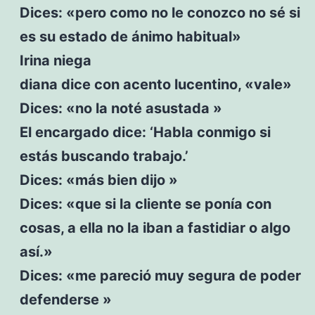
Dices: «pero como no le conozco no sé si
es su estado de ánimo habitual»
Irina niega
diana dice con acento lucentino, «vale»
Dices: «no la noté asustada »
El encargado dice: ‘Habla conmigo si
estás buscando trabajo.’
Dices: «más bien dijo »
Dices: «que si la cliente se ponía con
cosas, a ella no la iban a fastidiar o algo
así.»
Dices: «me pareció muy segura de poder
defenderse »