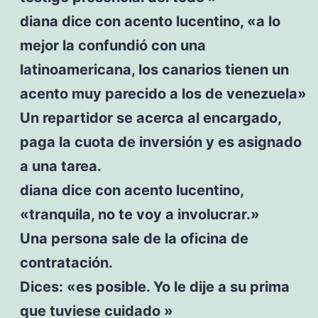
diana dice con acento lucentino, «a lo
mejor la confundió con una
latinoamericana, los canarios tienen un
acento muy parecido a los de venezuela»
Un repartidor se acerca al encargado,
paga la cuota de inversión y es asignado
a una tarea.
diana dice con acento lucentino,
«tranquila, no te voy a involucrar.»
Una persona sale de la oficina de
contratación.
Dices: «es posible. Yo le dije a su prima
que tuviese cuidado »