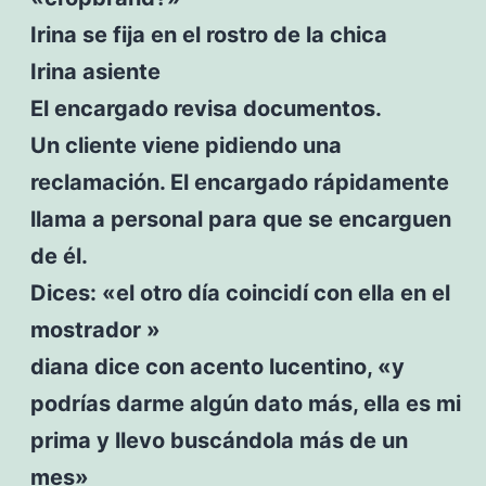
Irina se fija en el rostro de la chica
Irina asiente
El encargado revisa documentos.
Un cliente viene pidiendo una
reclamación. El encargado rápidamente
llama a personal para que se encarguen
de él.
Dices: «el otro día coincidí con ella en el
mostrador »
diana dice con acento lucentino, «y
podrías darme algún dato más, ella es mi
prima y llevo buscándola más de un
mes»