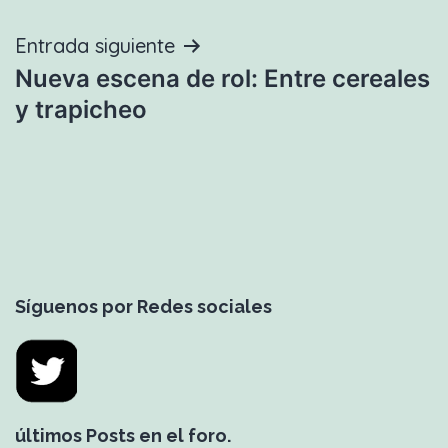
entradas
Entrada siguiente
Nueva escena de rol: Entre cereales
y trapicheo
Síguenos por Redes sociales
últimos Posts en el foro.