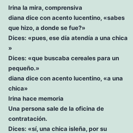
Irina la mira, comprensiva
diana dice con acento lucentino, «sabes
que hizo, a donde se fue?»
Dices: «pues, ese día atendía a una chica
»
Dices: «que buscaba cereales para un
pequeño.»
diana dice con acento lucentino, «a una
chica»
Irina hace memoria
Una persona sale de la oficina de
contratación.
Dices: «sí, una chica isleña, por su