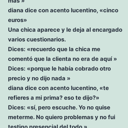
más »
diana dice con acento lucentino, «cinco
euros»
Una chica aparece y le deja al encargado
varios cuestionarios.
Dices: «recuerdo que la chica me
comentó que la clienta no era de aquí »
Dices: «porque le había cobrado otro
precio y no dijo nada »
diana dice con acento lucentino, «te
refieres a mi prima? eso te dijo?»
Dices: «sí, pero escuche. Yo no quise
meterme. No quiero problemas y no fui
testigo presencial del todo »