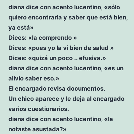
diana dice con acento lucentino, «sólo
quiero encontrarla y saber que está bien,
ya está»
Dices: «la comprendo »
Dices: «pues yo la vi bien de salud »
Dices: «quizá un poco .. efusiva.»
diana dice con acento lucentino, «es un
alivio saber eso.»
El encargado revisa documentos.
Un chico aparece y le deja al encargado
varios cuestionarios.
diana dice con acento lucentino, «la
notaste asustada?»