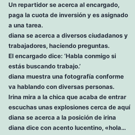
Un repartidor se acerca al encargado,
paga la cuota de inversión y es asignado
a una tarea.
diana se acerca a diversos ciudadanos y
trabajadores, haciendo preguntas.
El encargado dice: ‘Habla conmigo si
estás buscando trabajo.’
diana muestra una fotografía conforme
va hablando con diversas personas.
Irina mira a la chica que acaba de entrar
escuchas unas explosiones cerca de aquí
diana se acerca a la posición de irina
diana dice con acento lucentino, «hola…