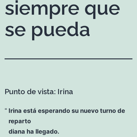
siempre que
se pueda
Punto de vista: Irina
Irina está esperando su nuevo turno de
reparto
diana ha llegado.