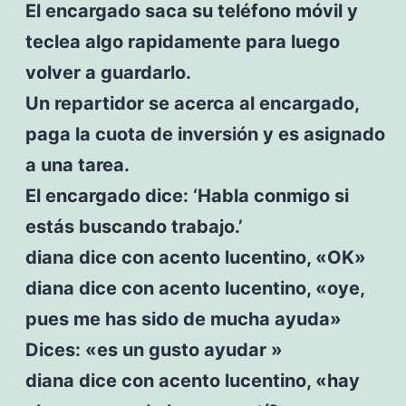
El encargado saca su teléfono móvil y
teclea algo rapidamente para luego
volver a guardarlo.
Un repartidor se acerca al encargado,
paga la cuota de inversión y es asignado
a una tarea.
El encargado dice: ‘Habla conmigo si
estás buscando trabajo.’
diana dice con acento lucentino, «OK»
diana dice con acento lucentino, «oye,
pues me has sido de mucha ayuda»
Dices: «es un gusto ayudar »
diana dice con acento lucentino, «hay