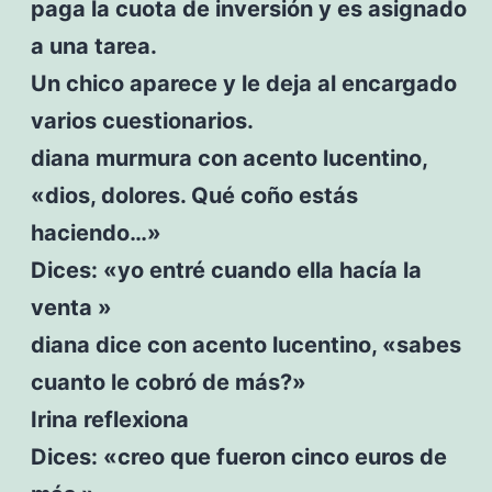
paga la cuota de inversión y es asignado
a una tarea.
Un chico aparece y le deja al encargado
varios cuestionarios.
diana murmura con acento lucentino,
«dios, dolores. Qué coño estás
haciendo…»
Dices: «yo entré cuando ella hacía la
venta »
diana dice con acento lucentino, «sabes
cuanto le cobró de más?»
Irina reflexiona
Dices: «creo que fueron cinco euros de