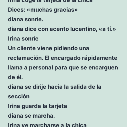
Dices: «muchas gracias»
diana sonríe.
diana dice con acento lucentino, «a tí.»
Irina sonríe
Un cliente viene pidiendo una
reclamación. El encargado rápidamente
llama a personal para que se encarguen
de él.
diana se dirije hacia la salida de la
sección
Irina guarda la tarjeta
diana se marcha.
Irina ve marcharse a la chica