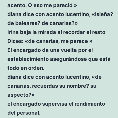
acento. O eso me pareció »
diana dice con acento lucentino, «isleña?
de baleares? de canarias?»
Irina baja la mirada al recordar el resto
Dices: «de canarias, me parece »
El encargado da una vuelta por el
establecimiento asegurándose que está
todo en orden.
diana dice con acento lucentino, «de
canarias. recuerdas su nombre? su
aspecto?»
el encargado supervisa el rendimiento
del personal.