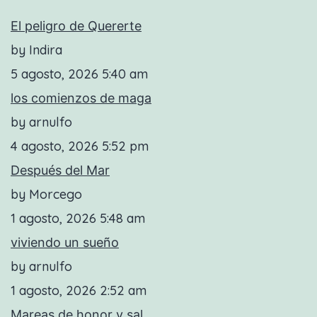
El peligro de Quererte
by Indira
5 agosto, 2026 5:40 am
los comienzos de maga
by arnulfo
4 agosto, 2026 5:52 pm
Después del Mar
by Morcego
1 agosto, 2026 5:48 am
viviendo un sueño
by arnulfo
1 agosto, 2026 2:52 am
Mareas de honor y sal