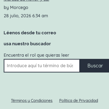
by Morcego
28 julio, 2026 6:34 am
Léenos desde tu correo
usa nuestro buscador
Encuentra el rol que quieras leer
Buscar
Términos y Condiciones
Política de Privacidad