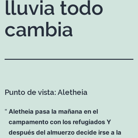
lluvia todo
cambia
Punto de vista: Aletheia
Aletheia pasa la mañana en el
campamento con los refugiados Y
después del almuerzo decide irse a la