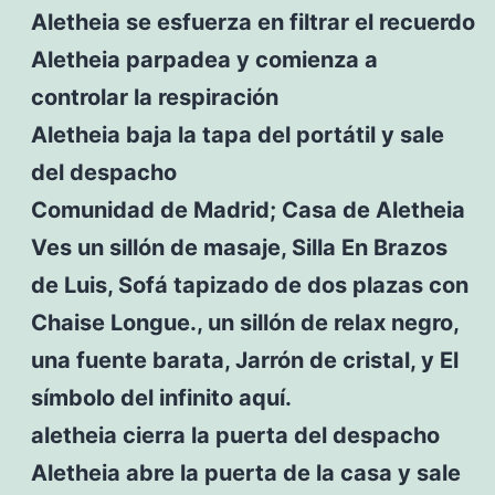
Aletheia se esfuerza en filtrar el recuerdo
Aletheia parpadea y comienza a
controlar la respiración
Aletheia baja la tapa del portátil y sale
del despacho
Comunidad de Madrid; Casa de Aletheia
Ves un sillón de masaje, Silla En Brazos
de Luis, Sofá tapizado de dos plazas con
Chaise Longue., un sillón de relax negro,
una fuente barata, Jarrón de cristal, y El
símbolo del infinito aquí.
aletheia cierra la puerta del despacho
Aletheia abre la puerta de la casa y sale