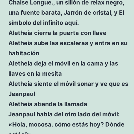
Chaise Longue., un sillón de relax negro,
una fuente barata, Jarrón de cristal, y El
símbolo del infinito aquí.
Aletheia cierra la puerta con llave
Aletheia sube las escaleras y entra en su
habitación
Aletheia deja el móvil en la cama y las
llaves en la mesita
Aletheia siente el móvil sonar y ve que es
Jeanpaul
Aletheia atiende la llamada
Jeanpaul habla del otro lado del móvil:
«Hola, mocosa. cómo estás hoy? Dónde