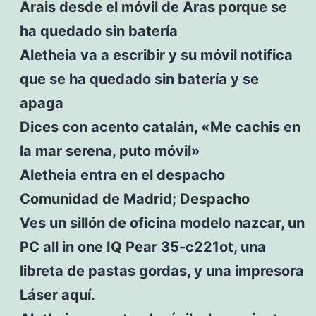
Arais desde el móvil de Aras porque se
ha quedado sin batería
Aletheia va a escribir y su móvil notifica
que se ha quedado sin batería y se
apaga
Dices con acento catalán, «Me cachis en
la mar serena, puto móvil»
Aletheia entra en el despacho
Comunidad de Madrid; Despacho
Ves un sillón de oficina modelo nazcar, un
PC all in one IQ Pear 35-c221ot, una
libreta de pastas gordas, y una impresora
Láser aquí.