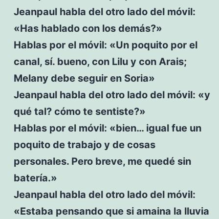
Jeanpaul habla del otro lado del móvil:
«Has hablado con los demás?»
Hablas por el móvil: «Un poquito por el
canal, sí. bueno, con Lilu y con Arais;
Melany debe seguir en Soria»
Jeanpaul habla del otro lado del móvil: «y
qué tal? cómo te sentiste?»
Hablas por el móvil: «bien… igual fue un
poquito de trabajo y de cosas
personales. Pero breve, me quedé sin
batería.»
Jeanpaul habla del otro lado del móvil:
«Estaba pensando que si amaina la lluvia