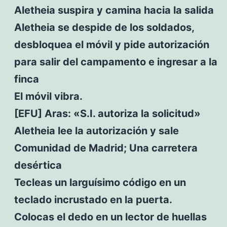
Aletheia suspira y camina hacia la salida
Aletheia se despide de los soldados,
desbloquea el móvil y pide autorización
para salir del campamento e ingresar a la
finca
El móvil vibra.
[EFU] Aras: «S.I. autoriza la solicitud»
Aletheia lee la autorización y sale
Comunidad de Madrid; Una carretera
desértica
Tecleas un larguísimo código en un
teclado incrustado en la puerta.
Colocas el dedo en un lector de huellas