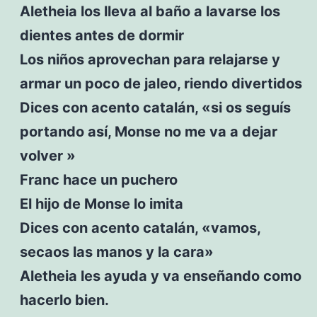
Aletheia los lleva al baño a lavarse los
dientes antes de dormir
Los niños aprovechan para relajarse y
armar un poco de jaleo, riendo divertidos
Dices con acento catalán, «si os seguís
portando así, Monse no me va a dejar
volver »
Franc hace un puchero
El hijo de Monse lo imita
Dices con acento catalán, «vamos,
secaos las manos y la cara»
Aletheia les ayuda y va enseñando como
hacerlo bien.