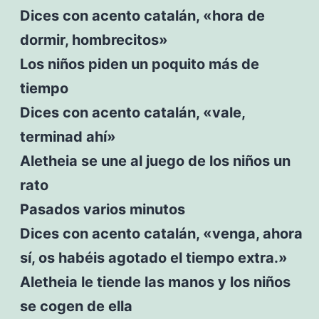
Dices con acento catalán, «hora de
dormir, hombrecitos»
Los niños piden un poquito más de
tiempo
Dices con acento catalán, «vale,
terminad ahí»
Aletheia se une al juego de los niños un
rato
Pasados varios minutos
Dices con acento catalán, «venga, ahora
sí, os habéis agotado el tiempo extra.»
Aletheia le tiende las manos y los niños
se cogen de ella