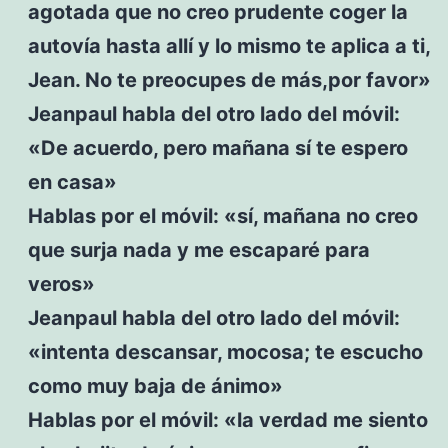
agotada que no creo prudente coger la
autovía hasta allí y lo mismo te aplica a ti,
Jean. No te preocupes de más,por favor»
Jeanpaul habla del otro lado del móvil:
«De acuerdo, pero mañana sí te espero
en casa»
Hablas por el móvil: «sí, mañana no creo
que surja nada y me escaparé para
veros»
Jeanpaul habla del otro lado del móvil:
«intenta descansar, mocosa; te escucho
como muy baja de ánimo»
Hablas por el móvil: «la verdad me siento