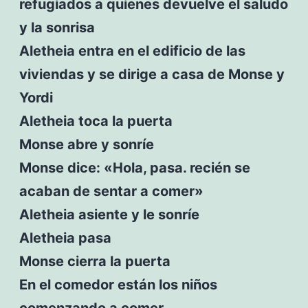
refugiados a quienes devuelve el saludo
y la sonrisa
Aletheia entra en el edificio de las
viviendas y se dirige a casa de Monse y
Yordi
Aletheia toca la puerta
Monse abre y sonríe
Monse dice: «Hola, pasa. recién se
acaban de sentar a comer»
Aletheia asiente y le sonríe
Aletheia pasa
Monse cierra la puerta
En el comedor están los niños
comenzando a comer