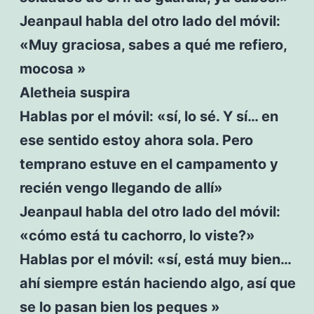
Jeanpaul habla del otro lado del móvil:
«Muy graciosa, sabes a qué me refiero,
mocosa »
Aletheia suspira
Hablas por el móvil: «sí, lo sé. Y sí… en
ese sentido estoy ahora sola. Pero
temprano estuve en el campamento y
recién vengo llegando de allí»
Jeanpaul habla del otro lado del móvil:
«cómo está tu cachorro, lo viste?»
Hablas por el móvil: «sí, está muy bien…
ahí siempre están haciendo algo, así que
se lo pasan bien los peques »