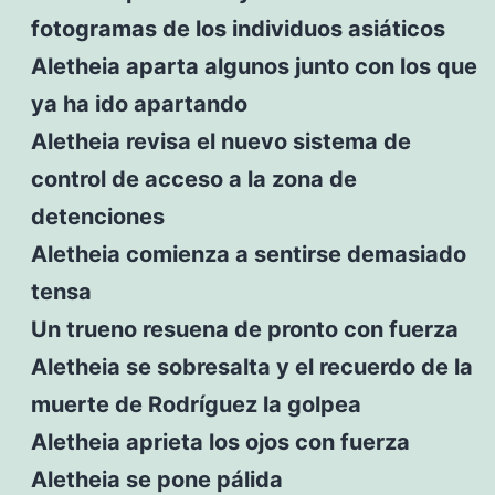
fotogramas de los individuos asiáticos
Aletheia aparta algunos junto con los que
ya ha ido apartando
Aletheia revisa el nuevo sistema de
control de acceso a la zona de
detenciones
Aletheia comienza a sentirse demasiado
tensa
Un trueno resuena de pronto con fuerza
Aletheia se sobresalta y el recuerdo de la
muerte de Rodríguez la golpea
Aletheia aprieta los ojos con fuerza
Aletheia se pone pálida