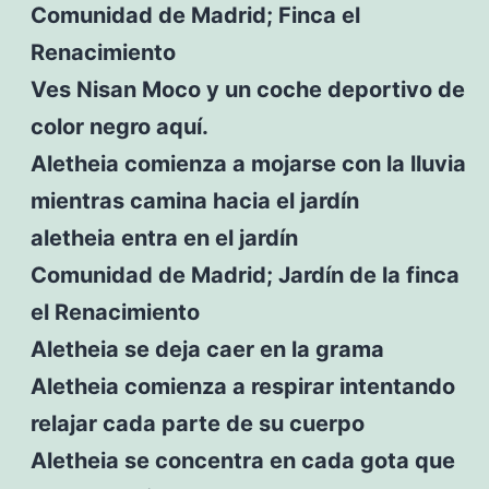
Comunidad de Madrid; Finca el
Renacimiento
Ves Nisan Moco y un coche deportivo de
color negro aquí.
Aletheia comienza a mojarse con la lluvia
mientras camina hacia el jardín
aletheia entra en el jardín
Comunidad de Madrid; Jardín de la finca
el Renacimiento
Aletheia se deja caer en la grama
Aletheia comienza a respirar intentando
relajar cada parte de su cuerpo
Aletheia se concentra en cada gota que