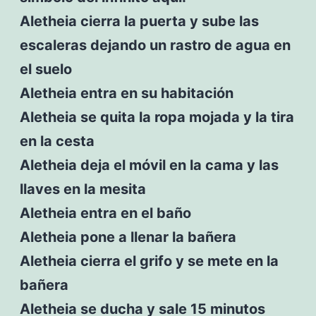
Aletheia cierra la puerta y sube las
escaleras dejando un rastro de agua en
el suelo
Aletheia entra en su habitación
Aletheia se quita la ropa mojada y la tira
en la cesta
Aletheia deja el móvil en la cama y las
llaves en la mesita
Aletheia entra en el baño
Aletheia pone a llenar la bañera
Aletheia cierra el grifo y se mete en la
bañera
Aletheia se ducha y sale 15 minutos