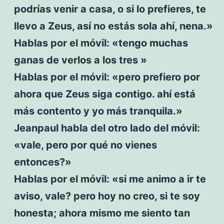
podrías venir a casa, o si lo prefieres, te
llevo a Zeus, así no estás sola ahí, nena.»
Hablas por el móvil: «tengo muchas
ganas de verlos a los tres »
Hablas por el móvil: «pero prefiero por
ahora que Zeus siga contigo. ahí está
más contento y yo más tranquila.»
Jeanpaul habla del otro lado del móvil:
«vale, pero por qué no vienes
entonces?»
Hablas por el móvil: «si me animo a ir te
aviso, vale? pero hoy no creo, si te soy
honesta; ahora mismo me siento tan