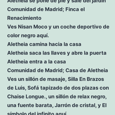
Aletheia se pone de pie y sale del jardín
Comunidad de Madrid; Finca el
Renacimiento
Ves Nisan Moco y un coche deportivo de
color negro aquí.
Aletheia camina hacia la casa
Aletheia saca las llaves y abre la puerta
Aletheia entra a la casa
Comunidad de Madrid; Casa de Aletheia
Ves un sillón de masaje, Silla En Brazos
de Luis, Sofá tapizado de dos plazas con
Chaise Longue., un sillón de relax negro,
una fuente barata, Jarrón de cristal, y El
símbolo del infinito aquí.