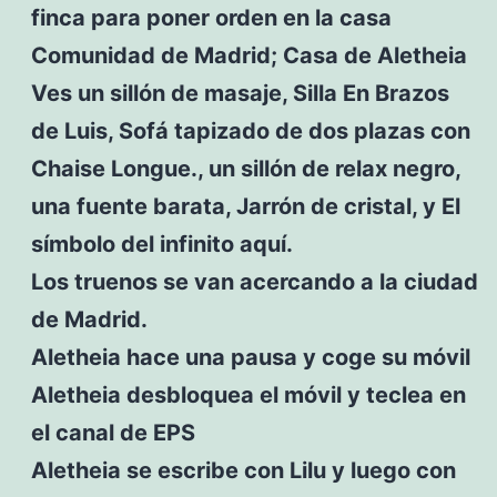
finca para poner orden en la casa
Comunidad de Madrid; Casa de Aletheia
Ves un sillón de masaje, Silla En Brazos
de Luis, Sofá tapizado de dos plazas con
Chaise Longue., un sillón de relax negro,
una fuente barata, Jarrón de cristal, y El
símbolo del infinito aquí.
Los truenos se van acercando a la ciudad
de Madrid.
Aletheia hace una pausa y coge su móvil
Aletheia desbloquea el móvil y teclea en
el canal de EPS
Aletheia se escribe con Lilu y luego con