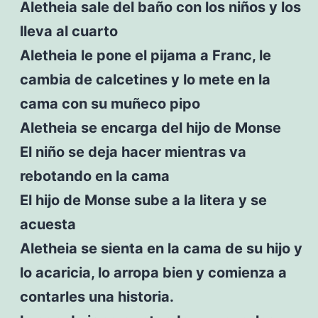
Aletheia sale del baño con los niños y los
lleva al cuarto
Aletheia le pone el pijama a Franc, le
cambia de calcetines y lo mete en la
cama con su muñeco pipo
Aletheia se encarga del hijo de Monse
El niño se deja hacer mientras va
rebotando en la cama
El hijo de Monse sube a la litera y se
acuesta
Aletheia se sienta en la cama de su hijo y
lo acaricia, lo arropa bien y comienza a
contarles una historia.