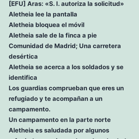
[EFU] Aras: «S. I. autoriza la solicitud»
Aletheia lee la pantalla
Aletheia bloquea el móvil
Aletheia sale de la finca a pie
Comunidad de Madrid; Una carretera
desértica
Aletheia se acerca a los soldados y se
identifica
Los guardias comprueban que eres un
refugiado y te acompañan a un
campamento.
Un campamento en la parte norte
Aletheia es saludada por algunos