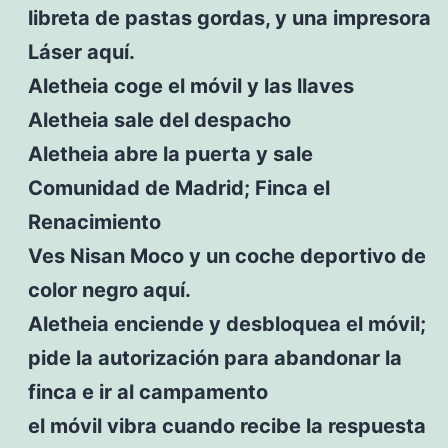
libreta de pastas gordas, y una impresora
Láser aquí.
Aletheia coge el móvil y las llaves
Aletheia sale del despacho
Aletheia abre la puerta y sale
Comunidad de Madrid; Finca el
Renacimiento
Ves Nisan Moco y un coche deportivo de
color negro aquí.
Aletheia enciende y desbloquea el móvil;
pide la autorización para abandonar la
finca e ir al campamento
el móvil vibra cuando recibe la respuesta