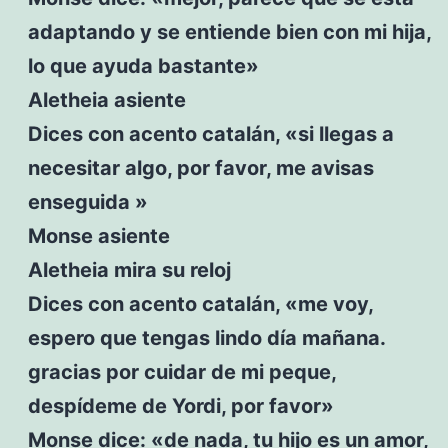
adaptando y se entiende bien con mi hija,
lo que ayuda bastante»
Aletheia asiente
Dices con acento catalán, «si llegas a
necesitar algo, por favor, me avisas
enseguida »
Monse asiente
Aletheia mira su reloj
Dices con acento catalán, «me voy,
espero que tengas lindo día mañana.
gracias por cuidar de mi peque,
despídeme de Yordi, por favor»
Monse dice: «de nada, tu hijo es un amor,