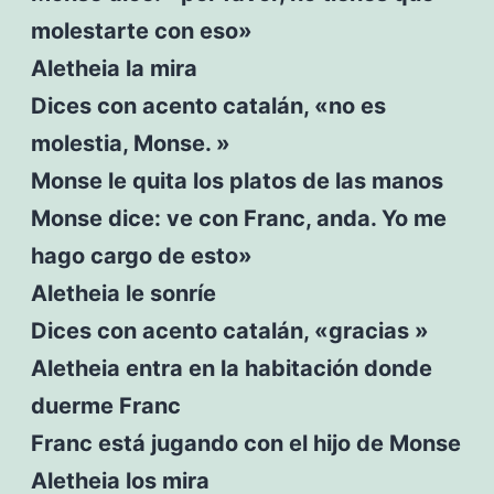
molestarte con eso»
Aletheia la mira
Dices con acento catalán, «no es
molestia, Monse. »
Monse le quita los platos de las manos
Monse dice: ve con Franc, anda. Yo me
hago cargo de esto»
Aletheia le sonríe
Dices con acento catalán, «gracias »
Aletheia entra en la habitación donde
duerme Franc
Franc está jugando con el hijo de Monse
Aletheia los mira