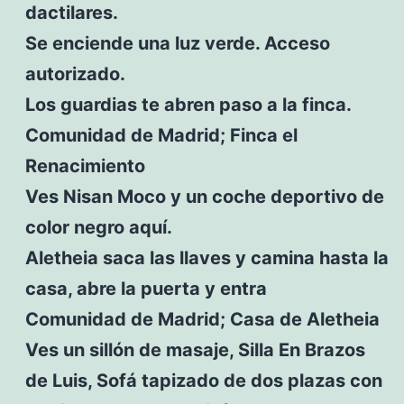
dactilares.
Se enciende una luz verde. Acceso
autorizado.
Los guardias te abren paso a la finca.
Comunidad de Madrid; Finca el
Renacimiento
Ves Nisan Moco y un coche deportivo de
color negro aquí.
Aletheia saca las llaves y camina hasta la
casa, abre la puerta y entra
Comunidad de Madrid; Casa de Aletheia
Ves un sillón de masaje, Silla En Brazos
de Luis, Sofá tapizado de dos plazas con