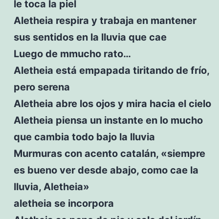
le toca la piel
Aletheia respira y trabaja en mantener
sus sentidos en la lluvia que cae
Luego de mmucho rato…
Aletheia está empapada tiritando de frío,
pero serena
Aletheia abre los ojos y mira hacia el cielo
Aletheia piensa un instante en lo mucho
que cambia todo bajo la lluvia
Murmuras con acento catalán, «siempre
es bueno ver desde abajo, como cae la
lluvia, Aletheia»
aletheia se incorpora