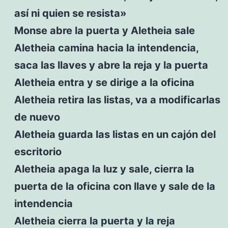
así ni quien se resista»
Monse abre la puerta y Aletheia sale
Aletheia camina hacia la intendencia,
saca las llaves y abre la reja y la puerta
Aletheia entra y se dirige a la oficina
Aletheia retira las listas, va a modificarlas
de nuevo
Aletheia guarda las listas en un cajón del
escritorio
Aletheia apaga la luz y sale, cierra la
puerta de la oficina con llave y sale de la
intendencia
Aletheia cierra la puerta y la reja