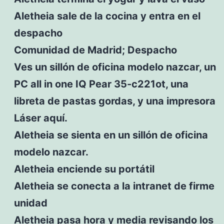
Aletheia sale de la cocina y entra en el
despacho
Comunidad de Madrid; Despacho
Ves un sillón de oficina modelo nazcar, un
PC all in one IQ Pear 35-c221ot, una
libreta de pastas gordas, y una impresora
Láser aquí.
Aletheia se sienta en un sillón de oficina
modelo nazcar.
Aletheia enciende su portátil
Aletheia se conecta a la intranet de firme
unidad
Aletheia pasa hora y media revisando los