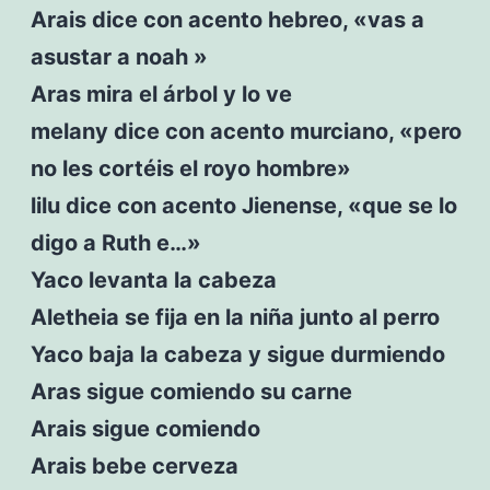
Arais dice con acento hebreo, «vas a
asustar a noah »
Aras mira el árbol y lo ve
melany dice con acento murciano, «pero
no les cortéis el royo hombre»
lilu dice con acento Jienense, «que se lo
digo a Ruth e…»
Yaco levanta la cabeza
Aletheia se fija en la niña junto al perro
Yaco baja la cabeza y sigue durmiendo
Aras sigue comiendo su carne
Arais sigue comiendo
Arais bebe cerveza