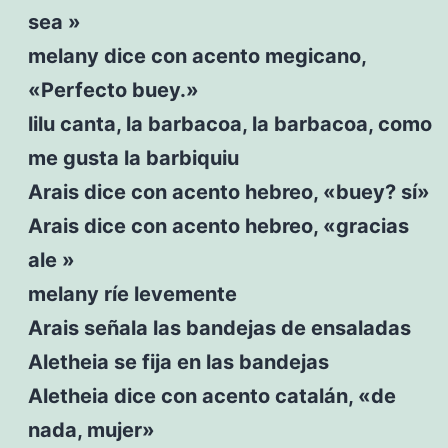
sea »
melany dice con acento megicano,
«Perfecto buey.»
lilu canta, la barbacoa, la barbacoa, como
me gusta la barbiquiu
Arais dice con acento hebreo, «buey? sí»
Arais dice con acento hebreo, «gracias
ale »
melany ríe levemente
Arais señala las bandejas de ensaladas
Aletheia se fija en las bandejas
Aletheia dice con acento catalán, «de
nada, mujer»