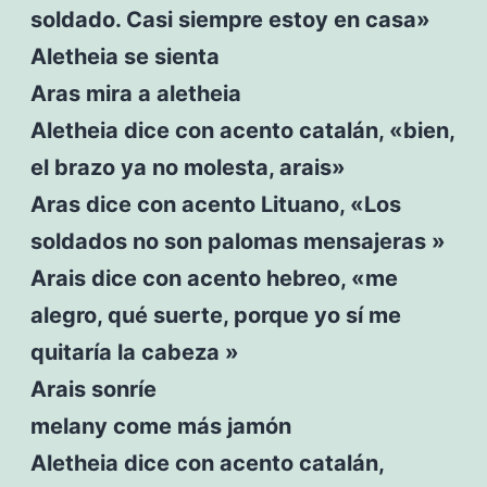
soldado. Casi siempre estoy en casa»
Aletheia se sienta
Aras mira a aletheia
Aletheia dice con acento catalán, «bien,
el brazo ya no molesta, arais»
Aras dice con acento Lituano, «Los
soldados no son palomas mensajeras »
Arais dice con acento hebreo, «me
alegro, qué suerte, porque yo sí me
quitaría la cabeza »
Arais sonríe
melany come más jamón
Aletheia dice con acento catalán,