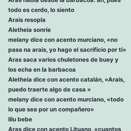
todo es cerdo, lo siento
Arais resopla
Aletheia sonríe
melany dice con acento murciano, «no
pasa na arais, yo hago el sacrificio por tí»
Aras saca varios chuletones de buey y
los echa en la barbacoa
Aletheia dice con acento catalán, «Arais,
puedo traerte algo de casa »
melany dice con acento murciano, «todo
lo que sea por un compañero»
lilu bebe
Aras dice con acento Lituano, «cuantos