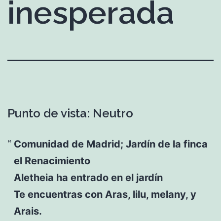
inesperada
Punto de vista: Neutro
Comunidad de Madrid; Jardín de la finca
el Renacimiento
Aletheia ha entrado en el jardín
Te encuentras con Aras, lilu, melany, y
Arais.