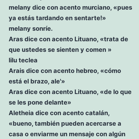
melany dice con acento murciano, «pues
ya estás tardando en sentarte!»
melany sonríe.
Aras dice con acento Lituano, «trata de
que ustedes se sienten y comen »
lilu teclea
Arais dice con acento hebreo, «cómo
está el brazo, ale'»
Aras dice con acento Lituano, «de lo que
se les pone delante»
Aletheia dice con acento catalán,
«bueno, también pueden acercarse a
casa o enviarme un mensaje con algún