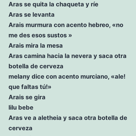
Aras se quita la chaqueta y ríe
Aras se levanta
Arais murmura con acento hebreo, «no
me des esos sustos »
Arais mira la mesa
Aras camina hacia la nevera y saca otra
botella de cerveza
melany dice con acento murciano, «ale!
que faltas tú!»
Arais se gira
lilu bebe
Aras ve a aletheia y saca otra botella de
cerveza