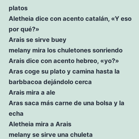
platos
Aletheia dice con acento catalán, «Y eso
por qué?»
Arais se sirve buey
melany mira los chuletones sonriendo
Arais dice con acento hebreo, «yo?»
Aras coge su plato y camina hasta la
barbbacoa dejándolo cerca
Arais mira a ale
Aras saca más carne de una bolsa y la
echa
Aletheia mira a Arais
melany se sirve una chuleta