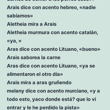
Arais dice con acento hebreo, «nadie
sabíamos»
Aletheia mira a Arais
Aletheia murmura con acento catalán,
«ya, »
Aras dice con acento Lituano, «bueno»
Arais saborea la carne
Aras dice con acento Lituano, «ya se
alimentaron el otro día»
Arais mira a aras gruñendo
melany dice con acento murciano, «y a
todo esto, yaco donde está? que lo vi
entrar y le he perdido la pista»