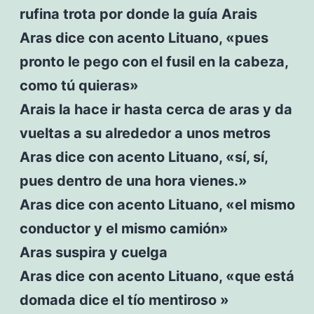
rufina trota por donde la guía Arais
Aras dice con acento Lituano, «pues
pronto le pego con el fusil en la cabeza,
como tú quieras»
Arais la hace ir hasta cerca de aras y da
vueltas a su alrededor a unos metros
Aras dice con acento Lituano, «sí, sí,
pues dentro de una hora vienes.»
Aras dice con acento Lituano, «el mismo
conductor y el mismo camión»
Aras suspira y cuelga
Aras dice con acento Lituano, «que está
domada dice el tío mentiroso »