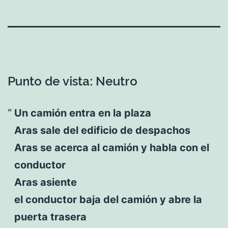
Punto de vista: Neutro
Un camión entra en la plaza
Aras sale del edificio de despachos
Aras se acerca al camión y habla con el
conductor
Aras asiente
el conductor baja del camión y abre la
puerta trasera