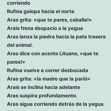
corriendo
Rufina galopa hacia el norte
Aras grita: «que te pares, caballa!»
Arais frena despacio a la yegua
Aras lanza la piedra hacia la pata trasera
del animal.
Aras dice con acento Lituano, «que te
pares!»
Rufina vuelve a correr desbocada
Aras grita: «la madre que la parió»
Arais se inclina hacia adelante
Aras suspira profundamente.
Aras sigue corriendo detrás de la yegua