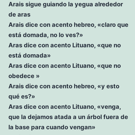
Arais sigue guiando la yegua alrededor
de aras
Arais dice con acento hebreo, «claro que
está domada, no lo ves?»
Aras dice con acento Lituano, «que no
está domada»
Aras dice con acento Lituano, «que no
obedece »
Arais dice con acento hebreo, «y esto
qué es?»
Aras dice con acento Lituano, «venga,
que la dejamos atada a un árbol fuera de
la base para cuando vengan»