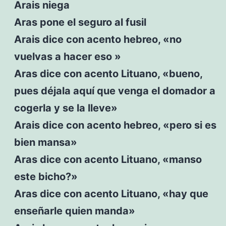
Arais niega
Aras pone el seguro al fusil
Arais dice con acento hebreo, «no
vuelvas a hacer eso »
Aras dice con acento Lituano, «bueno,
pues déjala aquí que venga el domador a
cogerla y se la lleve»
Arais dice con acento hebreo, «pero si es
bien mansa»
Aras dice con acento Lituano, «manso
este bicho?»
Aras dice con acento Lituano, «hay que
enseñarle quien manda»