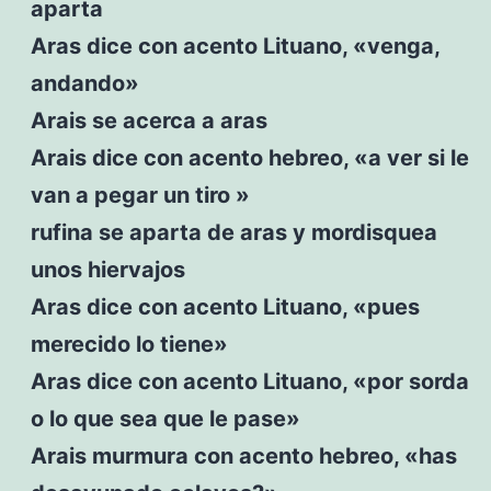
aparta
Aras dice con acento Lituano, «venga,
andando»
Arais se acerca a aras
Arais dice con acento hebreo, «a ver si le
van a pegar un tiro »
rufina se aparta de aras y mordisquea
unos hiervajos
Aras dice con acento Lituano, «pues
merecido lo tiene»
Aras dice con acento Lituano, «por sorda
o lo que sea que le pase»
Arais murmura con acento hebreo, «has