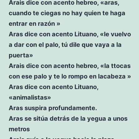
Arais dice con acento hebreo, «aras,
cuando te ciegas no hay quien te haga
entrar en razón »
Aras dice con acento Lituano, «le vuelvo
a dar con el palo, tú dile que vaya a la
puerta»
Arais dice con acento hebreo, «la ttocas
con ese palo y te lo rompo en lacabeza »
Aras dice con acento Lituano,
«animalistas»
Aras suspira profundamente.
Aras se sitúa detrás de la yegua a unos
metros