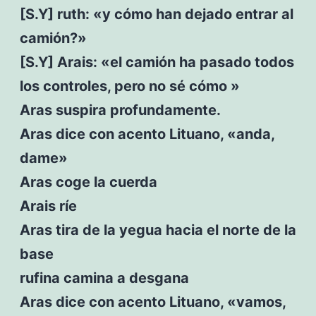
[S.Y] ruth: «y cómo han dejado entrar al
camión?»
[S.Y] Arais: «el camión ha pasado todos
los controles, pero no sé cómo »
Aras suspira profundamente.
Aras dice con acento Lituano, «anda,
dame»
Aras coge la cuerda
Arais ríe
Aras tira de la yegua hacia el norte de la
base
rufina camina a desgana
Aras dice con acento Lituano, «vamos,