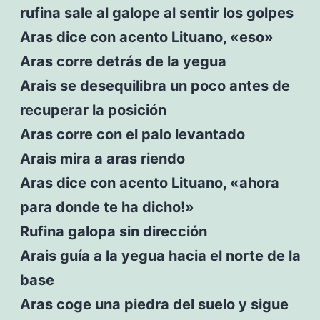
rufina sale al galope al sentir los golpes
Aras dice con acento Lituano, «eso»
Aras corre detrás de la yegua
Arais se desequilibra un poco antes de
recuperar la posición
Aras corre con el palo levantado
Arais mira a aras riendo
Aras dice con acento Lituano, «ahora
para donde te ha dicho!»
Rufina galopa sin dirección
Arais guía a la yegua hacia el norte de la
base
Aras coge una piedra del suelo y sigue