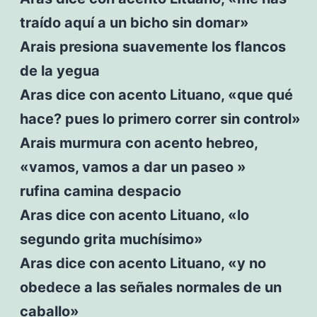
traído aquí a un bicho sin domar»
Arais presiona suavemente los flancos
de la yegua
Aras dice con acento Lituano, «que qué
hace? pues lo primero correr sin control»
Arais murmura con acento hebreo,
«vamos, vamos a dar un paseo »
rufina camina despacio
Aras dice con acento Lituano, «lo
segundo grita muchísimo»
Aras dice con acento Lituano, «y no
obedece a las señales normales de un
caballo»