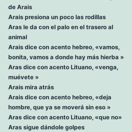
de Arais
Arais presiona un poco las rodillas
Aras le da con el palo en el trasero al
animal
Arais dice con acento hebreo, «vamos,
bonita, vamos a donde hay más hierba »
Aras dice con acento Lituano, «venga,
muévete »
Arais mira atrás
Arais dice con acento hebreo, «deja
hombre, que ya se moverá sin eso »
Aras dice con acento Lituano, «que no»
Aras sigue dándole golpes