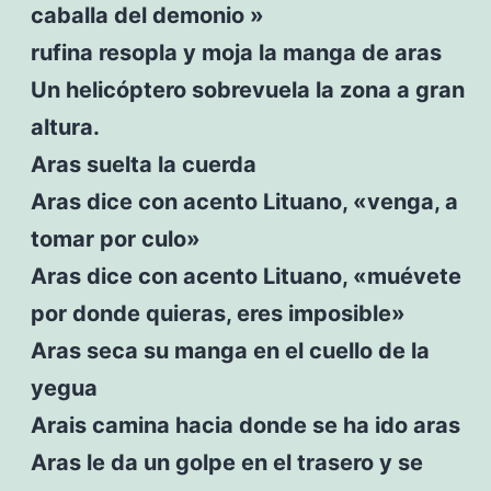
caballa del demonio »
rufina resopla y moja la manga de aras
Un helicóptero sobrevuela la zona a gran
altura.
Aras suelta la cuerda
Aras dice con acento Lituano, «venga, a
tomar por culo»
Aras dice con acento Lituano, «muévete
por donde quieras, eres imposible»
Aras seca su manga en el cuello de la
yegua
Arais camina hacia donde se ha ido aras
Aras le da un golpe en el trasero y se