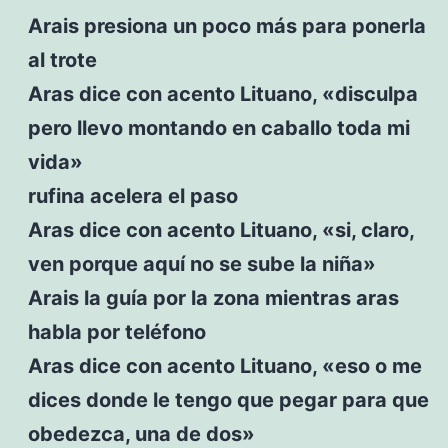
Arais presiona un poco más para ponerla
al trote
Aras dice con acento Lituano, «disculpa
pero llevo montando en caballo toda mi
vida»
rufina acelera el paso
Aras dice con acento Lituano, «si, claro,
ven porque aquí no se sube la niña»
Arais la guía por la zona mientras aras
habla por teléfono
Aras dice con acento Lituano, «eso o me
dices donde le tengo que pegar para que
obedezca, una de dos»