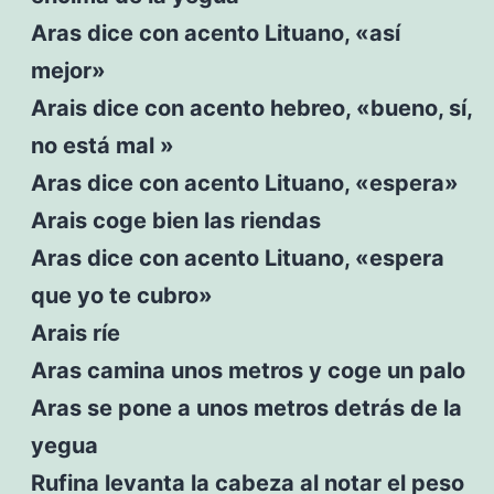
Aras dice con acento Lituano, «así
mejor»
Arais dice con acento hebreo, «bueno, sí,
no está mal »
Aras dice con acento Lituano, «espera»
Arais coge bien las riendas
Aras dice con acento Lituano, «espera
que yo te cubro»
Arais ríe
Aras camina unos metros y coge un palo
Aras se pone a unos metros detrás de la
yegua
Rufina levanta la cabeza al notar el peso