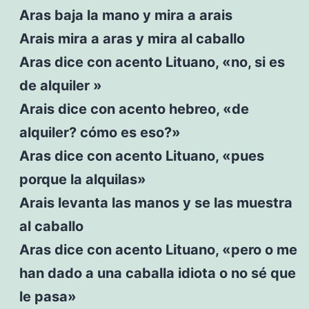
Aras baja la mano y mira a arais
Arais mira a aras y mira al caballo
Aras dice con acento Lituano, «no, si es
de alquiler »
Arais dice con acento hebreo, «de
alquiler? cómo es eso?»
Aras dice con acento Lituano, «pues
porque la alquilas»
Arais levanta las manos y se las muestra
al caballo
Aras dice con acento Lituano, «pero o me
han dado a una caballa idiota o no sé que
le pasa»