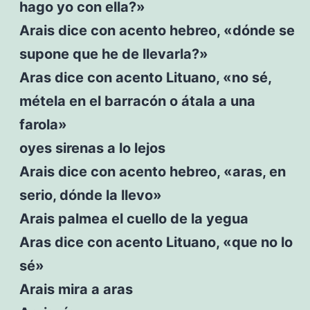
hago yo con ella?»
Arais dice con acento hebreo, «dónde se
supone que he de llevarla?»
Aras dice con acento Lituano, «no sé,
métela en el barracón o átala a una
farola»
oyes sirenas a lo lejos
Arais dice con acento hebreo, «aras, en
serio, dónde la llevo»
Arais palmea el cuello de la yegua
Aras dice con acento Lituano, «que no lo
sé»
Arais mira a aras