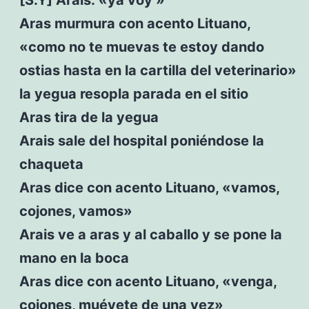
Aras murmura con acento Lituano,
«como no te muevas te estoy dando
ostias hasta en la cartilla del veterinario»
la yegua resopla parada en el sitio
Aras tira de la yegua
Arais sale del hospital poniéndose la
chaqueta
Aras dice con acento Lituano, «vamos,
cojones, vamos»
Arais ve a aras y al caballo y se pone la
mano en la boca
Aras dice con acento Lituano, «venga,
cojones, muévete de una vez»