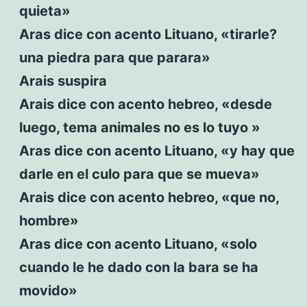
quieta»
Aras dice con acento Lituano, «tirarle?
una piedra para que parara»
Arais suspira
Arais dice con acento hebreo, «desde
luego, tema animales no es lo tuyo »
Aras dice con acento Lituano, «y hay que
darle en el culo para que se mueva»
Arais dice con acento hebreo, «que no,
hombre»
Aras dice con acento Lituano, «solo
cuando le he dado con la bara se ha
movido»