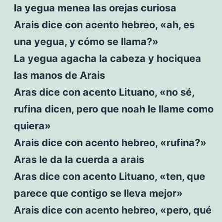
la yegua menea las orejas curiosa
Arais dice con acento hebreo, «ah, es
una yegua, y cómo se llama?»
La yegua agacha la cabeza y hociquea
las manos de Arais
Aras dice con acento Lituano, «no sé,
rufina dicen, pero que noah le llame como
quiera»
Arais dice con acento hebreo, «rufina?»
Aras le da la cuerda a arais
Aras dice con acento Lituano, «ten, que
parece que contigo se lleva mejor»
Arais dice con acento hebreo, «pero, qué