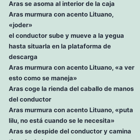
Aras se asoma al interior de la caja
Aras murmura con acento Lituano,
«joder»
el conductor sube y mueve a la yegua
hasta situarla en la plataforma de
descarga
Aras murmura con acento Lituano, «a ver
esto como se maneja»
Aras coge la rienda del caballo de manos
del conductor
Aras murmura con acento Lituano, «puta
lilu, no está cuando se le necesita»
Aras se despide del conductor y camina