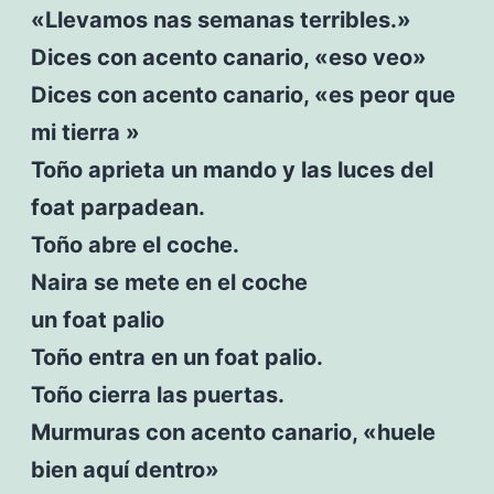
«Llevamos nas semanas terribles.»
Dices con acento canario, «eso veo»
Dices con acento canario, «es peor que
mi tierra »
Toño aprieta un mando y las luces del
foat parpadean.
Toño abre el coche.
Naira se mete en el coche
un foat palio
Toño entra en un foat palio.
Toño cierra las puertas.
Murmuras con acento canario, «huele
bien aquí dentro»