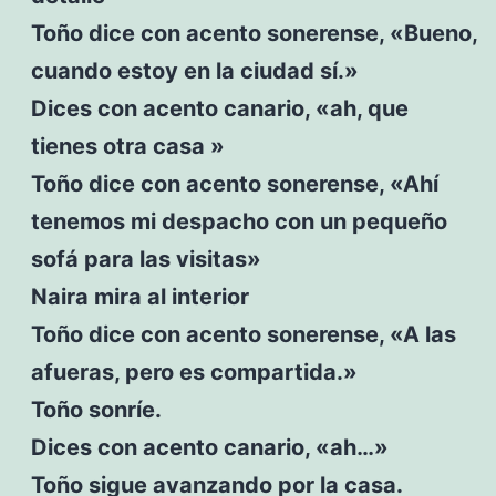
Toño dice con acento sonerense, «Bueno,
cuando estoy en la ciudad sí.»
Dices con acento canario, «ah, que
tienes otra casa »
Toño dice con acento sonerense, «Ahí
tenemos mi despacho con un pequeño
sofá para las visitas»
Naira mira al interior
Toño dice con acento sonerense, «A las
afueras, pero es compartida.»
Toño sonríe.
Dices con acento canario, «ah…»
Toño sigue avanzando por la casa.