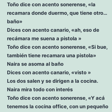
Toño dice con acento sonerense, «la
recamara donde duermo, que tiene otro…
baño»
Dices con acento canario, «ah, eso de
recámara me suena a pistola »
Toño dice con acento sonerense, «Si bue,
también tiene recamara una pistola»
Naira se asoma al baño
Dices con acento canario, «visto »
Los dos salen y se dirigen a la cocina.
Naira mira todo con interés
Toño dice con acento sonerense, «Y acá
tenemos la cocina office, con un pequeño