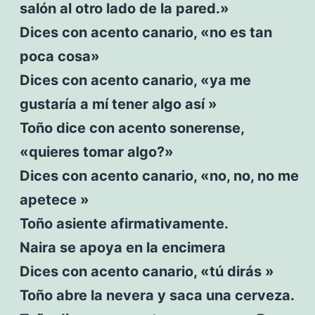
salón al otro lado de la pared.»
Dices con acento canario, «no es tan
poca cosa»
Dices con acento canario, «ya me
gustaría a mí tener algo así »
Toño dice con acento sonerense,
«quieres tomar algo?»
Dices con acento canario, «no, no, no me
apetece »
Toño asiente afirmativamente.
Naira se apoya en la encimera
Dices con acento canario, «tú dirás »
Toño abre la nevera y saca una cerveza.