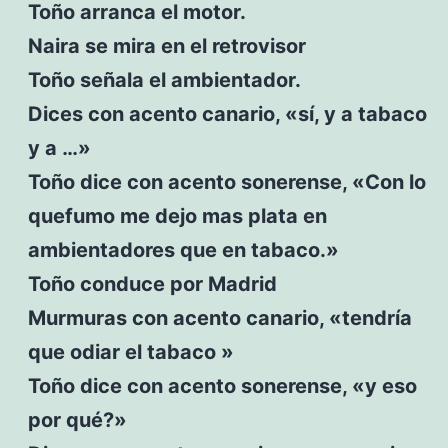
Toño arranca el motor.
Naira se mira en el retrovisor
Toño señala el ambientador.
Dices con acento canario, «sí, y a tabaco
y a …»
Toño dice con acento sonerense, «Con lo
quefumo me dejo mas plata en
ambientadores que en tabaco.»
Toño conduce por Madrid
Murmuras con acento canario, «tendría
que odiar el tabaco »
Toño dice con acento sonerense, «y eso
por qué?»