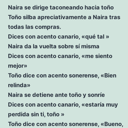
Naira se dirige taconeando hacia toño
Toño silba apreciativamente a Naira tras
todas las compras.
Dices con acento canario, «qué tal »
Naira da la vuelta sobre sí misma
Dices con acento canario, «me siento
mejor»
Toño dice con acento sonerense, «Bien
relinda»
Naira se detiene ante toño y sonríe
Dices con acento canario, «estaría muy
perdida sin ti, toño »
Toño dice con acento sonerense, «Bueno,