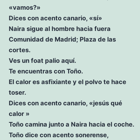
«vamos?»
Dices con acento canario, «sí»
Naira sigue al hombre hacia fuera
Comunidad de Madrid; Plaza de las
cortes.
Ves un foat palio aquí.
Te encuentras con Toño.
El calor es asfixiante y el polvo te hace
toser.
Dices con acento canario, «jesús qué
calor »
Toño camina junto a Naira hacia el coche.
Toño dice con acento sonerense,