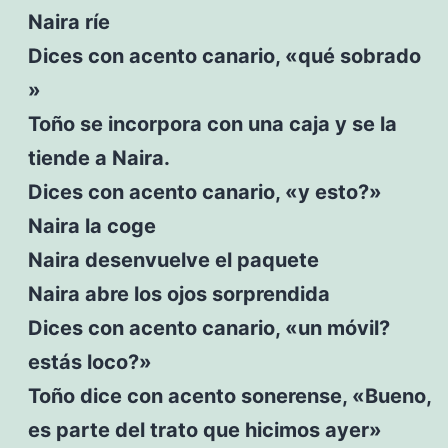
Naira ríe
Dices con acento canario, «qué sobrado
»
Toño se incorpora con una caja y se la
tiende a Naira.
Dices con acento canario, «y esto?»
Naira la coge
Naira desenvuelve el paquete
Naira abre los ojos sorprendida
Dices con acento canario, «un móvil?
estás loco?»
Toño dice con acento sonerense, «Bueno,
es parte del trato que hicimos ayer»