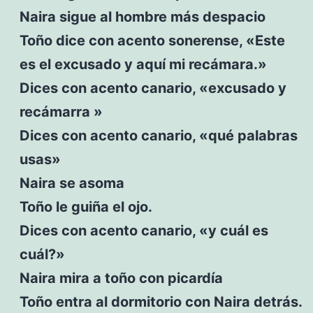
Naira sigue al hombre más despacio
Toño dice con acento sonerense, «Este
es el excusado y aquí mi recámara.»
Dices con acento canario, «excusado y
recámarra »
Dices con acento canario, «qué palabras
usas»
Naira se asoma
Toño le guiña el ojo.
Dices con acento canario, «y cuál es
cuál?»
Naira mira a toño con picardía
Toño entra al dormitorio con Naira detrás.