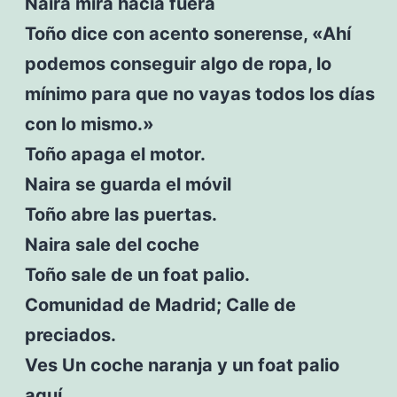
Naira mira hacia fuera
Toño dice con acento sonerense, «Ahí
podemos conseguir algo de ropa, lo
mínimo para que no vayas todos los días
con lo mismo.»
Toño apaga el motor.
Naira se guarda el móvil
Toño abre las puertas.
Naira sale del coche
Toño sale de un foat palio.
Comunidad de Madrid; Calle de
preciados.
Ves Un coche naranja y un foat palio
aquí.