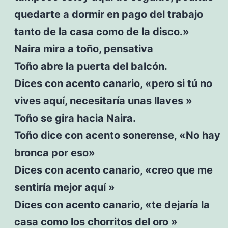
quedarte a dormir en pago del trabajo
tanto de la casa como de la disco.»
Naira mira a toño, pensativa
Toño abre la puerta del balcón.
Dices con acento canario, «pero si tú no
vives aquí, necesitaría unas llaves »
Toño se gira hacia Naira.
Toño dice con acento sonerense, «No hay
bronca por eso»
Dices con acento canario, «creo que me
sentiría mejor aquí »
Dices con acento canario, «te dejaría la
casa como los chorritos del oro »