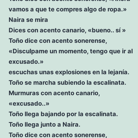
vamos a que te compres algo de ropa.»
Naira se mira
Dices con acento canario, «bueno.. sí »
Toño dice con acento sonerense,
«Disculpame un momento, tengo que ir al
excusado.»
escuchas unas explosiones en la lejanía.
Toño se marcha subiendo la escalinata.
Murmuras con acento canario,
«excusado..»
Toño llega bajando por la escalinata.
Toño llega junto a Naira.
Toño dice con acento sonerense,