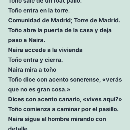
Toño sale de un foat palio.
Toño entra en la torre.
Comunidad de Madrid; Torre de Madrid.
Toño abre la puerta de la casa y deja
paso a Naira.
Naira accede a la vivienda
Toño entra y cierra.
Naira mira a toño
Toño dice con acento sonerense, «verás
que no es gran cosa.»
Dices con acento canario, «vives aquí?»
Toño comienza a caminar por el pasillo.
Naira sigue al hombre mirando con
detalle