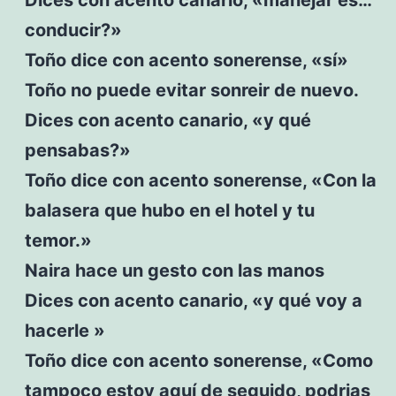
conducir?»
Toño dice con acento sonerense, «sí»
Toño no puede evitar sonreir de nuevo.
Dices con acento canario, «y qué
pensabas?»
Toño dice con acento sonerense, «Con la
balasera que hubo en el hotel y tu
temor.»
Naira hace un gesto con las manos
Dices con acento canario, «y qué voy a
hacerle »
Toño dice con acento sonerense, «Como
tampoco estoy aquí de seguido, podrias