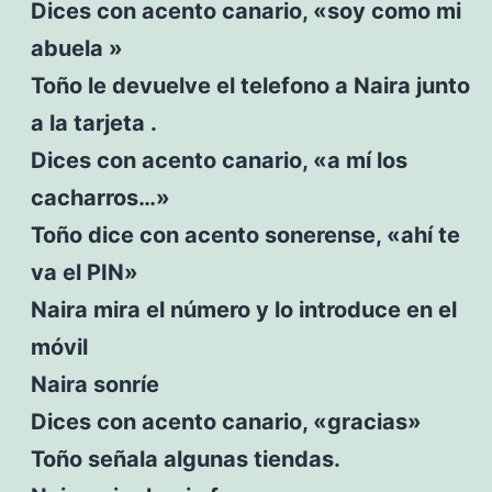
Dices con acento canario, «soy como mi
abuela »
Toño le devuelve el telefono a Naira junto
a la tarjeta .
Dices con acento canario, «a mí los
cacharros…»
Toño dice con acento sonerense, «ahí te
va el PIN»
Naira mira el número y lo introduce en el
móvil
Naira sonríe
Dices con acento canario, «gracias»
Toño señala algunas tiendas.