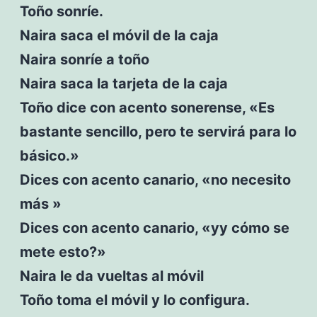
Toño sonríe.
Naira saca el móvil de la caja
Naira sonríe a toño
Naira saca la tarjeta de la caja
Toño dice con acento sonerense, «Es
bastante sencillo, pero te servirá para lo
básico.»
Dices con acento canario, «no necesito
más »
Dices con acento canario, «yy cómo se
mete esto?»
Naira le da vueltas al móvil
Toño toma el móvil y lo configura.