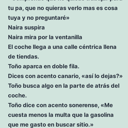
tu pa, que no quieras verlo mas es cosa
tuya y no preguntaré»
Naira suspira
Naira mira por la ventanilla
El coche llega a una calle céntrica llena
de tiendas.
Toño aparca en doble fila.
Dices con acento canario, «así lo dejas?»
Toño busca algo en la parte de atrás del
coche.
Toño dice con acento sonerense, «Me
cuesta menos la multa que la gasolina
que me gasto en buscar sitio.»