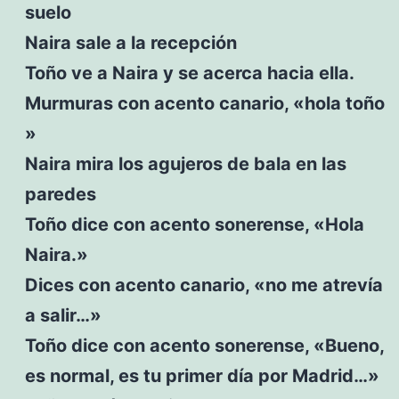
suelo
Naira sale a la recepción
Toño ve a Naira y se acerca hacia ella.
Murmuras con acento canario, «hola toño
»
Naira mira los agujeros de bala en las
paredes
Toño dice con acento sonerense, «Hola
Naira.»
Dices con acento canario, «no me atrevía
a salir…»
Toño dice con acento sonerense, «Bueno,
es normal, es tu primer día por Madrid…»