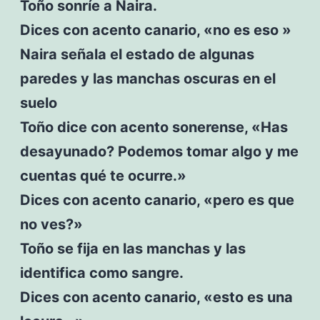
Toño sonríe a Naira.
Dices con acento canario, «no es eso »
Naira señala el estado de algunas
paredes y las manchas oscuras en el
suelo
Toño dice con acento sonerense, «Has
desayunado? Podemos tomar algo y me
cuentas qué te ocurre.»
Dices con acento canario, «pero es que
no ves?»
Toño se fija en las manchas y las
identifica como sangre.
Dices con acento canario, «esto es una