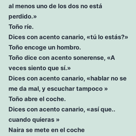
al menos uno de los dos no está
perdido.»
Toño ríe.
Dices con acento canario, «tú lo estás?»
Toño encoge un hombro.
Toño dice con acento sonerense, «A
veces siento que sí.»
Dices con acento canario, «hablar no se
me da mal, y escuchar tampoco »
Toño abre el coche.
Dices con acento canario, «así que..
cuando quieras »
Naira se mete en el coche