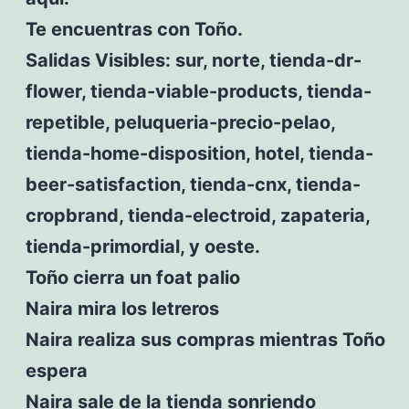
Te encuentras con Toño.
Salidas Visibles: sur, norte, tienda-dr-
flower, tienda-viable-products, tienda-
repetible, peluqueria-precio-pelao,
tienda-home-disposition, hotel, tienda-
beer-satisfaction, tienda-cnx, tienda-
cropbrand, tienda-electroid, zapateria,
tienda-primordial, y oeste.
Toño cierra un foat palio
Naira mira los letreros
Naira realiza sus compras mientras Toño
espera
Naira sale de la tienda sonriendo