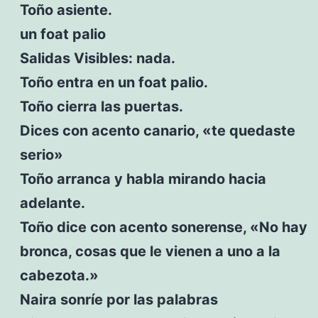
Toño asiente.
un foat palio
Salidas Visibles: nada.
Toño entra en un foat palio.
Toño cierra las puertas.
Dices con acento canario, «te quedaste
serio»
Toño arranca y habla mirando hacia
adelante.
Toño dice con acento sonerense, «No hay
bronca, cosas que le vienen a uno a la
cabezota.»
Naira sonríe por las palabras