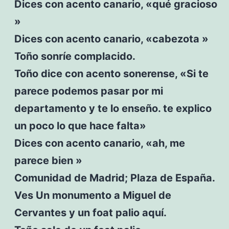
Dices con acento canario, «qué gracioso
»
Dices con acento canario, «cabezota »
Toño sonríe complacido.
Toño dice con acento sonerense, «Si te
parece podemos pasar por mi
departamento y te lo enseño. te explico
un poco lo que hace falta»
Dices con acento canario, «ah, me
parece bien »
Comunidad de Madrid; Plaza de España.
Ves Un monumento a Miguel de
Cervantes y un foat palio aquí.