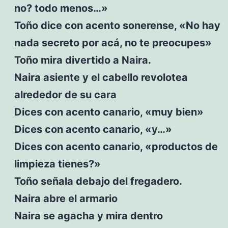
no? todo menos…»
Toño dice con acento sonerense, «No hay
nada secreto por acá, no te preocupes»
Toño mira divertido a Naira.
Naira asiente y el cabello revolotea
alrededor de su cara
Dices con acento canario, «muy bien»
Dices con acento canario, «y…»
Dices con acento canario, «productos de
limpieza tienes?»
Toño señala debajo del fregadero.
Naira abre el armario
Naira se agacha y mira dentro