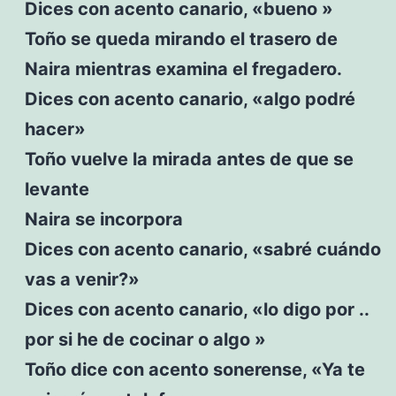
Dices con acento canario, «bueno »
Toño se queda mirando el trasero de
Naira mientras examina el fregadero.
Dices con acento canario, «algo podré
hacer»
Toño vuelve la mirada antes de que se
levante
Naira se incorpora
Dices con acento canario, «sabré cuándo
vas a venir?»
Dices con acento canario, «lo digo por ..
por si he de cocinar o algo »
Toño dice con acento sonerense, «Ya te