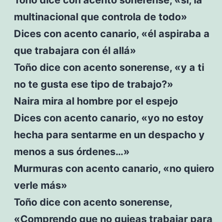
multinacional que controla de todo»
Dices con acento canario, «él aspiraba a
que trabajara con él allá»
Toño dice con acento sonerense, «y a ti
no te gusta ese tipo de trabajo?»
Naira mira al hombre por el espejo
Dices con acento canario, «yo no estoy
hecha para sentarme en un despacho y
menos a sus órdenes…»
Murmuras con acento canario, «no quiero
verle más»
Toño dice con acento sonerense,
«Comprendo que no quieas trabajar para