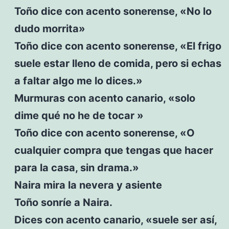
Toño dice con acento sonerense, «No lo
dudo morrita»
Toño dice con acento sonerense, «El frigo
suele estar lleno de comida, pero si echas
a faltar algo me lo dices.»
Murmuras con acento canario, «solo
dime qué no he de tocar »
Toño dice con acento sonerense, «O
cualquier compra que tengas que hacer
para la casa, sin drama.»
Naira mira la nevera y asiente
Toño sonríe a Naira.
Dices con acento canario, «suele ser así,