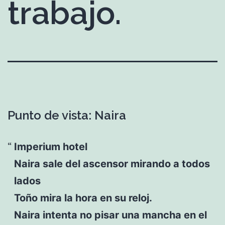
trabajo.
Punto de vista: Naira
Imperium hotel
Naira sale del ascensor mirando a todos
lados
Toño mira la hora en su reloj.
Naira intenta no pisar una mancha en el