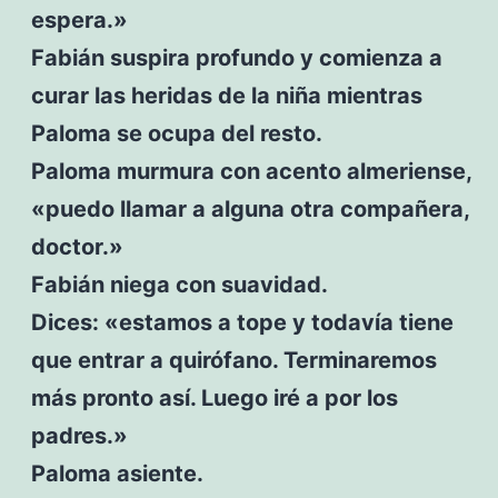
espera.»
Fabián suspira profundo y comienza a
curar las heridas de la niña mientras
Paloma se ocupa del resto.
Paloma murmura con acento almeriense,
«puedo llamar a alguna otra compañera,
doctor.»
Fabián niega con suavidad.
Dices: «estamos a tope y todavía tiene
que entrar a quirófano. Terminaremos
más pronto así. Luego iré a por los
padres.»
Paloma asiente.