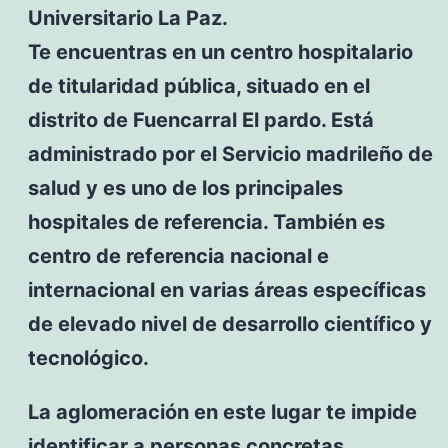
Universitario La Paz.
Te encuentras en un centro hospitalario
de titularidad pública, situado en el
distrito de Fuencarral El pardo. Está
administrado por el Servicio madrileño de
salud y es uno de los principales
hospitales de referencia. También es
centro de referencia nacional e
internacional en varias áreas específicas
de elevado nivel de desarrollo científico y
tecnológico.
La aglomeración en este lugar te impide
identificar a personas concretas.