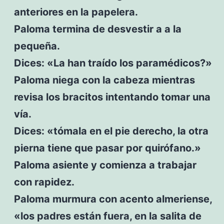
anteriores en la papelera.
Paloma termina de desvestir a a la
pequeña.
Dices: «La han traído los paramédicos?»
Paloma niega con la cabeza mientras
revisa los bracitos intentando tomar una
vía.
Dices: «tómala en el pie derecho, la otra
pierna tiene que pasar por quirófano.»
Paloma asiente y comienza a trabajar
con rapidez.
Paloma murmura con acento almeriense,
«los padres están fuera, en la salita de