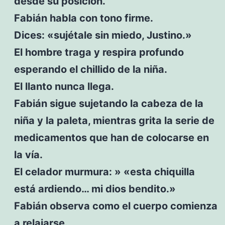
desde su posición.
Fabián habla con tono firme.
Dices: «sujétale sin miedo, Justino.»
El hombre traga y respira profundo
esperando el chillido de la niña.
El llanto nunca llega.
Fabián sigue sujetando la cabeza de la
niña y la paleta, mientras grita la serie de
medicamentos que han de colocarse en
la vía.
El celador murmura: » «esta chiquilla
está ardiendo… mi dios bendito.»
Fabián observa como el cuerpo comienza
a relajarse.