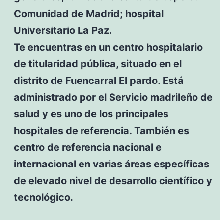
Comunidad de Madrid; hospital
Universitario La Paz.
Te encuentras en un centro hospitalario
de titularidad pública, situado en el
distrito de Fuencarral El pardo. Está
administrado por el Servicio madrileño de
salud y es uno de los principales
hospitales de referencia. También es
centro de referencia nacional e
internacional en varias áreas específicas
de elevado nivel de desarrollo científico y
tecnológico.