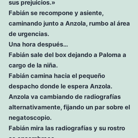
sus prejuicios.»
Fabián se recompone y asiente,
caminando junto a Anzola, rumbo al área
de urgencias.
Una hora después…
Fabián sale del box dejando a Paloma a
cargo de la niña.
Fabián camina hacia el pequeño
despacho donde le espera Anzola.
Anzola va cambiando de radiografías
alternativamente, fijando un par sobre el
negatoscopio.
Fabián mira las radiografías y su rostro