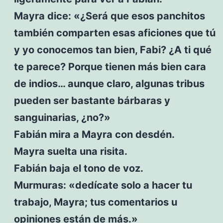
Mayra dice: «¿Será que esos panchitos
también comparten esas aficiones que tú
y yo conocemos tan bien, Fabi? ¿A ti qué
te parece? Porque tienen más bien cara
de indios… aunque claro, algunas tribus
pueden ser bastante bárbaras y
sanguinarias, ¿no?»
Fabián mira a Mayra con desdén.
Mayra suelta una risita.
Fabián baja el tono de voz.
Murmuras: «dedícate solo a hacer tu
trabajo, Mayra; tus comentarios u
opiniones están de más.»