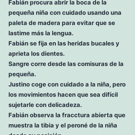
Fabián procura abrir la boca de la
pequeña niña con cuidado usando una
paleta de madera para evitar que se
lastime más la lengua.
Fabián se fija en las heridas bucales y
aprieta los dientes.
Sangre corre desde las comisuras de la
pequeña.
Justino coge con cuidado a la niña, pero
los movimientos hacen que sea difícil
sujetarle con delicadeza.
Fabián observa la fracctura abierta que
muestra la tibia y el peroné de la niña