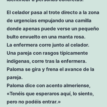
El celador pasa al trote directo a la zona
de urgencias empujando una camilla
donde apenas puede verse un pequeño
bulto envuelto en una manta rosa.
La enfermera corre junto al celador.
Una pareja con rasgos típicamente
indígenas, corre tras la enfermera.
Paloma se gira y frena el avance de la
pareja.
Paloma dice con acento almeriense,
«Tenéis que esperaros aquí, lo siento,
pero no podéis entrar.»