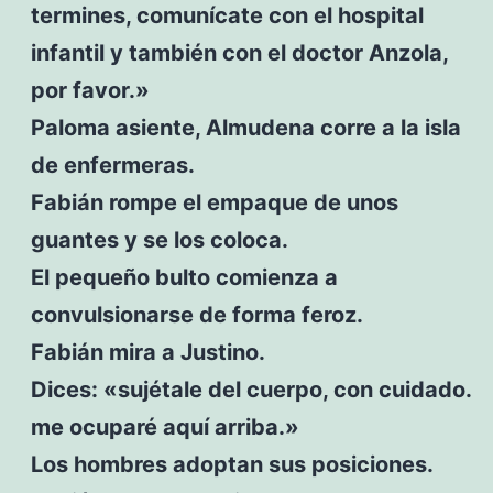
termines, comunícate con el hospital
infantil y también con el doctor Anzola,
por favor.»
Paloma asiente, Almudena corre a la isla
de enfermeras.
Fabián rompe el empaque de unos
guantes y se los coloca.
El pequeño bulto comienza a
convulsionarse de forma feroz.
Fabián mira a Justino.
Dices: «sujétale del cuerpo, con cuidado.
me ocuparé aquí arriba.»
Los hombres adoptan sus posiciones.