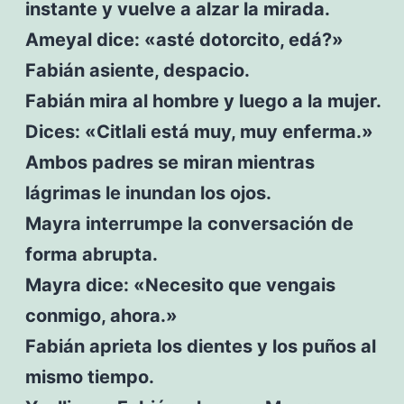
instante y vuelve a alzar la mirada.
Ameyal dice: «asté dotorcito, edá?»
Fabián asiente, despacio.
Fabián mira al hombre y luego a la mujer.
Dices: «Citlali está muy, muy enferma.»
Ambos padres se miran mientras
lágrimas le inundan los ojos.
Mayra interrumpe la conversación de
forma abrupta.
Mayra dice: «Necesito que vengais
conmigo, ahora.»
Fabián aprieta los dientes y los puños al
mismo tiempo.