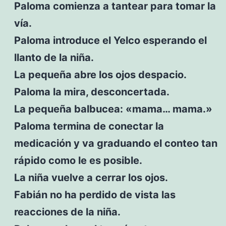
Paloma comienza a tantear para tomar la
vía.
Paloma introduce el Yelco esperando el
llanto de la niña.
La pequeña abre los ojos despacio.
Paloma la mira, desconcertada.
La pequeña balbucea: «mama… mama.»
Paloma termina de conectar la
medicación y va graduando el conteo tan
rápido como le es posible.
La niña vuelve a cerrar los ojos.
Fabián no ha perdido de vista las
reacciones de la niña.