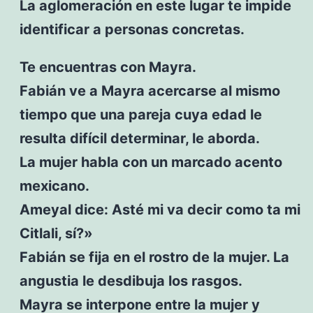
La aglomeración en este lugar te impide
identificar a personas concretas.
Te encuentras con Mayra.
Fabián ve a Mayra acercarse al mismo
tiempo que una pareja cuya edad le
resulta difícil determinar, le aborda.
La mujer habla con un marcado acento
mexicano.
Ameyal dice: Asté mi va decir como ta mi
Citlali, sí?»
Fabián se fija en el rostro de la mujer. La
angustia le desdibuja los rasgos.
Mayra se interpone entre la mujer y