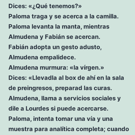
Dices: «¿Qué tenemos?»
Paloma traga y se acerca a la camilla.
Paloma levanta la manta, mientras
Almudena y Fabián se acercan.
Fabián adopta un gesto adusto,
Almudena empalidece.
Almudena murmura: «la vírgen.»
Dices: «Llevadla al box de ahí en la sala
de preingresos, preparad las curas.
Almudena, llama a servicios sociales y
dile a Lourdes si puede acercarse.
Paloma, intenta tomar una vía y una
muestra para analítica completa; cuando