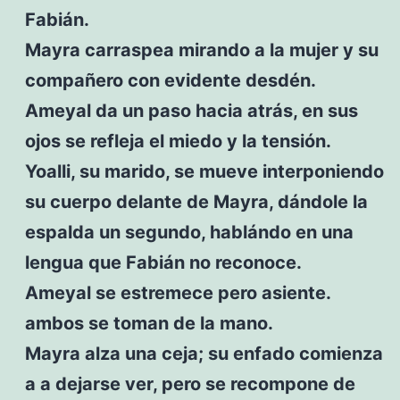
Fabián.
Mayra carraspea mirando a la mujer y su
compañero con evidente desdén.
Ameyal da un paso hacia atrás, en sus
ojos se refleja el miedo y la tensión.
Yoalli, su marido, se mueve interponiendo
su cuerpo delante de Mayra, dándole la
espalda un segundo, hablándo en una
lengua que Fabián no reconoce.
Ameyal se estremece pero asiente.
ambos se toman de la mano.
Mayra alza una ceja; su enfado comienza
a a dejarse ver, pero se recompone de