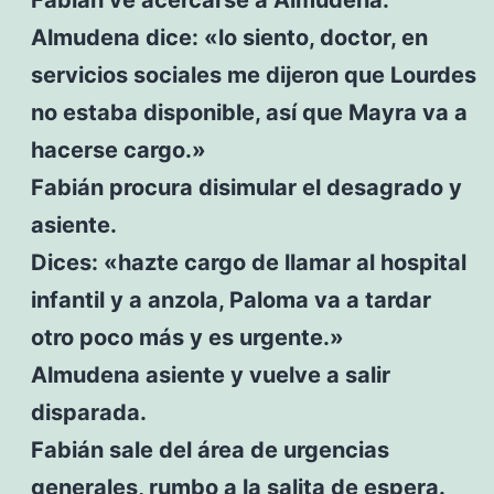
Almudena dice: «lo siento, doctor, en
servicios sociales me dijeron que Lourdes
no estaba disponible, así que Mayra va a
hacerse cargo.»
Fabián procura disimular el desagrado y
asiente.
Dices: «hazte cargo de llamar al hospital
infantil y a anzola, Paloma va a tardar
otro poco más y es urgente.»
Almudena asiente y vuelve a salir
disparada.
Fabián sale del área de urgencias
generales, rumbo a la salita de espera.