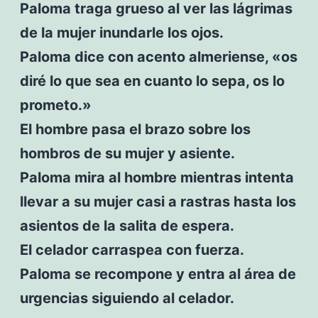
Paloma traga grueso al ver las lágrimas
de la mujer inundarle los ojos.
Paloma dice con acento almeriense, «os
diré lo que sea en cuanto lo sepa, os lo
prometo.»
El hombre pasa el brazo sobre los
hombros de su mujer y asiente.
Paloma mira al hombre mientras intenta
llevar a su mujer casi a rastras hasta los
asientos de la salita de espera.
El celador carraspea con fuerza.
Paloma se recompone y entra al área de
urgencias siguiendo al celador.