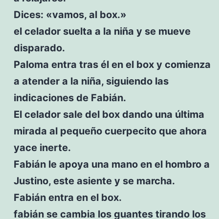
Dices: «vamos, al box.»
el celador suelta a la niña y se mueve
disparado.
Paloma entra tras él en el box y comienza
a atender a la niña, siguiendo las
indicaciones de Fabián.
El celador sale del box dando una última
mirada al pequeño cuerpecito que ahora
yace inerte.
Fabián le apoya una mano en el hombro a
Justino, este asiente y se marcha.
Fabián entra en el box.
fabián se cambia los guantes tirando los