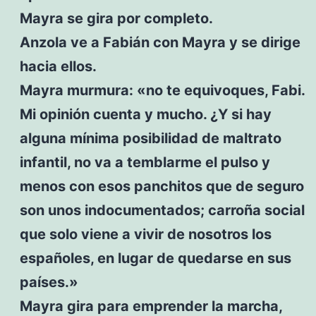
Mayra se gira por completo.
Anzola ve a Fabián con Mayra y se dirige
hacia ellos.
Mayra murmura: «no te equivoques, Fabi.
Mi opinión cuenta y mucho. ¿Y si hay
alguna mínima posibilidad de maltrato
infantil, no va a temblarme el pulso y
menos con esos panchitos que de seguro
son unos indocumentados; carroña social
que solo viene a vivir de nosotros los
españoles, en lugar de quedarse en sus
países.»
Mayra gira para emprender la marcha,