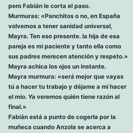
pero Fabián le corta el paso.
Murmuras: «Panchitos o no, en España
volvemos a tener sanidad universal,
Mayra. Ten eso presente. la hija de esa
pareja es mi paciente y tanto ella como
sus padres merecen atención y respeto.»
Mayra achica los ojos un instante.
Mayra murmura: «será mejor que vayas
tú a hacer tu trabajo y déjame a mí hacer
el mío. Ya veremos quién tiene razón al
final.»
Fabián está a punto de cogerla por la
muñeca cuando Anzola se acerca a