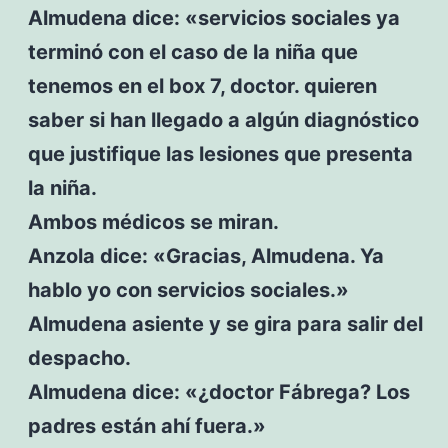
Almudena dice: «servicios sociales ya
terminó con el caso de la niña que
tenemos en el box 7, doctor. quieren
saber si han llegado a algún diagnóstico
que justifique las lesiones que presenta
la niña.
Ambos médicos se miran.
Anzola dice: «Gracias, Almudena. Ya
hablo yo con servicios sociales.»
Almudena asiente y se gira para salir del
despacho.
Almudena dice: «¿doctor Fábrega? Los
padres están ahí fuera.»