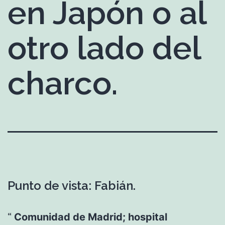
en Japón o al
otro lado del
charco.
Punto de vista: Fabián.
Comunidad de Madrid; hospital