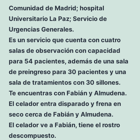
Comunidad de Madrid; hospital
Universitario La Paz; Servicio de
Urgencias Generales.
Es un servicio que cuenta con cuatro
salas de observación con capacidad
para 54 pacientes, además de una sala
de preingreso para 30 pacientes y una
sala de tratamientos con 30 sillones.
Te encuentras con Fabián y Almudena.
El celador entra disparado y frena en
seco cerca de Fabián y Almudena.
El celador ve a Fabián, tiene el rostro
descompuesto.