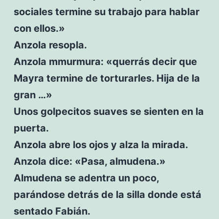
sociales termine su trabajo para hablar
con ellos.»
Anzola resopla.
Anzola mmurmura: «querrás decir que
Mayra termine de torturarles. Hija de la
gran …»
Unos golpecitos suaves se sienten en la
puerta.
Anzola abre los ojos y alza la mirada.
Anzola dice: «Pasa, almudena.»
Almudena se adentra un poco,
parándose detrás de la silla donde está
sentado Fabián.