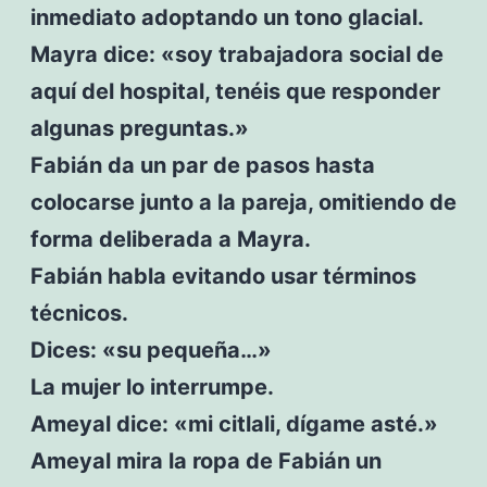
inmediato adoptando un tono glacial.
Mayra dice: «soy trabajadora social de
aquí del hospital, tenéis que responder
algunas preguntas.»
Fabián da un par de pasos hasta
colocarse junto a la pareja, omitiendo de
forma deliberada a Mayra.
Fabián habla evitando usar términos
técnicos.
Dices: «su pequeña…»
La mujer lo interrumpe.
Ameyal dice: «mi citlali, dígame asté.»
Ameyal mira la ropa de Fabián un