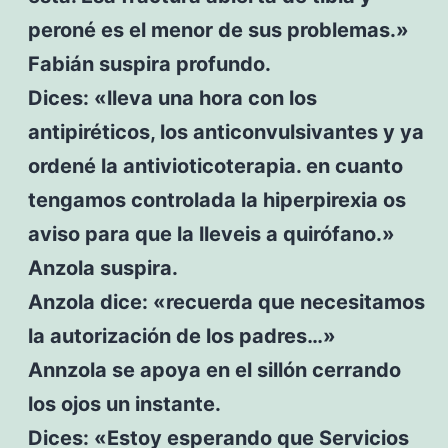
peroné es el menor de sus problemas.»
Fabián suspira profundo.
Dices: «lleva una hora con los
antipiréticos, los anticonvulsivantes y ya
ordené la antivioticoterapia. en cuanto
tengamos controlada la hiperpirexia os
aviso para que la lleveis a quirófano.»
Anzola suspira.
Anzola dice: «recuerda que necesitamos
la autorización de los padres…»
Annzola se apoya en el sillón cerrando
los ojos un instante.
Dices: «Estoy esperando que Servicios