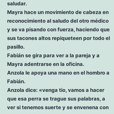
saludar.
Mayra hace un movimiento de cabeza en
reconocimiento al saludo del otro médico
y se va pisando con fuerza, haciendo que
sus tacones altos repiqueteen por todo el
pasillo.
Fabián se gira para ver a la pareja y a
Mayra adentrarse en la oficina.
Anzola le apoya una mano en el hombro a
Fabián.
Anzola dice: «venga tio, vamos a hacer
que esa perra se trague sus palabras, a
ver si tenemos suerte y se envenena con