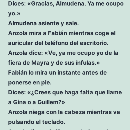
Dices: «Gracias, Almudena. Ya me ocupo
yo.»
Almudena asiente y sale.
Anzola mira a Fabián mientras coge el
auricular del teléfono del escritorio.
Anzola dice: «Ve, ya me ocupo yo de la
fiera de Mayra y de sus ínfulas.»
Fabián lo mira un instante antes de
ponerse en pie.
Dices: «¿Crees que haga falta que llame
a Gina o a Guillem?»
Anzola niega con la cabeza mientras va
pulsando el teclado.