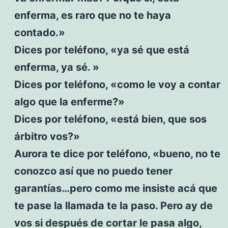
enferma, es raro que no te haya
contado.»
Dices por teléfono, «ya sé que está
enferma, ya sé. »
Dices por teléfono, «como le voy a contar
algo que la enferme?»
Dices por teléfono, «está bien, que sos
árbitro vos?»
Aurora te dice por teléfono, «bueno, no te
conozco así que no puedo tener
garantías…pero como me insiste acá que
te pase la llamada te la paso. Pero ay de
vos si después de cortar le pasa algo,