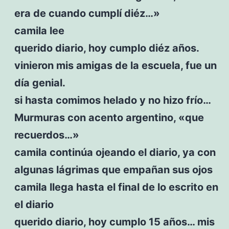
era de cuando cumplí diéz…»
camila lee
querido diario, hoy cumplo diéz años.
vinieron mis amigas de la escuela, fue un
día genial.
si hasta comimos helado y no hizo frío…
Murmuras con acento argentino, «que
recuerdos…»
camila continúa ojeando el diario, ya con
algunas lágrimas que empañan sus ojos
camila llega hasta el final de lo escrito en
el diario
querido diario, hoy cumplo 15 años… mis