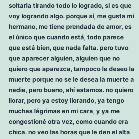
soltarla tirando todo lo logrado, si es que
voy logrando algo. porque sí, me gusta mi
hermano, me tiene prendada de amor, es
el único que cuando está, todo parece
que está bien, que nada falta. pero tuvo
que aparecer alguien, alguien que no
quiero que aparezca, tampoco le deseo la
muerte porque no se le desea la muerte a
nadie, pero bueno, ahí estamos. no quiero
llorar, pero ya estoy llorando, ya tengo
muchas lágrimas en mi cara, y ya me
congestioné otra vez, como cuando era
chica. no veo las horas que le den el alta