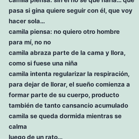
pasa si gina quiere seguir con él, que voy
hacer sola…
camila piensa: no quiero otro hombre
para mí, no no
camila abraza parte de la cama y llora,
como si fuese una niña
camila intenta regularizar la respiración,
para dejar de llorar, el sueño comienza a
formar parte de su cuerpo, producto
también de tanto cansancio acumulado
camila se queda dormida mientras se
calma
luego de un rato…