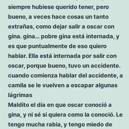
siempre hubiese querido tener, pero
bueno, a veces hace cosas un tanto
extrañas, como dejar salir a oscar con
gina. gina… pobre gina está internada, y
es que puntualmente de eso quiero
hablar. Ella está internada por salir con
oscar, porque bueno, tuvo un accidente.
cuando comienza hablar del accidente, a
camila se le vuelven a escapar algunas
lágrimas
Maldito el día en que oscar conoció a
gina, y ni sé si quiera como la conoció. Le
tengo mucha rabia, y tengo miedo de