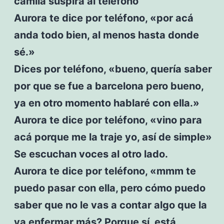
camila suspira al teléfono
Aurora te dice por teléfono, «por acá
anda todo bien, al menos hasta donde
sé.»
Dices por teléfono, «bueno, quería saber
por que se fue a barcelona pero bueno,
ya en otro momento hablaré con ella.»
Aurora te dice por teléfono, «vino para
acá porque me la traje yo, así de simple»
Se escuchan voces al otro lado.
Aurora te dice por teléfono, «mmm te
puedo pasar con ella, pero cómo puedo
saber que no le vas a contar algo que la
va enfermar más? Porque sí, está