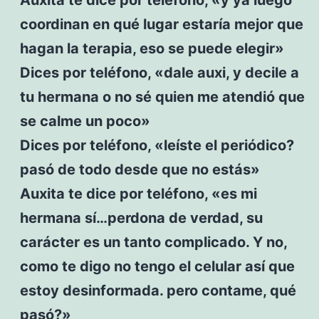
coordinan en qué lugar estaría mejor que
hagan la terapia, eso se puede elegir»
Dices por teléfono, «dale auxi, y decile a
tu hermana o no sé quien me atendió que
se calme un poco»
Dices por teléfono, «leíste el periódico?
pasó de todo desde que no estás»
Auxita te dice por teléfono, «es mi
hermana sí…perdona de verdad, su
carácter es un tanto complicado. Y no,
como te digo no tengo el celular así que
estoy desinformada. pero contame, qué
pasó?»