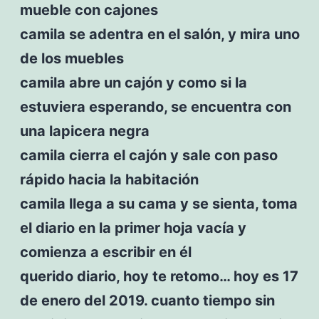
mueble con cajones
camila se adentra en el salón, y mira uno
de los muebles
camila abre un cajón y como si la
estuviera esperando, se encuentra con
una lapicera negra
camila cierra el cajón y sale con paso
rápido hacia la habitación
camila llega a su cama y se sienta, toma
el diario en la primer hoja vacía y
comienza a escribir en él
querido diario, hoy te retomo… hoy es 17
de enero del 2019. cuanto tiempo sin