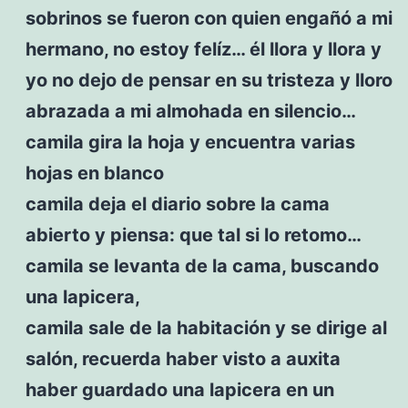
sobrinos se fueron con quien engañó a mi
hermano, no estoy felíz… él llora y llora y
yo no dejo de pensar en su tristeza y lloro
abrazada a mi almohada en silencio…
camila gira la hoja y encuentra varias
hojas en blanco
camila deja el diario sobre la cama
abierto y piensa: que tal si lo retomo…
camila se levanta de la cama, buscando
una lapicera,
camila sale de la habitación y se dirige al
salón, recuerda haber visto a auxita
haber guardado una lapicera en un