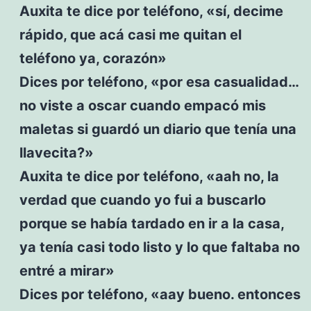
Auxita te dice por teléfono, «sí, decime
rápido, que acá casi me quitan el
teléfono ya, corazón»
Dices por teléfono, «por esa casualidad…
no viste a oscar cuando empacó mis
maletas si guardó un diario que tenía una
llavecita?»
Auxita te dice por teléfono, «aah no, la
verdad que cuando yo fui a buscarlo
porque se había tardado en ir a la casa,
ya tenía casi todo listo y lo que faltaba no
entré a mirar»
Dices por teléfono, «aay bueno. entonces