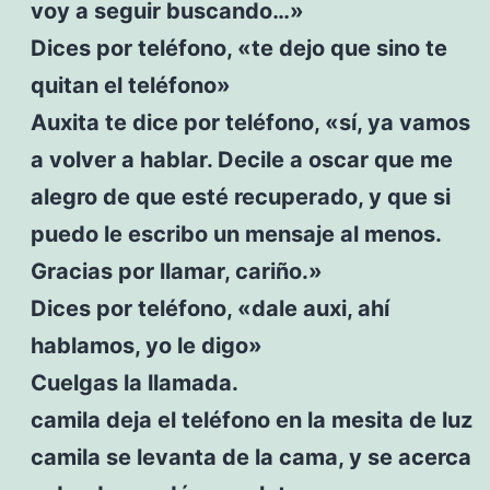
voy a seguir buscando…»
Dices por teléfono, «te dejo que sino te
quitan el teléfono»
Auxita te dice por teléfono, «sí, ya vamos
a volver a hablar. Decile a oscar que me
alegro de que esté recuperado, y que si
puedo le escribo un mensaje al menos.
Gracias por llamar, cariño.»
Dices por teléfono, «dale auxi, ahí
hablamos, yo le digo»
Cuelgas la llamada.
camila deja el teléfono en la mesita de luz
camila se levanta de la cama, y se acerca