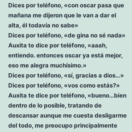
Dices por teléfono, «con oscar pasa que
mañana me dijeron que le van a dar el
alta, él todavía no sabe»
Dices por teléfono, «de gina no sé nada»
Auxita te dice por teléfono, «aaah,
entiendo. entonces oscar ya está mejor,
eso me alegra muchísimo.»
Dices por teléfono, «sí, gracias a dios…»
Dices por teléfono, «vos como estás?»
Auxita te dice por teléfono, «bueno…bien
dentro de lo posible, tratando de
descansar aunque me cuesta desligarme
del todo, me preocupo principalmente