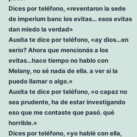
Dices por teléfono, «reventaron la sede
de imperium banc los evitas… esos evitas
dan miedo la verdad»
Auxita te dice por teléfono, «ay dios…en
serio? Ahora que mencionás a los
evitas…hace tiempo no hablo con
Melany, no sé nada de ella. a ver si la
puedo llamar o algo.»
Auxita te dice por teléfono, «o capaz no
sea prudente, ha de estar investigando
eso que me contaste que pasó. qué
horrible.»
Dices por teléfono, «yo hablé con ella,