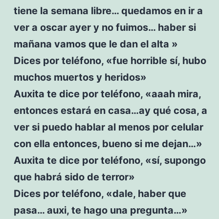
tiene la semana libre… quedamos en ir a
ver a oscar ayer y no fuimos… haber si
mañana vamos que le dan el alta »
Dices por teléfono, «fue horrible sí, hubo
muchos muertos y heridos»
Auxita te dice por teléfono, «aaah mira,
entonces estará en casa…ay qué cosa, a
ver si puedo hablar al menos por celular
con ella entonces, bueno si me dejan…»
Auxita te dice por teléfono, «sí, supongo
que habrá sido de terror»
Dices por teléfono, «dale, haber que
pasa… auxi, te hago una pregunta…»