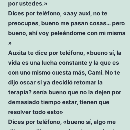
por ustedes.»
Dices por teléfono, «aay auxi, no te
preocupes, bueno me pasan cosas… pero
bueno, ahí voy peleándome con mi misma
»
Auxita te dice por teléfono, «bueno sí, la
vida es una lucha constante y la que es
con uno mismo cuesta más, Cami. No te
dijo oscar si ya decidió retomar la
terapia? sería bueno que no la dejen por
demasiado tiempo estar, tienen que
resolver todo esto»
Dices por teléfono, «bueno sí, algo me