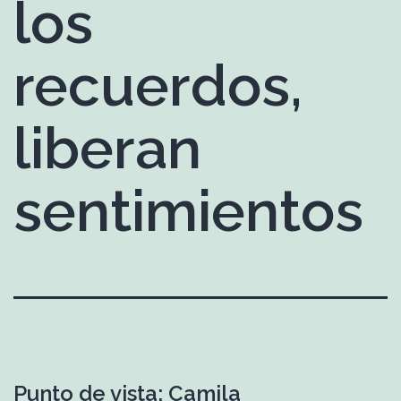
los
recuerdos,
liberan
sentimientos
Punto de vista: Camila