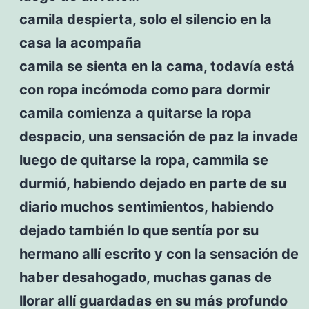
camila despierta, solo el silencio en la
casa la acompaña
camila se sienta en la cama, todavía está
con ropa incómoda como para dormir
camila comienza a quitarse la ropa
despacio, una sensación de paz la invade
luego de quitarse la ropa, cammila se
durmió, habiendo dejado en parte de su
diario muchos sentimientos, habiendo
dejado también lo que sentía por su
hermano allí escrito y con la sensación de
haber desahogado, muchas ganas de
llorar allí guardadas en su más profundo