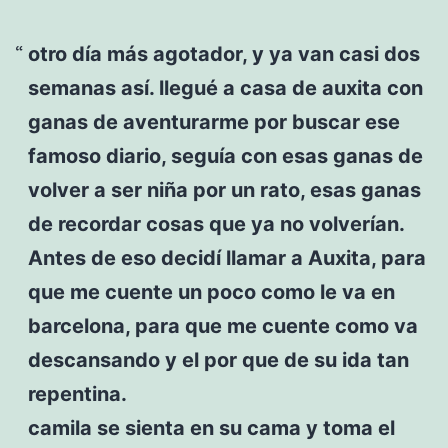
otro día más agotador, y ya van casi dos
semanas así. llegué a casa de auxita con
ganas de aventurarme por buscar ese
famoso diario, seguía con esas ganas de
volver a ser niña por un rato, esas ganas
de recordar cosas que ya no volverían.
Antes de eso decidí llamar a Auxita, para
que me cuente un poco como le va en
barcelona, para que me cuente como va
descansando y el por que de su ida tan
repentina.
camila se sienta en su cama y toma el