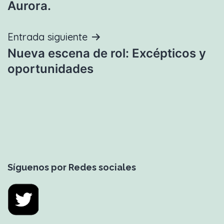
Aurora.
entradas
Entrada siguiente
Nueva escena de rol: Excépticos y
oportunidades
Síguenos por Redes sociales