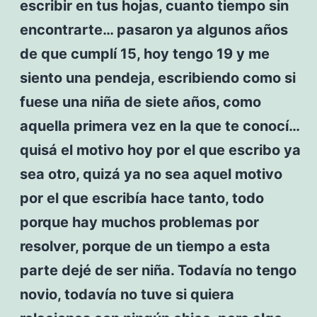
escribir en tus hojas, cuanto tiempo sin
encontrarte… pasaron ya algunos años
de que cumplí 15, hoy tengo 19 y me
siento una pendeja, escribiendo como si
fuese una niña de siete años, como
aquella primera vez en la que te conocí…
quisá el motivo hoy por el que escribo ya
sea otro, quizá ya no sea aquel motivo
por el que escribía hace tanto, todo
porque hay muchos problemas por
resolver, porque de un tiempo a esta
parte dejé de ser niña. Todavía no tengo
novio, todavía no tuve si quiera