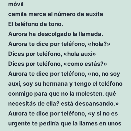
móvil
camila marca el número de auxita
El teléfono da tono.
Aurora ha descolgado la llamada.
Aurora te dice por teléfono, «hola?»
Dices por teléfono, «hola auxi»
Dices por teléfono, «como estás?»
Aurora te dice por teléfono, «no, no soy
auxi, soy su hermana y tengo el teléfono
conmigo para que no la molesten. qué
necesitás de ella? está descansando.»
Aurora te dice por teléfono, «y si no es
urgente te pediría que la llames en unos