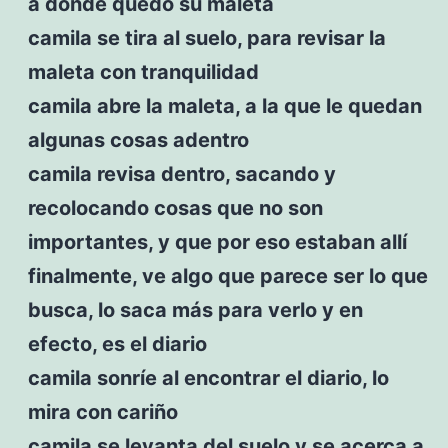
a donde quedó su maleta
camila se tira al suelo, para revisar la
maleta con tranquilidad
camila abre la maleta, a la que le quedan
algunas cosas adentro
camila revisa dentro, sacando y
recolocando cosas que no son
importantes, y que por eso estaban allí
finalmente, ve algo que parece ser lo que
busca, lo saca más para verlo y en
efecto, es el diario
camila sonríe al encontrar el diario, lo
mira con cariño
camila se levanta del suelo y se acerca a