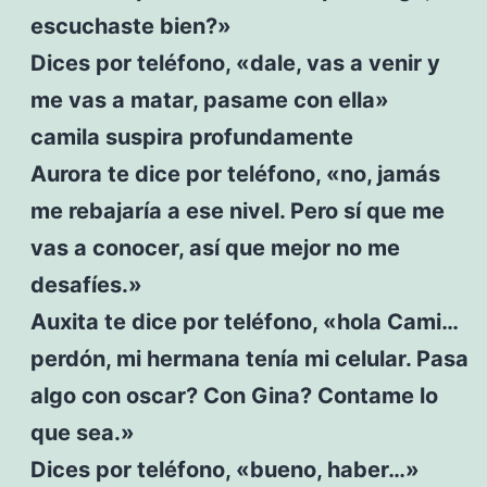
escuchaste bien?»
Dices por teléfono, «dale, vas a venir y
me vas a matar, pasame con ella»
camila suspira profundamente
Aurora te dice por teléfono, «no, jamás
me rebajaría a ese nivel. Pero sí que me
vas a conocer, así que mejor no me
desafíes.»
Auxita te dice por teléfono, «hola Cami…
perdón, mi hermana tenía mi celular. Pasa
algo con oscar? Con Gina? Contame lo
que sea.»
Dices por teléfono, «bueno, haber…»