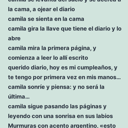
la cama, a ojear el diario
camila se sienta en la cama
camila gira la llave que tiene el diario y lo
abre
camila mira la primera página, y
comienza a leer lo allí escrito
querido diario, hoy es mi cumpleaños, y
te tengo por primera vez en mis manos…
camila sonríe y piensa: y no será la
última…
camila sigue pasando las páginas y
leyendo con una sonrisa en sus labios
Murmuras con acento argentino, «esto