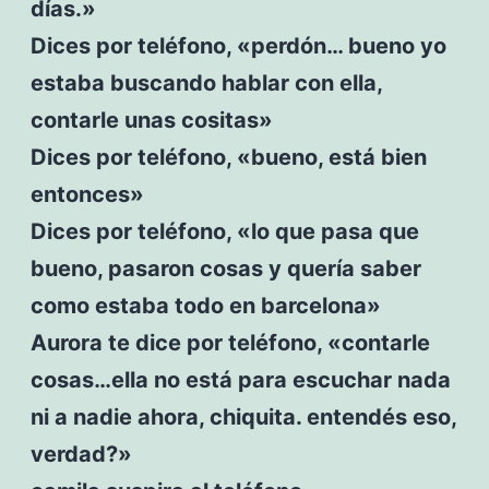
días.»
Dices por teléfono, «perdón… bueno yo
estaba buscando hablar con ella,
contarle unas cositas»
Dices por teléfono, «bueno, está bien
entonces»
Dices por teléfono, «lo que pasa que
bueno, pasaron cosas y quería saber
como estaba todo en barcelona»
Aurora te dice por teléfono, «contarle
cosas…ella no está para escuchar nada
ni a nadie ahora, chiquita. entendés eso,
verdad?»