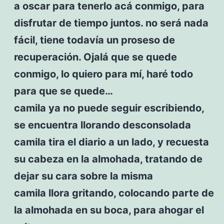
a oscar para tenerlo acá conmigo, para
disfrutar de tiempo juntos. no será nada
fácil, tiene todavía un proseso de
recuperación. Ojalá que se quede
conmigo, lo quiero para mí, haré todo
para que se quede…
camila ya no puede seguir escribiendo,
se encuentra llorando desconsolada
camila tira el diario a un lado, y recuesta
su cabeza en la almohada, tratando de
dejar su cara sobre la misma
camila llora gritando, colocando parte de
la almohada en su boca, para ahogar el