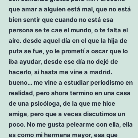
que amar a alguien está mal, que no está
bien sentir que cuando no está esa
persona se te cae el mundo, o te falta el
aire. desde aquel día en el que la hija de
puta se fue, yo le prometí a oscar que lo
iba ayudar, desde ese día no dejé de
hacerlo, si hasta me vine a madrid.
bueno… me vine a estudiar periodismo en
realidad, pero ahora termino en una casa
de una psicóloga, de la que me hice
amiga, pero que a veces discutimos un
poco. No me gusta pelearme con ella, ella
es como mi hermana mayor, esa que