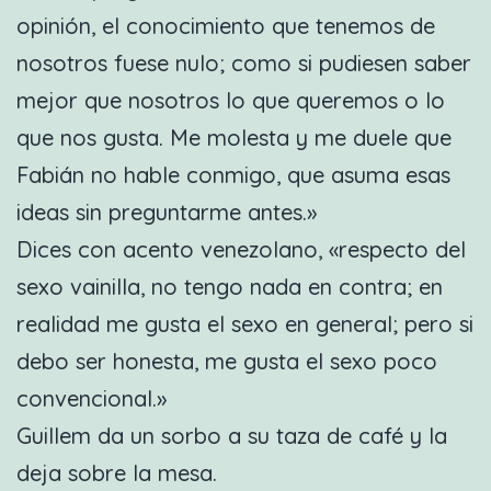
opinión, el conocimiento que tenemos de
nosotros fuese nulo; como si pudiesen saber
mejor que nosotros lo que queremos o lo
que nos gusta. Me molesta y me duele que
Fabián no hable conmigo, que asuma esas
ideas sin preguntarme antes.»
Dices con acento venezolano, «respecto del
sexo vainilla, no tengo nada en contra; en
realidad me gusta el sexo en general; pero si
debo ser honesta, me gusta el sexo poco
convencional.»
Guillem da un sorbo a su taza de café y la
deja sobre la mesa.