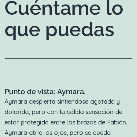
Cuéntame lo
que puedas
Punto de vista: Aymara.
Aymara despierta sintiéndose agotada y
dolorida, pero con la cálida sensación de
estar protegida entre los brazos de Fabián.
Aymara abre los ojos, pero se queda