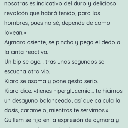
nosotras es indicativo del duro y delicioso
revolcón que habrá tenido, para los
hombres, pues no sé, depende de como
lovean.»
Aymara asiente, se pincha y pega el dedo a
la cinta reactiva.
Un bip se oye… tras unos segundos se
escucha otro vip.
Kiara se asoma y pone gesto serio.
Kiara dice: «tienes hiperglucemia… te hicimos
un desayuno balanceado, así que calcula la
dosis, caramelo, mientras te servimos.»
Guillem se fija en la expresión de aymara y