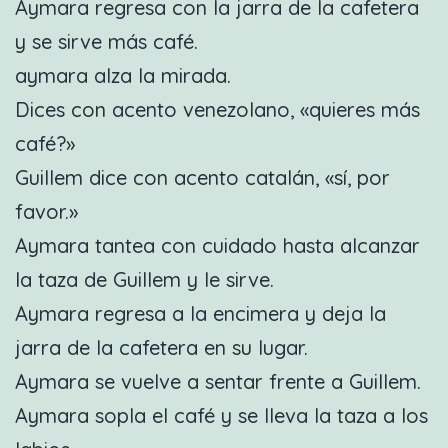
Aymara regresa con la jarra de la cafetera
y se sirve más café.
aymara alza la mirada.
Dices con acento venezolano, «quieres más
café?»
Guillem dice con acento catalán, «sí, por
favor.»
Aymara tantea con cuidado hasta alcanzar
la taza de Guillem y le sirve.
Aymara regresa a la encimera y deja la
jarra de la cafetera en su lugar.
Aymara se vuelve a sentar frente a Guillem.
Aymara sopla el café y se lleva la taza a los