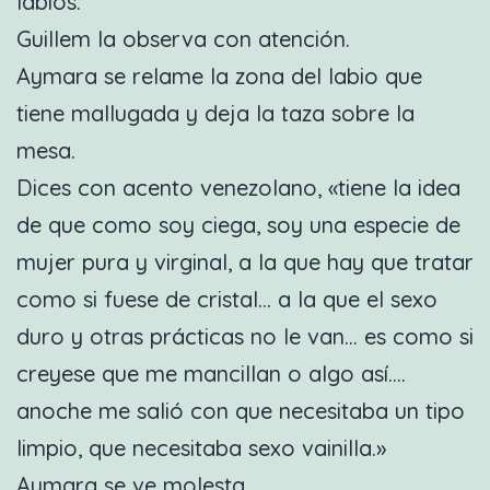
labios.
Guillem la observa con atención.
Aymara se relame la zona del labio que
tiene mallugada y deja la taza sobre la
mesa.
Dices con acento venezolano, «tiene la idea
de que como soy ciega, soy una especie de
mujer pura y virginal, a la que hay que tratar
como si fuese de cristal… a la que el sexo
duro y otras prácticas no le van… es como si
creyese que me mancillan o algo así….
anoche me salió con que necesitaba un tipo
limpio, que necesitaba sexo vainilla.»
Aymara se ve molesta.