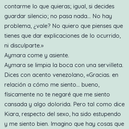
contarme lo que quieras; igual, si decides
guardar silencio; no pasa nada… No hay
problema, ¿vale? No quiero que pienses que
tienes que dar explicaciones de lo ocurrido,
ni disculparte.»
Aymara come y asiente.
Aymara se limpia la boca con una servilleta.
Dices con acento venezolano, «Gracias. en
relación a cómo me siento… bueno,
físicamente no te negaré que me siento
cansada y algo dolorida. Pero tal como dice
Kiara, respecto del sexo, ha sido estupendo
y me siento bien. Imagino que hay cosas que