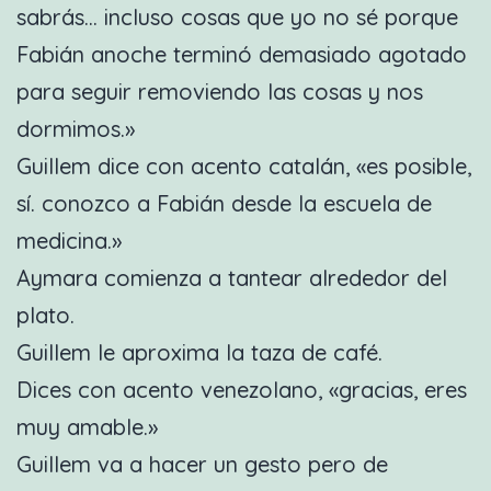
sabrás… incluso cosas que yo no sé porque
Fabián anoche terminó demasiado agotado
para seguir removiendo las cosas y nos
dormimos.»
Guillem dice con acento catalán, «es posible,
sí. conozco a Fabián desde la escuela de
medicina.»
Aymara comienza a tantear alrededor del
plato.
Guillem le aproxima la taza de café.
Dices con acento venezolano, «gracias, eres
muy amable.»
Guillem va a hacer un gesto pero de