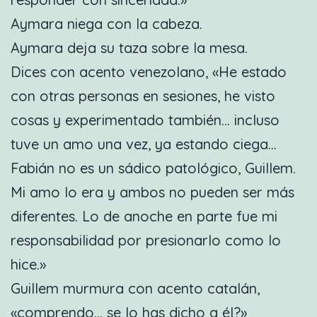
Aymara niega con la cabeza.
Aymara deja su taza sobre la mesa.
Dices con acento venezolano, «He estado
con otras personas en sesiones, he visto
cosas y experimentado también… incluso
tuve un amo una vez, ya estando ciega…
Fabián no es un sádico patológico, Guillem.
Mi amo lo era y ambos no pueden ser más
diferentes. Lo de anoche en parte fue mi
responsabilidad por presionarlo como lo
hice.»
Guillem murmura con acento catalán,
«comprendo… se lo has dicho a él?»