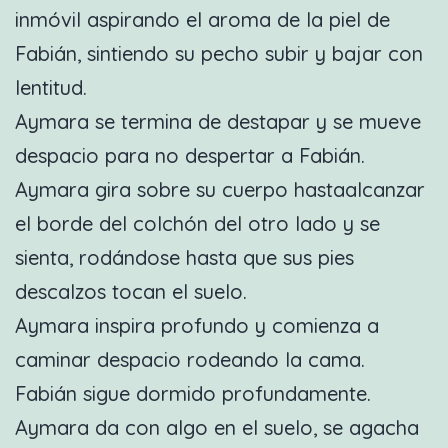
inmóvil aspirando el aroma de la piel de
Fabián, sintiendo su pecho subir y bajar con
lentitud.
Aymara se termina de destapar y se mueve
despacio para no despertar a Fabián.
Aymara gira sobre su cuerpo hastaalcanzar
el borde del colchón del otro lado y se
sienta, rodándose hasta que sus pies
descalzos tocan el suelo.
Aymara inspira profundo y comienza a
caminar despacio rodeando la cama.
Fabián sigue dormido profundamente.
Aymara da con algo en el suelo, se agacha