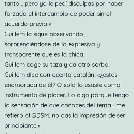
tanto… pero ya le pedí disculpas por haber
forzado el intercambio de poder sin el
acuerdo previo.»
Guillem la sigue observando,
sorprendiéndose de lo expresiva y
transparente que es la chica.
Guillem coge su taza y da otro sorbo.
Guillem dice con acento catalán, «¿estás
enamorada de él? O solo lo usaste como
instrumento de placer. Lo digo porque tengo
la sensación de que conoces del tema… me
refiero al BDSM, no das la impresión de ser
principiante.»