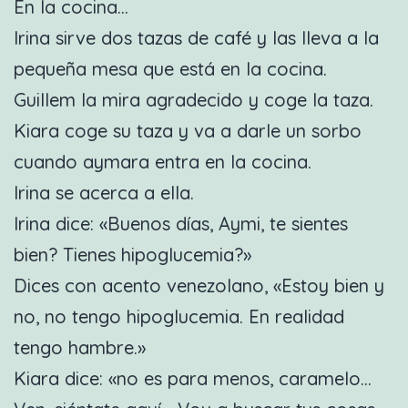
En la cocina…
Irina sirve dos tazas de café y las lleva a la
pequeña mesa que está en la cocina.
Guillem la mira agradecido y coge la taza.
Kiara coge su taza y va a darle un sorbo
cuando aymara entra en la cocina.
Irina se acerca a ella.
Irina dice: «Buenos días, Aymi, te sientes
bien? Tienes hipoglucemia?»
Dices con acento venezolano, «Estoy bien y
no, no tengo hipoglucemia. En realidad
tengo hambre.»
Kiara dice: «no es para menos, caramelo…