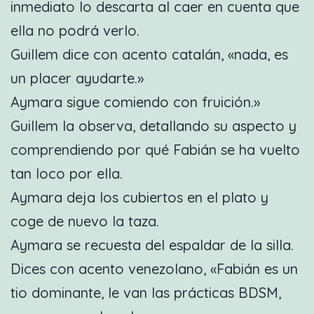
inmediato lo descarta al caer en cuenta que
ella no podrá verlo.
Guillem dice con acento catalán, «nada, es
un placer ayudarte.»
Aymara sigue comiendo con fruición.»
Guillem la observa, detallando su aspecto y
comprendiendo por qué Fabián se ha vuelto
tan loco por ella.
Aymara deja los cubiertos en el plato y
coge de nuevo la taza.
Aymara se recuesta del espaldar de la silla.
Dices con acento venezolano, «Fabián es un
tio dominante, le van las prácticas BDSM,