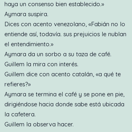
haya un consenso bien establecido.»
Aymara suspira.
Dices con acento venezolano, «Fabián no lo
entiende así, todavía. sus prejuicios le nublan
el entendimiento.»
Aymara da un sorbo a su taza de café.
Guillem la mira con interés.
Guillem dice con acento catalán, «a qué te
refieres?»
Aymara se termina el café y se pone en pie,
dirigiéndose hacia donde sabe está ubicada
la cafetera.
Guillem la observa hacer.