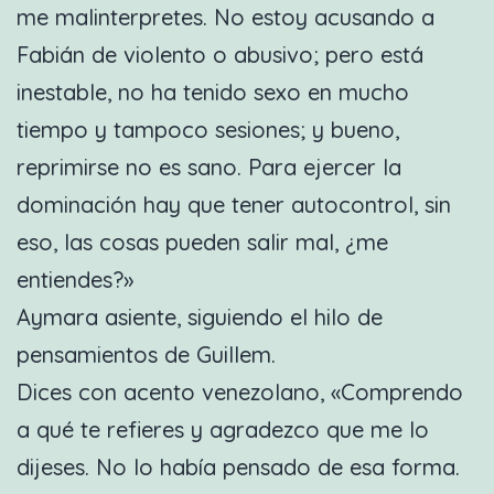
me malinterpretes. No estoy acusando a
Fabián de violento o abusivo; pero está
inestable, no ha tenido sexo en mucho
tiempo y tampoco sesiones; y bueno,
reprimirse no es sano. Para ejercer la
dominación hay que tener autocontrol, sin
eso, las cosas pueden salir mal, ¿me
entiendes?»
Aymara asiente, siguiendo el hilo de
pensamientos de Guillem.
Dices con acento venezolano, «Comprendo
a qué te refieres y agradezco que me lo
dijeses. No lo había pensado de esa forma.