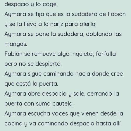
despacio y lo coge.
Aymara se fija que es la sudadera de Fabián
y se la lleva a la nariz para olerla.
Aymara se pone la sudadera, doblando las
mangas.
Fabián se remueve algo inquieto, farfulla
pero no se despierta.
Aymara sigue caminando hacia donde cree
que eestá la puerta.
Aymara abre despacio y sale, cerrando la
puerta con suma cautela.
Aymara escucha voces que vienen desde la
cocina y va caminando despacio hasta allí.