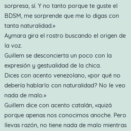
sorpresa, sí. Y no tanto porque te guste el
BDSM, me sorprende que me lo digas con
tanta naturalidad.»
Aymara gira el rostro buscando el origen de
la voz.
Guillem se desconcierta un poco con la
expresión y gestualidad de la chica.
Dices con acento venezolano, «por qué no
debería hablarlo con naturalidad? No le veo
nada de malo.»
Guillem dice con acento catalán, «quizá
porque apenas nos conocimos anoche. Pero
llevas razón, no tiene nada de malo mientras