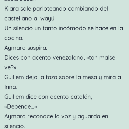
Kiara sale parloteando cambiando del
castellano al wayú.
Un silencio un tanto incómodo se hace en la
cocina.
Aymara suspira.
Dices con acento venezolano, «tan malse
ve?»
Guillem deja la taza sobre la mesa y mira a
Irina.
Guillem dice con acento catalán,
«Depende…»
Aymara reconoce la voz y aguarda en
silencio.