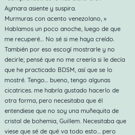
Aymara asiente y suspira.
Murmuras con acento venezolano, »
Hablamos un poco anoche, luego de que
me recuperé… No sé si me haya creído.
También por eso escogí mostrarle y no
decirle; pensé que no me creería si le decía
que he practicado BDSM, así que se lo
mostré. Tengo… bueno, tengo algunas
cicatrices. me habría gustado hacerlo de
otra forma, pero necesitaba que él
entendiese que no soy una muñequita de
cristal de bohemia, Guillem. Necesitaba que
viese que sé de qué va todo esto… pero