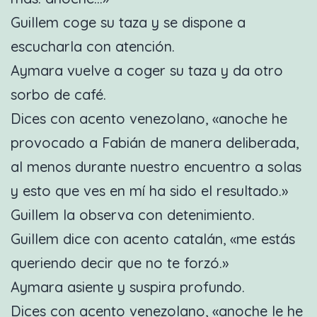
Guillem coge su taza y se dispone a
escucharla con atención.
Aymara vuelve a coger su taza y da otro
sorbo de café.
Dices con acento venezolano, «anoche he
provocado a Fabián de manera deliberada,
al menos durante nuestro encuentro a solas
y esto que ves en mí ha sido el resultado.»
Guillem la observa con detenimiento.
Guillem dice con acento catalán, «me estás
queriendo decir que no te forzó.»
Aymara asiente y suspira profundo.
Dices con acento venezolano, «anoche le he