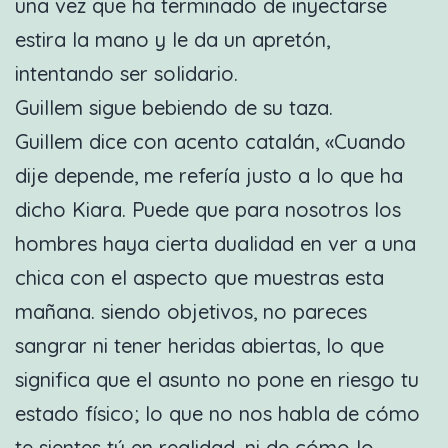
una vez que ha terminado de inyectarse
estira la mano y le da un apretón,
intentando ser solidario.
Guillem sigue bebiendo de su taza.
Guillem dice con acento catalán, «Cuando
dije depende, me refería justo a lo que ha
dicho Kiara. Puede que para nosotros los
hombres haya cierta dualidad en ver a una
chica con el aspecto que muestras esta
mañana. siendo objetivos, no pareces
sangrar ni tener heridas abiertas, lo que
significa que el asunto no pone en riesgo tu
estado físico; lo que no nos habla de cómo
te sientes tú en realidad, ni de cómo lo