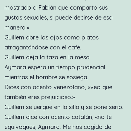
mostrado a Fabián que comparto sus
gustos sexuales, si puede decirse de esa
manera.»
Guillem abre los ojos como platos
atragantándose con el café.
Guillem deja la taza en la mesa.
Aymara espera un tiempo prudencial
mientras el hombre se sosiega.
Dices con acento venezolano, «veo que
también eres prejuicioso.»
Guillem se yergue en la silla y se pone serio.
Guillem dice con acento catalán, «no te
equivoques, Aymara. Me has cogido de