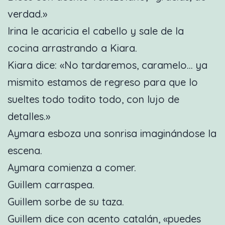
verdad.»
Irina le acaricia el cabello y sale de la
cocina arrastrando a Kiara.
Kiara dice: «No tardaremos, caramelo… ya
mismito estamos de regreso para que lo
sueltes todo todito todo, con lujo de
detalles.»
Aymara esboza una sonrisa imaginándose la
escena.
Aymara comienza a comer.
Guillem carraspea.
Guillem sorbe de su taza.
Guillem dice con acento catalán, «puedes