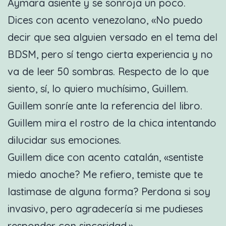
Aymara asiente y se sonroja un poco.
Dices con acento venezolano, «No puedo
decir que sea alguien versado en el tema del
BDSM, pero sí tengo cierta experiencia y no
va de leer 50 sombras. Respecto de lo que
siento, sí, lo quiero muchísimo, Guillem.
Guillem sonríe ante la referencia del libro.
Guillem mira el rostro de la chica intentando
dilucidar sus emociones.
Guillem dice con acento catalán, «sentiste
miedo anoche? Me refiero, temiste que te
lastimase de alguna forma? Perdona si soy
invasivo, pero agradecería si me pudieses
responder con sinceridad.»