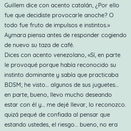
Guillem dice con acento catalán, ¿Por ello
fue que decidiste provocarle anoche? O
todo fue fruto de impulsos e instintos.»
Aymara piensa antes de responder cogiendo
de nuevo su taza de café.
Dices con acento venezolano, «Sí, en parte
le provoqué porque había reconocido su
instinto dominante y sabía que practicaba
BDSM; he visto… algunos de sus juguetes…
en parte, bueno, llevo mucho deseando
estar con él y… me dejé llevar, lo reconozco.
quizá pequé de confiada al pensar que
estando ustedes, el riesgo… bueno, no era