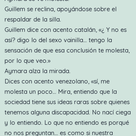
Guillem se reclina, apoyándose sobre el
respaldar de la silla.
Guillem dice con acento catalán, «¿ Y no es
así? digo lo del sexo vainilla… tengo la
sensación de que esa conclusión te molesta,
por lo que veo.»
Aymara alza la mirada.
Dices con acento venezolano, «sí, me
molesta un poco… Mira, entiendo que la
sociedad tiene sus ideas raras sobre quienes
tenemos alguna discapacidad. No nací ciega
y lo entiendo. Lo que no entiendo es porqué
no nos preguntan… es como si nuestra