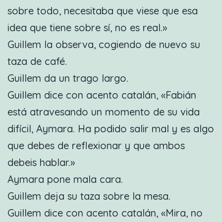
sobre todo, necesitaba que viese que esa
idea que tiene sobre sí, no es real.»
Guillem la observa, cogiendo de nuevo su
taza de café.
Guillem da un trago largo.
Guillem dice con acento catalán, «Fabián
está atravesando un momento de su vida
difícil, Aymara. Ha podido salir mal y es algo
que debes de reflexionar y que ambos
debeis hablar.»
Aymara pone mala cara.
Guillem deja su taza sobre la mesa.
Guillem dice con acento catalán, «Mira, no