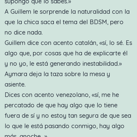
supongo que lo sabes.»
A Guillem le sorprende la naturalidad con la
que la chica saca el tema del BDSM, pero
no dice nada.
Guillem dice con acento catalán, «sí, lo sé. Es
algo que, por cosas que ha de explicarte él
y no yo, le está generando inestabilidad.»
Aymara deja la taza sobre la mesa y
asiente.
Dices con acento venezolano, «sí, me he
percatado de que hay algo que lo tiene
fuera de sí y no estoy tan segura de que sea
lo que le está pasando conmigo, hay algo
más. anoche…»