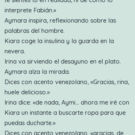
interprete Fabián.»
Aymara inspira, reflexionando sobre las
palabras del hombre.
Kiara coge la insulina y la guarda en la
nevera.
Irina va sirviendo el desayuno en el plato.
Aymara alza la mirada.
Dices con acento venezolano, «Gracias, rina,
huele delicioso.»
Irina dice: «de nada, Aymi… ahora me iré con
Kiara un instante a buscarte ropa para que
puedas ducharte.»
Dices con acento venezolano, «gracias, de