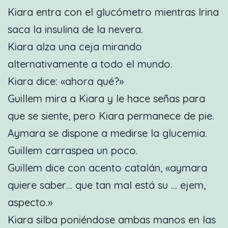
Kiara entra con el glucómetro mientras Irina
saca la insulina de la nevera.
Kiara alza una ceja mirando
alternativamente a todo el mundo.
Kiara dice: «ahora qué?»
Guillem mira a Kiara y le hace señas para
que se siente, pero Kiara permanece de pie.
Aymara se dispone a medirse la glucemia.
Guillem carraspea un poco.
Guillem dice con acento catalán, «aymara
quiere saber… que tan mal está su … ejem,
aspecto.»
Kiara silba poniéndose ambas manos en las