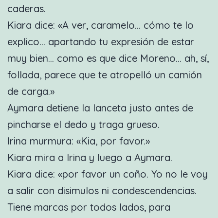
caderas.
Kiara dice: «A ver, caramelo… cómo te lo
explico… apartando tu expresión de estar
muy bien… como es que dice Moreno… ah, sí,
follada, parece que te atropelló un camión
de carga.»
Aymara detiene la lanceta justo antes de
pincharse el dedo y traga grueso.
Irina murmura: «Kia, por favor.»
Kiara mira a Irina y luego a Aymara.
Kiara dice: «por favor un coño. Yo no le voy
a salir con disimulos ni condescendencias.
Tiene marcas por todos lados, para