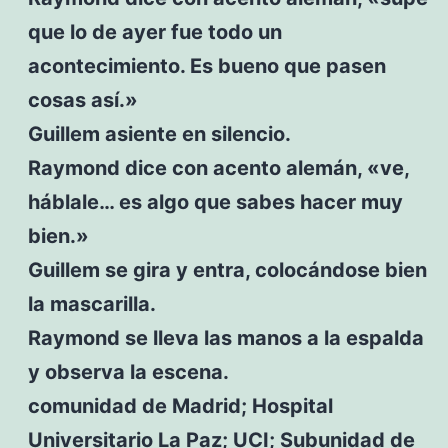
que lo de ayer fue todo un
acontecimiento. Es bueno que pasen
cosas así.»
Guillem asiente en silencio.
Raymond dice con acento alemán, «ve,
háblale… es algo que sabes hacer muy
bien.»
Guillem se gira y entra, colocándose bien
la mascarilla.
Raymond se lleva las manos a la espalda
y observa la escena.
comunidad de Madrid; Hospital
Universitario La Paz; UCI; Subunidad de