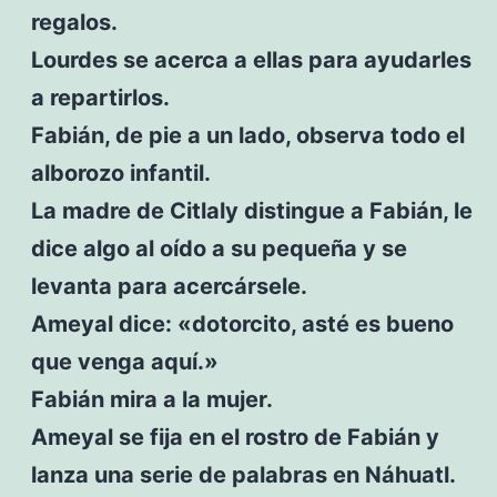
regalos.
Lourdes se acerca a ellas para ayudarles
a repartirlos.
Fabián, de pie a un lado, observa todo el
alborozo infantil.
La madre de Citlaly distingue a Fabián, le
dice algo al oído a su pequeña y se
levanta para acercársele.
Ameyal dice: «dotorcito, asté es bueno
que venga aquí.»
Fabián mira a la mujer.
Ameyal se fija en el rostro de Fabián y
lanza una serie de palabras en Náhuatl.