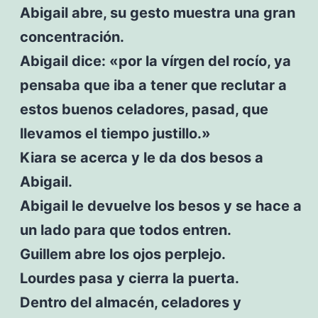
Abigail abre, su gesto muestra una gran
concentración.
Abigail dice: «por la vírgen del rocío, ya
pensaba que iba a tener que reclutar a
estos buenos celadores, pasad, que
llevamos el tiempo justillo.»
Kiara se acerca y le da dos besos a
Abigail.
Abigail le devuelve los besos y se hace a
un lado para que todos entren.
Guillem abre los ojos perplejo.
Lourdes pasa y cierra la puerta.
Dentro del almacén, celadores y