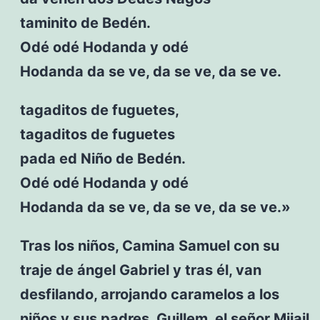
taminito de Bedén.
Odé odé Hodanda y odé
Hodanda da se ve, da se ve, da se ve.
tagaditos de fuguetes,
tagaditos de fuguetes
pada ed Niño de Bedén.
Odé odé Hodanda y odé
Hodanda da se ve, da se ve, da se ve.»
Tras los niños, Camina Samuel con su
traje de ángel Gabriel y tras él, van
desfilando, arrojando caramelos a los
niños y sus padres, Guillem, el señor Mijail