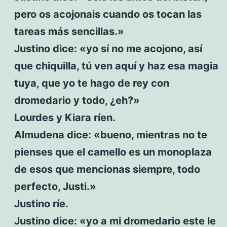
pero os acojonais cuando os tocan las
tareas más sencillas.»
Justino dice: «yo sí no me acojono, así
que chiquilla, tú ven aquí y haz esa magia
tuya, que yo te hago de rey con
dromedario y todo, ¿eh?»
Lourdes y Kiara ríen.
Almudena dice: «bueno, mientras no te
pienses que el camello es un monoplaza
de esos que mencionas siempre, todo
perfecto, Justi.»
Justino ríe.
Justino dice: «yo a mi dromedario este le