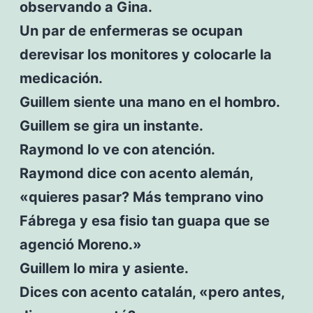
observando a Gina.
Un par de enfermeras se ocupan
derevisar los monitores y colocarle la
medicación.
Guillem siente una mano en el hombro.
Guillem se gira un instante.
Raymond lo ve con atención.
Raymond dice con acento alemán,
«quieres pasar? Más temprano vino
Fábrega y esa fisio tan guapa que se
agenció Moreno.»
Guillem lo mira y asiente.
Dices con acento catalán, «pero antes,