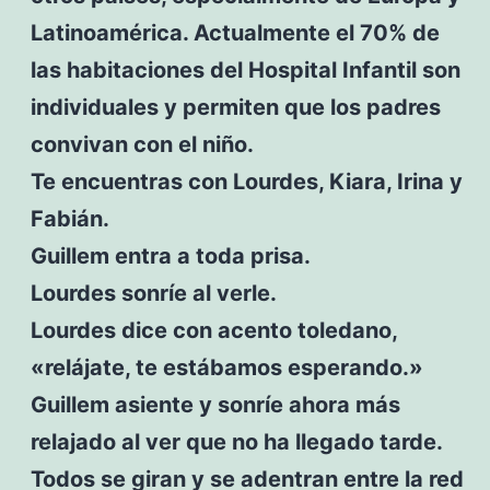
Latinoamérica. Actualmente el 70% de
las habitaciones del Hospital Infantil son
individuales y permiten que los padres
convivan con el niño.
Te encuentras con Lourdes, Kiara, Irina y
Fabián.
Guillem entra a toda prisa.
Lourdes sonríe al verle.
Lourdes dice con acento toledano,
«relájate, te estábamos esperando.»
Guillem asiente y sonríe ahora más
relajado al ver que no ha llegado tarde.
Todos se giran y se adentran entre la red