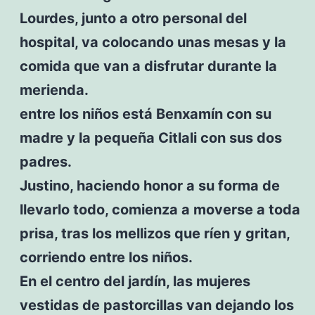
Lourdes, junto a otro personal del
hospital, va colocando unas mesas y la
comida que van a disfrutar durante la
merienda.
entre los niños está Benxamín con su
madre y la pequeña Citlali con sus dos
padres.
Justino, haciendo honor a su forma de
llevarlo todo, comienza a moverse a toda
prisa, tras los mellizos que ríen y gritan,
corriendo entre los niños.
En el centro del jardín, las mujeres
vestidas de pastorcillas van dejando los