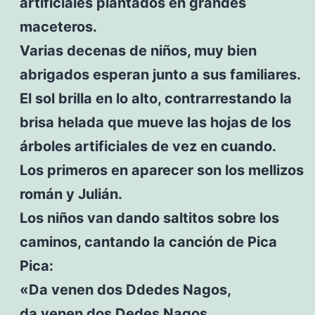
artificiales plantados en grandes
maceteros.
Varias decenas de niños, muy bien
abrigados esperan junto a sus familiares.
El sol brilla en lo alto, contrarrestando la
brisa helada que mueve las hojas de los
árboles artificiales de vez en cuando.
Los primeros en aparecer son los mellizos
román y Julián.
Los niños van dando saltitos sobre los
caminos, cantando la canción de Pica
Pica:
«Da venen dos Ddedes Nagos,
da venen dos Dedes Nagos