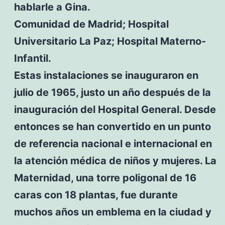
hablarle a Gina.
Comunidad de Madrid; Hospital
Universitario La Paz; Hospital Materno-
Infantil.
Estas instalaciones se inauguraron en
julio de 1965, justo un año después de la
inauguración del Hospital General. Desde
entonces se han convertido en un punto
de referencia nacional e internacional en
la atención médica de niños y mujeres. La
Maternidad, una torre poligonal de 16
caras con 18 plantas, fue durante
muchos años un emblema en la ciudad y