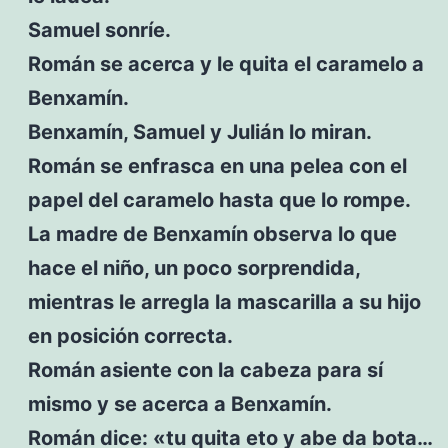
Samuel sonríe.
Román se acerca y le quita el caramelo a
Benxamín.
Benxamín, Samuel y Julián lo miran.
Román se enfrasca en una pelea con el
papel del caramelo hasta que lo rompe.
La madre de Benxamín observa lo que
hace el niño, un poco sorprendida,
mientras le arregla la mascarilla a su hijo
en posición correcta.
Román asiente con la cabeza para sí
mismo y se acerca a Benxamín.
Román dice: «tu quita eto y abe da bota…