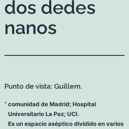
dos dedes
nanos
Punto de vista: Guillem.
comunidad de Madrid; Hospital
Universitario La Paz; UCI.
Es un espacio aséptico dividido en varios