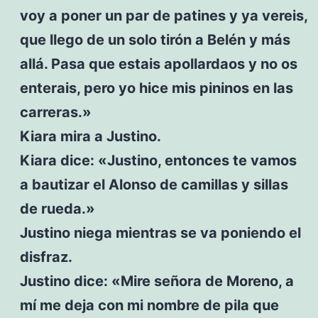
voy a poner un par de patines y ya vereis,
que llego de un solo tirón a Belén y más
allá. Pasa que estais apollardaos y no os
enterais, pero yo hice mis pininos en las
carreras.»
Kiara mira a Justino.
Kiara dice: «Justino, entonces te vamos
a bautizar el Alonso de camillas y sillas
de rueda.»
Justino niega mientras se va poniendo el
disfraz.
Justino dice: «Mire señora de Moreno, a
mí me deja con mi nombre de pila que