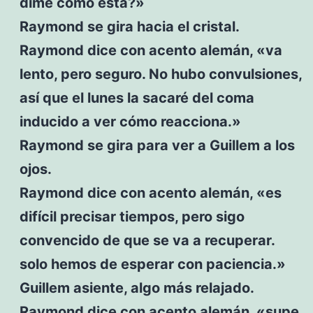
dime como está?»
Raymond se gira hacia el cristal.
Raymond dice con acento alemán, «va
lento, pero seguro. No hubo convulsiones,
así que el lunes la sacaré del coma
inducido a ver cómo reacciona.»
Raymond se gira para ver a Guillem a los
ojos.
Raymond dice con acento alemán, «es
difícil precisar tiempos, pero sigo
convencido de que se va a recuperar.
solo hemos de esperar con paciencia.»
Guillem asiente, algo más relajado.
Raymond dice con acento alemán, «supe