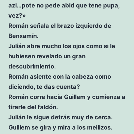
azi…pote no pede abid que tene pupa,
vez?»
Román señala el brazo izquierdo de
Benxamín.
Julián abre mucho los ojos como si le
hubiesen revelado un gran
descubrimiento.
Román asiente con la cabeza como
diciendo, te das cuenta?
Román corre hacia Guillem y comienza a
tirarle del faldón.
Julián le sigue detrás muy de cerca.
Guillem se gira y mira a los mellizos.