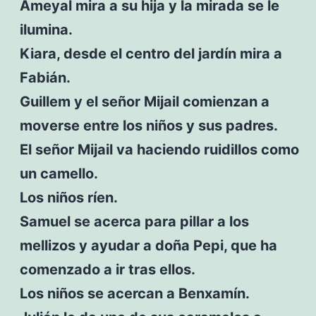
Ameyal mira a su hija y la mirada se le
ilumina.
Kiara, desde el centro del jardín mira a
Fabián.
Guillem y el señor Mijail comienzan a
moverse entre los niños y sus padres.
El señor Mijail va haciendo ruidillos como
un camello.
Los niños ríen.
Samuel se acerca para pillar a los
mellizos y ayudar a doña Pepi, que ha
comenzado a ir tras ellos.
Los niños se acercan a Benxamín.