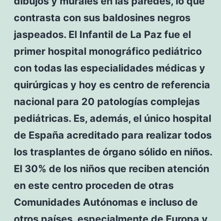
dibujos y murales en las paredes, lo que
contrasta con sus baldosines negros
jaspeados. El Infantil de La Paz fue el
primer hospital monográfico pediátrico
con todas las especialidades médicas y
quirúrgicas y hoy es centro de referencia
nacional para 20 patologías complejas
pediátricas. Es, además, el único hospital
de España acreditado para realizar todos
los trasplantes de órgano sólido en niños.
El 30% de los niños que reciben atención
en este centro proceden de otras
Comunidades Autónomas e incluso de
otros países, especialmente de Europa y