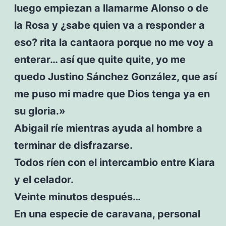
luego empiezan a llamarme Alonso o de
la Rosa y ¿sabe quien va a responder a
eso? rita la cantaora porque no me voy a
enterar… así que quite quite, yo me
quedo Justino Sánchez González, que así
me puso mi madre que Dios tenga ya en
su gloria.»
Abigail ríe mientras ayuda al hombre a
terminar de disfrazarse.
Todos ríen con el intercambio entre Kiara
y el celador.
Veinte minutos después…
En una especie de caravana, personal