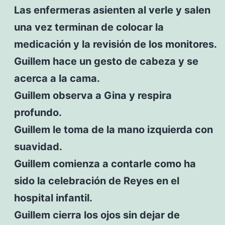
Las enfermeras asienten al verle y salen
una vez terminan de colocar la
medicación y la revisión de los monitores.
Guillem hace un gesto de cabeza y se
acerca a la cama.
Guillem observa a Gina y respira
profundo.
Guillem le toma de la mano izquierda con
suavidad.
Guillem comienza a contarle como ha
sido la celebración de Reyes en el
hospital infantil.
Guillem cierra los ojos sin dejar de