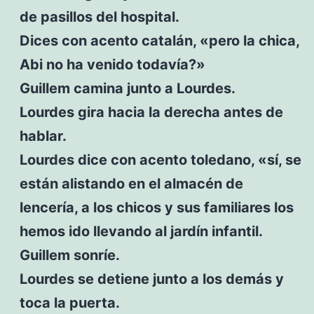
de pasillos del hospital.
Dices con acento catalán, «pero la chica,
Abi no ha venido todavía?»
Guillem camina junto a Lourdes.
Lourdes gira hacia la derecha antes de
hablar.
Lourdes dice con acento toledano, «sí, se
están alistando en el almacén de
lencería, a los chicos y sus familiares los
hemos ido llevando al jardín infantil.
Guillem sonríe.
Lourdes se detiene junto a los demás y
toca la puerta.