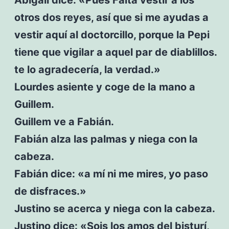
otros dos reyes, así que si me ayudas a
vestir aquí al doctorcillo, porque la Pepi
tiene que vigilar a aquel par de diablillos.
te lo agradecería, la verdad.»
Lourdes asiente y coge de la mano a
Guillem.
Guillem ve a Fabián.
Fabián alza las palmas y niega con la
cabeza.
Fabián dice: «a mí ni me mires, yo paso
de disfraces.»
Justino se acerca y niega con la cabeza.
Justino dice: «Sois los amos del bisturí,