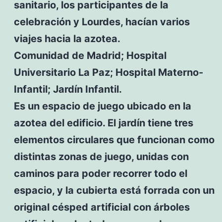
sanitario, los participantes de la
celebración y Lourdes, hacían varios
viajes hacia la azotea.
Comunidad de Madrid; Hospital
Universitario La Paz; Hospital Materno-
Infantil; Jardín Infantil.
Es un espacio de juego ubicado en la
azotea del edificio. El jardín tiene tres
elementos circulares que funcionan como
distintas zonas de juego, unidas con
caminos para poder recorrer todo el
espacio, y la cubierta está forrada con un
original césped artificial con árboles