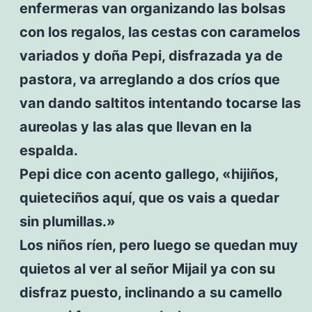
enfermeras van organizando las bolsas
con los regalos, las cestas con caramelos
variados y doña Pepi, disfrazada ya de
pastora, va arreglando a dos críos que
van dando saltitos intentando tocarse las
aureolas y las alas que llevan en la
espalda.
Pepi dice con acento gallego, «hijiños,
quieteciños aquí, que os vais a quedar
sin plumillas.»
Los niños ríen, pero luego se quedan muy
quietos al ver al señor Mijail ya con su
disfraz puesto, inclinando a su camello