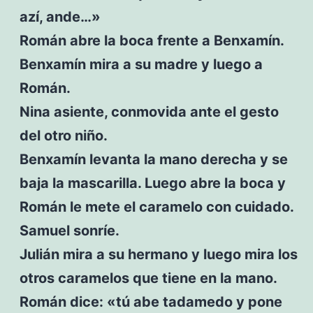
azí, ande…»
Román abre la boca frente a Benxamín.
Benxamín mira a su madre y luego a
Román.
Nina asiente, conmovida ante el gesto
del otro niño.
Benxamín levanta la mano derecha y se
baja la mascarilla. Luego abre la boca y
Román le mete el caramelo con cuidado.
Samuel sonríe.
Julián mira a su hermano y luego mira los
otros caramelos que tiene en la mano.
Román dice: «tú abe tadamedo y pone