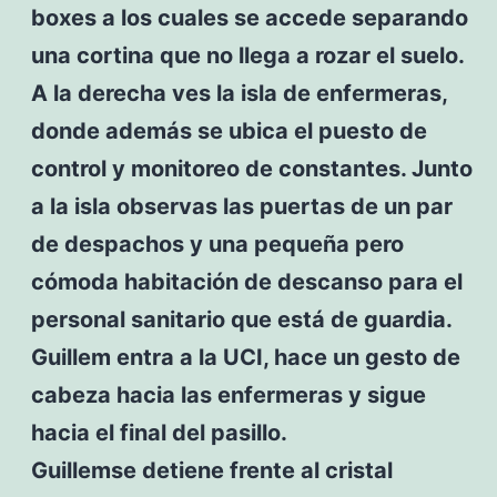
boxes a los cuales se accede separando
una cortina que no llega a rozar el suelo.
A la derecha ves la isla de enfermeras,
donde además se ubica el puesto de
control y monitoreo de constantes. Junto
a la isla observas las puertas de un par
de despachos y una pequeña pero
cómoda habitación de descanso para el
personal sanitario que está de guardia.
Guillem entra a la UCI, hace un gesto de
cabeza hacia las enfermeras y sigue
hacia el final del pasillo.
Guillemse detiene frente al cristal