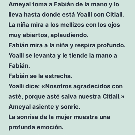
Ameyal toma a Fabián de la mano y lo
lleva hasta donde está Yoalli con Citlali.
La niña mira a los mellizos con los ojos
muy abiertos, aplaudiendo.
Fabián mira a la niña y respira profundo.
Yoalli se levanta y le tiende la mano a
Fabián.
Fabián se la estrecha.
Yoalli dice: «Nosotros agradecidos con
asté, porque asté salva nuestra Citlali.»
Ameyal asiente y sonríe.
La sonrisa de la mujer muestra una
profunda emoción.