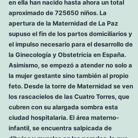
en ella han nacido hasta ahora un total
aproximado de 725650 niños. La
apertura de la Maternidad de La Paz
supuso el fin de los partos domiciliarios y
el impulso necesario para el desarrollo de
la Ginecología y Obstetricia en España.
Asimismo, se empezó a atender no solo a
la mujer gestante sino también al propio
feto. Desde la torre de Maternidad se ven
los rascacielos de las Cuatro Torres, que
cubren con su alargada sombra esta
ciudad hospitalaria. El área materno-
infantil, se encuentra salpicada de