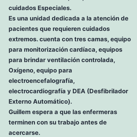
cuidados Especiales.
Es una unidad dedicada a la atención de
pacientes que requieren cuidados
extremos. cuenta con tres camas, equipo
para monitorización cardíaca, equipos
para brindar ventilación controlada,
Oxígeno, equipo para
electroencefalografía,
electrocardiografía y DEA (Desfibrilador
Externo Automático).
Guillem espera a que las enfermeras
terminen con su trabajo antes de
acercarse.