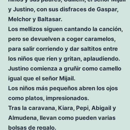
y Justino, con sus disfraces de Gaspar,
Melchor y Baltasar.
Los mellizos siguen cantando la canción,
pero se devuelven a coger caramelos,
para salir corriendo y dar saltitos entre
los niños que ríen y gritan, aplaudiendo.
Justino comienza a gruñir como camello
igual que el señor Mijail.
Los niños más pequeños abren los ojos
como platos, impresionados.
Tras la caravana, Kiara, Pepi, Abigail y
Almudena, llevan como pueden varias
bolsas de regalo.