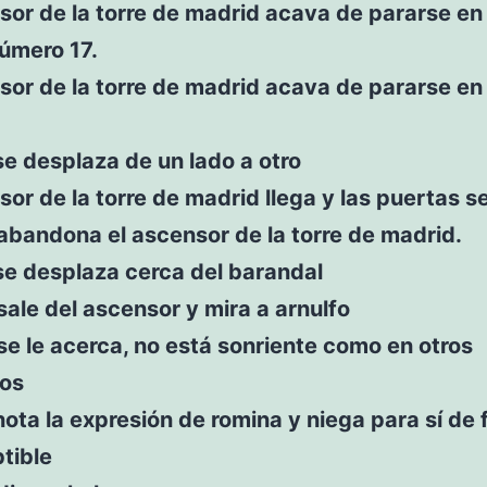
sor de la torre de madrid acava de pararse en
úmero 17.
sor de la torre de madrid acava de pararse en
se desplaza de un lado a otro
sor de la torre de madrid llega y las puertas s
bandona el ascensor de la torre de madrid.
se desplaza cerca del barandal
ale del ascensor y mira a arnulfo
e le acerca, no está sonriente como en otros
os
nota la expresión de romina y niega para sí de
tible