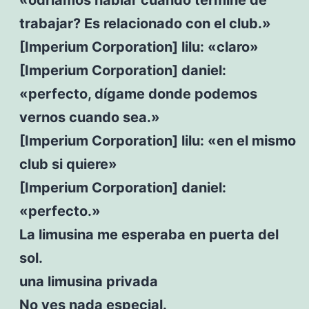
trabajar? Es relacionado con el club.»
[Imperium Corporation] lilu: «claro»
[Imperium Corporation] daniel:
«perfecto, dígame donde podemos
vernos cuando sea.»
[Imperium Corporation] lilu: «en el mismo
club si quiere»
[Imperium Corporation] daniel:
«perfecto.»
La limusina me esperaba en puerta del
sol.
una limusina privada
No ves nada especial.