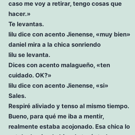
caso me voy a retirar, tengo cosas que
hacer.»
Te levantas.
lilu dice con acento Jienense, «muy bien»
daniel mira a la chica sonriendo
lilu se levanta.
Dices con acento malagueño, «ten
cuidado. OK?»
lilu dice con acento Jienense, «si»
Sales.
Respiré aliviado y tenso al mismo tiempo.
Bueno, para qué me iba a mentir,
realmente estaba acojonado. Esa chica lo