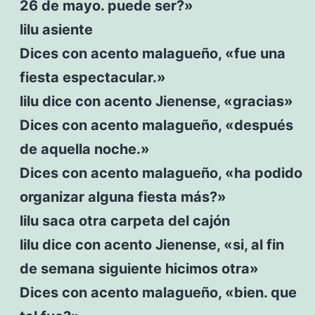
26 de mayo. puede ser?»
lilu asiente
Dices con acento malagueño, «fue una
fiesta espectacular.»
lilu dice con acento Jienense, «gracias»
Dices con acento malagueño, «después
de aquella noche.»
Dices con acento malagueño, «ha podido
organizar alguna fiesta más?»
lilu saca otra carpeta del cajón
lilu dice con acento Jienense, «si, al fin
de semana siguiente hicimos otra»
Dices con acento malagueño, «bien. que