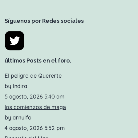
Síguenos por Redes sociales
últimos Posts en el foro.
El peligro de Quererte
by Indira
5 agosto, 2026 5:40 am
los comienzos de maga
by arnulfo
4 agosto, 2026 5:52 pm