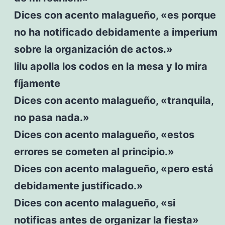
Dices con acento malagueño, «es porque
no ha notificado debidamente a imperium
sobre la organización de actos.»
lilu apolla los codos en la mesa y lo mira
fíjamente
Dices con acento malagueño, «tranquila,
no pasa nada.»
Dices con acento malagueño, «estos
errores se cometen al principio.»
Dices con acento malagueño, «pero está
debidamente justificado.»
Dices con acento malagueño, «si
notificas antes de organizar la fiesta»