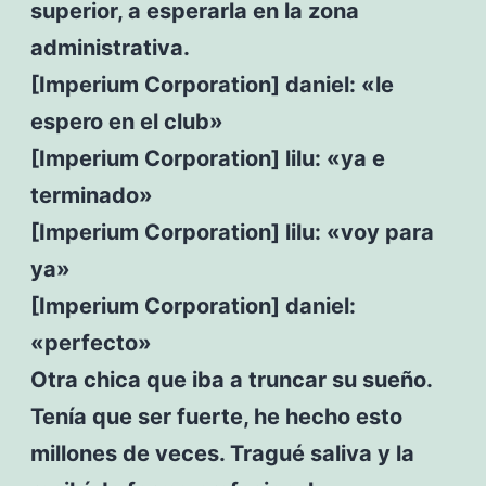
superior, a esperarla en la zona
administrativa.
[Imperium Corporation] daniel: «le
espero en el club»
[Imperium Corporation] lilu: «ya e
terminado»
[Imperium Corporation] lilu: «voy para
ya»
[Imperium Corporation] daniel:
«perfecto»
Otra chica que iba a truncar su sueño.
Tenía que ser fuerte, he hecho esto
millones de veces. Tragué saliva y la