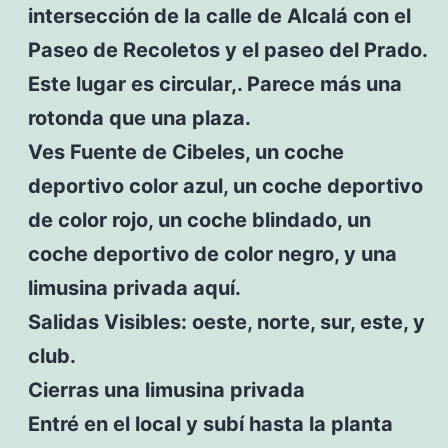
intersección de la calle de Alcalá con el
Paseo de Recoletos y el paseo del Prado.
Este lugar es circular,. Parece más una
rotonda que una plaza.
Ves Fuente de Cibeles, un coche
deportivo color azul, un coche deportivo
de color rojo, un coche blindado, un
coche deportivo de color negro, y una
limusina privada aquí.
Salidas Visibles: oeste, norte, sur, este, y
club.
Cierras una limusina privada
Entré en el local y subí hasta la planta