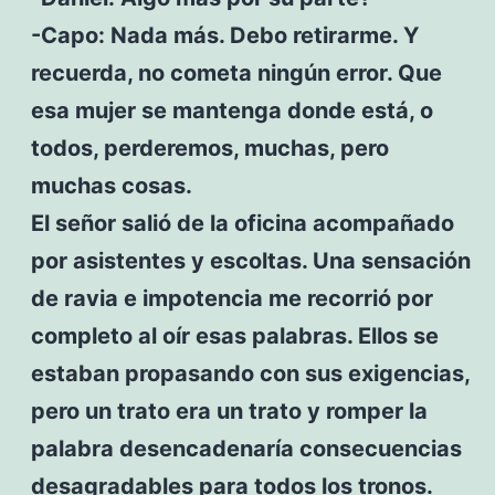
-Capo: Nada más. Debo retirarme. Y
recuerda, no cometa ningún error. Que
esa mujer se mantenga donde está, o
todos, perderemos, muchas, pero
muchas cosas.
El señor salió de la oficina acompañado
por asistentes y escoltas. Una sensación
de ravia e impotencia me recorrió por
completo al oír esas palabras. Ellos se
estaban propasando con sus exigencias,
pero un trato era un trato y romper la
palabra desencadenaría consecuencias
desagradables para todos los tronos.