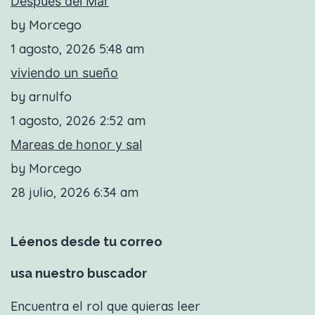
Después del Mar
by Morcego
1 agosto, 2026 5:48 am
viviendo un sueño
by arnulfo
1 agosto, 2026 2:52 am
Mareas de honor y sal
by Morcego
28 julio, 2026 6:34 am
Léenos desde tu correo
usa nuestro buscador
Encuentra el rol que quieras leer