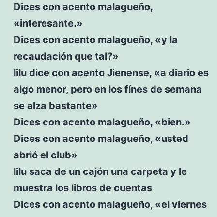
Dices con acento malagueño,
«interesante.»
Dices con acento malagueño, «y la
recaudación que tal?»
lilu dice con acento Jienense, «a diario es
algo menor, pero en los fínes de semana
se alza bastante»
Dices con acento malagueño, «bien.»
Dices con acento malagueño, «usted
abrió el club»
lilu saca de un cajón una carpeta y le
muestra los libros de cuentas
Dices con acento malagueño, «el viernes