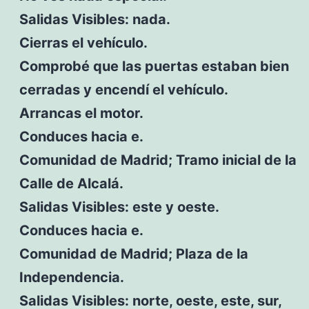
Salidas Visibles: nada.
Cierras el vehículo.
Comprobé que las puertas estaban bien
cerradas y encendí el vehículo.
Arrancas el motor.
Conduces hacia e.
Comunidad de Madrid; Tramo inicial de la
Calle de Alcalá.
Salidas Visibles: este y oeste.
Conduces hacia e.
Comunidad de Madrid; Plaza de la
Independencia.
Salidas Visibles: norte, oeste, este, sur,