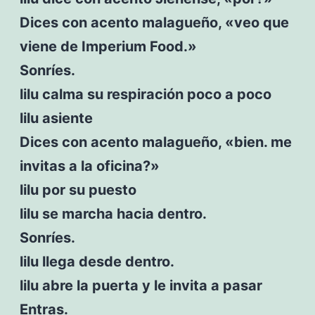
Dices con acento malagueño, «veo que
viene de Imperium Food.»
Sonríes.
lilu calma su respiración poco a poco
lilu asiente
Dices con acento malagueño, «bien. me
invitas a la oficina?»
lilu por su puesto
lilu se marcha hacia dentro.
Sonríes.
lilu llega desde dentro.
lilu abre la puerta y le invita a pasar
Entras.