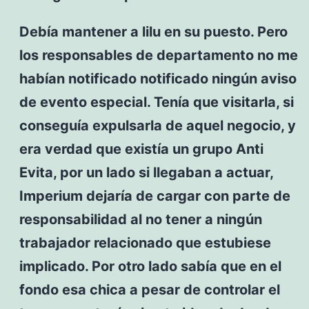
Debía mantener a lilu en su puesto. Pero
los responsables de departamento no me
habían notificado notificado ningún aviso
de evento especial. Tenía que visitarla, si
conseguía expulsarla de aquel negocio, y
era verdad que existía un grupo Anti
Evita, por un lado si llegaban a actuar,
Imperium dejaría de cargar con parte de
responsabilidad al no tener a ningún
trabajador relacionado que estubiese
implicado. Por otro lado sabía que en el
fondo esa chica a pesar de controlar el