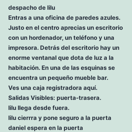
despacho de lilu
Entras a una oficina de paredes azules.
Justo en el centro aprecias un escritorio
con un hordenador, un teléfono y una
impresora. Detrás del escritorio hay un
enorme ventanal que dota de luz a la
habitación. En una de las esquinas se
encuentra un pequeño mueble bar.
Ves una caja registradora aquí.
Salidas Visibles: puerta-trasera.
lilu llega desde fuera.
lilu cierrra y pone seguro a la puerta
daniel espera en la puerta