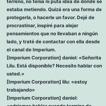
terreno, no tenía ni puta idea de donde se
estaba metiendo. Quizá era una forma de
protegerla, o hacerle un favor. Dejé de
procrastinar, inspiré para alejar
pensamientos que no llevaban a ningún
lado, y traté de contactar con ella desde
el canal de Imperium.
[Imperium Corporation] daniel: «Señorita
Lilu. Está disponible? Necesito hablar con
usted.»
[Imperium Corporation] lilu: «estoy
trabajando»
[Imperium Corporation] daniel:
«odríamos hablar cuando termine de