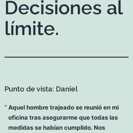
Decisiones al
límite.
Punto de vista: Daniel
Aquel hombre trajeado se reunió en mi
oficina tras asegurarme que todas las
medidas se habían cumplido. Nos