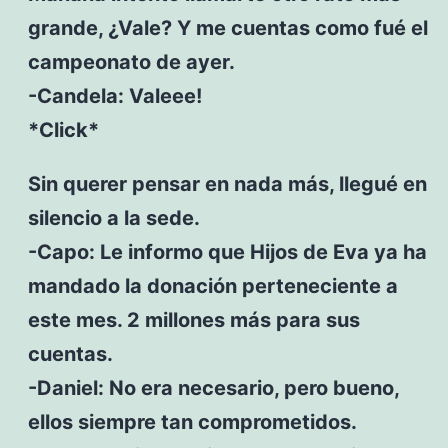
grande, ¿Vale? Y me cuentas como fué el
campeonato de ayer.
-Candela: Valeee!
*Click*
Sin querer pensar en nada más, llegué en
silencio a la sede.
-Capo: Le informo que Hijos de Eva ya ha
mandado la donación perteneciente a
este mes. 2 millones más para sus
cuentas.
-Daniel: No era necesario, pero bueno,
ellos siempre tan comprometidos.