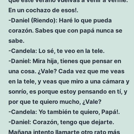
En un cochazo de esos!.
-Daniel (Riendo): Haré lo que pueda
corazón. Sabes que con papá nunca se
sabe.
-Candela: Lo sé, te veo en la tele.
-Daniel: Mira hija, tienes que pensar en
una cosa. ¿Vale? Cada vez que me veas
en la tele, y veas que miro a una cámara y
sonrío, es porque estoy pensando en tí, y
por que te quiero mucho, ¿Vale?
-Candela: Yo también te quiero, Papá!.
-Daniel: Corazón, tengo que dejarte.
Mañana intento llamarte otro rato más