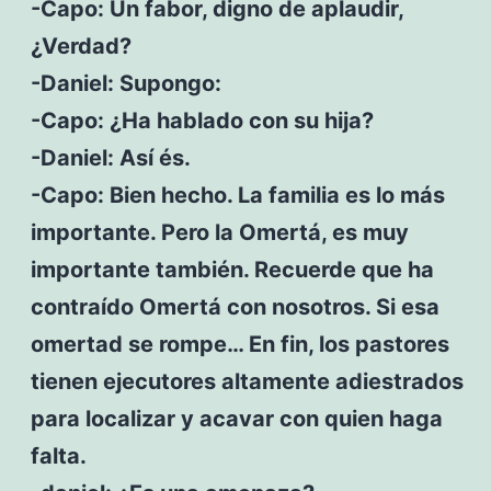
-Capo: Un fabor, digno de aplaudir,
¿Verdad?
-Daniel: Supongo:
-Capo: ¿Ha hablado con su hija?
-Daniel: Así és.
-Capo: Bien hecho. La familia es lo más
importante. Pero la Omertá, es muy
importante también. Recuerde que ha
contraído Omertá con nosotros. Si esa
omertad se rompe… En fin, los pastores
tienen ejecutores altamente adiestrados
para localizar y acavar con quien haga
falta.