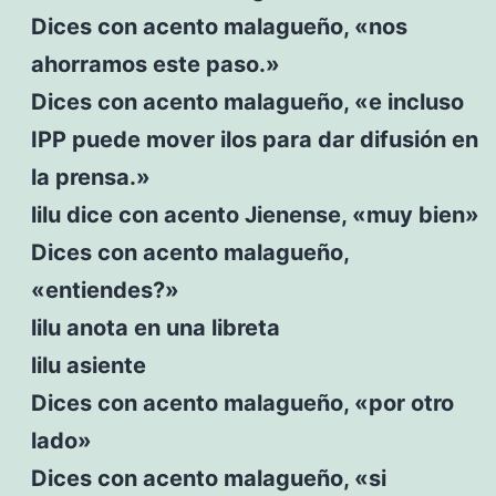
Dices con acento malagueño, «nos
ahorramos este paso.»
Dices con acento malagueño, «e incluso
IPP puede mover ilos para dar difusión en
la prensa.»
lilu dice con acento Jienense, «muy bien»
Dices con acento malagueño,
«entiendes?»
lilu anota en una libreta
lilu asiente
Dices con acento malagueño, «por otro
lado»
Dices con acento malagueño, «si