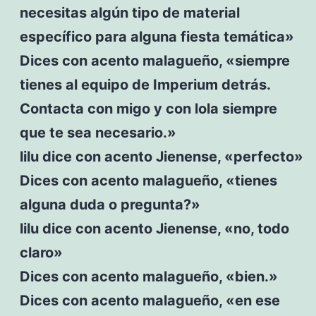
necesitas algún tipo de material
específico para alguna fiesta temática»
Dices con acento malagueño, «siempre
tienes al equipo de Imperium detrás.
Contacta con migo y con lola siempre
que te sea necesario.»
lilu dice con acento Jienense, «perfecto»
Dices con acento malagueño, «tienes
alguna duda o pregunta?»
lilu dice con acento Jienense, «no, todo
claro»
Dices con acento malagueño, «bien.»
Dices con acento malagueño, «en ese