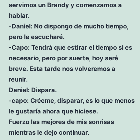
servimos un Brandy y comenzamos a
hablar.
-Daniel: No dispongo de mucho tiempo,
pero le escucharé.
-Capo: Tendrá que estirar el tiempo si es
necesario, pero por suerte, hoy seré
breve. Esta tarde nos volveremos a
reunir.
Daniel: Dispara.
-capo: Créeme, disparar, es lo que menos
le gustaría ahora que hiciese.
Fuerzo las mejores de mis sonrisas
mientras le dejo continuar.