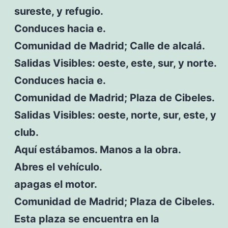
sureste, y refugio.
Conduces hacia e.
Comunidad de Madrid; Calle de alcalá.
Salidas Visibles: oeste, este, sur, y norte.
Conduces hacia e.
Comunidad de Madrid; Plaza de Cibeles.
Salidas Visibles: oeste, norte, sur, este, y
club.
Aquí estábamos. Manos a la obra.
Abres el vehículo.
apagas el motor.
Comunidad de Madrid; Plaza de Cibeles.
Esta plaza se encuentra en la