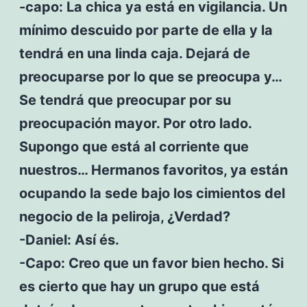
-capo: La chica ya está en vigilancia. Un
mínimo descuido por parte de ella y la
tendrá en una linda caja. Dejará de
preocuparse por lo que se preocupa y…
Se tendrá que preocupar por su
preocupación mayor. Por otro lado.
Supongo que está al corriente que
nuestros… Hermanos favoritos, ya están
ocupando la sede bajo los cimientos del
negocio de la peliroja, ¿Verdad?
-Daniel: Así és.
-Capo: Creo que un favor bien hecho. Si
es cierto que hay un grupo que está