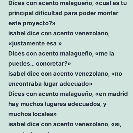
Dices con acento malagueño, «cual es tu
principal dificultad para poder montar
este proyecto?»
isabel dice con acento venezolano,
«justamente esa »
Dices con acento malagueño, «me la
puedes… concretar?»
isabel dice con acento venezolano, «no
encontraba lugar adecuado»
Dices con acento malagueño, «en madrid
hay muchos lugares adecuados, y
muchos locales»
isabel dice con acento venezolano, «si,