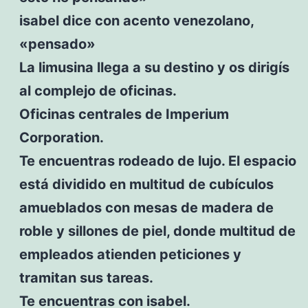
isabel dice con acento venezolano,
«pensado»
La limusina llega a su destino y os dirigís
al complejo de oficinas.
Oficinas centrales de Imperium
Corporation.
Te encuentras rodeado de lujo. El espacio
está dividido en multitud de cubículos
amueblados con mesas de madera de
roble y sillones de piel, donde multitud de
empleados atienden peticiones y
tramitan sus tareas.
Te encuentras con isabel.