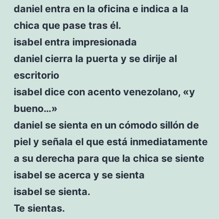
daniel entra en la oficina e indica a la
chica que pase tras él.
isabel entra impresionada
daniel cierra la puerta y se dirije al
escritorio
isabel dice con acento venezolano, «y
bueno…»
daniel se sienta en un cómodo sillón de
piel y señala el que está inmediatamente
a su derecha para que la chica se siente
isabel se acerca y se sienta
isabel se sienta.
Te sientas.