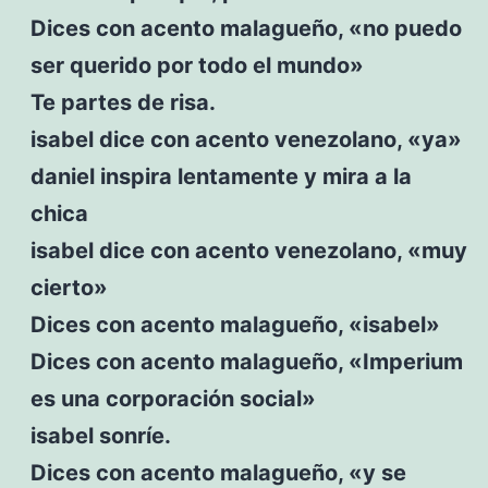
Dices con acento malagueño, «no puedo
ser querido por todo el mundo»
Te partes de risa.
isabel dice con acento venezolano, «ya»
daniel inspira lentamente y mira a la
chica
isabel dice con acento venezolano, «muy
cierto»
Dices con acento malagueño, «isabel»
Dices con acento malagueño, «Imperium
es una corporación social»
isabel sonríe.
Dices con acento malagueño, «y se