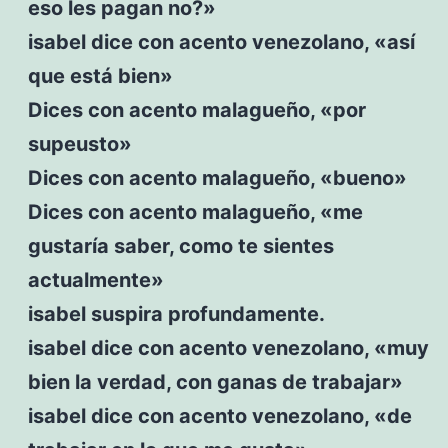
eso les pagan no?»
isabel dice con acento venezolano, «así
que está bien»
Dices con acento malagueño, «por
supeusto»
Dices con acento malagueño, «bueno»
Dices con acento malagueño, «me
gustaría saber, como te sientes
actualmente»
isabel suspira profundamente.
isabel dice con acento venezolano, «muy
bien la verdad, con ganas de trabajar»
isabel dice con acento venezolano, «de