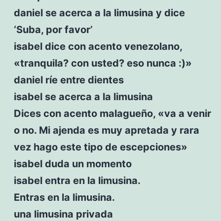
daniel se acerca a la limusina y dice
‘Suba, por favor’
isabel dice con acento venezolano,
«tranquila? con usted? eso nunca :)»
daniel ríe entre dientes
isabel se acerca a la limusina
Dices con acento malagueño, «va a venir
o no. Mi ajenda es muy apretada y rara
vez hago este tipo de escepciones»
isabel duda un momento
isabel entra en la limusina.
Entras en la limusina.
una limusina privada