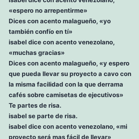
«espero no arrepentirme»
Dices con acento malagueño, «yo
también confío en tí»
isabel dice con acento venezolano,
«muchas gracias»
Dices con acento malagueño, «y espero
que pueda llevar su proyecto a cavo con
la misma facilidad con la que derrama
cafés sobre camisetas de ejecutivos»
Te partes de risa.
isabel se parte de risa.
isabel dice con acento venezolano, «mi
proyecto será mas fácil de llevar»