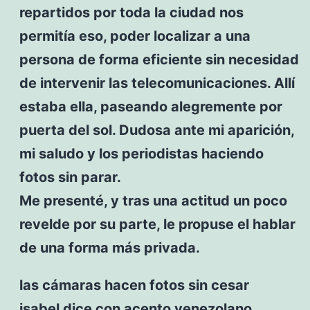
repartidos por toda la ciudad nos
permitía eso, poder localizar a una
persona de forma eficiente sin necesidad
de intervenir las telecomunicaciones. Allí
estaba ella, paseando alegremente por
puerta del sol. Dudosa ante mi aparición,
mi saludo y los periodistas haciendo
fotos sin parar.
Me presenté, y tras una actitud un poco
revelde por su parte, le propuse el hablar
de una forma más privada.
las cámaras hacen fotos sin cesar
isabel dice con acento venezolano,