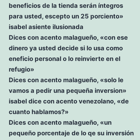
beneficios de la tienda serán íntegros
para usted, escepto un 25 porciento»
isabel asiente ilusionada
Dices con acento malagueño, «con ese
dinero ya usted decide si lo usa como
eneficio personal o lo reinvierte en el
refugio»
Dices con acento malagueño, «solo le
vamos a pedir una pequeña inversion»
isabel dice con acento venezolano, «de
cuanto hablamos?»
Dices con acento malagueño, «un
pequeño porcentaje de lo qe su inversión