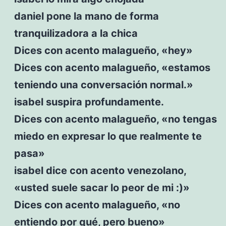
daniel pone la mano de forma
tranquilizadora a la chica
Dices con acento malagueño, «hey»
Dices con acento malagueño, «estamos
teniendo una conversación normal.»
isabel suspira profundamente.
Dices con acento malagueño, «no tengas
miedo en expresar lo que realmente te
pasa»
isabel dice con acento venezolano,
«usted suele sacar lo peor de mi :)»
Dices con acento malagueño, «no
entiendo por qué, pero bueno»