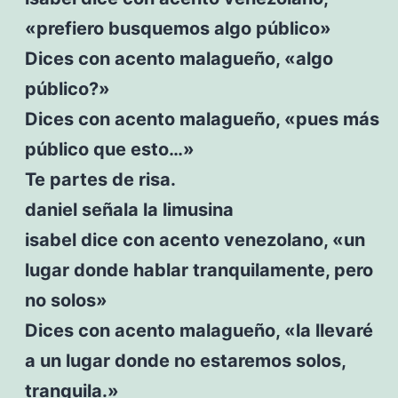
«prefiero busquemos algo público»
Dices con acento malagueño, «algo
público?»
Dices con acento malagueño, «pues más
público que esto…»
Te partes de risa.
daniel señala la limusina
isabel dice con acento venezolano, «un
lugar donde hablar tranquilamente, pero
no solos»
Dices con acento malagueño, «la llevaré
a un lugar donde no estaremos solos,
tranquila.»