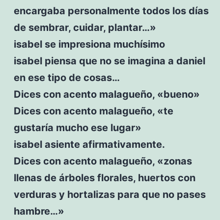
encargaba personalmente todos los días
de sembrar, cuidar, plantar…»
isabel se impresiona muchísimo
isabel piensa que no se imagina a daniel
en ese tipo de cosas…
Dices con acento malagueño, «bueno»
Dices con acento malagueño, «te
gustaría mucho ese lugar»
isabel asiente afirmativamente.
Dices con acento malagueño, «zonas
llenas de árboles florales, huertos con
verduras y hortalizas para que no pases
hambre…»