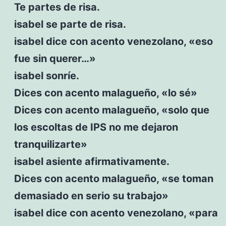
Te partes de risa.
isabel se parte de risa.
isabel dice con acento venezolano, «eso
fue sin querer…»
isabel sonríe.
Dices con acento malagueño, «lo sé»
Dices con acento malagueño, «solo que
los escoltas de IPS no me dejaron
tranquilizarte»
isabel asiente afirmativamente.
Dices con acento malagueño, «se toman
demasiado en serio su trabajo»
isabel dice con acento venezolano, «para