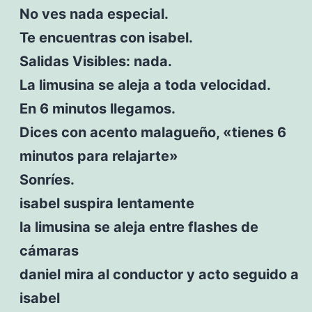
No ves nada especial.
Te encuentras con isabel.
Salidas Visibles: nada.
La limusina se aleja a toda velocidad.
En 6 minutos llegamos.
Dices con acento malagueño, «tienes 6
minutos para relajarte»
Sonríes.
isabel suspira lentamente
la limusina se aleja entre flashes de
cámaras
daniel mira al conductor y acto seguido a
isabel