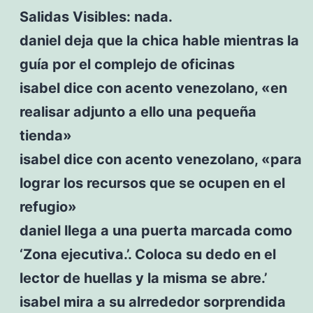
Salidas Visibles: nada.
daniel deja que la chica hable mientras la
guía por el complejo de oficinas
isabel dice con acento venezolano, «en
realisar adjunto a ello una pequeña
tienda»
isabel dice con acento venezolano, «para
lograr los recursos que se ocupen en el
refugio»
daniel llega a una puerta marcada como
‘Zona ejecutiva.’. Coloca su dedo en el
lector de huellas y la misma se abre.’
isabel mira a su alrrededor sorprendida