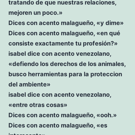
tratando de que nuestras relaciones,
mejoren un poco.»
Dices con acento malagueño, «y dime»
Dices con acento malagueño, «en qué
consiste exactamente tu profesión?»
isabel dice con acento venezolano,
«defiendo los derechos de los animales,
busco herramientas para la proteccion
del ambiente»
isabel dice con acento venezolano,
«entre otras cosas»
Dices con acento malagueño, «ooh.»
Dices con acento malagueño, «es