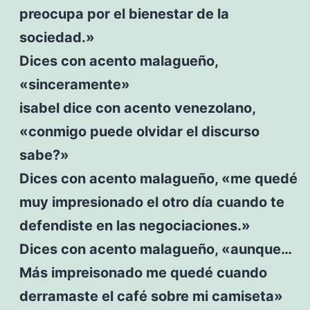
preocupa por el bienestar de la
sociedad.»
Dices con acento malagueño,
«sinceramente»
isabel dice con acento venezolano,
«conmigo puede olvidar el discurso
sabe?»
Dices con acento malagueño, «me quedé
muy impresionado el otro día cuando te
defendiste en las negociaciones.»
Dices con acento malagueño, «aunque…
Más impreisonado me quedé cuando
derramaste el café sobre mi camiseta»