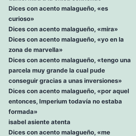
Dices con acento malagueño, «es
curioso»
Dices con acento malagueño, «mira»
Dices con acento malagueño, «yo en la
zona de marvella»
Dices con acento malagueño, «tengo una
parcela muy grande la cual pude
conseguir gracias a unas inversiones»
Dices con acento malagueño, «por aquel
entonces, Imperium todavía no estaba
formada»
isabel asiente atenta
Dices con acento malagueño, «me