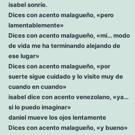
isabel sonríe.
Dices con acento malagueño, «pero
lamentablemente»
Dices con acento malagueño, «mi… modo
de vida me ha terminando alejando de
ese lugar»
Dices con acento malagueño, «por
suerte sigue cuidado y lo visito muy de
cuando en cuando»
isabel dice con acento venezolano, «ya…
si lo puedo imaginar»
daniel mueve los ojos lentamente
Dices con acento malagueño, «y bueno»