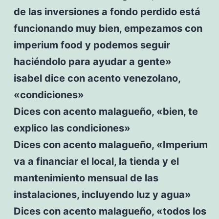
de las inversiones a fondo perdido está
funcionando muy bien, empezamos con
imperium food y podemos seguir
haciéndolo para ayudar a gente»
isabel dice con acento venezolano,
«condiciones»
Dices con acento malagueño, «bien, te
explico las condiciones»
Dices con acento malagueño, «Imperium
va a financiar el local, la tienda y el
mantenimiento mensual de las
instalaciones, incluyendo luz y agua»
Dices con acento malagueño, «todos los