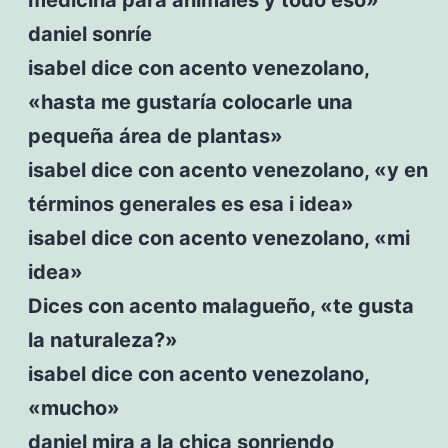
daniel sonríe
isabel dice con acento venezolano,
«hasta me gustaría colocarle una
pequeña área de plantas»
isabel dice con acento venezolano, «y en
términos generales es esa i idea»
isabel dice con acento venezolano, «mi
idea»
Dices con acento malagueño, «te gusta
la naturaleza?»
isabel dice con acento venezolano,
«mucho»
daniel mira a la chica sonriendo