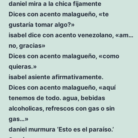
daniel mira a la chica fijamente
Dices con acento malagueño, «te
gustaría tomar algo?»
isabel dice con acento venezolano, «am…
no, gracias»
Dices con acento malagueño, «como
quieras.»
isabel asiente afirmativamente.
Dices con acento malagueño, «aquí
tenemos de todo. agua, bebidas
alcoholicas, refrescos con gas o sin
gas…»
daniel murmura ‘Esto es el paraíso.’