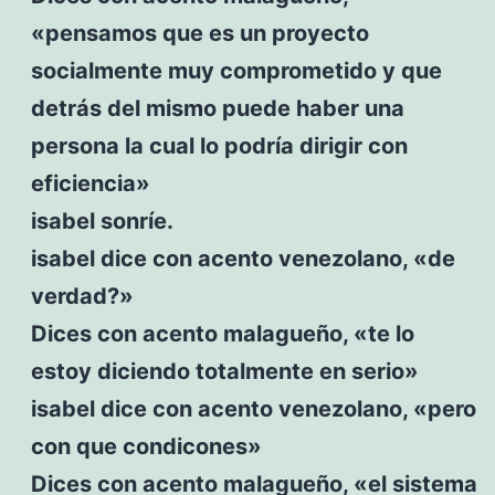
«pensamos que es un proyecto
socialmente muy comprometido y que
detrás del mismo puede haber una
persona la cual lo podría dirigir con
eficiencia»
isabel sonríe.
isabel dice con acento venezolano, «de
verdad?»
Dices con acento malagueño, «te lo
estoy diciendo totalmente en serio»
isabel dice con acento venezolano, «pero
con que condicones»
Dices con acento malagueño, «el sistema