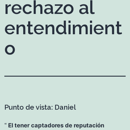
rechazo al
entendimient
o
Punto de vista: Daniel
El tener captadores de reputación