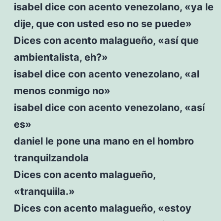
isabel dice con acento venezolano, «ya le
dije, que con usted eso no se puede»
Dices con acento malagueño, «así que
ambientalista, eh?»
isabel dice con acento venezolano, «al
menos conmigo no»
isabel dice con acento venezolano, «así
es»
daniel le pone una mano en el hombro
tranquilzandola
Dices con acento malagueño,
«tranquiila.»
Dices con acento malagueño, «estoy