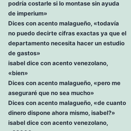
podría costarle si lo montase sin ayuda
de imperium»
Dices con acento malagueño, «todavía
no puedo decirte cifras exactas ya que el
departamento necesita hacer un estudio
de gastos»
isabel dice con acento venezolano,
«bien»
Dices con acento malagueño, «pero me
aseguraré que no sea mucho»
Dices con acento malagueño, «de cuanto
dinero dispone ahora mismo, isabel?»
isabel dice con acento venezolano,