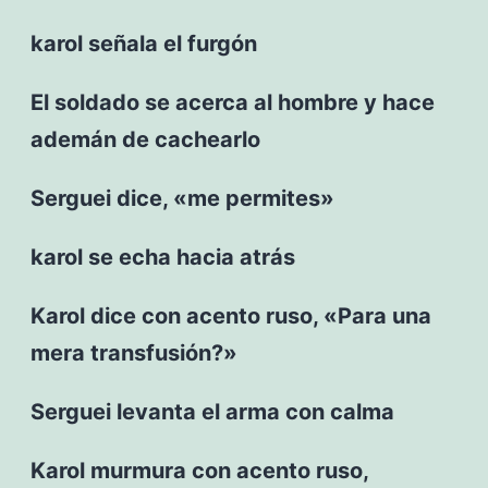
karol señala el furgón
El soldado se acerca al hombre y hace
ademán de cachearlo
Serguei dice, «me permites»
karol se echa hacia atrás
Karol dice con acento ruso, «Para una
mera transfusión?»
Serguei levanta el arma con calma
Karol murmura con acento ruso,