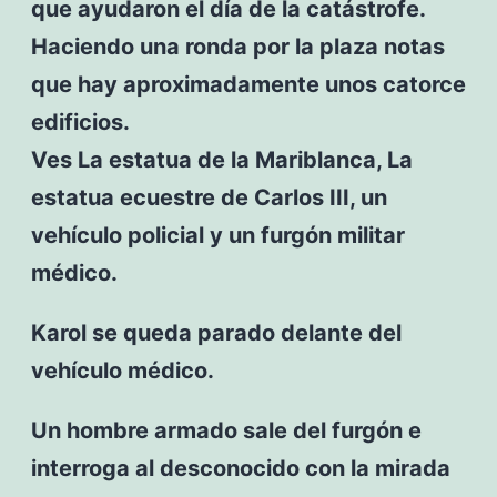
que ayudaron el día de la catástrofe.
Haciendo una ronda por la plaza notas
que hay aproximadamente unos catorce
edificios.
Ves La estatua de la Mariblanca, La
estatua ecuestre de Carlos III, un
vehículo policial y un furgón militar
médico.
Karol se queda parado delante del
vehículo médico.
Un hombre armado sale del furgón e
interroga al desconocido con la mirada