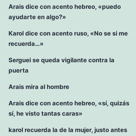
Arais dice con acento hebreo, «puedo
ayudarte en algo?»
Karol dice con acento ruso, «No se si me
recuerda…»
Serguei se queda vigilante contra la
puerta
Arais mira al hombre
Arais dice con acento hebreo, «sí, quizás
sí, he visto tantas caras»
karol recuerda la de la mujer, justo antes