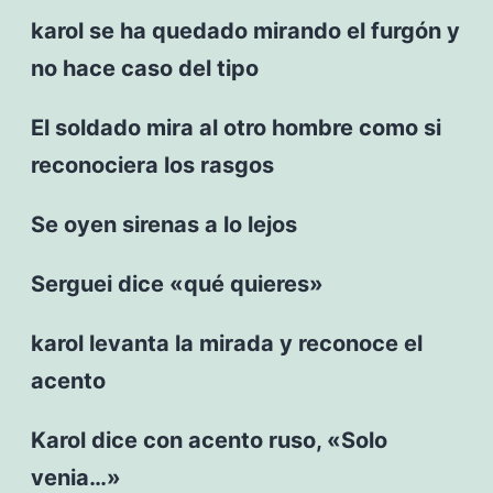
karol se ha quedado mirando el furgón y
no hace caso del tipo
El soldado mira al otro hombre como si
reconociera los rasgos
Se oyen sirenas a lo lejos
Serguei dice «qué quieres»
karol levanta la mirada y reconoce el
acento
Karol dice con acento ruso, «Solo
venia…»