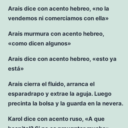
Arais dice con acento hebreo, «no la
vendemos ni comerciamos con ella»
Arais murmura con acento hebreo,
«como dicen algunos»
Arais dice con acento hebreo, «esto ya
está»
Arais cierra el fluido, arranca el
esparadrapo y extrae la aguja. Luego
precinta la bolsa y la guarda en la nevera.
Karol dice con acento ruso, «A que