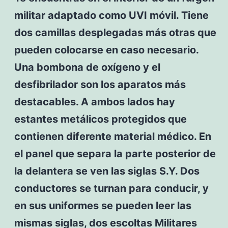
militar adaptado como UVI móvil. Tiene
dos camillas desplegadas más otras que
pueden colocarse en caso necesario.
Una bombona de oxígeno y el
desfibrilador son los aparatos más
destacables. A ambos lados hay
estantes metálicos protegidos que
contienen diferente material médico. En
el panel que separa la parte posterior de
la delantera se ven las siglas S.Y. Dos
conductores se turnan para conducir, y
en sus uniformes se pueden leer las
mismas siglas, dos escoltas Militares