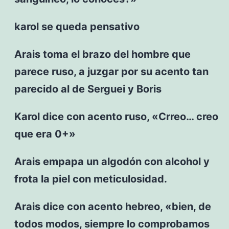
karol se queda pensativo
Arais toma el brazo del hombre que
parece ruso, a juzgar por su acento tan
parecido al de Serguei y Boris
Karol dice con acento ruso, «Crreo… creo
que era 0+»
Arais empapa un algodón con alcohol y
frota la piel con meticulosidad.
Arais dice con acento hebreo, «bien, de
todos modos, siempre lo comprobamos