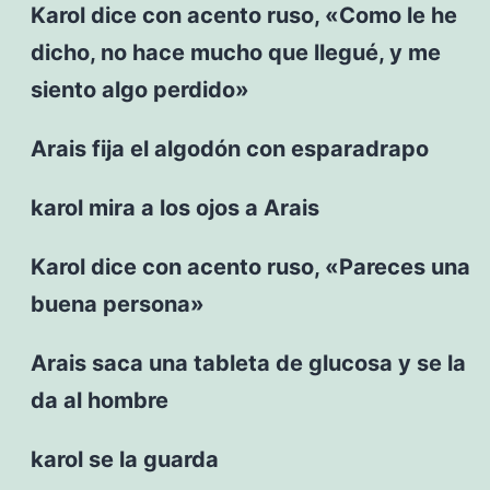
Karol dice con acento ruso, «Como le he
dicho, no hace mucho que llegué, y me
siento algo perdido»
Arais fija el algodón con esparadrapo
karol mira a los ojos a Arais
Karol dice con acento ruso, «Pareces una
buena persona»
Arais saca una tableta de glucosa y se la
da al hombre
karol se la guarda