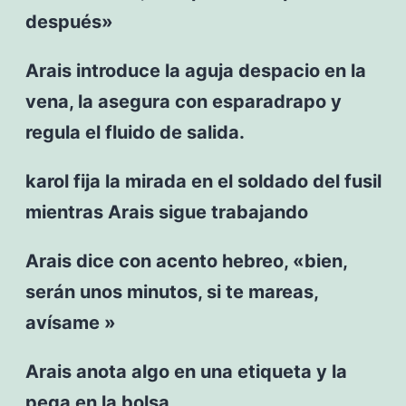
después»
Arais introduce la aguja despacio en la
vena, la asegura con esparadrapo y
regula el fluido de salida.
karol fija la mirada en el soldado del fusil
mientras Arais sigue trabajando
Arais dice con acento hebreo, «bien,
serán unos minutos, si te mareas,
avísame »
Arais anota algo en una etiqueta y la
pega en la bolsa