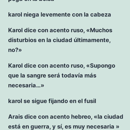
karol niega levemente con la cabeza
Karol dice con acento ruso, «Muchos
disturbios en la ciudad últimamente,
no?»
Karol dice con acento ruso, «Supongo
que la sangre será todavía más
necesaria…»
karol se sigue fijando en el fusil
Arais dice con acento hebreo, «la ciudad
está en guerra, y sí, es muy necesaria »