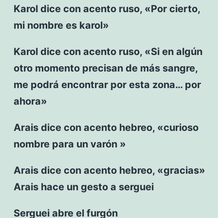
Karol dice con acento ruso, «Por cierto,
mi nombre es karol»
Karol dice con acento ruso, «Si en algún
otro momento precisan de más sangre,
me podrá encontrar por esta zona… por
ahora»
Arais dice con acento hebreo, «curioso
nombre para un varón »
Arais dice con acento hebreo, «gracias»
Arais hace un gesto a serguei
Serguei abre el furgón