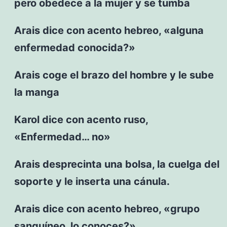
pero obedece a la mujer y se tumba
Arais dice con acento hebreo, «alguna
enfermedad conocida?»
Arais coge el brazo del hombre y le sube
la manga
Karol dice con acento ruso,
«Enfermedad… no»
Arais desprecinta una bolsa, la cuelga del
soporte y le inserta una cánula.
Arais dice con acento hebreo, «grupo
sanguíneo, lo conoces?»