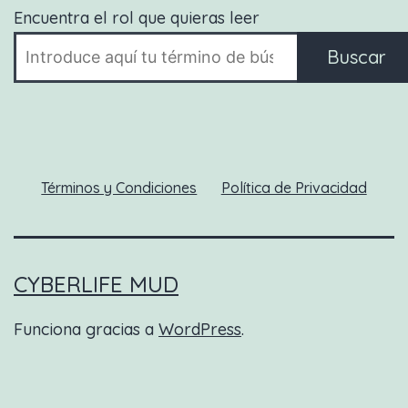
Encuentra el rol que quieras leer
Buscar
Términos y Condiciones
Política de Privacidad
CYBERLIFE MUD
Funciona gracias a
WordPress
.