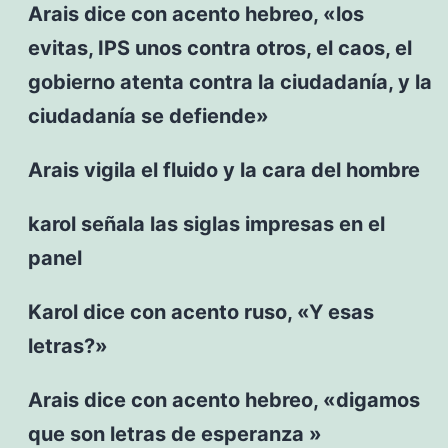
Arais dice con acento hebreo, «los
evitas, IPS unos contra otros, el caos, el
gobierno atenta contra la ciudadanía, y la
ciudadanía se defiende»
Arais vigila el fluido y la cara del hombre
karol señala las siglas impresas en el
panel
Karol dice con acento ruso, «Y esas
letras?»
Arais dice con acento hebreo, «digamos
que son letras de esperanza »