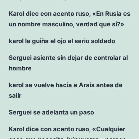
Karol dice con acento ruso, «En Rusia es
un nombre masculino, verdad que sí?»
karol le guiña el ojo al serio soldado
Serguei asiente sin dejar de controlar al
hombre
karol se vuelve hacia a Arais antes de
salir
Serguei se adelanta un paso
Karol dice con acento ruso, «Cualquier