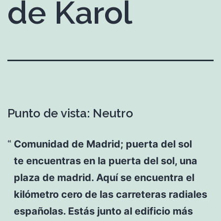
de Karol
Punto de vista: Neutro
Comunidad de Madrid; puerta del sol
te encuentras en la puerta del sol, una
plaza de madrid. Aquí se encuentra el
kilómetro cero de las carreteras radiales
españolas. Estás junto al edificio más