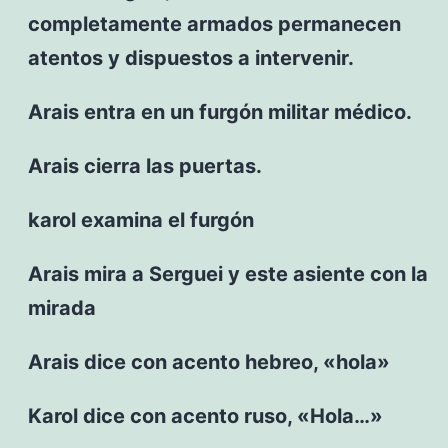
completamente armados permanecen
atentos y dispuestos a intervenir.
Arais entra en un furgón militar médico.
Arais cierra las puertas.
karol examina el furgón
Arais mira a Serguei y este asiente con la
mirada
Arais dice con acento hebreo, «hola»
Karol dice con acento ruso, «Hola…»