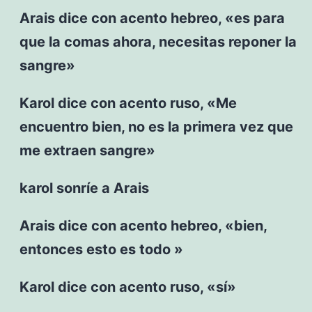
Arais dice con acento hebreo, «es para
que la comas ahora, necesitas reponer la
sangre»
Karol dice con acento ruso, «Me
encuentro bien, no es la primera vez que
me extraen sangre»
karol sonríe a Arais
Arais dice con acento hebreo, «bien,
entonces esto es todo »
Karol dice con acento ruso, «sí»