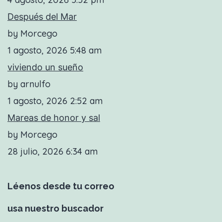
Después del Mar
by Morcego
1 agosto, 2026 5:48 am
viviendo un sueño
by arnulfo
1 agosto, 2026 2:52 am
Mareas de honor y sal
by Morcego
28 julio, 2026 6:34 am
Léenos desde tu correo
usa nuestro buscador