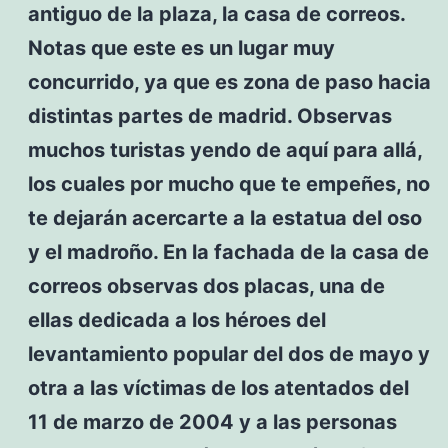
antiguo de la plaza, la casa de correos.
Notas que este es un lugar muy
concurrido, ya que es zona de paso hacia
distintas partes de madrid. Observas
muchos turistas yendo de aquí para allá,
los cuales por mucho que te empeñes, no
te dejarán acercarte a la estatua del oso
y el madroño. En la fachada de la casa de
correos observas dos placas, una de
ellas dedicada a los héroes del
levantamiento popular del dos de mayo y
otra a las víctimas de los atentados del
11 de marzo de 2004 y a las personas