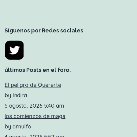
Síguenos por Redes sociales
últimos Posts en el foro.
El peligro de Quererte
by Indira
5 agosto, 2026 5:40 am
los comienzos de maga
by arnulfo
4 agosto, 2026 5:52 pm