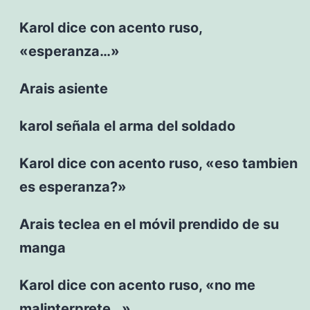
Karol dice con acento ruso,
«esperanza…»
Arais asiente
karol señala el arma del soldado
Karol dice con acento ruso, «eso tambien
es esperanza?»
Arais teclea en el móvil prendido de su
manga
Karol dice con acento ruso, «no me
malinterprete…»