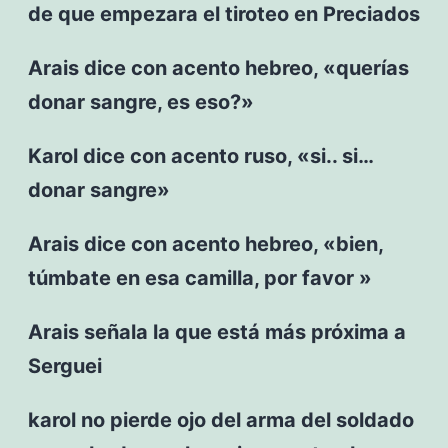
de que empezara el tiroteo en Preciados
Arais dice con acento hebreo, «querías
donar sangre, es eso?»
Karol dice con acento ruso, «si.. si…
donar sangre»
Arais dice con acento hebreo, «bien,
túmbate en esa camilla, por favor »
Arais señala la que está más próxima a
Serguei
karol no pierde ojo del arma del soldado