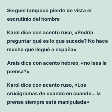
Serguei tampoco pierde de vista el
escrutinio del hombre
Karol dice con acento ruso, «Podría
preguntar qué es lo que sucede? No hace
mucho que llegué a españa»
Arais dice con acento hebreo, «no lees la
prensa?»
Karol dice con acento ruso, «Los
crucigramas de cuando en cuando… la
prensa siempre está manipulada»