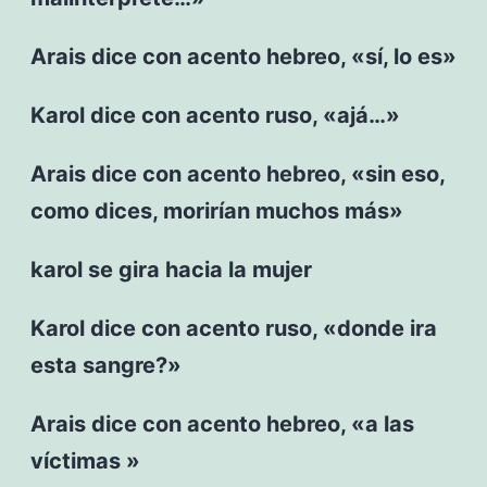
Arais dice con acento hebreo, «sí, lo es»
Karol dice con acento ruso, «ajá…»
Arais dice con acento hebreo, «sin eso,
como dices, morirían muchos más»
karol se gira hacia la mujer
Karol dice con acento ruso, «donde ira
esta sangre?»
Arais dice con acento hebreo, «a las
víctimas »