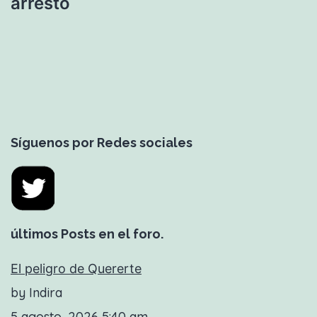
arresto
Síguenos por Redes sociales
últimos Posts en el foro.
El peligro de Quererte
by Indira
5 agosto, 2026 5:40 am