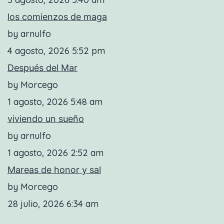
los comienzos de maga
by arnulfo
4 agosto, 2026 5:52 pm
Después del Mar
by Morcego
1 agosto, 2026 5:48 am
viviendo un sueño
by arnulfo
1 agosto, 2026 2:52 am
Mareas de honor y sal
by Morcego
28 julio, 2026 6:34 am