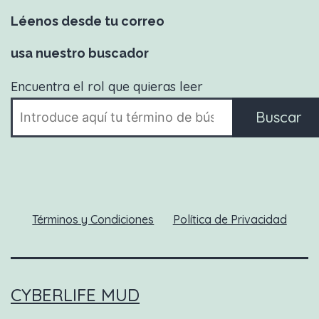
Léenos desde tu correo
usa nuestro buscador
Encuentra el rol que quieras leer
Buscar
Términos y Condiciones
Política de Privacidad
CYBERLIFE MUD