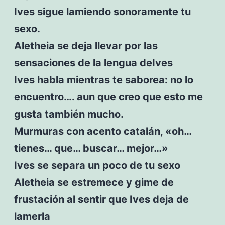
Ives sigue lamiendo sonoramente tu
sexo.
Aletheia se deja llevar por las
sensaciones de la lengua deIves
Ives habla mientras te saborea: no lo
encuentro…. aun que creo que esto me
gusta también mucho.
Murmuras con acento catalán, «oh…
tienes… que… buscar… mejor…»
Ives se separa un poco de tu sexo
Aletheia se estremece y gime de
frustación al sentir que Ives deja de
lamerla