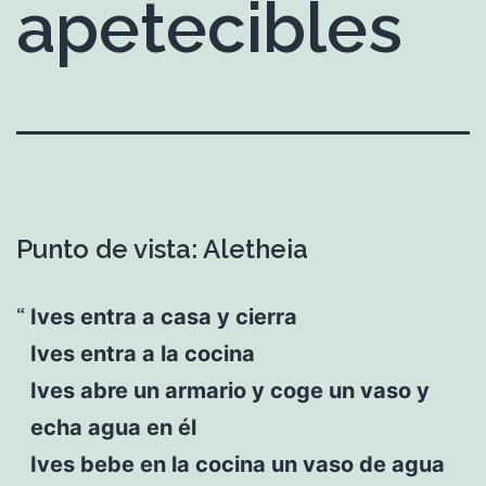
apetecibles
Punto de vista: Aletheia
Ives entra a casa y cierra
Ives entra a la cocina
Ives abre un armario y coge un vaso y
echa agua en él
Ives bebe en la cocina un vaso de agua