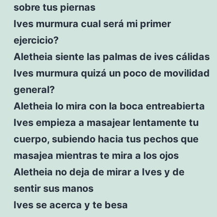
sobre tus piernas
Ives murmura cual será mi primer
ejercicio?
Aletheia siente las palmas de ives cálidas
Ives murmura quizá un poco de movilidad
general?
Aletheia lo mira con la boca entreabierta
Ives empieza a masajear lentamente tu
cuerpo, subiendo hacia tus pechos que
masajea mientras te mira a los ojos
Aletheia no deja de mirar a Ives y de
sentir sus manos
Ives se acerca y te besa