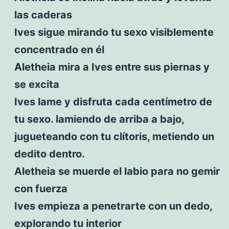
las caderas
Ives sigue mirando tu sexo visiblemente
concentrado en él
Aletheia mira a Ives entre sus piernas y
se excita
Ives lame y disfruta cada centímetro de
tu sexo. lamiendo de arriba a bajo,
jugueteando con tu clítoris, metiendo un
dedito dentro.
Aletheia se muerde el labio para no gemir
con fuerza
Ives empieza a penetrarte con un dedo,
explorando tu interior