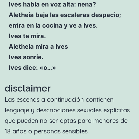
Ives habla en voz alta: nena?
Aletheia baja las escaleras despacio;
entra en la cocina y ve a ives.
Ives te mira.
Aletheia mira a ives
Ives sonríe.
Ives dice: «o…»
disclaimer
Las escenas a continuación contienen
lenguaje y descripciones sexuales explícitas
que pueden no ser aptas para menores de
18 años o personas sensibles.