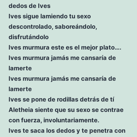
dedos de Ives
Ives sigue lamiendo tu sexo
descontrolado, saboreándolo,
disfrutándolo
Ives murmura este es el mejor plato….
Ives murmura jamás me cansaría de
lamerte
Ives murmura jamás me cansaría de
lamerte
Ives se pone de rodillas detrás de tí
Aletheia siente que su sexo se contrae
con fuerza, involuntariamente.
Ives te saca los dedos y te penetra con