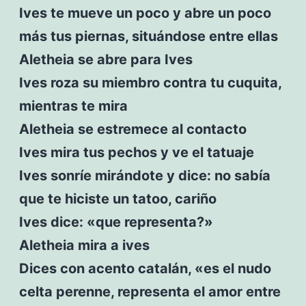
Ives te mueve un poco y abre un poco
más tus piernas, situándose entre ellas
Aletheia se abre para Ives
Ives roza su miembro contra tu cuquita,
mientras te mira
Aletheia se estremece al contacto
Ives mira tus pechos y ve el tatuaje
Ives sonríe mirándote y dice: no sabía
que te hiciste un tatoo, cariño
Ives dice: «que representa?»
Aletheia mira a ives
Dices con acento catalán, «es el nudo
celta perenne, representa el amor entre