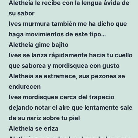
Aletheia le recibe con la lengua ávida de
su sabor
Ives murmura también me ha dicho que
haga movimientos de este tipo…
Aletheia gime bajito
Ives se lanza rápidamente hacia tu cuello
que saborea y mordisquea con gusto
Aletheia se estremece, sus pezones se
endurecen
Ives mordisquea cerca del trapecio
dejando notar el aire que lentamente sale
de su nariz sobre tu piel
Aletheia se eriza