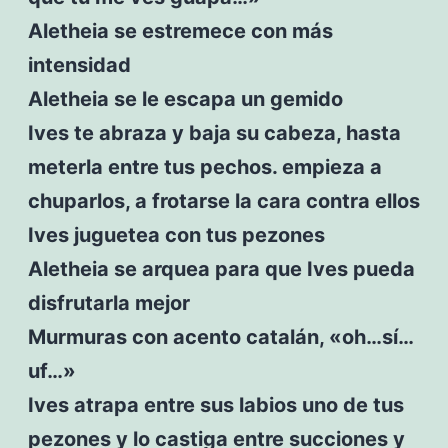
Aletheia se estremece con más
intensidad
Aletheia se le escapa un gemido
Ives te abraza y baja su cabeza, hasta
meterla entre tus pechos. empieza a
chuparlos, a frotarse la cara contra ellos
Ives juguetea con tus pezones
Aletheia se arquea para que Ives pueda
disfrutarla mejor
Murmuras con acento catalán, «oh…sí…
uf…»
Ives atrapa entre sus labios uno de tus
pezones y lo castiga entre succiones y