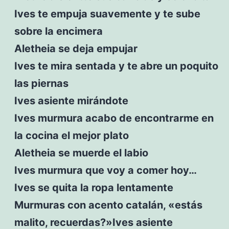
Ives te empuja suavemente y te sube
sobre la encimera
Aletheia se deja empujar
Ives te mira sentada y te abre un poquito
las piernas
Ives asiente mirándote
Ives murmura acabo de encontrarme en
la cocina el mejor plato
Aletheia se muerde el labio
Ives murmura que voy a comer hoy…
Ives se quita la ropa lentamente
Murmuras con acento catalán, «estás
malito, recuerdas?»Ives asiente