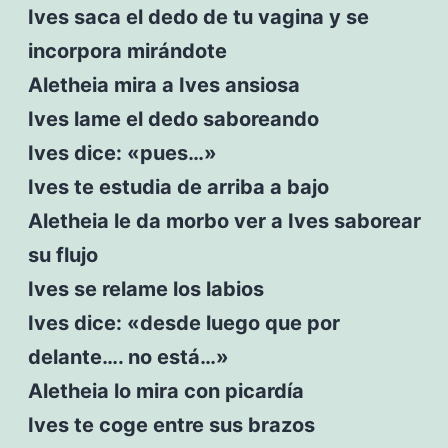
Ives saca el dedo de tu vagina y se
incorpora mirándote
Aletheia mira a Ives ansiosa
Ives lame el dedo saboreando
Ives dice: «pues…»
Ives te estudia de arriba a bajo
Aletheia le da morbo ver a Ives saborear
su flujo
Ives se relame los labios
Ives dice: «desde luego que por
delante…. no está…»
Aletheia lo mira con picardía
Ives te coge entre sus brazos