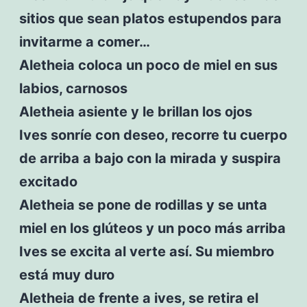
sitios que sean platos estupendos para
invitarme a comer…
Aletheia coloca un poco de miel en sus
labios, carnosos
Aletheia asiente y le brillan los ojos
Ives sonríe con deseo, recorre tu cuerpo
de arriba a bajo con la mirada y suspira
excitado
Aletheia se pone de rodillas y se unta
miel en los glúteos y un poco más arriba
Ives se excita al verte así. Su miembro
está muy duro
Aletheia de frente a ives, se retira el