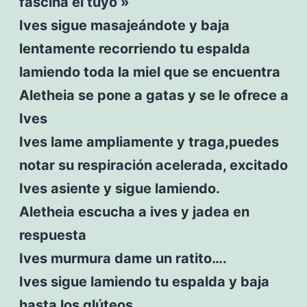
fascina el tuyo »
Ives sigue masajeándote y baja
lentamente recorriendo tu espalda
lamiendo toda la miel que se encuentra
Aletheia se pone a gatas y se le ofrece a
Ives
Ives lame ampliamente y traga,puedes
notar su respiración acelerada, excitado
Ives asiente y sigue lamiendo.
Aletheia escucha a ives y jadea en
respuesta
Ives murmura dame un ratito….
Ives sigue lamiendo tu espalda y baja
hasta los glúteos