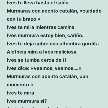
Ives te lleva hasta el salón
Murmuras con acento catalán, «cuidado
con tu brazo »
Ives te mira mientras camina
Ives murmura estoy bien, cariño.
Ives te deja sobre una alfombra gordita
Aletheia mira a Ives maliciosa
Ives se tumba cerca de tí
Ives dice: «veamos, veamos….»
Murmuras con acento catalán, «un
momento »
Ives te mira
Ives murmura sí?