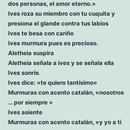
dos personas, el amor eterno.»
Ives roza su miembro con tu cuquita y
presiona el glande contra tus labios
Ives te besa con cariño
Ives murmura pues es precioso.
Aletheia suspira
Aletheia señala a ives y se señala ella
Ives sonríe.
Ives dice: «te quiero tantísimo»
Murmuras con acento catalán, «nosotros
… por siempre »
Ives asiente
Murmuras con acento catalán, «y yo a ti