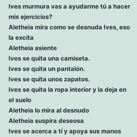
Ives murmura vas a ayudarme tú a hacer
mis ejercicios?
Aletheia mira como se desnuda Ives, eso
la excita
Aletheia asiente
Ives se quita una camiseta.
Ives se quita un pantalón.
Ives se quita unos zapatos.
Ives se quita la ropa interior y la deja en
el suelo
Aletheia lo mira al desnudo
Aletheia suspira deseosa
Ives se acerca a tí y apoya sus manos