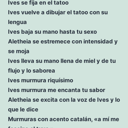
Ives se fija en el tatoo
Ives vuelve a dibujar el tatoo con su
lengua
Ives baja su mano hasta tu sexo
Aletheia se estremece con intensidad y
se moja
Ives lleva su mano llena de miel y de tu
flujo y lo saborea
Ives murmura riquísimo
Ives murmura me encanta tu sabor
Aletheia se excita con la voz de Ives y lo
que le dice
Murmuras con acento catalán, «a mí me