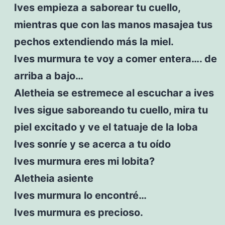
Ives empieza a saborear tu cuello,
mientras que con las manos masajea tus
pechos extendiendo más la miel.
Ives murmura te voy a comer entera…. de
arriba a bajo…
Aletheia se estremece al escuchar a ives
Ives sigue saboreando tu cuello, mira tu
piel excitado y ve el tatuaje de la loba
Ives sonríe y se acerca a tu oído
Ives murmura eres mi lobita?
Aletheia asiente
Ives murmura lo encontré…
Ives murmura es precioso.