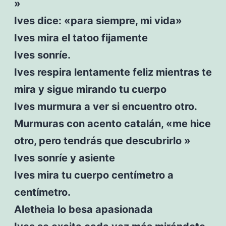
»
Ives dice: «para siempre, mi vida»
Ives mira el tatoo fijamente
Ives sonríe.
Ives respira lentamente feliz mientras te
mira y sigue mirando tu cuerpo
Ives murmura a ver si encuentro otro.
Murmuras con acento catalán, «me hice
otro, pero tendrás que descubrirlo »
Ives sonríe y asiente
Ives mira tu cuerpo centímetro a
centímetro.
Aletheia lo besa apasionada