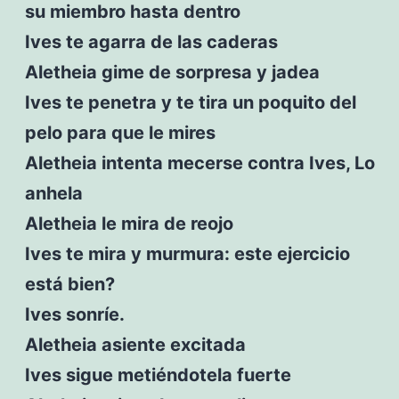
su miembro hasta dentro
Ives te agarra de las caderas
Aletheia gime de sorpresa y jadea
Ives te penetra y te tira un poquito del
pelo para que le mires
Aletheia intenta mecerse contra Ives, Lo
anhela
Aletheia le mira de reojo
Ives te mira y murmura: este ejercicio
está bien?
Ives sonríe.
Aletheia asiente excitada
Ives sigue metiéndotela fuerte