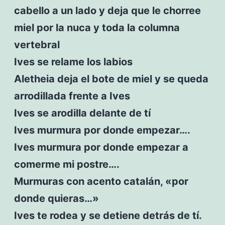
cabello a un lado y deja que le chorree
miel por la nuca y toda la columna
vertebral
Ives se relame los labios
Aletheia deja el bote de miel y se queda
arrodillada frente a Ives
Ives se arodilla delante de tí
Ives murmura por donde empezar….
Ives murmura por donde empezar a
comerme mi postre….
Murmuras con acento catalán, «por
donde quieras…»
Ives te rodea y se detiene detrás de tí.