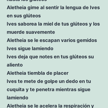
Aletheia gime al sentir la lengua de Ives
en sus glúteos
Ives saborea la miel de tus glúteos y los
muerde suavemente
Aletheia se le escapan varios gemidos
Ives sigue lamiendo
Ives deja que notes en tus glúteos su
aliento
Aletheia tiembla de placer
Ives te mete de golpe un dedo en tu
cuquita y te penetra mientras sigue
lamiendo
Aletheia se le acelera la respiración y