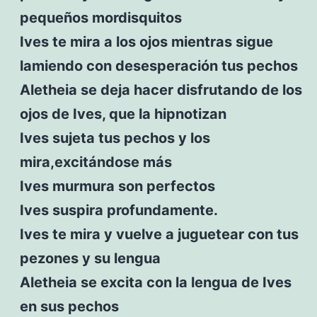
pequeños mordisquitos
Ives te mira a los ojos mientras sigue
lamiendo con desesperación tus pechos
Aletheia se deja hacer disfrutando de los
ojos de Ives, que la hipnotizan
Ives sujeta tus pechos y los
mira,excitándose más
Ives murmura son perfectos
Ives suspira profundamente.
Ives te mira y vuelve a juguetear con tus
pezones y su lengua
Aletheia se excita con la lengua de Ives
en sus pechos