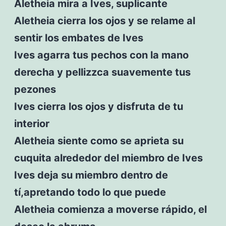
Aletheia mira a Ives, suplicante
Aletheia cierra los ojos y se relame al
sentir los embates de Ives
Ives agarra tus pechos con la mano
derecha y pellizzca suavemente tus
pezones
Ives cierra los ojos y disfruta de tu
interior
Aletheia siente como se aprieta su
cuquita alrededor del miembro de Ives
Ives deja su miembro dentro de
tí,apretando todo lo que puede
Aletheia comienza a moverse rápido, el