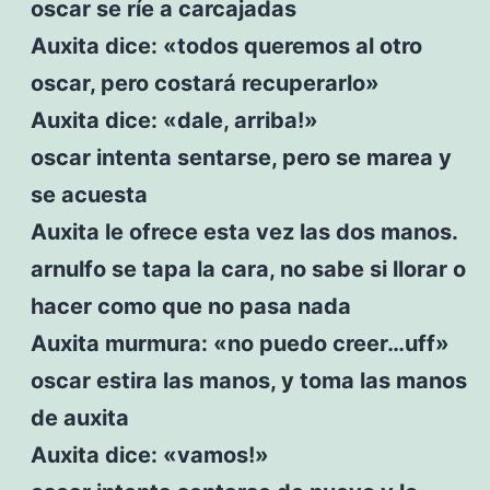
oscar se ríe a carcajadas
Auxita dice: «todos queremos al otro
oscar, pero costará recuperarlo»
Auxita dice: «dale, arriba!»
oscar intenta sentarse, pero se marea y
se acuesta
Auxita le ofrece esta vez las dos manos.
arnulfo se tapa la cara, no sabe si llorar o
hacer como que no pasa nada
Auxita murmura: «no puedo creer…uff»
oscar estira las manos, y toma las manos
de auxita
Auxita dice: «vamos!»