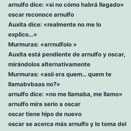
arnulfo dice: «si no cómo habrá llegado»
oscar reconoce arnulfo
Auxita dice: «realmente no me lo
explico…»
Murmuras: «arrnulfoio »
Auxita está pendiente de arnulfo y oscar,
mirándolos alternativamente
Murmuras: «asii era quem… quem te
llamabvbaas no?»
arnulfo dice: «no me llamaba, me llamo»
arnulfo mira serio a oscar
oscar tiene hipo de nuevo
oscar se acerca más arnulfo y lo toma del