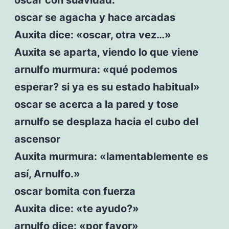
oscar se agacha y hace arcadas
Auxita dice: «oscar, otra vez…»
Auxita se aparta, viendo lo que viene
arnulfo murmura: «qué podemos
esperar? si ya es su estado habitual»
oscar se acerca a la pared y tose
arnulfo se desplaza hacia el cubo del
ascensor
Auxita murmura: «lamentablemente es
así, Arnulfo.»
oscar bomita con fuerza
Auxita dice: «te ayudo?»
arnulfo dice: «por favor»