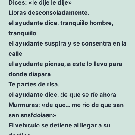
Dices: «le dije le dije»
Lloras desconsoladamente.
el ayudante dice, tranquiilo hombre,
tranquiilo
el ayudante suspira y se consentra en la
calle
el ayudante piensa, a este lo llevo para
donde dispara
Te partes de risa.
el ayudante dice, de que se ríe ahora
Murmuras: «de que… me río de que san
san snsfdoiasn»
El vehículo se detiene al llegar a su