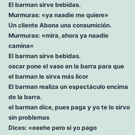
El barman sirve bebidas.
Murmuras: «ya naadie me quiere»
Un cliente Abona una consumición.
Murmuras: «mira, ahora ya naadie
camina»
El barman sirve bebidas.
oscar pone el vaso en la barra para que
el barman le sirva más licor
El barman realiza un espectáculo encima
de la barra.
el barman dice, pues paga y yo te lo sirvo
sin problemas
Dices: «eeehe pero si yo pago