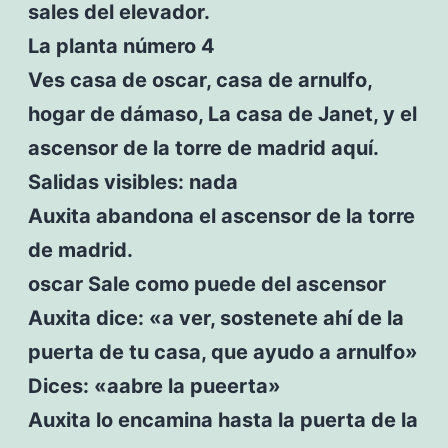
sales del elevador.
La planta número 4
Ves casa de oscar, casa de arnulfo,
hogar de dámaso, La casa de Janet, y el
ascensor de la torre de madrid aquí.
Salidas visibles: nada
Auxita abandona el ascensor de la torre
de madrid.
oscar Sale como puede del ascensor
Auxita dice: «a ver, sostenete ahí de la
puerta de tu casa, que ayudo a arnulfo»
Dices: «aabre la pueerta»
Auxita lo encamina hasta la puerta de la