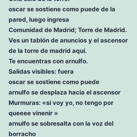
oscar se sostiene como puede de la
pared, luego ingresa
Comunidad de Madrid; Torre de Madrid.
Ves un tablón de anuncios y el ascensor
de la torre de madrid aquí.
Te encuentras con arnulfo.
Salidas visibles: fuera
oscar se sostiene como puede
arnulfo se desplaza hacia el ascensor
Murmuras: «si voy yo, no tengo por
queeee vinenir »
arnulfo se sobresalta con la voz del
borracho