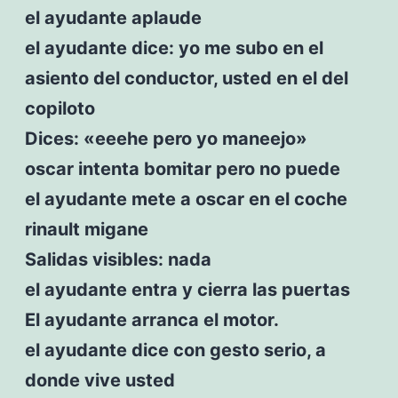
el ayudante aplaude
el ayudante dice: yo me subo en el
asiento del conductor, usted en el del
copiloto
Dices: «eeehe pero yo maneejo»
oscar intenta bomitar pero no puede
el ayudante mete a oscar en el coche
rinault migane
Salidas visibles: nada
el ayudante entra y cierra las puertas
El ayudante arranca el motor.
el ayudante dice con gesto serio, a
donde vive usted