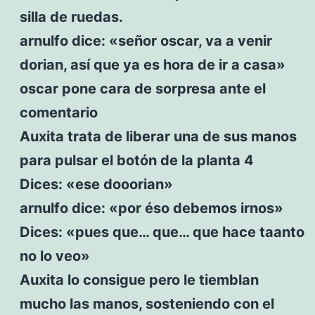
silla de ruedas.
arnulfo dice: «señor oscar, va a venir
dorian, así que ya es hora de ir a casa»
oscar pone cara de sorpresa ante el
comentario
Auxita trata de liberar una de sus manos
para pulsar el botón de la planta 4
Dices: «ese dooorian»
arnulfo dice: «por éso debemos irnos»
Dices: «pues que… que… que hace taanto
no lo veo»
Auxita lo consigue pero le tiemblan
mucho las manos, sosteniendo con el