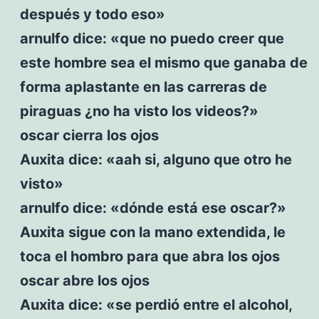
después y todo eso»
arnulfo dice: «que no puedo creer que
este hombre sea el mismo que ganaba de
forma aplastante en las carreras de
piraguas ¿no ha visto los videos?»
oscar cierra los ojos
Auxita dice: «aah si, alguno que otro he
visto»
arnulfo dice: «dónde está ese oscar?»
Auxita sigue con la mano extendida, le
toca el hombro para que abra los ojos
oscar abre los ojos
Auxita dice: «se perdió entre el alcohol,