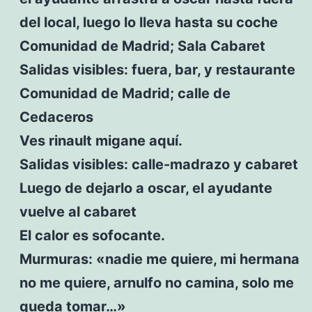
del local, luego lo lleva hasta su coche
Comunidad de Madrid; Sala Cabaret
Salidas visibles: fuera, bar, y restaurante
Comunidad de Madrid; calle de
Cedaceros
Ves rinault migane aquí.
Salidas visibles: calle-madrazo y cabaret
Luego de dejarlo a oscar, el ayudante
vuelve al cabaret
El calor es sofocante.
Murmuras: «nadie me quiere, mi hermana
no me quiere, arnulfo no camina, solo me
queda tomar…»