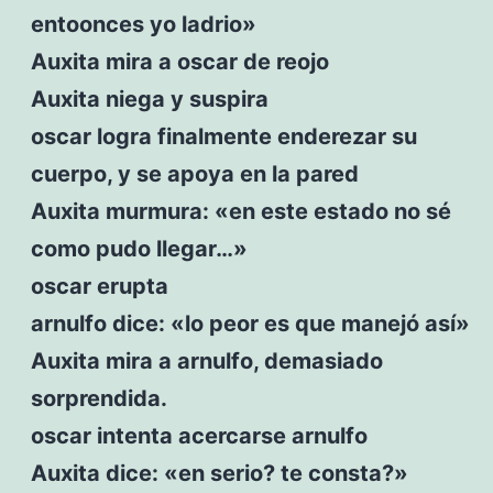
entoonces yo ladrio»
Auxita mira a oscar de reojo
Auxita niega y suspira
oscar logra finalmente enderezar su
cuerpo, y se apoya en la pared
Auxita murmura: «en este estado no sé
como pudo llegar…»
oscar erupta
arnulfo dice: «lo peor es que manejó así»
Auxita mira a arnulfo, demasiado
sorprendida.
oscar intenta acercarse arnulfo
Auxita dice: «en serio? te consta?»