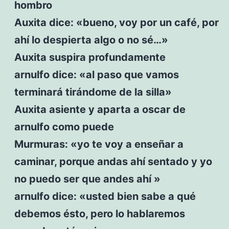
hombro
Auxita dice: «bueno, voy por un café, por
ahí lo despierta algo o no sé…»
Auxita suspira profundamente
arnulfo dice: «al paso que vamos
terminará tirándome de la silla»
Auxita asiente y aparta a oscar de
arnulfo como puede
Murmuras: «yo te voy a enseñar a
caminar, porque andas ahí sentado y yo
no puedo ser que andes ahí »
arnulfo dice: «usted bien sabe a qué
debemos ésto, pero lo hablaremos