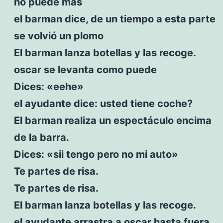
no puede más
el barman dice, de un tiempo a esta parte
se volvió un plomo
El barman lanza botellas y las recoge.
oscar se levanta como puede
Dices: «eehe»
el ayudante dice: usted tiene coche?
El barman realiza un espectáculo encima
de la barra.
Dices: «sii tengo pero no mi auto»
Te partes de risa.
Te partes de risa.
El barman lanza botellas y las recoge.
el ayudante arrastra a oscar hasta fuera