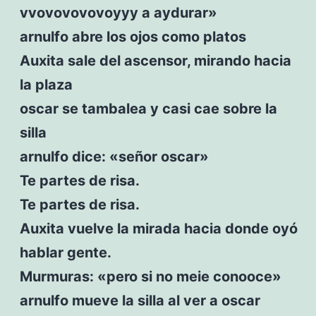
vvovovovovoyyy a aydurar»
arnulfo abre los ojos como platos
Auxita sale del ascensor, mirando hacia
la plaza
oscar se tambalea y casi cae sobre la
silla
arnulfo dice: «señor oscar»
Te partes de risa.
Te partes de risa.
Auxita vuelve la mirada hacia donde oyó
hablar gente.
Murmuras: «pero si no meie conooce»
arnulfo mueve la silla al ver a oscar