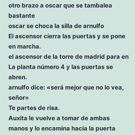
otro brazo a oscar que se tambalea
bastante
oscar se choca la silla de arnulfo
El ascensor cierra las puertas y se pone
en marcha.
el ascensor de la torre de madrid para en
La planta número 4 y las puertas se
abren.
arnulfo dice: «será mejor que no lo vea,
señor»
Te partes de risa.
Auxita le vuelve a tomar de ambas
manos y lo encamina hacia la puerta