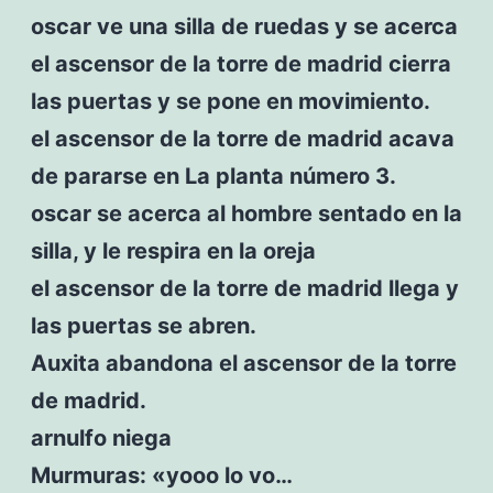
oscar ve una silla de ruedas y se acerca
el ascensor de la torre de madrid cierra
las puertas y se pone en movimiento.
el ascensor de la torre de madrid acava
de pararse en La planta número 3.
oscar se acerca al hombre sentado en la
silla, y le respira en la oreja
el ascensor de la torre de madrid llega y
las puertas se abren.
Auxita abandona el ascensor de la torre
de madrid.
arnulfo niega
Murmuras: «yooo lo vo…