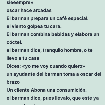
sieeempre»
oscar hace arcadas
El barman prepara un café especial.
el viento golpea tu cara.
El barman combina bebidas y elabora un
cóctel.
el barman dice, tranquilo hombre, o te
llevo a tu casa
Dices: «yo me voy cuando quiero»
un ayudante del barman toma a oscar del
brazo
Un cliente Abona una consumición.
el barman dice, pues llévalo, que este ya