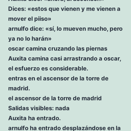
Dices: «estos que vienen y me vienen a
mover el piiso»
arnulfo dice: «sí, lo mueven mucho, pero
ya no lo harán»
oscar camina cruzando las piernas
Auxita camina casi arrastrando a oscar,
el esfuerzo es considerable.
entras en el ascensor de la torre de
madrid.
el ascensor de la torre de madrid
Salidas visibles: nada
Auxita ha entrado.
arnulfo ha entrado desplazándose en la