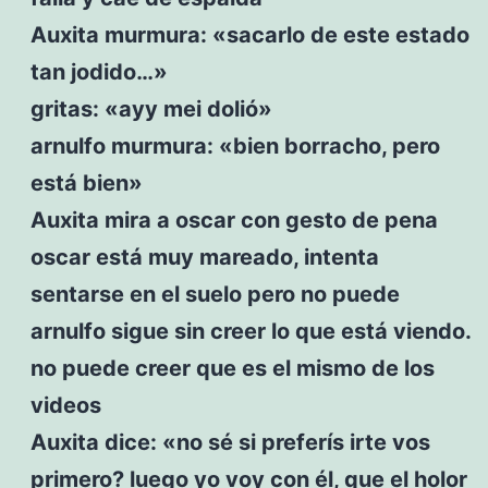
Auxita murmura: «sacarlo de este estado
tan jodido…»
gritas: «ayy mei dolió»
arnulfo murmura: «bien borracho, pero
está bien»
Auxita mira a oscar con gesto de pena
oscar está muy mareado, intenta
sentarse en el suelo pero no puede
arnulfo sigue sin creer lo que está viendo.
no puede creer que es el mismo de los
videos
Auxita dice: «no sé si preferís irte vos
primero? luego yo voy con él, que el holor