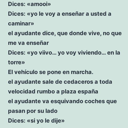
Dices: «amooi»
Dices: «yo le voy a enseñar a usted a
caminar»
el ayudante dice, que donde vive, no que
me va enseñar
Dices: «yo viivo… yo voy viviendo… en la
torre»
El vehículo se pone en marcha.
el ayudante sale de cedaceros a toda
velocidad rumbo a plaza españa
el ayudante va esquivando coches que
pasan por su lado
Dices: «si yo le dije»