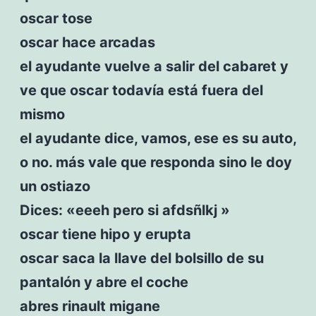
oscar tose
oscar hace arcadas
el ayudante vuelve a salir del cabaret y
ve que oscar todavía está fuera del
mismo
el ayudante dice, vamos, ese es su auto,
o no. más vale que responda sino le doy
un ostiazo
Dices: «eeeh pero si afdsñlkj »
oscar tiene hipo y erupta
oscar saca la llave del bolsillo de su
pantalón y abre el coche
abres rinault migane