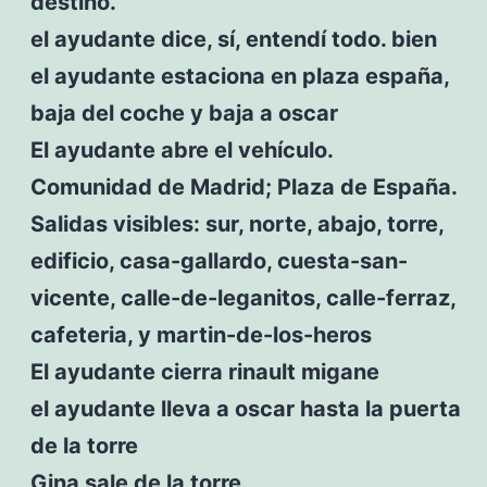
destino.
el ayudante dice, sí, entendí todo. bien
el ayudante estaciona en plaza españa,
baja del coche y baja a oscar
El ayudante abre el vehículo.
Comunidad de Madrid; Plaza de España.
Salidas visibles: sur, norte, abajo, torre,
edificio, casa-gallardo, cuesta-san-
vicente, calle-de-leganitos, calle-ferraz,
cafeteria, y martin-de-los-heros
El ayudante cierra rinault migane
el ayudante lleva a oscar hasta la puerta
de la torre
Gina sale de la torre.