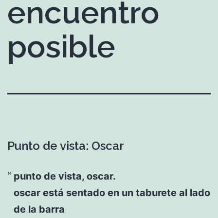
encuentro
posible
Punto de vista: Oscar
punto de vista, oscar.
oscar está sentado en un taburete al lado
de la barra