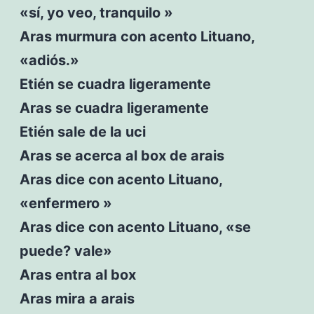
«sí, yo veo, tranquilo »
Aras murmura con acento Lituano,
«adiós.»
Etién se cuadra ligeramente
Aras se cuadra ligeramente
Etién sale de la uci
Aras se acerca al box de arais
Aras dice con acento Lituano,
«enfermero »
Aras dice con acento Lituano, «se
puede? vale»
Aras entra al box
Aras mira a arais