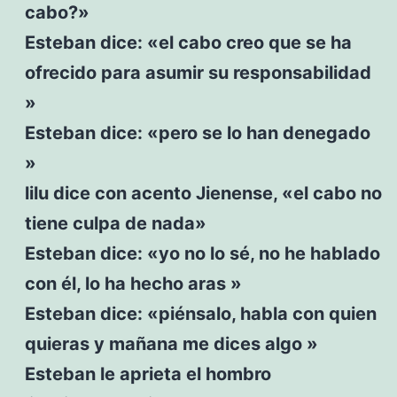
cabo?»
Esteban dice: «el cabo creo que se ha
ofrecido para asumir su responsabilidad
»
Esteban dice: «pero se lo han denegado
»
lilu dice con acento Jienense, «el cabo no
tiene culpa de nada»
Esteban dice: «yo no lo sé, no he hablado
con él, lo ha hecho aras »
Esteban dice: «piénsalo, habla con quien
quieras y mañana me dices algo »
Esteban le aprieta el hombro