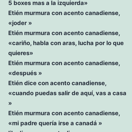
5 boxes mas a la izquierda»
Etién murmura con acento canadiense,
«joder »
Etién murmura con acento canadiense,
«cariño, habla con aras, lucha por lo que
quieres»
Etién murmura con acento canadiense,
«después »
Etién dice con acento canadiense,
«cuando puedas salir de aquí, vas a casa
»
Etién murmura con acento canadiense,
«mi padre quería irse a canadá »