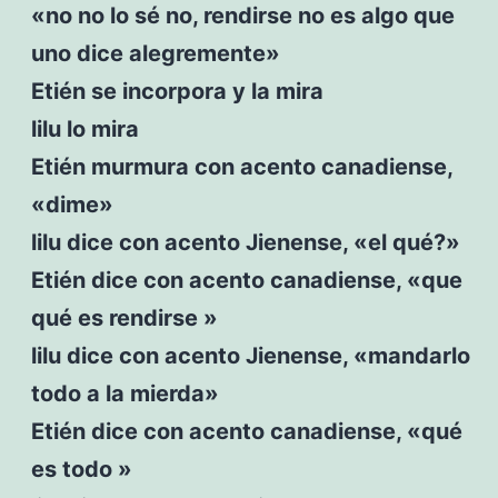
«no no lo sé no, rendirse no es algo que
uno dice alegremente»
Etién se incorpora y la mira
lilu lo mira
Etién murmura con acento canadiense,
«dime»
lilu dice con acento Jienense, «el qué?»
Etién dice con acento canadiense, «que
qué es rendirse »
lilu dice con acento Jienense, «mandarlo
todo a la mierda»
Etién dice con acento canadiense, «qué
es todo »