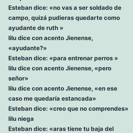
Esteban dice: «no vas a ser soldado de
campo, quizá pudieras quedarte como
ayudante de ruth »
lilu dice con acento Jienense,
«ayudante?»
Esteban dice: «para entrenar perros »
lilu dice con acento Jienense, «pero
señor»
lilu dice con acento Jienense, «en ese
caso me quedaría estancada»
Esteban dice: «creo que no comprendes»
lilu niega
Esteban dice: «aras tiene tu baja del