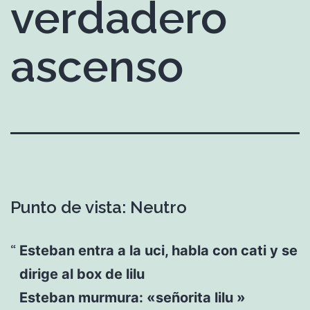
verdadero
ascenso
Punto de vista: Neutro
Esteban entra a la uci, habla con cati y se
dirige al box de lilu
Esteban murmura: «señorita lilu »