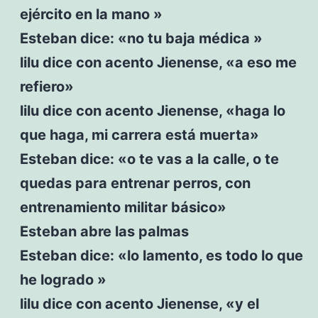
ejército en la mano »
Esteban dice: «no tu baja médica »
lilu dice con acento Jienense, «a eso me
refiero»
lilu dice con acento Jienense, «haga lo
que haga, mi carrera está muerta»
Esteban dice: «o te vas a la calle, o te
quedas para entrenar perros, con
entrenamiento militar básico»
Esteban abre las palmas
Esteban dice: «lo lamento, es todo lo que
he logrado »
lilu dice con acento Jienense, «y el