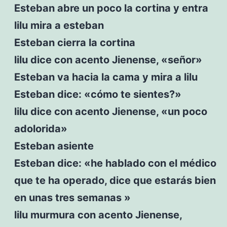
Esteban abre un poco la cortina y entra
lilu mira a esteban
Esteban cierra la cortina
lilu dice con acento Jienense, «señor»
Esteban va hacia la cama y mira a lilu
Esteban dice: «cómo te sientes?»
lilu dice con acento Jienense, «un poco
adolorida»
Esteban asiente
Esteban dice: «he hablado con el médico
que te ha operado, dice que estarás bien
en unas tres semanas »
lilu murmura con acento Jienense,