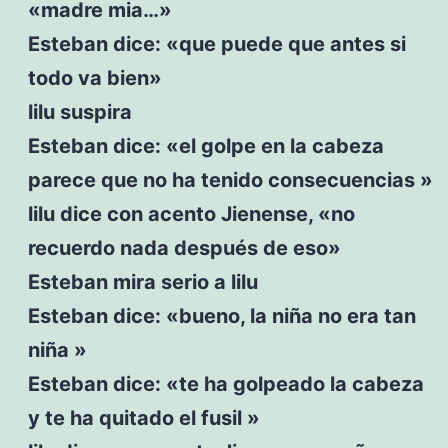
«madre mia…»
Esteban dice: «que puede que antes si
todo va bien»
lilu suspira
Esteban dice: «el golpe en la cabeza
parece que no ha tenido consecuencias »
lilu dice con acento Jienense, «no
recuerdo nada después de eso»
Esteban mira serio a lilu
Esteban dice: «bueno, la niña no era tan
niña »
Esteban dice: «te ha golpeado la cabeza
y te ha quitado el fusil »