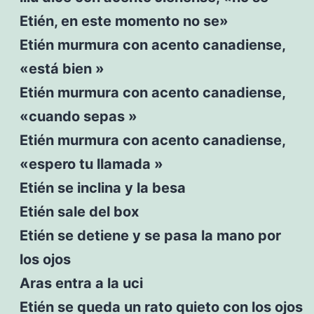
Etién, en este momento no se»
Etién murmura con acento canadiense,
«está bien »
Etién murmura con acento canadiense,
«cuando sepas »
Etién murmura con acento canadiense,
«espero tu llamada »
Etién se inclina y la besa
Etién sale del box
Etién se detiene y se pasa la mano por
los ojos
Aras entra a la uci
Etién se queda un rato quieto con los ojos