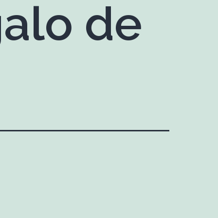
galo de