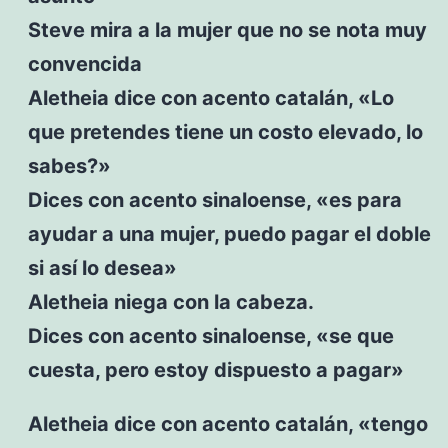
Steve mira a la mujer que no se nota muy
convencida
Aletheia dice con acento catalán, «Lo
que pretendes tiene un costo elevado, lo
sabes?»
Dices con acento sinaloense, «es para
ayudar a una mujer, puedo pagar el doble
si así lo desea»
Aletheia niega con la cabeza.
Dices con acento sinaloense, «se que
cuesta, pero estoy dispuesto a pagar»
Aletheia dice con acento catalán, «tengo