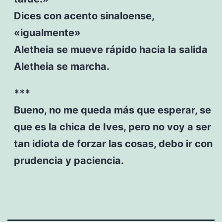
Dices con acento sinaloense,
«igualmente»
Aletheia se mueve rápido hacia la salida
Aletheia se marcha.
***
Bueno, no me queda más que esperar, se
que es la chica de Ives, pero no voy a ser
tan idiota de forzar las cosas, debo ir con
prudencia y paciencia.