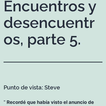
Encuentros y
desencuentr
os, parte 5.
Punto de vista: Steve
Recordé que había visto el anuncio de