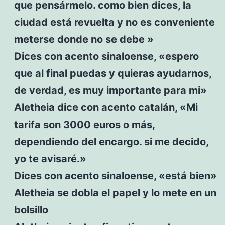
que pensármelo. como bien dices, la
ciudad está revuelta y no es conveniente
meterse donde no se debe »
Dices con acento sinaloense, «espero
que al final puedas y quieras ayudarnos,
de verdad, es muy importante para mi»
Aletheia dice con acento catalán, «Mi
tarifa son 3000 euros o más,
dependiendo del encargo. si me decido,
yo te avisaré.»
Dices con acento sinaloense, «está bien»
Aletheia se dobla el papel y lo mete en un
bolsillo