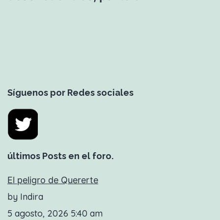
Síguenos por Redes sociales
últimos Posts en el foro.
El peligro de Quererte
by Indira
5 agosto, 2026 5:40 am