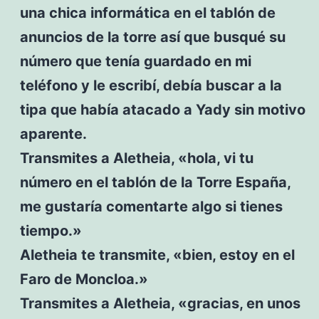
una chica informática en el tablón de
anuncios de la torre así que busqué su
número que tenía guardado en mi
teléfono y le escribí, debía buscar a la
tipa que había atacado a Yady sin motivo
aparente.
Transmites a Aletheia, «hola, vi tu
número en el tablón de la Torre España,
me gustaría comentarte algo si tienes
tiempo.»
Aletheia te transmite, «bien, estoy en el
Faro de Moncloa.»
Transmites a Aletheia, «gracias, en unos