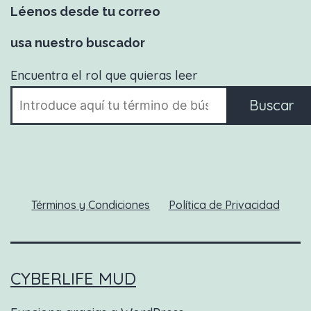
Léenos desde tu correo
usa nuestro buscador
Encuentra el rol que quieras leer
Buscar
Términos y Condiciones
Política de Privacidad
CYBERLIFE MUD