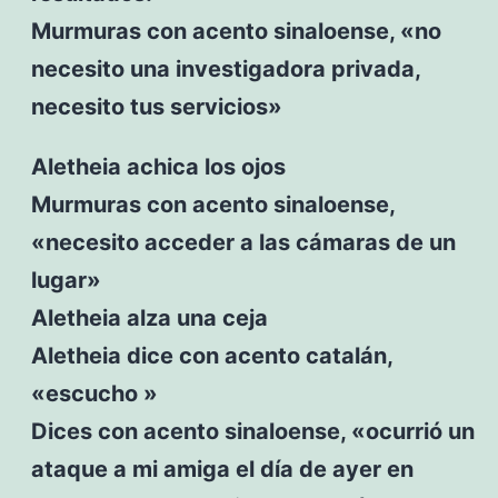
Murmuras con acento sinaloense, «no
necesito una investigadora privada,
necesito tus servicios»
Aletheia achica los ojos
Murmuras con acento sinaloense,
«necesito acceder a las cámaras de un
lugar»
Aletheia alza una ceja
Aletheia dice con acento catalán,
«escucho »
Dices con acento sinaloense, «ocurrió un
ataque a mi amiga el día de ayer en