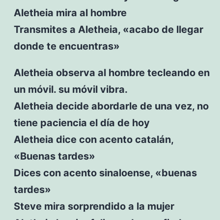
Aletheia mira al hombre
Transmites a Aletheia, «acabo de llegar
donde te encuentras»
Aletheia observa al hombre tecleando en
un móvil. su móvil vibra.
Aletheia decide abordarle de una vez, no
tiene paciencia el día de hoy
Aletheia dice con acento catalán,
«Buenas tardes»
Dices con acento sinaloense, «buenas
tardes»
Steve mira sorprendido a la mujer