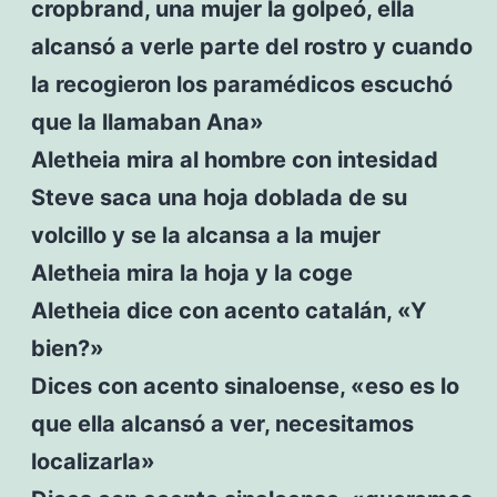
cropbrand, una mujer la golpeó, ella
alcansó a verle parte del rostro y cuando
la recogieron los paramédicos escuchó
que la llamaban Ana»
Aletheia mira al hombre con intesidad
Steve saca una hoja doblada de su
volcillo y se la alcansa a la mujer
Aletheia mira la hoja y la coge
Aletheia dice con acento catalán, «Y
bien?»
Dices con acento sinaloense, «eso es lo
que ella alcansó a ver, necesitamos
localizarla»