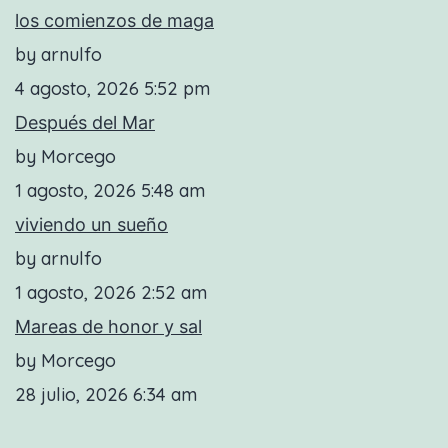
los comienzos de maga
by arnulfo
4 agosto, 2026 5:52 pm
Después del Mar
by Morcego
1 agosto, 2026 5:48 am
viviendo un sueño
by arnulfo
1 agosto, 2026 2:52 am
Mareas de honor y sal
by Morcego
28 julio, 2026 6:34 am