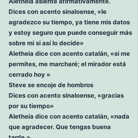
Aletheia asiente afirmativamente.
Dices con acento sinaloense, «le
agradezco su tiempo, ya tiene mis datos
y estoy seguro que puede conseguir más
sobre mi si así lo decide»
Aletheia dice con acento catalán, «si me
permites, me marcharé; el mirador está
cerrado hoy »
Steve se encoje de hombros
Dices con acento sinaloense, «gracias
por su tiempo»
Aletheia dice con acento catalán, «nada
que agradecer. Que tengas buena
tarde.»