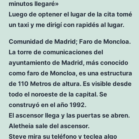
minutos llegaré»
Luego de optener el lugar de la cita tomé
un taxi y me dirigí con rapidés al lugar.
Comunidad de Madrid; Faro de Moncloa.
La torre de comunicaciones del
ayuntamiento de Madrid, más conocido
como faro de Moncloa, es una estructura
de 110 Metros de altura. Es visible desde
todo el noroeste de la capital. Se
construyó en el año 1992.
El ascensor llega y las puertas se abren.
Aletheia sale del ascensor.
Steve mira su teléfono y teclea algo