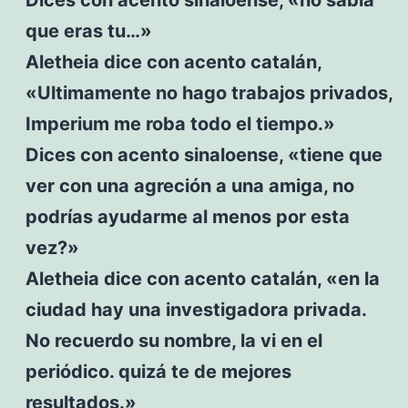
que eras tu…»
Aletheia dice con acento catalán,
«Ultimamente no hago trabajos privados,
Imperium me roba todo el tiempo.»
Dices con acento sinaloense, «tiene que
ver con una agreción a una amiga, no
podrías ayudarme al menos por esta
vez?»
Aletheia dice con acento catalán, «en la
ciudad hay una investigadora privada.
No recuerdo su nombre, la vi en el
periódico. quizá te de mejores
resultados.»