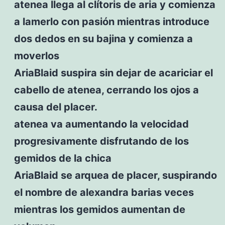
atenea llega al clítoris de aria y comienza
a lamerlo con pasión mientras introduce
dos dedos en su bajina y comienza a
moverlos
AriaBlaid suspira sin dejar de acariciar el
cabello de atenea, cerrando los ojos a
causa del placer.
atenea va aumentando la velocidad
progresivamente disfrutando de los
gemidos de la chica
AriaBlaid se arquea de placer, suspirando
el nombre de alexandra barias veces
mientras los gemidos aumentan de