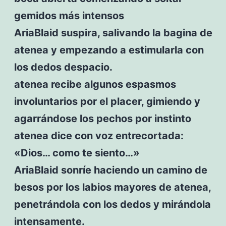
gemidos más intensos
AriaBlaid suspira, salivando la bagina de
atenea y empezando a estimularla con
los dedos despacio.
atenea recibe algunos espasmos
involuntarios por el placer, gimiendo y
agarrándose los pechos por instinto
atenea dice con voz entrecortada:
«Dios… como te siento…»
AriaBlaid sonríe haciendo un camino de
besos por los labios mayores de atenea,
penetrándola con los dedos y mirándola
intensamente.