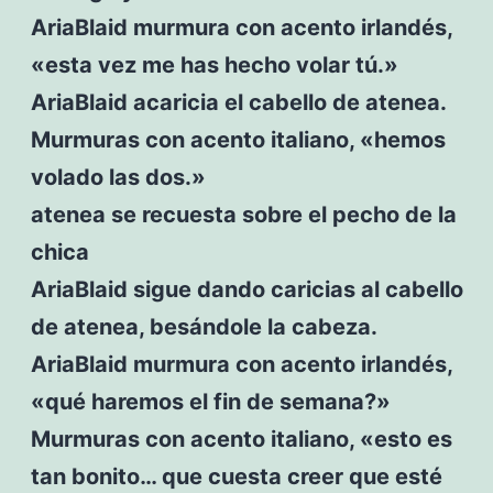
AriaBlaid murmura con acento irlandés,
«esta vez me has hecho volar tú.»
AriaBlaid acaricia el cabello de atenea.
Murmuras con acento italiano, «hemos
volado las dos.»
atenea se recuesta sobre el pecho de la
chica
AriaBlaid sigue dando caricias al cabello
de atenea, besándole la cabeza.
AriaBlaid murmura con acento irlandés,
«qué haremos el fin de semana?»
Murmuras con acento italiano, «esto es
tan bonito… que cuesta creer que esté