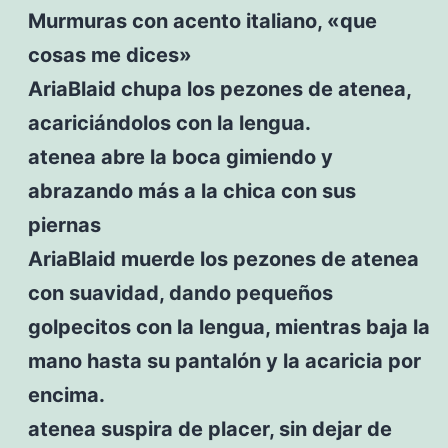
Murmuras con acento italiano, «que
cosas me dices»
AriaBlaid chupa los pezones de atenea,
acariciándolos con la lengua.
atenea abre la boca gimiendo y
abrazando más a la chica con sus
piernas
AriaBlaid muerde los pezones de atenea
con suavidad, dando pequeños
golpecitos con la lengua, mientras baja la
mano hasta su pantalón y la acaricia por
encima.
atenea suspira de placer, sin dejar de