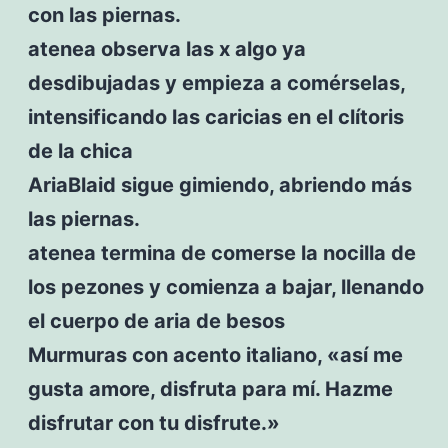
con las piernas.
atenea observa las x algo ya
desdibujadas y empieza a comérselas,
intensificando las caricias en el clítoris
de la chica
AriaBlaid sigue gimiendo, abriendo más
las piernas.
atenea termina de comerse la nocilla de
los pezones y comienza a bajar, llenando
el cuerpo de aria de besos
Murmuras con acento italiano, «así me
gusta amore, disfruta para mí. Hazme
disfrutar con tu disfrute.»