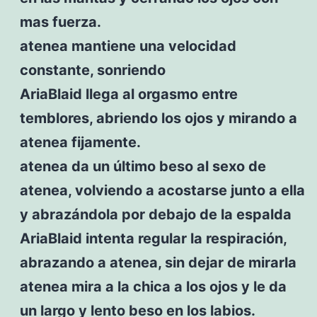
mas fuerza.
atenea mantiene una velocidad
constante, sonriendo
AriaBlaid llega al orgasmo entre
temblores, abriendo los ojos y mirando a
atenea fijamente.
atenea da un último beso al sexo de
atenea, volviendo a acostarse junto a ella
y abrazándola por debajo de la espalda
AriaBlaid intenta regular la respiración,
abrazando a atenea, sin dejar de mirarla
atenea mira a la chica a los ojos y le da
un largo y lento beso en los labios.