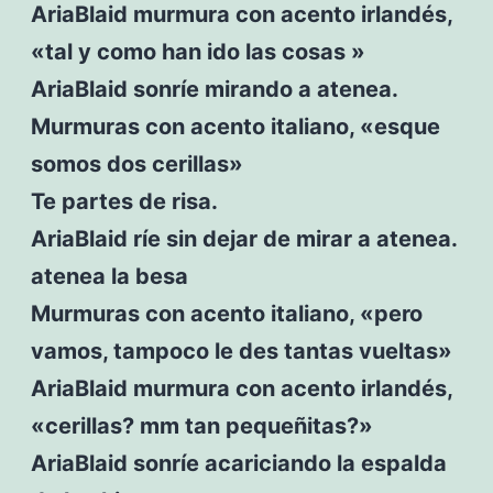
AriaBlaid murmura con acento irlandés,
«tal y como han ido las cosas »
AriaBlaid sonríe mirando a atenea.
Murmuras con acento italiano, «esque
somos dos cerillas»
Te partes de risa.
AriaBlaid ríe sin dejar de mirar a atenea.
atenea la besa
Murmuras con acento italiano, «pero
vamos, tampoco le des tantas vueltas»
AriaBlaid murmura con acento irlandés,
«cerillas? mm tan pequeñitas?»
AriaBlaid sonríe acariciando la espalda