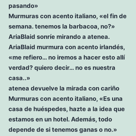
pasando»
Murmuras con acento italiano, «el fin de
semana. tenemos la barbacoa, no?»
AriaBlaid sonríe mirando a atenea.
AriaBlaid murmura con acento irlandés,
«me refiero… no iremos a hacer esto allí
verdad? quiero decir… no es nuestra
casa..»
atenea devuelve la mirada con cariño
Murmuras con acento italiano, «Es una
casa de huéspedes, hazte a la idea que
estamos en un hotel. Además, todo
depende de si tenemos ganas o no.»