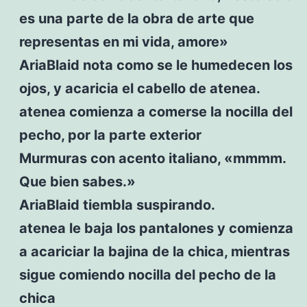
es una parte de la obra de arte que
representas en mi vida, amore»
AriaBlaid nota como se le humedecen los
ojos, y acaricia el cabello de atenea.
atenea comienza a comerse la nocilla del
pecho, por la parte exterior
Murmuras con acento italiano, «mmmm.
Que bien sabes.»
AriaBlaid tiembla suspirando.
atenea le baja los pantalones y comienza
a acariciar la bajina de la chica, mientras
sigue comiendo nocilla del pecho de la
chica