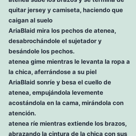
quitar jersey y camiseta, haciendo que
caigan al suelo
AriaBlaid mira los pechos de atenea,
desabrochándole el sujetador y
besándole los pechos.
atenea gime mientras le levanta la ropa a
la chica, aferrándose a su piel
AriaBlaid sonríe y besa el cuello de
atenea, empujándola levemente
acostándola en la cama, mirándola con
atención.
atenea ríe mientras extiende los brazos,
abrazando la cintura de la chica con sus