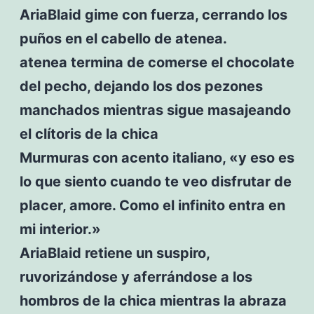
AriaBlaid gime con fuerza, cerrando los
puños en el cabello de atenea.
atenea termina de comerse el chocolate
del pecho, dejando los dos pezones
manchados mientras sigue masajeando
el clítoris de la chica
Murmuras con acento italiano, «y eso es
lo que siento cuando te veo disfrutar de
placer, amore. Como el infinito entra en
mi interior.»
AriaBlaid retiene un suspiro,
ruvorizándose y aferrándose a los
hombros de la chica mientras la abraza