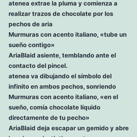
atenea extrae la pluma y comienza a
realizar trazos de chocolate por los
pechos de aria
Murmuras con acento italiano, «tube un
sueño contigo»
AriaBlaid asiente, temblando ante el
contacto del pincel.
atenea va dibujando el símbolo del
infinito en ambos pechos, sonriendo
Murmuras con acento italiano, «en el
sueño, comía chocolate líquido
directamente de tu pecho»
AriaBlaid deja escapar un gemido y abre