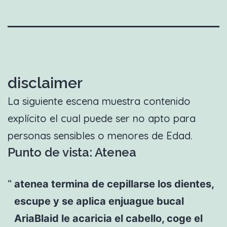
disclaimer
La siguiente escena muestra contenido
explícito el cual puede ser no apto para
personas sensibles o menores de Edad.
Punto de vista: Atenea
atenea termina de cepillarse los dientes,
escupe y se aplica enjuague bucal
AriaBlaid le acaricia el cabello, coge el