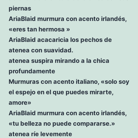
piernas
AriaBlaid murmura con acento irlandés,
«eres tan hermosa »
AriaBlaid acacaricia los pechos de
atenea con suavidad.
atenea suspira mirando a la chica
profundamente
Murmuras con acento italiano, «solo soy
el espejo en el que puedes mirarte,
amore»
AriaBlaid murmura con acento irlandés,
«tu belleza no puede compararse.»
atenea ríe levemente