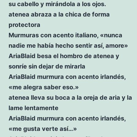
su cabello y mirándola a los ojos.
atenea abraza a la chica de forma
protectora
Murmuras con acento italiano, «nunca
nadie me había hecho sentir así, amore»
AriaBlaid besa el hombro de atenea y
sonríe sin dejar de mirarla
AriaBlaid murmura con acento irlandés,
«me alegra saber eso.»
atenea lleva su boca a la oreja de aria y la
lame lentamente
AriaBlaid murmura con acento irlandés,
«me gusta verte así…»