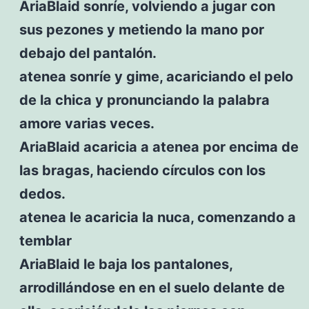
AriaBlaid sonríe, volviendo a jugar con
sus pezones y metiendo la mano por
debajo del pantalón.
atenea sonríe y gime, acariciando el pelo
de la chica y pronunciando la palabra
amore varias veces.
AriaBlaid acaricia a atenea por encima de
las bragas, haciendo círculos con los
dedos.
atenea le acaricia la nuca, comenzando a
temblar
AriaBlaid le baja los pantalones,
arrodillándose en en el suelo delante de