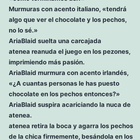
Murmuras con acento italiano, «tendrá
algo que ver el chocolate y los pechos,
no lo sé.»
AriaBlaid suelta una carcajada
atenea reanuda el juego en los pezones,
imprimiendo más pasión.
AriaBlaid murmura con acento irlandés,
«¿A cuantas personas le has puesto
chocolate en los pechos entonces?»
AriaBlaid suspira acariciando la nuca de
atenea.
atenea retira la boca y agarra los pechos
de la chica firmemente, besándola en los