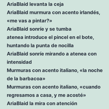
AriaBlaid levanta la ceja
AriaBlaid murmura con acento irlandés,
«me vas a pintar?»
AriaBlaid sonríe y se tumba
atenea introduce el pincel en el bote,
huntando la punta de nocilla
AriaBlaid sonríe mirando a atenea con
intensidad
Murmuras con acento italiano, «la noche
de la barbacoa»
Murmuras con acento italiano, «cuando
regresamos a casa, y me acosté»
AriaBlaid la mira con atención