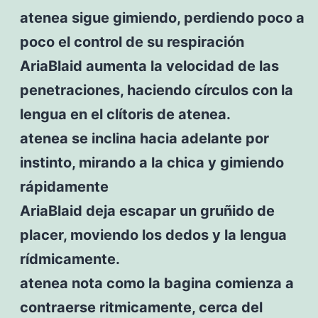
atenea sigue gimiendo, perdiendo poco a
poco el control de su respiración
AriaBlaid aumenta la velocidad de las
penetraciones, haciendo círculos con la
lengua en el clítoris de atenea.
atenea se inclina hacia adelante por
instinto, mirando a la chica y gimiendo
rápidamente
AriaBlaid deja escapar un gruñido de
placer, moviendo los dedos y la lengua
rídmicamente.
atenea nota como la bagina comienza a
contraerse ritmicamente, cerca del