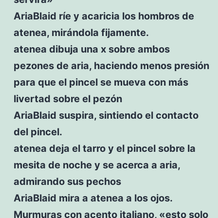
AriaBlaid ríe y acaricia los hombros de
atenea, mirándola fijamente.
atenea dibuja una x sobre ambos
pezones de aria, haciendo menos presión
para que el pincel se mueva con más
livertad sobre el pezón
AriaBlaid suspira, sintiendo el contacto
del pincel.
atenea deja el tarro y el pincel sobre la
mesita de noche y se acerca a aria,
admirando sus pechos
AriaBlaid mira a atenea a los ojos.
Murmuras con acento italiano, «esto solo