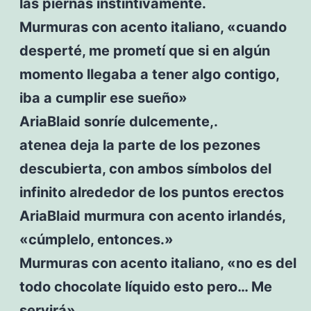
las piernas instintivamente.
Murmuras con acento italiano, «cuando
desperté, me prometí que si en algún
momento llegaba a tener algo contigo,
iba a cumplir ese sueño»
AriaBlaid sonríe dulcemente,.
atenea deja la parte de los pezones
descubierta, con ambos símbolos del
infinito alrededor de los puntos erectos
AriaBlaid murmura con acento irlandés,
«cúmplelo, entonces.»
Murmuras con acento italiano, «no es del
todo chocolate líquido esto pero… Me
servirá»