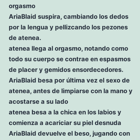
orgasmo
AriaBlaid suspira, cambiando los dedos
por la lengua y pellizcando los pezones
de atenea.
atenea llega al orgasmo, notando como
todo su cuerpo se contrae en espasmos
de placer y gemidos ensordecedores.
AriaBlaid besa por última vez el sexo de
atenea, antes de limpiarse con la mano y
acostarse a su lado
atenea besa a la chica en los labios y
comienza a acariciar su piel desnuda
AriaBlaid devuelve el beso, jugando con