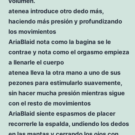
volumen.
atenea introduce otro dedo más,
haciendo más presión y profundizando
los movimientos
AriaBlaid nota como la bagina se le
contrae y nota como el orgasmo empieza
a llenarle el cuerpo
atenea lleva la otra mano a uno de sus
pezones para estimularlo suavemente,
sin hacer mucha presión mientras sigue
con el resto de movimientos
AriaBlaid siente espasmos de placer
recorrerle la espalda, undiendo los dedos
en las mantas y cerrando los ojos con