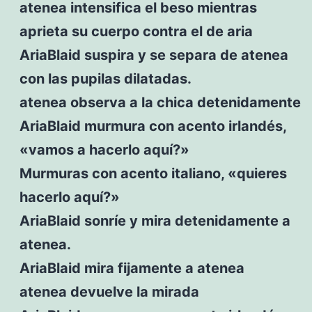
atenea intensifica el beso mientras
aprieta su cuerpo contra el de aria
AriaBlaid suspira y se separa de atenea
con las pupilas dilatadas.
atenea observa a la chica detenidamente
AriaBlaid murmura con acento irlandés,
«vamos a hacerlo aquí?»
Murmuras con acento italiano, «quieres
hacerlo aquí?»
AriaBlaid sonríe y mira detenidamente a
atenea.
AriaBlaid mira fijamente a atenea
atenea devuelve la mirada