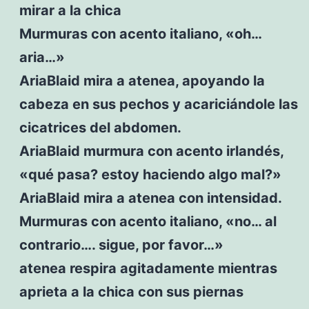
mirar a la chica
Murmuras con acento italiano, «oh…
aria…»
AriaBlaid mira a atenea, apoyando la
cabeza en sus pechos y acariciándole las
cicatrices del abdomen.
AriaBlaid murmura con acento irlandés,
«qué pasa? estoy haciendo algo mal?»
AriaBlaid mira a atenea con intensidad.
Murmuras con acento italiano, «no… al
contrario…. sigue, por favor…»
atenea respira agitadamente mientras
aprieta a la chica con sus piernas