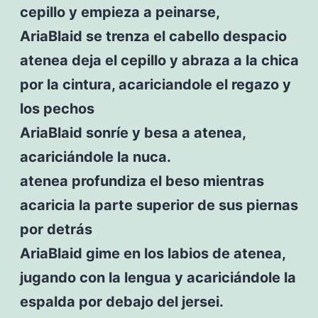
cepillo y empieza a peinarse,
AriaBlaid se trenza el cabello despacio
atenea deja el cepillo y abraza a la chica
por la cintura, acariciandole el regazo y
los pechos
AriaBlaid sonríe y besa a atenea,
acariciándole la nuca.
atenea profundiza el beso mientras
acaricia la parte superior de sus piernas
por detrás
AriaBlaid gime en los labios de atenea,
jugando con la lengua y acariciándole la
espalda por debajo del jersei.