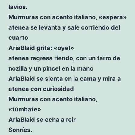
lavios.
Murmuras con acento italiano, «espera»
atenea se levanta y sale corriendo del
cuarto
AriaBlaid grita: «oye!»
atenea regresa riendo, con un tarro de
nozilla y un pincel en la mano
AriaBlaid se sienta en la cama y mira a
atenea con curiosidad
Murmuras con acento italiano,
«túmbate»
AriaBlaid se echa a reir
Sonríes.