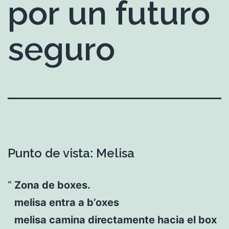
por un futuro
seguro
Punto de vista: Melisa
Zona de boxes.
melisa entra a b’oxes
melisa camina directamente hacia el box