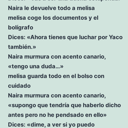
Naira le devuelve todo a melisa
melisa coge los documentos y el
bolígrafo
Dices: «Ahora tienes que luchar por Yaco
también.»
Naira murmura con acento canario,
«tengo una duda…»
melisa guarda todo en el bolso con
cuidado
Naira murmura con acento canario,
«supongo que tendría que haberlo dicho
antes pero no he pendsado en ello»
Dices: «dime, a ver si yo puedo