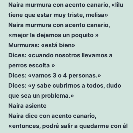
Naira murmura con acento canario, «lilu
tiene que estar muy triste, melisa»
Naira murmura con acento canario,
«mejor la dejamos un poquito »
Murmuras: «está bien»
Dices: «cuando nosotros llevamos a
perros escolta »
Dices: «vamos 3 o 4 personas.»
Dices: «y sabe cubrirnos a todos, dudo
que sea un problema.»
Naira asiente
Naira dice con acento canario,
«entonces, podré salir a quedarme con él