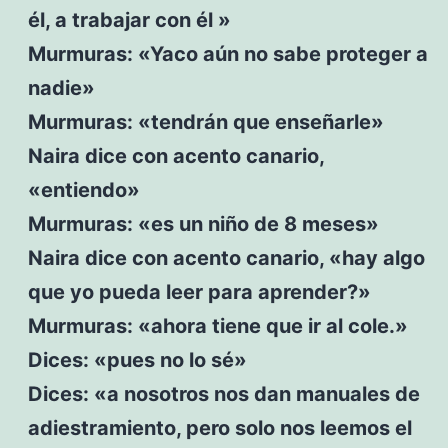
él, a trabajar con él »
Murmuras: «Yaco aún no sabe proteger a
nadie»
Murmuras: «tendrán que enseñarle»
Naira dice con acento canario,
«entiendo»
Murmuras: «es un niño de 8 meses»
Naira dice con acento canario, «hay algo
que yo pueda leer para aprender?»
Murmuras: «ahora tiene que ir al cole.»
Dices: «pues no lo sé»
Dices: «a nosotros nos dan manuales de
adiestramiento, pero solo nos leemos el