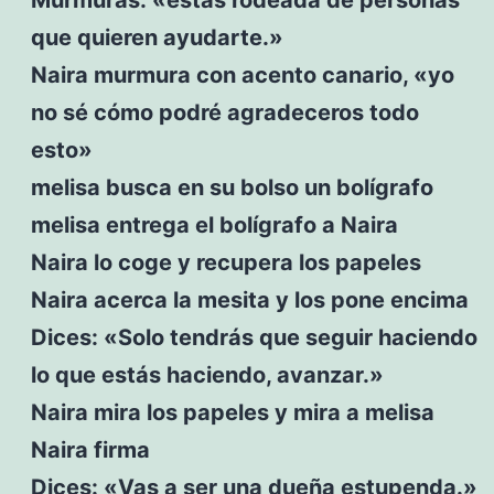
que quieren ayudarte.»
Naira murmura con acento canario, «yo
no sé cómo podré agradeceros todo
esto»
melisa busca en su bolso un bolígrafo
melisa entrega el bolígrafo a Naira
Naira lo coge y recupera los papeles
Naira acerca la mesita y los pone encima
Dices: «Solo tendrás que seguir haciendo
lo que estás haciendo, avanzar.»
Naira mira los papeles y mira a melisa
Naira firma
Dices: «Vas a ser una dueña estupenda.»