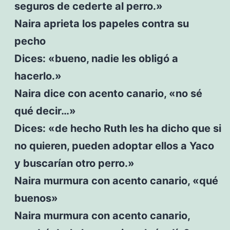
seguros de cederte al perro.»
Naira aprieta los papeles contra su
pecho
Dices: «bueno, nadie les obligó a
hacerlo.»
Naira dice con acento canario, «no sé
qué decir…»
Dices: «de hecho Ruth les ha dicho que si
no quieren, pueden adoptar ellos a Yaco
y buscarían otro perro.»
Naira murmura con acento canario, «qué
buenos»
Naira murmura con acento canario,