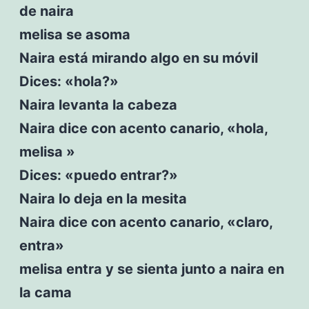
de naira
melisa se asoma
Naira está mirando algo en su móvil
Dices: «hola?»
Naira levanta la cabeza
Naira dice con acento canario, «hola,
melisa »
Dices: «puedo entrar?»
Naira lo deja en la mesita
Naira dice con acento canario, «claro,
entra»
melisa entra y se sienta junto a naira en
la cama