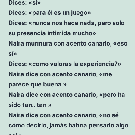
Dices: «sí»
Dices: «para él es un juego»
Dices: «nunca nos hace nada, pero solo
su presencia intimida mucho»
Naira murmura con acento canario, «eso
sí»
Dices: «como valoras la experiencia?»
Naira dice con acento canario, «me
parece que buena »
Naira dice con acento canario, «pero ha
sido tan.. tan »
Naira dice con acento canario, «no sé
cómo decirlo, jamás habría pensado algo