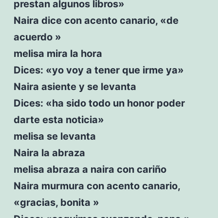
prestan algunos libros»
Naira dice con acento canario, «de
acuerdo »
melisa mira la hora
Dices: «yo voy a tener que irme ya»
Naira asiente y se levanta
Dices: «ha sido todo un honor poder
darte esta noticia»
melisa se levanta
Naira la abraza
melisa abraza a naira con cariño
Naira murmura con acento canario,
«gracias, bonita »