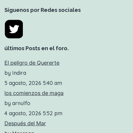
Síguenos por Redes sociales
últimos Posts en el foro.
El peligro de Quererte
by Indira
5 agosto, 2026 5:40 am
los comienzos de maga
by arnulfo
4 agosto, 2026 5:52 pm
Después del Mar