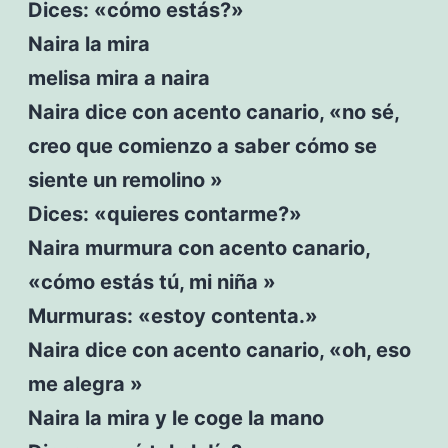
Dices: «cómo estás?»
Naira la mira
melisa mira a naira
Naira dice con acento canario, «no sé,
creo que comienzo a saber cómo se
siente un remolino »
Dices: «quieres contarme?»
Naira murmura con acento canario,
«cómo estás tú, mi niña »
Murmuras: «estoy contenta.»
Naira dice con acento canario, «oh, eso
me alegra »
Naira la mira y le coge la mano