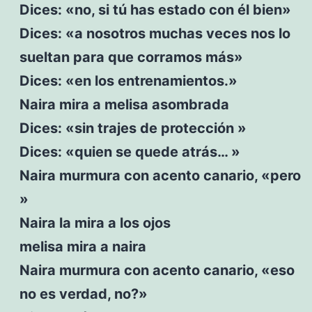
Dices: «no, si tú has estado con él bien»
Dices: «a nosotros muchas veces nos lo
sueltan para que corramos más»
Dices: «en los entrenamientos.»
Naira mira a melisa asombrada
Dices: «sin trajes de protección »
Dices: «quien se quede atrás… »
Naira murmura con acento canario, «pero
»
Naira la mira a los ojos
melisa mira a naira
Naira murmura con acento canario, «eso
no es verdad, no?»