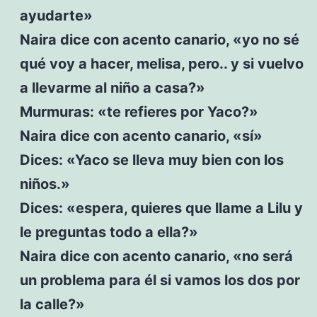
ayudarte»
Naira dice con acento canario, «yo no sé
qué voy a hacer, melisa, pero.. y si vuelvo
a llevarme al niño a casa?»
Murmuras: «te refieres por Yaco?»
Naira dice con acento canario, «sí»
Dices: «Yaco se lleva muy bien con los
niños.»
Dices: «espera, quieres que llame a Lilu y
le preguntas todo a ella?»
Naira dice con acento canario, «no será
un problema para él si vamos los dos por
la calle?»