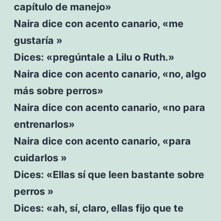
capítulo de manejo»
Naira dice con acento canario, «me
gustaría »
Dices: «pregúntale a Lilu o Ruth.»
Naira dice con acento canario, «no, algo
más sobre perros»
Naira dice con acento canario, «no para
entrenarlos»
Naira dice con acento canario, «para
cuidarlos »
Dices: «Ellas sí que leen bastante sobre
perros »
Dices: «ah, sí, claro, ellas fijo que te