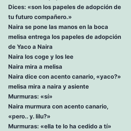
Dices: «son los papeles de adopción de
tu futuro compañero.»
Naira se pone las manos en la boca
melisa entrega los papeles de adopción
de Yaco a Naira
Naira los coge y los lee
Naira mira a melisa
Naira dice con acento canario, «yaco?»
melisa mira a naira y asiente
Murmuras: «sí»
Naira murmura con acento canario,
«pero.. y. lilu?»
Murmuras: «ella te lo ha cedido a tí»