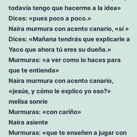
todavía tengo que hacerme a la idea»
Dices: «pues poco a poco.»
Naira murmura con acento canario, «sí »
Dices: «Mañana tendrás que explicarle a
Yaco que ahora tú eres su dueña.»
Murmuras: «a ver como lo haces para
que te entienda»
Naira murmura con acento canario,
«jesús, y cómo le explico yo eso?»
melisa sonríe
Murmuras: «con cariño»
Naira asiente
Murmuras: «que te enseñen a jugar con