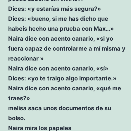
Dices: «y estarías más segura?»
Dices: «bueno, si me has dicho que
habeis hecho una prueba con Max…»
Naira dice con acento canario, «si yo
fuera capaz de controlarme a mí misma y
reaccionar »
Naira dice con acento canario, «sí»
Dices: «yo te traigo algo importante.»
Naira dice con acento canario, «qué me
traes?»
melisa saca unos documentos de su
bolso.
Naira mira los papeles