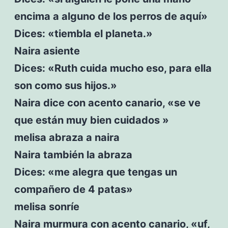
encima a alguno de los perros de aquí»
Dices: «tiembla el planeta.»
Naira asiente
Dices: «Ruth cuida mucho eso, para ella
son como sus hijos.»
Naira dice con acento canario, «se ve
que están muy bien cuidados »
melisa abraza a naira
Naira también la abraza
Dices: «me alegra que tengas un
compañero de 4 patas»
melisa sonríe
Naira murmura con acento canario, «uf,