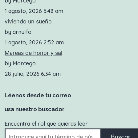
by Morcego
1 agosto, 2026 5:48 am
viviendo un sueño
by arnulfo
1 agosto, 2026 2:52 am
Mareas de honor y sal
by Morcego
28 julio, 2026 6:34 am
Léenos desde tu correo
usa nuestro buscador
Encuentra el rol que quieras leer
Buscar