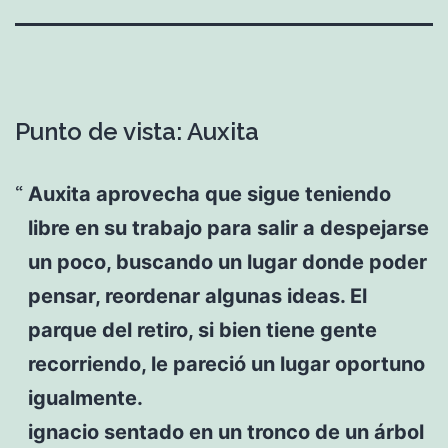
Punto de vista: Auxita
Auxita aprovecha que sigue teniendo
libre en su trabajo para salir a despejarse
un poco, buscando un lugar donde poder
pensar, reordenar algunas ideas. El
parque del retiro, si bien tiene gente
recorriendo, le pareció un lugar oportuno
igualmente.
ignacio sentado en un tronco de un árbol