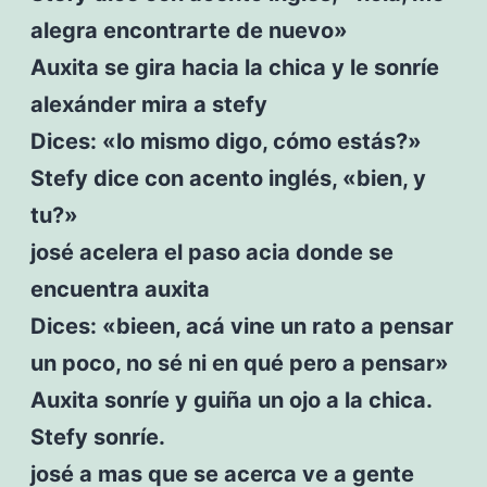
alegra encontrarte de nuevo»
Auxita se gira hacia la chica y le sonríe
alexánder mira a stefy
Dices: «lo mismo digo, cómo estás?»
Stefy dice con acento inglés, «bien, y
tu?»
josé acelera el paso acia donde se
encuentra auxita
Dices: «bieen, acá vine un rato a pensar
un poco, no sé ni en qué pero a pensar»
Auxita sonríe y guiña un ojo a la chica.
Stefy sonríe.
josé a mas que se acerca ve a gente