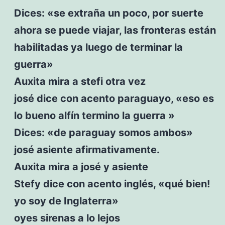
Dices: «se extraña un poco, por suerte
ahora se puede viajar, las fronteras están
habilitadas ya luego de terminar la
guerra»
Auxita mira a stefi otra vez
josé dice con acento paraguayo, «eso es
lo bueno alfín termino la guerra »
Dices: «de paraguay somos ambos»
josé asiente afirmativamente.
Auxita mira a josé y asiente
Stefy dice con acento inglés, «qué bien!
yo soy de Inglaterra»
oyes sirenas a lo lejos