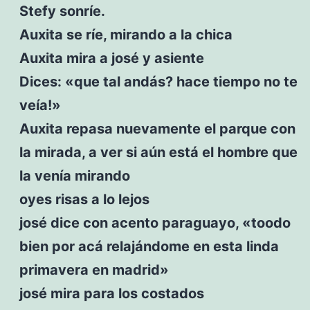
Stefy sonríe.
Auxita se ríe, mirando a la chica
Auxita mira a josé y asiente
Dices: «que tal andás? hace tiempo no te
veía!»
Auxita repasa nuevamente el parque con
la mirada, a ver si aún está el hombre que
la venía mirando
oyes risas a lo lejos
josé dice con acento paraguayo, «toodo
bien por acá relajándome en esta linda
primavera en madrid»
josé mira para los costados