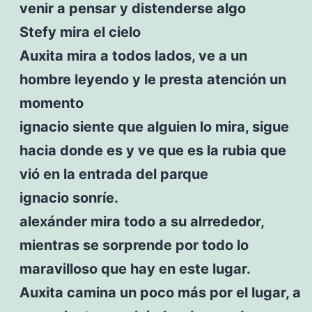
venir a pensar y distenderse algo
Stefy mira el cielo
Auxita mira a todos lados, ve a un
hombre leyendo y le presta atención un
momento
ignacio siente que alguien lo mira, sigue
hacia donde es y ve que es la rubia que
vió en la entrada del parque
ignacio sonríe.
alexánder mira todo a su alrrededor,
mientras se sorprende por todo lo
maravilloso que hay en este lugar.
Auxita camina un poco más por el lugar, a