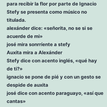
para recibir la flor por parte de Ignacio
Stefy se presenta como músico no
titulada.
alexánder dice: «señorita, no se si se
acuerde de mi»
josé mira sonrríente a stefy
Auxita mira a Alexánder
Stefy dice con acento inglés, «qué hay
de ti?»
ignacio se pone de pié y con un gesto se
despide de auxita
josé dice con acento paraguayo, «así que
cantas»