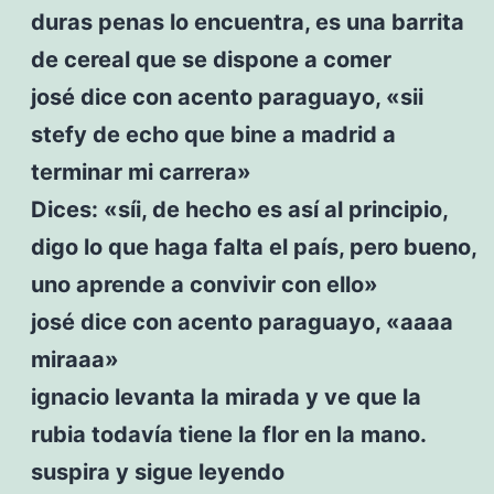
duras penas lo encuentra, es una barrita
de cereal que se dispone a comer
josé dice con acento paraguayo, «sii
stefy de echo que bine a madrid a
terminar mi carrera»
Dices: «síi, de hecho es así al principio,
digo lo que haga falta el país, pero bueno,
uno aprende a convivir con ello»
josé dice con acento paraguayo, «aaaa
miraaa»
ignacio levanta la mirada y ve que la
rubia todavía tiene la flor en la mano.
suspira y sigue leyendo