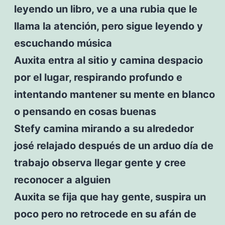
leyendo un libro, ve a una rubia que le
llama la atención, pero sigue leyendo y
escuchando música
Auxita entra al sitio y camina despacio
por el lugar, respirando profundo e
intentando mantener su mente en blanco
o pensando en cosas buenas
Stefy camina mirando a su alrededor
josé relajado después de un arduo día de
trabajo observa llegar gente y cree
reconocer a alguien
Auxita se fija que hay gente, suspira un
poco pero no retrocede en su afán de