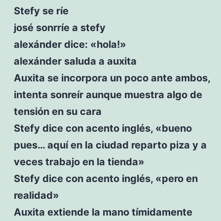
Stefy se ríe
josé sonrríe a stefy
alexánder dice: «hola!»
alexánder saluda a auxita
Auxita se incorpora un poco ante ambos,
intenta sonreír aunque muestra algo de
tensión en su cara
Stefy dice con acento inglés, «bueno
pues… aquí en la ciudad reparto piza y a
veces trabajo en la tienda»
Stefy dice con acento inglés, «pero en
realidad»
Auxita extiende la mano tímidamente