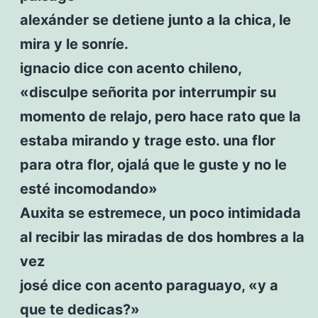
alexánder se detiene junto a la chica, le
mira y le sonríe.
ignacio dice con acento chileno,
«disculpe señorita por interrumpir su
momento de relajo, pero hace rato que la
estaba mirando y trage esto. una flor
para otra flor, ojalá que le guste y no le
esté incomodando»
Auxita se estremece, un poco intimidada
al recibir las miradas de dos hombres a la
vez
josé dice con acento paraguayo, «y a
que te dedicas?»