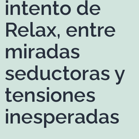
intento de
Relax, entre
miradas
seductoras y
tensiones
inesperadas