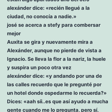
alexánder dice: «recién llegué a la
ciudad, no conocía a nadie.»
josé se acerca a stefy para combersar
mejor
Auxita se gira y nuevamente mira a
Alexánder, aunque no pierde de vista a
Ignacio. Se lleva la flor a la nariz, la huele
y suspira un poco otra vez
alexánder dice: «y andando por una de
las calles recuerdo que le pregunté por
un hotel donde ospedarme lo recuerda?»
Dices: «aah síi..es que así ayudo a mucha
gente cuando me lo pregunta, pero sí,