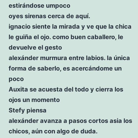
estirándose umpoco
oyes sirenas cerca de aquí.
ignacio siente la mirada y ve que la chica
le guiña el ojo. como buen caballero, le
devuelve el gesto
alexánder murmura entre labios. la única
forma de saberlo, es acercándome un
poco
Auxita se acuesta del todo y cierra los
ojos un momento
Stefy piensa
alexánder avanza a pasos cortos asia los
chicos, aún con algo de duda.