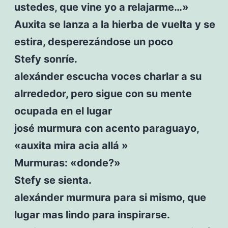
ustedes, que vine yo a relajarme…»
Auxita se lanza a la hierba de vuelta y se
estira, desperezándose un poco
Stefy sonríe.
alexánder escucha voces charlar a su
alrrededor, pero sigue con su mente
ocupada en el lugar
josé murmura con acento paraguayo,
«auxita mira acia allá »
Murmuras: «donde?»
Stefy se sienta.
alexánder murmura para si mismo, que
lugar mas lindo para inspirarse.