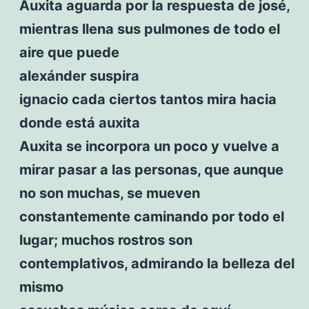
Auxita aguarda por la respuesta de josé,
mientras llena sus pulmones de todo el
aire que puede
alexánder suspira
ignacio cada ciertos tantos mira hacia
donde está auxita
Auxita se incorpora un poco y vuelve a
mirar pasar a las personas, que aunque
no son muchas, se mueven
constantemente caminando por todo el
lugar; muchos rostros son
contemplativos, admirando la belleza del
mismo