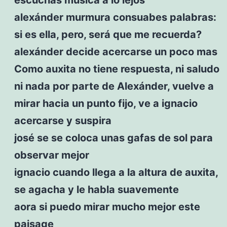
alexánder murmura consuabes palabras:
si es ella, pero, será que me recuerda?
alexánder decide acercarse un poco mas
Como auxita no tiene respuesta, ni saludo
ni nada por parte de Alexánder, vuelve a
mirar hacia un punto fijo, ve a ignacio
acercarse y suspira
josé se se coloca unas gafas de sol para
observar mejor
ignacio cuando llega a la altura de auxita,
se agacha y le habla suavemente
aora si puedo mirar mucho mejor este
paisage