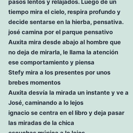
pasos lentos y relajados. Luego de un
tiempo mira el cielo, respira profundo y
decide sentarse en la hierba, pensativa.
josé camina por el parque pensativo
Auxita mira desde abajo al hombre que
no deja de mirarla, le llama la atención
ese comportamiento y piensa
Stefy mira a los presentes por unos
brebes momentos
Auxita desvía la mirada un instante y ve a
José, caminando a lo lejos
ignacio se centra en el libro y deja pasar
las miradas de la chica
escuchas música a lo lejos