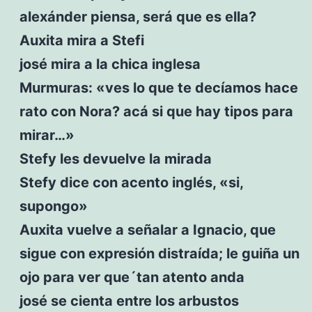
alexánder piensa, será que es ella?
Auxita mira a Stefi
josé mira a la chica inglesa
Murmuras: «ves lo que te decíamos hace
rato con Nora? acá si que hay tipos para
mirar…»
Stefy les devuelve la mirada
Stefy dice con acento inglés, «si,
supongo»
Auxita vuelve a señalar a Ignacio, que
sigue con expresión distraída; le guiña un
ojo para ver que´tan atento anda
josé se cienta entre los arbustos