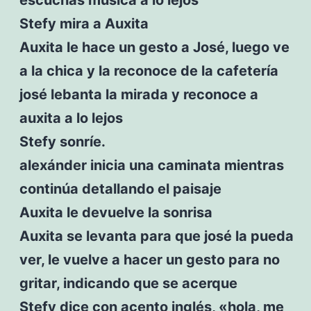
Stefy mira a Auxita
Auxita le hace un gesto a José, luego ve
a la chica y la reconoce de la cafetería
josé lebanta la mirada y reconoce a
auxita a lo lejos
Stefy sonríe.
alexánder inicia una caminata mientras
continúa detallando el paisaje
Auxita le devuelve la sonrisa
Auxita se levanta para que josé la pueda
ver, le vuelve a hacer un gesto para no
gritar, indicando que se acerque
Stefy dice con acento inglés, «hola, me