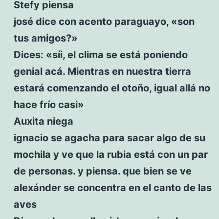
Stefy piensa
josé dice con acento paraguayo, «son
tus amigos?»
Dices: «síi, el clima se está poniendo
genial acá. Mientras en nuestra tierra
estará comenzando el otoño, igual allá no
hace frío casi»
Auxita niega
ignacio se agacha para sacar algo de su
mochila y ve que la rubia está con un par
de personas. y piensa. que bien se ve
alexánder se concentra en el canto de las
aves