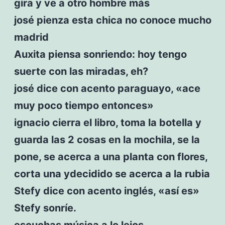
gira y ve a otro hombre más
josé pienza esta chica no conoce mucho
madrid
Auxita piensa sonriendo: hoy tengo
suerte con las miradas, eh?
josé dice con acento paraguayo, «ace
muy poco tiempo entonces»
ignacio cierra el libro, toma la botella y
guarda las 2 cosas en la mochila, se la
pone, se acerca a una planta con flores,
corta una ydecidido se acerca a la rubia
Stefy dice con acento inglés, «así es»
Stefy sonríe.
escuchas música a lo lejos