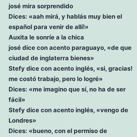
josé mira sorprendido
Dices: «aah mirá, y hablás muy bien el
español para venir de allí!»
Auxita le sonríe a la chica
josé dice con acento paraguayo, «de que
ciudad de inglaterra bienes»
Stefy dice con acento inglés, «si, gracias!
me costó trabajo, pero lo logré»
Dices: «me imagino que sí, no ha de ser
fácil»
Stefy dice con acento inglés, «vengo de
Londres»
Dices: «bueno, con el permiso de