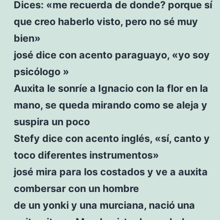
Dices: «me recuerda de donde? porque sí
que creo haberlo visto, pero no sé muy
bien»
josé dice con acento paraguayo, «yo soy
psicólogo »
Auxita le sonríe a Ignacio con la flor en la
mano, se queda mirando como se aleja y
suspira un poco
Stefy dice con acento inglés, «sí, canto y
toco diferentes instrumentos»
josé mira para los costados y ve a auxita
combersar con un hombre
de un yonki y una murciana, nació una