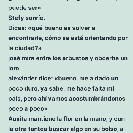
puede ser»
Stefy sonríe.
Dices: «qué bueno es volver a
encontrarle, cómo se está orientando por
la ciudad?»
josé mira entre los arbustos y obcerba un
loro
alexánder dice: «bueno, me a dado un
poco duro, ya sabe, me hace falta mi
país, pero ahí vamos acostumbrándonos
poco a poco»
Auxita mantiene la flor en la mano, y con
la otra tantea buscar algo en su bolso, a