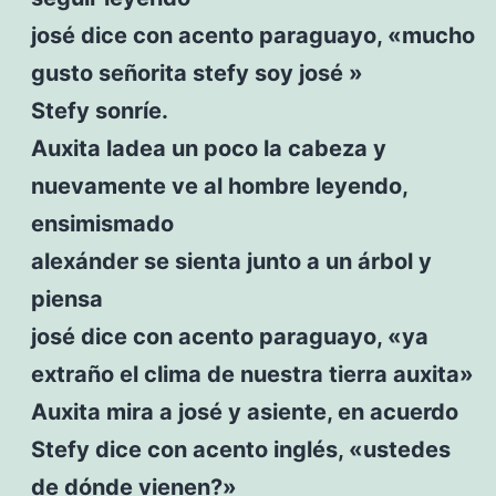
josé dice con acento paraguayo, «mucho
gusto señorita stefy soy josé »
Stefy sonríe.
Auxita ladea un poco la cabeza y
nuevamente ve al hombre leyendo,
ensimismado
alexánder se sienta junto a un árbol y
piensa
josé dice con acento paraguayo, «ya
extraño el clima de nuestra tierra auxita»
Auxita mira a josé y asiente, en acuerdo
Stefy dice con acento inglés, «ustedes
de dónde vienen?»