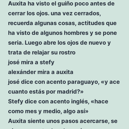
Auxita ha visto el guiño poco antes de
cerrar los ojos. una vez cerrados,
recuerda algunas cosas, actitudes que
ha visto de algunos hombres y se pone
seria. Luego abre los ojos de nuevo y
trata de relajar su rostro
josé mira a stefy
alexánder mira a auxita
josé dice con acento paraguayo, «y ace
cuanto estás por madrid?»
Stefy dice con acento inglés, «hace
como mes y medio, algo así»
Auxita siente unos pasos acercarse, se