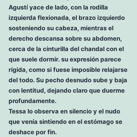
Agustí yace de lado, con la rodilla
izquierda flexionada, el brazo izquierdo
sosteniendo su cabeza, mientras el
derecho descansa sobre su abdomen,
cerca de la cinturilla del chandal con el
que suele dormir. su expresión parece
rígida, como si fuese imposible relajarse
del todo. Su pecho desnudo sube y baja
con lentitud, dejando claro que duerme
profundamente.
Tessa lo observa en silencio y el nudo
que venía sintiendo en el estómago se
deshace por fin.