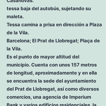
Casanovas.
tessa baja del autobús, sujetando su
maleta.
Tessa camina a prisa en dirección a Plaza
de la Vila.
Barcelona; El Prat de Llobregat; Plaça de
la Vila.
Es el punto de mayor altitud del
municipio. Cuenta con unos 157 metros
de longitud, aproximadamente y en ella
se encuentra la sede del ayuntamiento
del Prat de Llobregat, así como diversos
comercios, una agencia de Imperium
Bank y varios edificios residenciales. la