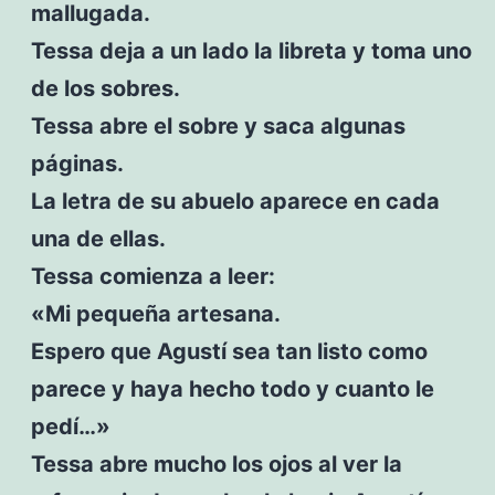
mallugada.
Tessa deja a un lado la libreta y toma uno
de los sobres.
Tessa abre el sobre y saca algunas
páginas.
La letra de su abuelo aparece en cada
una de ellas.
Tessa comienza a leer:
«Mi pequeña artesana.
Espero que Agustí sea tan listo como
parece y haya hecho todo y cuanto le
pedí…»
Tessa abre mucho los ojos al ver la