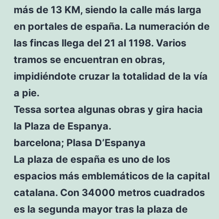
más de 13 KM, siendo la calle más larga
en portales de españa. La numeración de
las fincas llega del 21 al 1198. Varios
tramos se encuentran en obras,
impidiéndote cruzar la totalidad de la vía
a pie.
Tessa sortea algunas obras y gira hacia
la Plaza de Espanya.
barcelona; Plasa D’Espanya
La plaza de españa es uno de los
espacios más emblemáticos de la capital
catalana. Con 34000 metros cuadrados
es la segunda mayor tras la plaza de