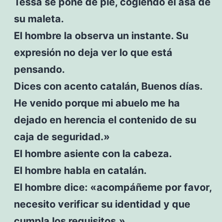
Tessa se pone de pie, cogiendo el asa de
su maleta.
El hombre la observa un instante. Su
expresión no deja ver lo que está
pensando.
Dices con acento catalán, Buenos días.
He venido porque mi abuelo me ha
dejado en herencia el contenido de su
caja de seguridad.»
El hombre asiente con la cabeza.
El hombre habla en catalán.
El hombre dice: «acompáñeme por favor,
necesito verificar su identidad y que
cumpla los requisitos.»