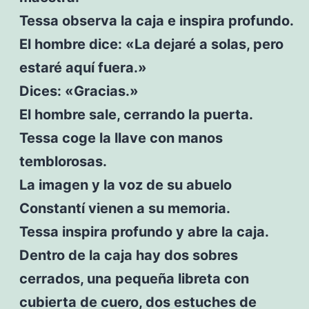
Tessa observa la caja e inspira profundo.
El hombre dice: «La dejaré a solas, pero
estaré aquí fuera.»
Dices: «Gracias.»
El hombre sale, cerrando la puerta.
Tessa coge la llave con manos
temblorosas.
La imagen y la voz de su abuelo
Constantí vienen a su memoria.
Tessa inspira profundo y abre la caja.
Dentro de la caja hay dos sobres
cerrados, una pequeña libreta con
cubierta de cuero, dos estuches de