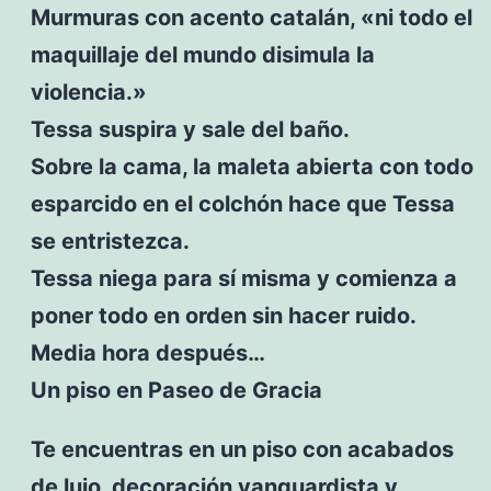
Murmuras con acento catalán, «ni todo el
maquillaje del mundo disimula la
violencia.»
Tessa suspira y sale del baño.
Sobre la cama, la maleta abierta con todo
esparcido en el colchón hace que Tessa
se entristezca.
Tessa niega para sí misma y comienza a
poner todo en orden sin hacer ruido.
Media hora después…
Un piso en Paseo de Gracia
Te encuentras en un piso con acabados
de lujo, decoración vanguardista y