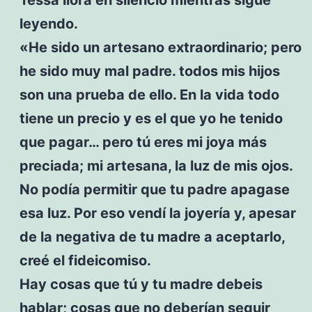
leyendo.
«He sido un artesano extraordinario; pero
he sido muy mal padre. todos mis hijos
son una prueba de ello. En la vida todo
tiene un precio y es el que yo he tenido
que pagar… pero tú eres mi joya más
preciada; mi artesana, la luz de mis ojos.
No podía permitir que tu padre apagase
esa luz. Por eso vendí la joyería y, apesar
de la negativa de tu madre a aceptarlo,
creé el fideicomiso.
Hay cosas que tú y tu madre debeis
hablar; cosas que no deberían seguir