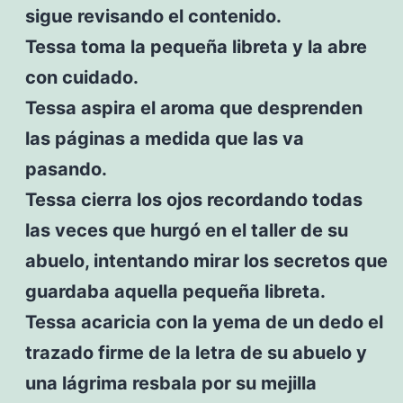
sigue revisando el contenido.
Tessa toma la pequeña libreta y la abre
con cuidado.
Tessa aspira el aroma que desprenden
las páginas a medida que las va
pasando.
Tessa cierra los ojos recordando todas
las veces que hurgó en el taller de su
abuelo, intentando mirar los secretos que
guardaba aquella pequeña libreta.
Tessa acaricia con la yema de un dedo el
trazado firme de la letra de su abuelo y
una lágrima resbala por su mejilla