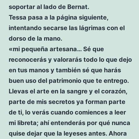
soportar al lado de Bernat.
Tessa pasa a la página siguiente,
intentando secarse las lágrimas con el
dorso de la mano.
«mi pequeña artesana… Sé que
reconocerás y valorarás todo lo que dejo
en tus manos y también sé que harás
buen uso del patrimonio que te entrego.
Llevas el arte en la sangre y el corazón,
parte de mis secretos ya forman parte
de ti, lo verás cuando comiences a leer
mi libreta; ahí entenderás por qué nunca
quise dejar que la leyeses antes. Ahora