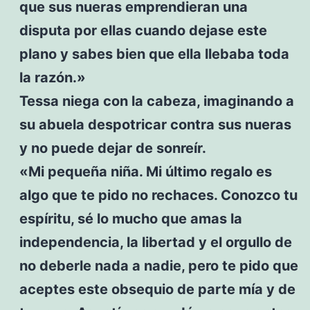
que sus nueras emprendieran una
disputa por ellas cuando dejase este
plano y sabes bien que ella llebaba toda
la razón.»
Tessa niega con la cabeza, imaginando a
su abuela despotricar contra sus nueras
y no puede dejar de sonreír.
«Mi pequeña niña. Mi último regalo es
algo que te pido no rechaces. Conozco tu
espíritu, sé lo mucho que amas la
independencia, la libertad y el orgullo de
no deberle nada a nadie, pero te pido que
aceptes este obsequio de parte mía y de