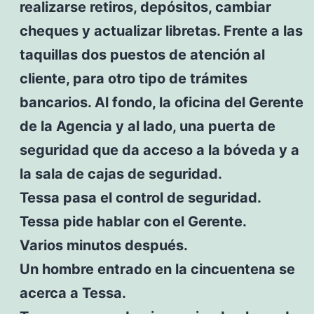
realizarse retiros, depósitos, cambiar
cheques y actualizar libretas. Frente a las
taquillas dos puestos de atención al
cliente, para otro tipo de trámites
bancarios. Al fondo, la oficina del Gerente
de la Agencia y al lado, una puerta de
seguridad que da acceso a la bóveda y a
la sala de cajas de seguridad.
Tessa pasa el control de seguridad.
Tessa pide hablar con el Gerente.
Varios minutos después.
Un hombre entrado en la cincuentena se
acerca a Tessa.