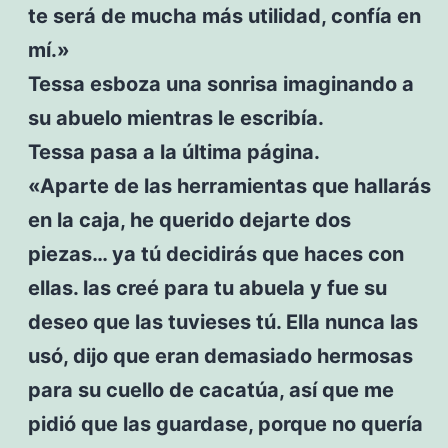
te será de mucha más utilidad, confía en
mí.»
Tessa esboza una sonrisa imaginando a
su abuelo mientras le escribía.
Tessa pasa a la última página.
«Aparte de las herramientas que hallarás
en la caja, he querido dejarte dos
piezas… ya tú decidirás que haces con
ellas. las creé para tu abuela y fue su
deseo que las tuvieses tú. Ella nunca las
usó, dijo que eran demasiado hermosas
para su cuello de cacatúa, así que me
pidió que las guardase, porque no quería