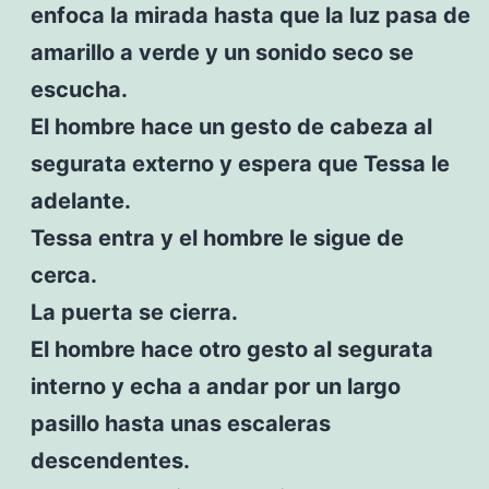
enfoca la mirada hasta que la luz pasa de
amarillo a verde y un sonido seco se
escucha.
El hombre hace un gesto de cabeza al
segurata externo y espera que Tessa le
adelante.
Tessa entra y el hombre le sigue de
cerca.
La puerta se cierra.
El hombre hace otro gesto al segurata
interno y echa a andar por un largo
pasillo hasta unas escaleras
descendentes.