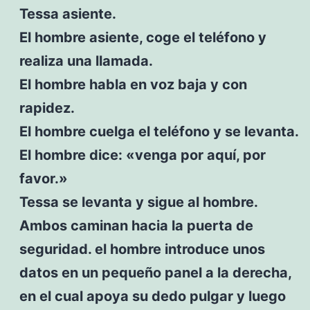
Tessa asiente.
El hombre asiente, coge el teléfono y
realiza una llamada.
El hombre habla en voz baja y con
rapidez.
El hombre cuelga el teléfono y se levanta.
El hombre dice: «venga por aquí, por
favor.»
Tessa se levanta y sigue al hombre.
Ambos caminan hacia la puerta de
seguridad. el hombre introduce unos
datos en un pequeño panel a la derecha,
en el cual apoya su dedo pulgar y luego