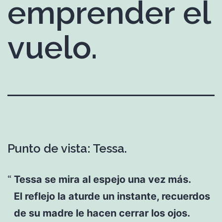
emprender el
vuelo.
Punto de vista: Tessa.
Tessa se mira al espejo una vez más.
El reflejo la aturde un instante, recuerdos
de su madre le hacen cerrar los ojos.