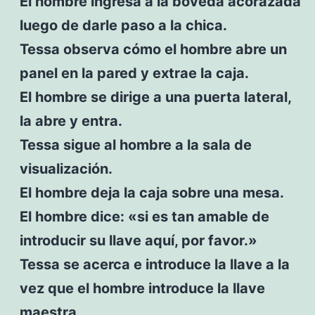
El hombre ingresa a la bóveda acorazada
luego de darle paso a la chica.
Tessa observa cómo el hombre abre un
panel en la pared y extrae la caja.
El hombre se dirige a una puerta lateral,
la abre y entra.
Tessa sigue al hombre a la sala de
visualización.
El hombre deja la caja sobre una mesa.
El hombre dice: «si es tan amable de
introducir su llave aquí, por favor.»
Tessa se acerca e introduce la llave a la
vez que el hombre introduce la llave
maestra.