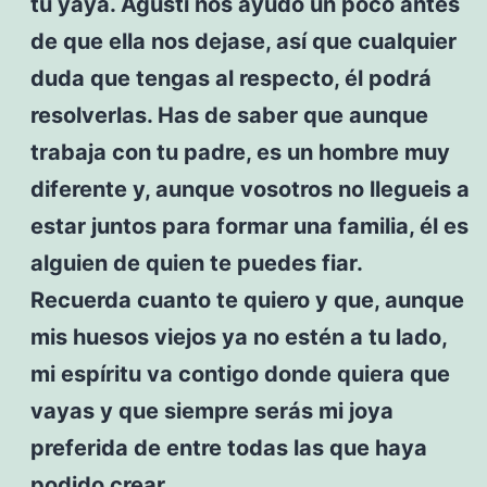
tu yaya. Agustí nos ayudó un poco antes
de que ella nos dejase, así que cualquier
duda que tengas al respecto, él podrá
resolverlas. Has de saber que aunque
trabaja con tu padre, es un hombre muy
diferente y, aunque vosotros no llegueis a
estar juntos para formar una familia, él es
alguien de quien te puedes fiar.
Recuerda cuanto te quiero y que, aunque
mis huesos viejos ya no estén a tu lado,
mi espíritu va contigo donde quiera que
vayas y que siempre serás mi joya
preferida de entre todas las que haya
podido crear.