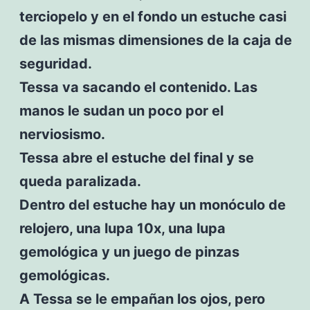
terciopelo y en el fondo un estuche casi
de las mismas dimensiones de la caja de
seguridad.
Tessa va sacando el contenido. Las
manos le sudan un poco por el
nerviosismo.
Tessa abre el estuche del final y se
queda paralizada.
Dentro del estuche hay un monóculo de
relojero, una lupa 10x, una lupa
gemológica y un juego de pinzas
gemológicas.
A Tessa se le empañan los ojos, pero