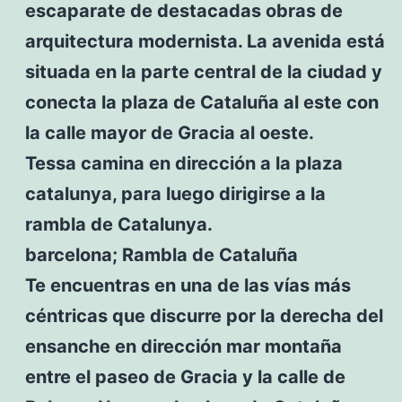
escaparate de destacadas obras de
arquitectura modernista. La avenida está
situada en la parte central de la ciudad y
conecta la plaza de Cataluña al este con
la calle mayor de Gracia al oeste.
Tessa camina en dirección a la plaza
catalunya, para luego dirigirse a la
rambla de Catalunya.
barcelona; Rambla de Cataluña
Te encuentras en una de las vías más
céntricas que discurre por la derecha del
ensanche en dirección mar montaña
entre el paseo de Gracia y la calle de