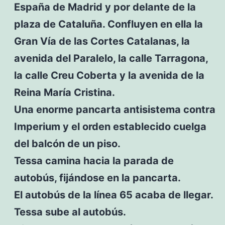
España de Madrid y por delante de la
plaza de Cataluña. Confluyen en ella la
Gran Vía de las Cortes Catalanas, la
avenida del Paralelo, la calle Tarragona,
la calle Creu Coberta y la avenida de la
Reina María Cristina.
Una enorme pancarta antisistema contra
Imperium y el orden establecido cuelga
del balcón de un piso.
Tessa camina hacia la parada de
autobús, fijándose en la pancarta.
El autobús de la línea 65 acaba de llegar.
Tessa sube al autobús.