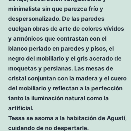
minimalista sin que parezca frío y
despersonalizado. De las paredes
cuelgan obras de arte de colores vívidos
y armónicos que contrastan con el
blanco perlado en paredes y pisos, el
negro del mobiliario y el gris acerado de
moquetas y persianas. Las mesas de
cristal conjuntan con la madera y el cuero
del mobiliario y reflectan a la perfección
tanto la iluminación natural como la
artificial.
Tessa se asoma a la habitación de Agustí,
cuidando de no despertarle.