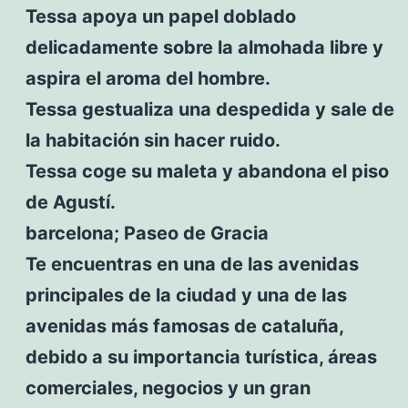
Tessa apoya un papel doblado
delicadamente sobre la almohada libre y
aspira el aroma del hombre.
Tessa gestualiza una despedida y sale de
la habitación sin hacer ruido.
Tessa coge su maleta y abandona el piso
de Agustí.
barcelona; Paseo de Gracia
Te encuentras en una de las avenidas
principales de la ciudad y una de las
avenidas más famosas de cataluña,
debido a su importancia turística, áreas
comerciales, negocios y un gran