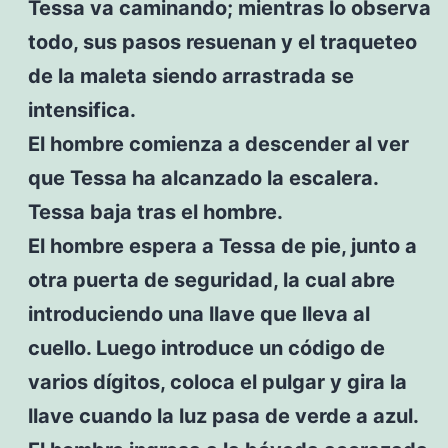
Tessa va caminando; mientras lo observa
todo, sus pasos resuenan y el traqueteo
de la maleta siendo arrastrada se
intensifica.
El hombre comienza a descender al ver
que Tessa ha alcanzado la escalera.
Tessa baja tras el hombre.
El hombre espera a Tessa de pie, junto a
otra puerta de seguridad, la cual abre
introduciendo una llave que lleva al
cuello. Luego introduce un código de
varios dígitos, coloca el pulgar y gira la
llave cuando la luz pasa de verde a azul.