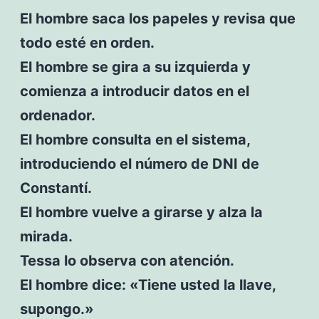
El hombre saca los papeles y revisa que
todo esté en orden.
El hombre se gira a su izquierda y
comienza a introducir datos en el
ordenador.
El hombre consulta en el sistema,
introduciendo el número de DNI de
Constantí.
El hombre vuelve a girarse y alza la
mirada.
Tessa lo observa con atención.
El hombre dice: «Tiene usted la llave,
supongo.»