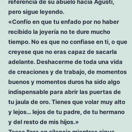
referencia de su abuelo hacia Agustí,
pero sigue leyendo.
«Confío en que tu enfado por no haber
recibido la joyería no te dure mucho
tiempo. No es que no confiase en ti, o que
creyese que no eras capaz de sacarla
adelante. Deshacerme de toda una vida
de creaciones y de trabajo, de momentos
buenos y momentos duros ha sido algo
indispensable para abrir las puertas de
tu jaula de oro. Tienes que volar muy alto
y lejos… lejos de tu padre, de tu hermano
y del resto de mis hijos.»
Tessa llora en silencio mientras sigue