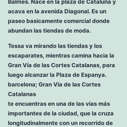
Balmes. Nace en la plaza de Cataluña y
acava en la avenida Diagonal. Es un
paseo basicamente comercial donde
abundan las tiendas de moda.
Tessa va mirando las tiendas y los
escaparates, mientras camina hacia la
Gran Vía de las Cortes Catalanas, para
luego alcanzar la Plaza de Espanya.
barcelona; Gran Vía de las Cortes
Catalanas
te encuentras en una de las vías más
importantes de la ciudad, que la cruza
longitudinalmente con un recorrido de