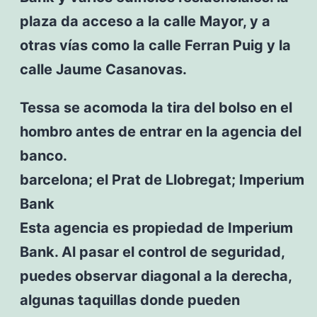
plaza da acceso a la calle Mayor, y a
otras vías como la calle Ferran Puig y la
calle Jaume Casanovas.
Tessa se acomoda la tira del bolso en el
hombro antes de entrar en la agencia del
banco.
barcelona; el Prat de Llobregat; Imperium
Bank
Esta agencia es propiedad de Imperium
Bank. Al pasar el control de seguridad,
puedes observar diagonal a la derecha,
algunas taquillas donde pueden