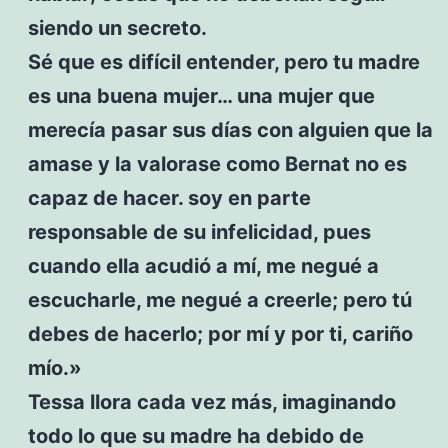
siendo un secreto.
Sé que es difícil entender, pero tu madre
es una buena mujer… una mujer que
merecía pasar sus días con alguien que la
amase y la valorase como Bernat no es
capaz de hacer. soy en parte
responsable de su infelicidad, pues
cuando ella acudió a mí, me negué a
escucharle, me negué a creerle; pero tú
debes de hacerlo; por mí y por ti, cariño
mío.»
Tessa llora cada vez más, imaginando
todo lo que su madre ha debido de