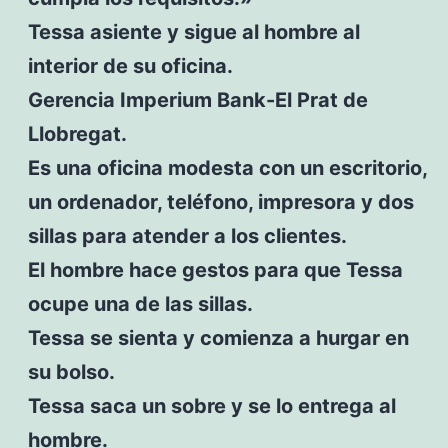
Tessa asiente y sigue al hombre al
interior de su oficina.
Gerencia Imperium Bank-El Prat de
Llobregat.
Es una oficina modesta con un escritorio,
un ordenador, teléfono, impresora y dos
sillas para atender a los clientes.
El hombre hace gestos para que Tessa
ocupe una de las sillas.
Tessa se sienta y comienza a hurgar en
su bolso.
Tessa saca un sobre y se lo entrega al
hombre.