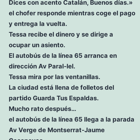
Dices con acento Catalán, Buenos días.»
el chofer responde mientras coge el pago
y entrega la vuelta.
Tessa recibe el dinero y se dirige a
ocupar un asiento.
El autobús de la línea 65 arranca en
dirección Av Paral-lel.
Tessa mira por las ventanillas.
La ciudad está llena de folletos del
partido Guarda Tus Espaldas.
Mucho rato después…
el autobús de la línea 65 llega a la parada
Av Verge de Montserrat-Jaume