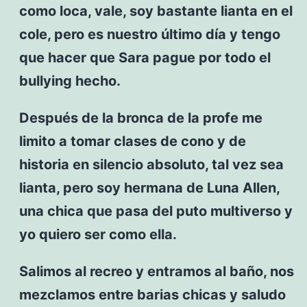
como loca, vale, soy bastante lianta en el
cole, pero es nuestro último día y tengo
que hacer que Sara pague por todo el
bullying hecho.
Después de la bronca de la profe me
limito a tomar clases de cono y de
historia en silencio absoluto, tal vez sea
lianta, pero soy hermana de Luna Allen,
una chica que pasa del puto multiverso y
yo quiero ser como ella.
Salimos al recreo y entramos al baño, nos
mezclamos entre barias chicas y saludo