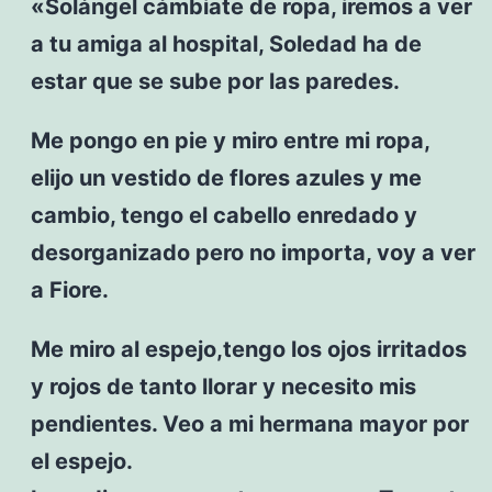
«Solángel cámbiate de ropa, iremos a ver
a tu amiga al hospital, Soledad ha de
estar que se sube por las paredes.
Me pongo en pie y miro entre mi ropa,
elijo un vestido de flores azules y me
cambio, tengo el cabello enredado y
desorganizado pero no importa, voy a ver
a Fiore.
Me miro al espejo,tengo los ojos irritados
y rojos de tanto llorar y necesito mis
pendientes. Veo a mi hermana mayor por
el espejo.