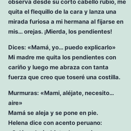
observa desde su corto cabello rubio, me
quita el flequillo de la cara y lanza una
mirada furiosa a mi hermana al fijarse en
mis… orejas. ¡Mierda, los pendientes!
Dices: «Mamá, yo… puedo explicarlo»
Mi madre me quita los pendientes con
cariño y luego me abraza con tanta
fuerza que creo que toseré una costilla.
Murmuras: «Mami, aléjate, necesito…
aire»
Mamá se aleja y se pone en pie.
Helena dice con acento peruano: