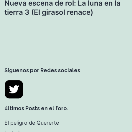
Nueva escena de rol: La luna en la
tierra 3 (El girasol renace)
Síguenos por Redes sociales
últimos Posts en el foro.
El peligro de Quererte