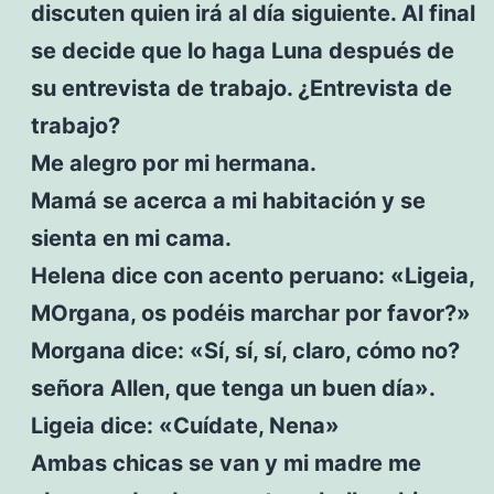
discuten quien irá al día siguiente. Al final
se decide que lo haga Luna después de
su entrevista de trabajo. ¿Entrevista de
trabajo?
Me alegro por mi hermana.
Mamá se acerca a mi habitación y se
sienta en mi cama.
Helena dice con acento peruano: «Ligeia,
MOrgana, os podéis marchar por favor?»
Morgana dice: «Sí, sí, sí, claro, cómo no?
señora Allen, que tenga un buen día».
Ligeia dice: «Cuídate, Nena»
Ambas chicas se van y mi madre me