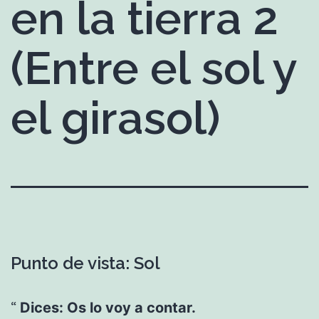
en la tierra 2
(Entre el sol y
el girasol)
Punto de vista: Sol
Dices: Os lo voy a contar.