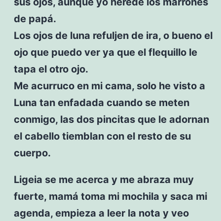
sus ojos, aunque yo heredé los marrones
de papá.
Los ojos de luna refuljen de ira, o bueno el
ojo que puedo ver ya que el flequillo le
tapa el otro ojo.
Me acurruco en mi cama, solo he visto a
Luna tan enfadada cuando se meten
conmigo, las dos pincitas que le adornan
el cabello tiemblan con el resto de su
cuerpo.
Ligeia se me acerca y me abraza muy
fuerte, mamá toma mi mochila y saca mi
agenda, empieza a leer la nota y veo