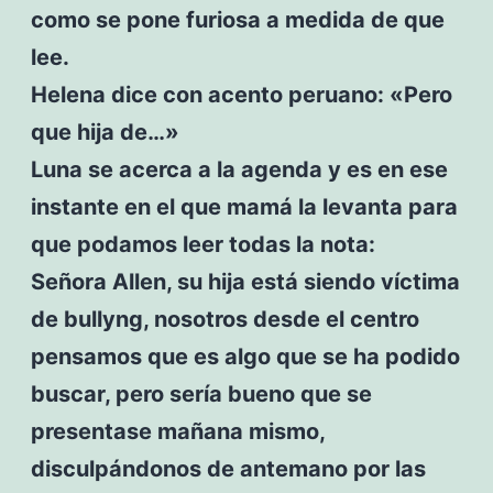
como se pone furiosa a medida de que
lee.
Helena dice con acento peruano: «Pero
que hija de…»
Luna se acerca a la agenda y es en ese
instante en el que mamá la levanta para
que podamos leer todas la nota:
Señora Allen, su hija está siendo víctima
de bullyng, nosotros desde el centro
pensamos que es algo que se ha podido
buscar, pero sería bueno que se
presentase mañana mismo,
disculpándonos de antemano por las