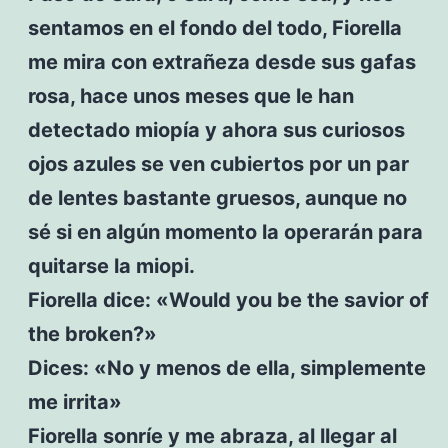
sentamos en el fondo del todo, Fiorella
me mira con extrañeza desde sus gafas
rosa, hace unos meses que le han
detectado miopía y ahora sus curiosos
ojos azules se ven cubiertos por un par
de lentes bastante gruesos, aunque no
sé si en algún momento la operarán para
quitarse la miopi.
Fiorella dice: «Would you be the savior of
the broken?»
Dices: «No y menos de ella, simplemente
me irrita»
Fiorella sonríe y me abraza, al llegar al