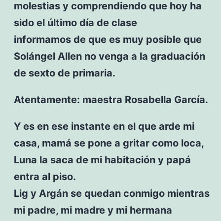
molestias y comprendiendo que hoy ha
sido el último día de clase
informamos de que es muy posible que
Solángel Allen no venga a la graduación
de sexto de primaria.
Atentamente: maestra Rosabella García.
Y es en ese instante en el que arde mi
casa, mamá se pone a gritar como loca,
Luna la saca de mi habitación y papá
entra al piso.
Lig y Argán se quedan conmigo mientras
mi padre, mi madre y mi hermana