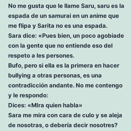
No me gusta que le llame Saru, saru es la
espada de un samurai en un anime que
me flipa y Sarita no es una espada.
Sara dice: «Pues bien, un poco agobiade
con la gente que no entiende eso del
respeto a les persones.
Bufo, pero si ella es la primera en hacer
bullying a otras personas, es una
contradicción andante. No me contengo
y le respondo:
Dices: «MIra quien habla»
Sara me mira con cara de culo y se aleja
de nosotras, o debería decir nosotres?