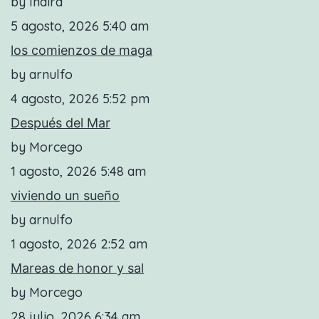
by Indira
5 agosto, 2026 5:40 am
los comienzos de maga
by arnulfo
4 agosto, 2026 5:52 pm
Después del Mar
by Morcego
1 agosto, 2026 5:48 am
viviendo un sueño
by arnulfo
1 agosto, 2026 2:52 am
Mareas de honor y sal
by Morcego
28 julio, 2026 6:34 am