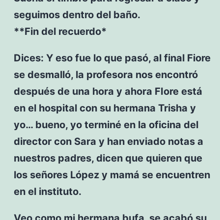
seguimos dentro del baño.
**Fin del recuerdo*
Dices: Y eso fue lo que pasó, al final Fiore
se desmalló, la profesora nos encontró
después de una hora y ahora FIore está
en el hospital con su hermana Trisha y
yo… bueno, yo terminé en la oficina del
director con Sara y han enviado notas a
nuestros padres, dicen que quieren que
los señores López y mamá se encuentren
en el instituto.
Veo como mi hermana bufa, se acabó su