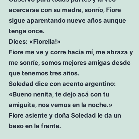
acercarse con su madre, sonrío, Fiore
sigue aparentando nueve años aunque
tenga once.
Dices: «Fiorella!»
Fiore me ve y corre hacia mí, me abraza y
me sonríe, somos mejores amigas desde
que tenemos tres años.
Soledad dice con acento argentino:
«Bueno nenita, te dejo acá con tu
amiguita, nos vemos en la noche.»
Fiore asiente y doña Soledad le da un
beso en la frente.