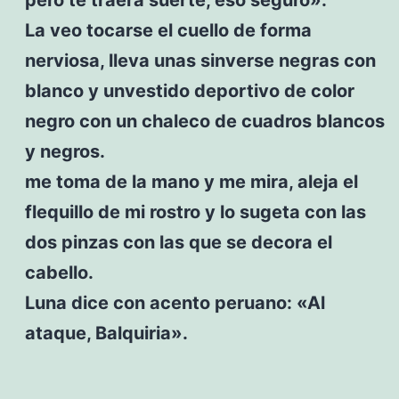
La veo tocarse el cuello de forma
nerviosa, lleva unas sinverse negras con
blanco y unvestido deportivo de color
negro con un chaleco de cuadros blancos
y negros.
me toma de la mano y me mira, aleja el
flequillo de mi rostro y lo sugeta con las
dos pinzas con las que se decora el
cabello.
Luna dice con acento peruano: «Al
ataque, Balquiria».