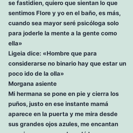
se fastidien, quiero que sientan lo que
sentimos FIore y yo en el baño, es más,
cuando sea mayor seré psicóloga solo
para joderle la mente a la gente como
ella»
Ligeia dice: «Hombre que para
considerarse no binario hay que estar un
poco ido de la olla»
Morgana asiente
Mi hermana se pone en pie y cierra los
puños, justo en ese instante mamá
aparece en la puerta y me mira desde
sus grandes ojos azules, me encantan