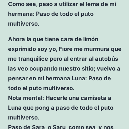
Como sea, paso a utilizar el lema de mi
hermana: Paso de todo el puto
multiverso.
Ahora la que tiene cara de limón
exprimido soy yo, Fiore me murmura que
me tranquilice pero al entrar al autobús
las veo ocupando nuestro sitio; vuelvo a
pensar en mi hermana Luna: Paso de
todo el puto multiverso.
Nota mental: Hacerle una camiseta a
Luna que pong a paso de todo el puto
multiverso.
Paso de Sara, o Saru, como sea, y nos