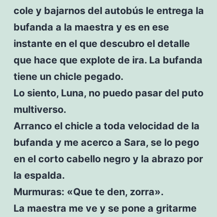
cole y bajarnos del autobús le entrega la
bufanda a la maestra y es en ese
instante en el que descubro el detalle
que hace que explote de ira. La bufanda
tiene un chicle pegado.
Lo siento, Luna, no puedo pasar del puto
multiverso.
Arranco el chicle a toda velocidad de la
bufanda y me acerco a Sara, se lo pego
en el corto cabello negro y la abrazo por
la espalda.
Murmuras: «Que te den, zorra».
La maestra me ve y se pone a gritarme