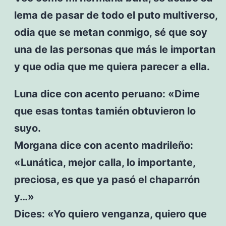
lema de pasar de todo el puto multiverso,
odia que se metan conmigo, sé que soy
una de las personas que más le importan
y que odia que me quiera parecer a ella.
Luna dice con acento peruano: «Dime
que esas tontas tamién obtuvieron lo
suyo.
Morgana dice con acento madrileño:
«Lunática, mejor calla, lo importante,
preciosa, es que ya pasó el chaparrón
y…»
Dices: «Yo quiero venganza, quiero que