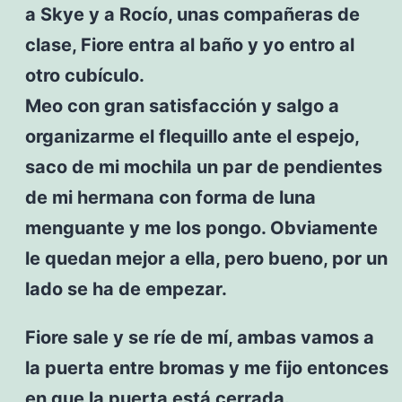
a Skye y a Rocío, unas compañeras de
clase, Fiore entra al baño y yo entro al
otro cubículo.
Meo con gran satisfacción y salgo a
organizarme el flequillo ante el espejo,
saco de mi mochila un par de pendientes
de mi hermana con forma de luna
menguante y me los pongo. Obviamente
le quedan mejor a ella, pero bueno, por un
lado se ha de empezar.
Fiore sale y se ríe de mí, ambas vamos a
la puerta entre bromas y me fijo entonces
en que la puerta está cerrada.