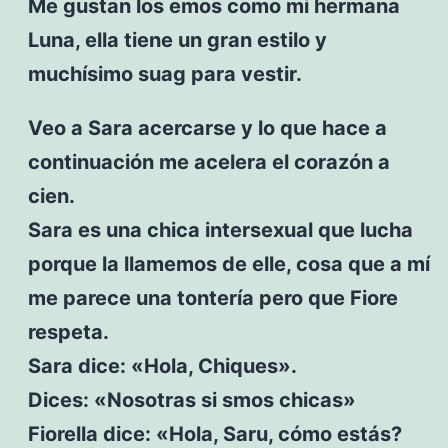
Me gustan los emos como mi hermana
Luna, ella tiene un gran estilo y
muchísimo suag para vestir.
Veo a Sara acercarse y lo que hace a
continuación me acelera el corazón a
cien.
Sara es una chica intersexual que lucha
porque la llamemos de elle, cosa que a mí
me parece una tontería pero que Fiore
respeta.
Sara dice: «Hola, Chiques».
Dices: «Nosotras si smos chicas»
Fiorella dice: «Hola, Saru, cómo estás?