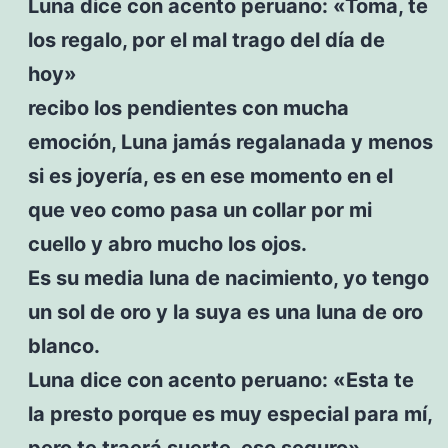
Luna dice con acento peruano: «Toma, te
los regalo, por el mal trago del día de
hoy»
recibo los pendientes con mucha
emoción, Luna jamás regalanada y menos
si es joyería, es en ese momento en el
que veo como pasa un collar por mi
cuello y abro mucho los ojos.
Es su media luna de nacimiento, yo tengo
un sol de oro y la suya es una luna de oro
blanco.
Luna dice con acento peruano: «Esta te
la presto porque es muy especial para mí,
pero te traerá suerte, eso seguro».