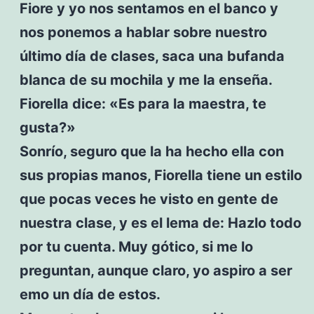
Fiore y yo nos sentamos en el banco y
nos ponemos a hablar sobre nuestro
último día de clases, saca una bufanda
blanca de su mochila y me la enseña.
Fiorella dice: «Es para la maestra, te
gusta?»
Sonrío, seguro que la ha hecho ella con
sus propias manos, Fiorella tiene un estilo
que pocas veces he visto en gente de
nuestra clase, y es el lema de: Hazlo todo
por tu cuenta. Muy gótico, si me lo
preguntan, aunque claro, yo aspiro a ser
emo un día de estos.