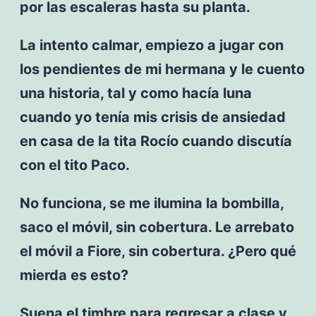
por las escaleras hasta su planta.
La intento calmar, empiezo a jugar con
los pendientes de mi hermana y le cuento
una historia, tal y como hacía luna
cuando yo tenía mis crisis de ansiedad
en casa de la tita Rocío cuando discutía
con el tito Paco.
No funciona, se me ilumina la bombilla,
saco el móvil, sin cobertura. Le arrebato
el móvil a Fiore, sin cobertura. ¿Pero qué
mierda es esto?
Suena el timbre para regresar a clase y