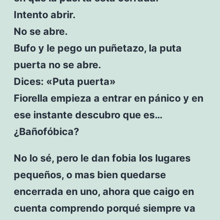
Intento abrir.
No se abre.
Bufo y le pego un puñetazo, la puta
puerta no se abre.
Dices: «Puta puerta»
Fiorella empieza a entrar en pánico y en
ese instante descubro que es…
¿Bañofóbica?
No lo sé, pero le dan fobia los lugares
pequeños, o mas bien quedarse
encerrada en uno, ahora que caigo en
cuenta comprendo porqué siempre va