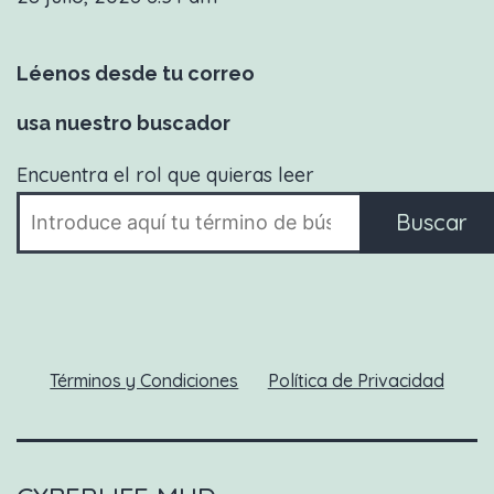
Léenos desde tu correo
usa nuestro buscador
Encuentra el rol que quieras leer
Buscar
Términos y Condiciones
Política de Privacidad