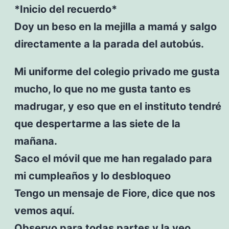
*Inicio del recuerdo*
Doy un beso en la mejilla a mamá y salgo
directamente a la parada del autobús.
Mi uniforme del colegio privado me gusta
mucho, lo que no me gusta tanto es
madrugar, y eso que en el instituto tendré
que despertarme a las siete de la
mañana.
Saco el móvil que me han regalado para
mi cumpleaños y lo desbloqueo
Tengo un mensaje de Fiore, dice que nos
vemos aquí.
Observo para todas partes y la veo