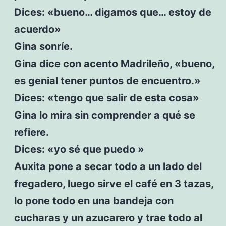
Dices: «bueno… digamos que… estoy de
acuerdo»
Gina sonríe.
Gina dice con acento Madrileño, «bueno,
es genial tener puntos de encuentro.»
Dices: «tengo que salir de esta cosa»
Gina lo mira sin comprender a qué se
refiere.
Dices: «yo sé que puedo »
Auxita pone a secar todo a un lado del
fregadero, luego sirve el café en 3 tazas,
lo pone todo en una bandeja con
cucharas y un azucarero y trae todo al