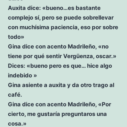
Auxita dice: «bueno…es bastante
complejo sí, pero se puede sobrellevar
con muchísima paciencia, eso por sobre
todo»
Gina dice con acento Madrileño, «no
tiene por qué sentir Vergüenza, oscar.»
Dices: «bueno pero es que… hice algo
indebido »
Gina asiente a auxita y da otro trago al
café.
Gina dice con acento Madrileño, «Por
cierto, me gustaría preguntaros una
cosa.»