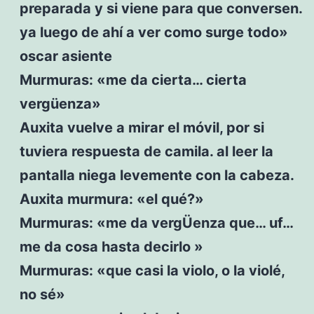
preparada y si viene para que conversen.
ya luego de ahí a ver como surge todo»
oscar asiente
Murmuras: «me da cierta… cierta
vergüenza»
Auxita vuelve a mirar el móvil, por si
tuviera respuesta de camila. al leer la
pantalla niega levemente con la cabeza.
Auxita murmura: «el qué?»
Murmuras: «me da vergÜenza que… uf…
me da cosa hasta decirlo »
Murmuras: «que casi la violo, o la violé,
no sé»