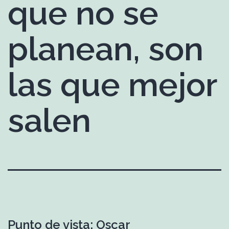
que no se
planean, son
las que mejor
salen
Punto de vista: Oscar