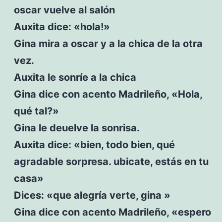
oscar vuelve al salón
Auxita dice: «hola!»
Gina mira a oscar y a la chica de la otra
vez.
Auxita le sonríe a la chica
Gina dice con acento Madrileño, «Hola,
qué tal?»
Gina le deuelve la sonrisa.
Auxita dice: «bien, todo bien, qué
agradable sorpresa. ubicate, estás en tu
casa»
Dices: «que alegría verte, gina »
Gina dice con acento Madrileño, «espero