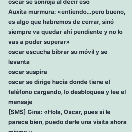
oscar se sonroja al decir eso
Auxita murmura: «entiendo…pero bueno,
es algo que habremos de cerrar, sinó
siempre va quedar ahí pendiente y no lo
vas a poder superar»
oscar escucha bibrar su móvil y se
levanta
oscar suspira
oscar se dirige hacia donde tiene el
teléfono cargando, lo desbloquea y lee el
mensaje
[SMS] Gina: «Hola, Oscar, pues si le
parece bien, puedo darle una visita ahora
mismo.»