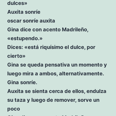
dulces»
Auxita sonríe
oscar sonríe auxita
Gina dice con acento Madrileño,
«estupendo.»
Dices: «está riquísimo el dulce, por
cierto»
Gina se queda pensativa un momento y
luego mira a ambos, alternativamente.
Gina sonríe.
Auxita se sienta cerca de ellos, endulza
su taza y luego de remover, sorve un
poco