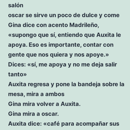
salón
oscar se sirve un poco de dulce y come
Gina dice con acento Madrileño,
«supongo que sí, entiendo que Auxita le
apoya. Eso es importante, contar con
gente que nos quiera y nos apoye.»
Dices: «sí, me apoya y no me deja salir
tanto»
Auxita regresa y pone la bandeja sobre la
mesa, mira a ambos
Gina mira volver a Auxita.
Gina mira a oscar.
Auxita dice: «café para acompañar sus