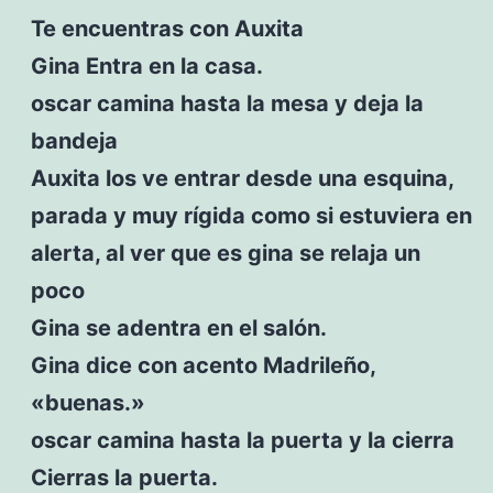
Te encuentras con Auxita
Gina Entra en la casa.
oscar camina hasta la mesa y deja la
bandeja
Auxita los ve entrar desde una esquina,
parada y muy rígida como si estuviera en
alerta, al ver que es gina se relaja un
poco
Gina se adentra en el salón.
Gina dice con acento Madrileño,
«buenas.»
oscar camina hasta la puerta y la cierra
Cierras la puerta.