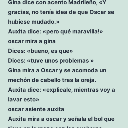
Gina dice con acento Madrileño, «Y
gracias, no tenía idea de que Oscar se
hubiese mudado.»
Auxita dice: «pero qué maravilla!»
oscar mira a gina
Dices: «bueno, es que»
Dices: «tuve unos problemas »
Gina mira a Oscar y se acomoda un
mechón de cabello tras la oreja.
Auxita dice: «explicale, mientras voy a
lavar esto»
oscar asiente auxita
Auxita mira a oscar y señala el bol que