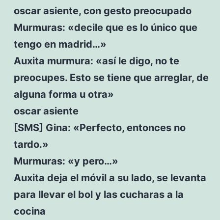
oscar asiente, con gesto preocupado
Murmuras: «decile que es lo único que
tengo en madrid…»
Auxita murmura: «así le digo, no te
preocupes. Esto se tiene que arreglar, de
alguna forma u otra»
oscar asiente
[SMS] Gina: «Perfecto, entonces no
tardo.»
Murmuras: «y pero…»
Auxita deja el móvil a su lado, se levanta
para llevar el bol y las cucharas a la
cocina