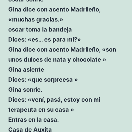
Gina dice con acento Madrileño,
«muchas gracias.»
oscar toma la bandeja
Dices: «es… es para mí?»
Gina dice con acento Madrileño, «son
unos dulces de nata y chocolate »
Gina asiente
Dices: «que sorpreesa »
Gina sonríe.
Dices: «vení, pasá, estoy con mi
terapeuta en su casa »
Entras en la casa.
Casa de Auxita