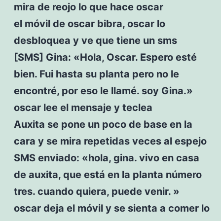
mira de reojo lo que hace oscar
el móvil de oscar bibra, oscar lo
desbloquea y ve que tiene un sms
[SMS] Gina: «Hola, Oscar. Espero esté
bien. Fui hasta su planta pero no le
encontré, por eso le llamé. soy Gina.»
oscar lee el mensaje y teclea
Auxita se pone un poco de base en la
cara y se mira repetidas veces al espejo
SMS enviado: «hola, gina. vivo en casa
de auxita, que está en la planta número
tres. cuando quiera, puede venir. »
oscar deja el móvil y se sienta a comer lo