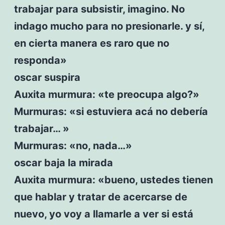
trabajar para subsistir, imagino. No
indago mucho para no presionarle. y sí,
en cierta manera es raro que no
responda»
oscar suspira
Auxita murmura: «te preocupa algo?»
Murmuras: «si estuviera acá no debería
trabajar… »
Murmuras: «no, nada…»
oscar baja la mirada
Auxita murmura: «bueno, ustedes tienen
que hablar y tratar de acercarse de
nuevo, yo voy a llamarle a ver si está