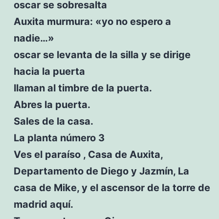
oscar se sobresalta
Auxita murmura: «yo no espero a
nadie…»
oscar se levanta de la silla y se dirige
hacia la puerta
llaman al timbre de la puerta.
Abres la puerta.
Sales de la casa.
La planta número 3
Ves el paraíso , Casa de Auxita,
Departamento de Diego y Jazmín, La
casa de Mike, y el ascensor de la torre de
madrid aquí.