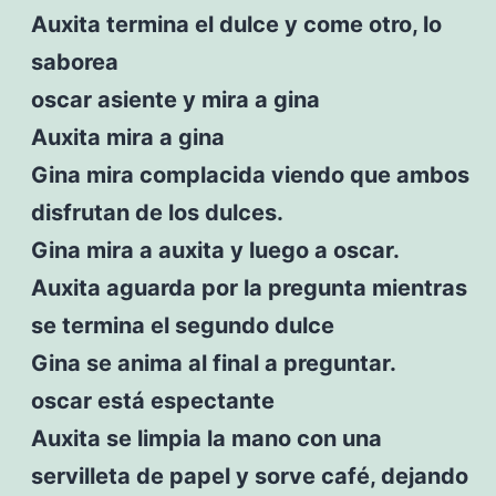
Auxita termina el dulce y come otro, lo
saborea
oscar asiente y mira a gina
Auxita mira a gina
Gina mira complacida viendo que ambos
disfrutan de los dulces.
Gina mira a auxita y luego a oscar.
Auxita aguarda por la pregunta mientras
se termina el segundo dulce
Gina se anima al final a preguntar.
oscar está espectante
Auxita se limpia la mano con una
servilleta de papel y sorve café, dejando