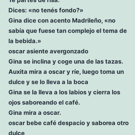
Dices: «no tenés fondo?»
Gina dice con acento Madrileño, «no
sabía que fuese tan complejo el tema de
la bebida.»
oscar asiente avergonzado
Gina se inclina y coge una de las tazas.
Auxita mira a oscar y ríe, luego toma un
dulce y se lo lleva a la boca
Gina se la lleva a los labios y cierra los
ojos saboreando el café.
Gina mira a oscar.
oscar bebe café despacio y saborea otro
dulce