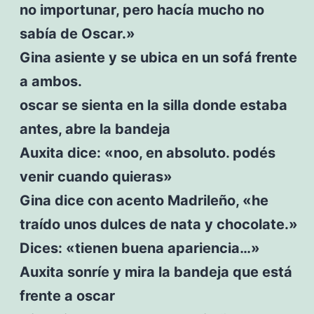
no importunar, pero hacía mucho no
sabía de Oscar.»
Gina asiente y se ubica en un sofá frente
a ambos.
oscar se sienta en la silla donde estaba
antes, abre la bandeja
Auxita dice: «noo, en absoluto. podés
venir cuando quieras»
Gina dice con acento Madrileño, «he
traído unos dulces de nata y chocolate.»
Dices: «tienen buena apariencia…»
Auxita sonríe y mira la bandeja que está
frente a oscar