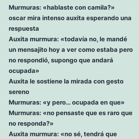
Murmuras: «hablaste con camila?»
oscar mira intenso auxita esperando una
respuesta
Auxita murmura: «todavía no, le mandé
un mensajito hoy a ver como estaba pero
no respondió, supongo que andará
ocupada»
Auxita le sostiene la mirada con gesto
sereno
Murmuras: «y pero… ocupada en que»
Murmuras: «no pensaste que es raro que
no responda?»
Auxita murmura: «no sé, tendrá que