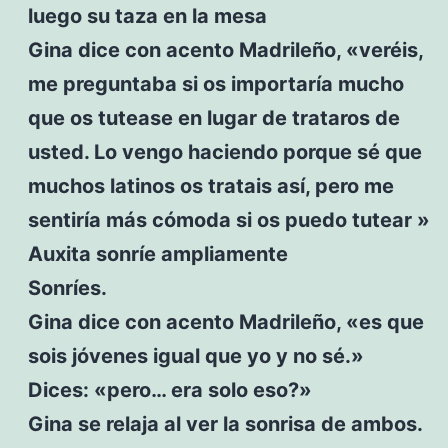
luego su taza en la mesa
Gina dice con acento Madrileño, «veréis,
me preguntaba si os importaría mucho
que os tutease en lugar de trataros de
usted. Lo vengo haciendo porque sé que
muchos latinos os tratais así, pero me
sentiría más cómoda si os puedo tutear »
Auxita sonríe ampliamente
Sonríes.
Gina dice con acento Madrileño, «es que
sois jóvenes igual que yo y no sé.»
Dices: «pero… era solo eso?»
Gina se relaja al ver la sonrisa de ambos.