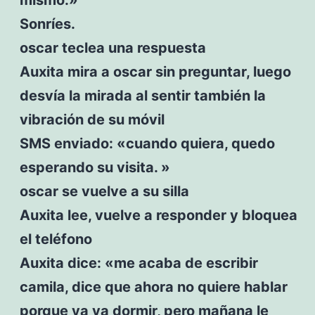
Sonríes.
oscar teclea una respuesta
Auxita mira a oscar sin preguntar, luego
desvía la mirada al sentir también la
vibración de su móvil
SMS enviado: «cuando quiera, quedo
esperando su visita. »
oscar se vuelve a su silla
Auxita lee, vuelve a responder y bloquea
el teléfono
Auxita dice: «me acaba de escribir
camila, dice que ahora no quiere hablar
porque ya va dormir, pero mañana le