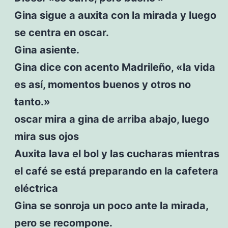
Gina sigue a auxita con la mirada y luego
se centra en oscar.
Gina asiente.
Gina dice con acento Madrileño, «la vida
es así, momentos buenos y otros no
tanto.»
oscar mira a gina de arriba abajo, luego
mira sus ojos
Auxita lava el bol y las cucharas mientras
el café se está preparando en la cafetera
eléctrica
Gina se sonroja un poco ante la mirada,
pero se recompone.