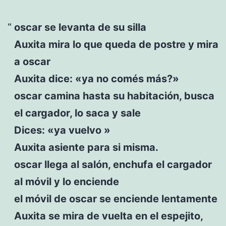
oscar se levanta de su silla
Auxita mira lo que queda de postre y mira
a oscar
Auxita dice: «ya no comés más?»
oscar camina hasta su habitación, busca
el cargador, lo saca y sale
Dices: «ya vuelvo »
Auxita asiente para si misma.
oscar llega al salón, enchufa el cargador
al móvil y lo enciende
el móvil de oscar se enciende lentamente
Auxita se mira de vuelta en el espejito,