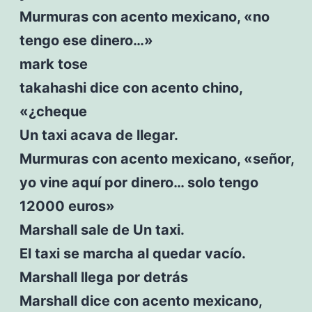
Murmuras con acento mexicano, «no
tengo ese dinero…»
mark tose
takahashi dice con acento chino,
«¿cheque
Un taxi acava de llegar.
Murmuras con acento mexicano, «señor,
yo vine aquí por dinero… solo tengo
12000 euros»
Marshall sale de Un taxi.
El taxi se marcha al quedar vacío.
Marshall llega por detrás
Marshall dice con acento mexicano,