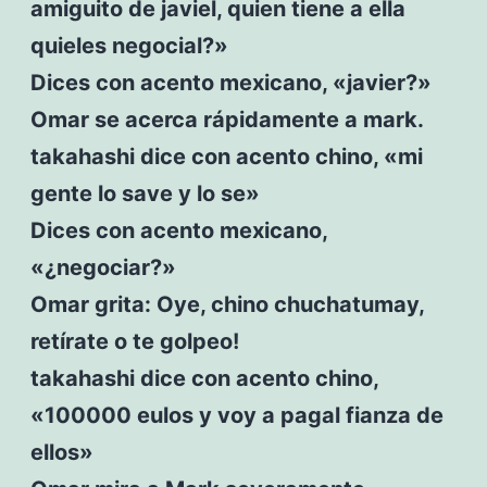
amiguito de javiel, quien tiene a ella
quieles negocial?»
Dices con acento mexicano, «javier?»
Omar se acerca rápidamente a mark.
takahashi dice con acento chino, «mi
gente lo save y lo se»
Dices con acento mexicano,
«¿negociar?»
Omar grita: Oye, chino chuchatumay,
retírate o te golpeo!
takahashi dice con acento chino,
«100000 eulos y voy a pagal fianza de
ellos»