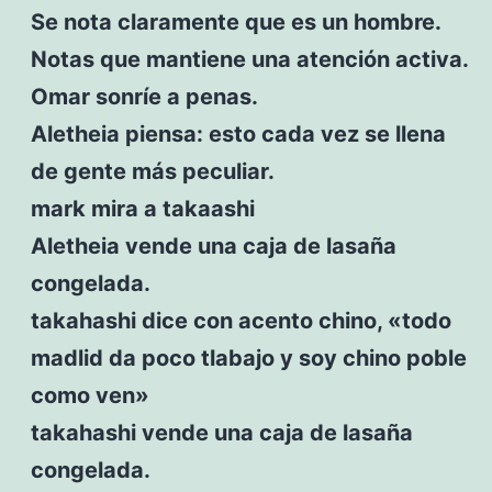
Se nota claramente que es un hombre.
Notas que mantiene una atención activa.
Omar sonríe a penas.
Aletheia piensa: esto cada vez se llena
de gente más peculiar.
mark mira a takaashi
Aletheia vende una caja de lasaña
congelada.
takahashi dice con acento chino, «todo
madlid da poco tlabajo y soy chino poble
como ven»
takahashi vende una caja de lasaña
congelada.