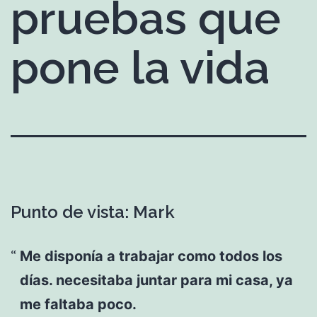
pruebas que
pone la vida
Punto de vista: Mark
Me disponía a trabajar como todos los
días. necesitaba juntar para mi casa, ya
me faltaba poco.