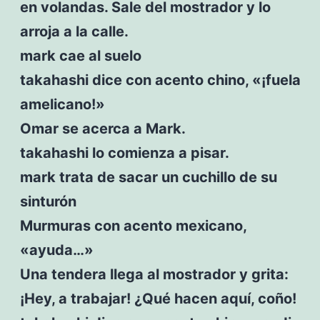
en volandas. Sale del mostrador y lo
arroja a la calle.
mark cae al suelo
takahashi dice con acento chino, «¡fuela
amelicano!»
Omar se acerca a Mark.
takahashi lo comienza a pisar.
mark trata de sacar un cuchillo de su
sinturón
Murmuras con acento mexicano,
«ayuda…»
Una tendera llega al mostrador y grita:
¡Hey, a trabajar! ¿Qué hacen aquí, coño!