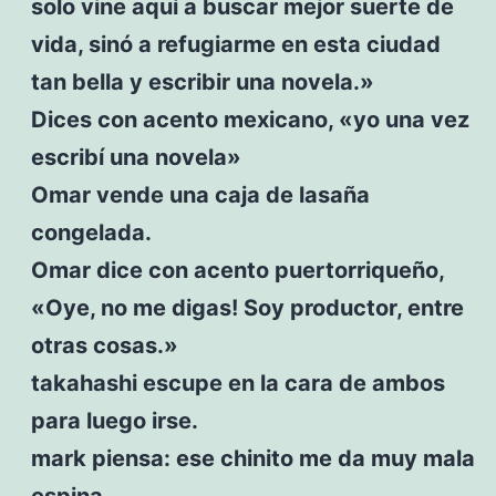
solo vine aquí a buscar mejor suerte de
vida, sinó a refugiarme en esta ciudad
tan bella y escribir una novela.»
Dices con acento mexicano, «yo una vez
escribí una novela»
Omar vende una caja de lasaña
congelada.
Omar dice con acento puertorriqueño,
«Oye, no me digas! Soy productor, entre
otras cosas.»
takahashi escupe en la cara de ambos
para luego irse.
mark piensa: ese chinito me da muy mala
espina