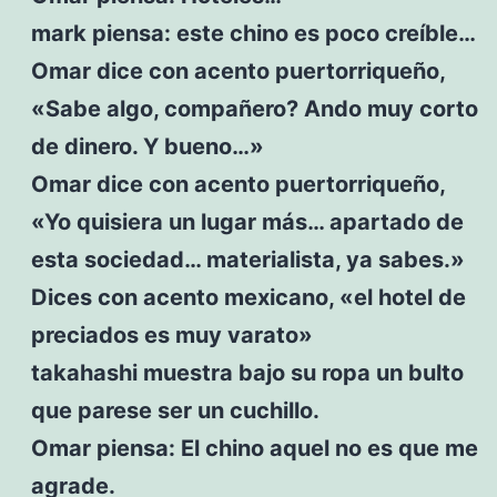
mark piensa: este chino es poco creíble…
Omar dice con acento puertorriqueño,
«Sabe algo, compañero? Ando muy corto
de dinero. Y bueno…»
Omar dice con acento puertorriqueño,
«Yo quisiera un lugar más… apartado de
esta sociedad… materialista, ya sabes.»
Dices con acento mexicano, «el hotel de
preciados es muy varato»
takahashi muestra bajo su ropa un bulto
que parese ser un cuchillo.
Omar piensa: El chino aquel no es que me
agrade.