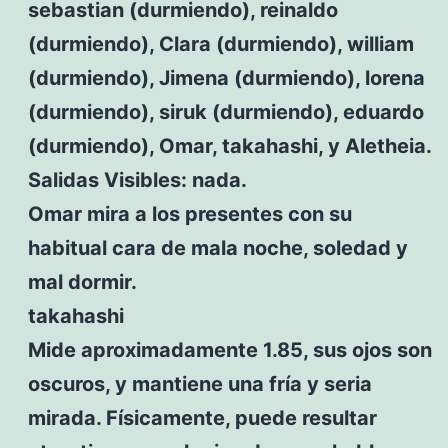
sebastian (durmiendo), reinaldo
(durmiendo), Clara (durmiendo), william
(durmiendo), Jimena (durmiendo), lorena
(durmiendo), siruk (durmiendo), eduardo
(durmiendo), Omar, takahashi, y Aletheia.
Salidas Visibles: nada.
Omar mira a los presentes con su
habitual cara de mala noche, soledad y
mal dormir.
takahashi
Mide aproximadamente 1.85, sus ojos son
oscuros, y mantiene una fría y seria
mirada. Físicamente, puede resultar