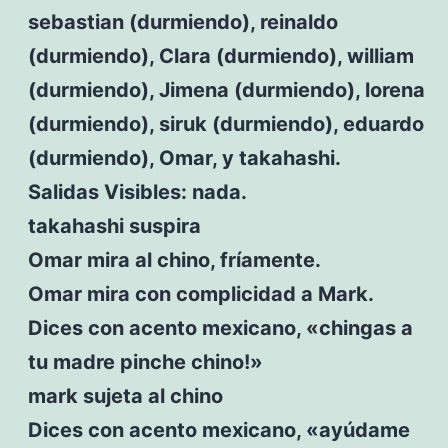
sebastian (durmiendo), reinaldo
(durmiendo), Clara (durmiendo), william
(durmiendo), Jimena (durmiendo), lorena
(durmiendo), siruk (durmiendo), eduardo
(durmiendo), Omar, y takahashi.
Salidas Visibles: nada.
takahashi suspira
Omar mira al chino, fríamente.
Omar mira con complicidad a Mark.
Dices con acento mexicano, «chingas a
tu madre pinche chino!»
mark sujeta al chino
Dices con acento mexicano, «ayúdame