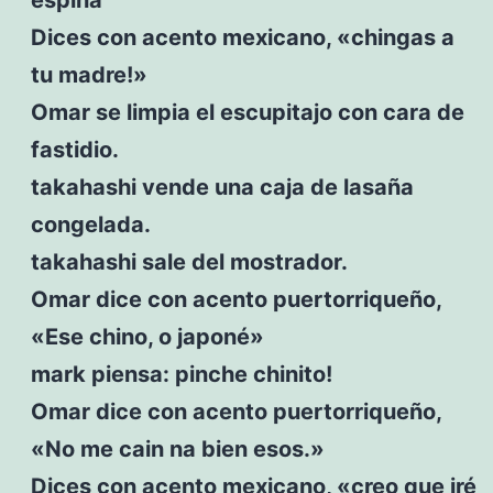
Dices con acento mexicano, «chingas a
tu madre!»
Omar se limpia el escupitajo con cara de
fastidio.
takahashi vende una caja de lasaña
congelada.
takahashi sale del mostrador.
Omar dice con acento puertorriqueño,
«Ese chino, o japoné»
mark piensa: pinche chinito!
Omar dice con acento puertorriqueño,
«No me cain na bien esos.»
Dices con acento mexicano, «creo que iré