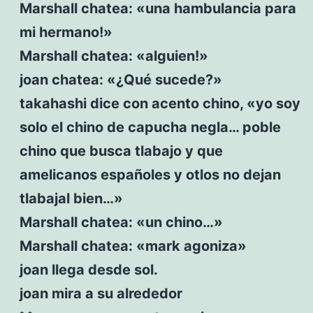
Marshall chatea: «una hambulancia para
mi hermano!»
Marshall chatea: «alguien!»
joan chatea: «¿Qué sucede?»
takahashi dice con acento chino, «yo soy
solo el chino de capucha negla… poble
chino que busca tlabajo y que
amelicanos españoles y otlos no dejan
tlabajal bien…»
Marshall chatea: «un chino…»
Marshall chatea: «mark agoniza»
joan llega desde sol.
joan mira a su alrededor