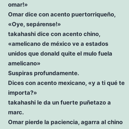
omar!»
Omar dice con acento puertorriqueño,
«Oye, sepárense!»
takahashi dice con acento chino,
«amelicano de méxico ve a estados
unidos que donald quite el mulo fuela
amelicano»
Suspiras profundamente.
Dices con acento mexicano, «y a ti qué te
importa?»
takahashi le da un fuerte puñetazo a
marc.
Omar pierde la paciencia, agarra al chino