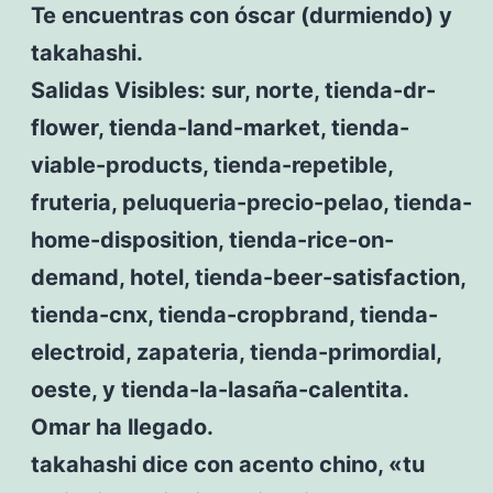
Te encuentras con óscar (durmiendo) y
takahashi.
Salidas Visibles: sur, norte, tienda-dr-
flower, tienda-land-market, tienda-
viable-products, tienda-repetible,
fruteria, peluqueria-precio-pelao, tienda-
home-disposition, tienda-rice-on-
demand, hotel, tienda-beer-satisfaction,
tienda-cnx, tienda-cropbrand, tienda-
electroid, zapateria, tienda-primordial,
oeste, y tienda-la-lasaña-calentita.
Omar ha llegado.
takahashi dice con acento chino, «tu