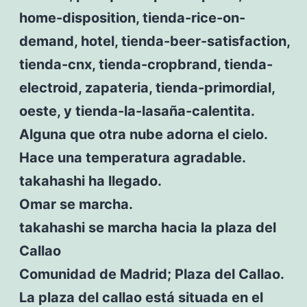
home-disposition, tienda-rice-on-
demand, hotel, tienda-beer-satisfaction,
tienda-cnx, tienda-cropbrand, tienda-
electroid, zapateria, tienda-primordial,
oeste, y tienda-la-lasaña-calentita.
Alguna que otra nube adorna el cielo.
Hace una temperatura agradable.
takahashi ha llegado.
Omar se marcha.
takahashi se marcha hacia la plaza del
Callao
Comunidad de Madrid; Plaza del Callao.
La plaza del callao está situada en el