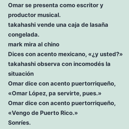
Omar se presenta como escritor y
productor musical.
takahashi vende una caja de lasaña
congelada.
mark mira al chino
Dices con acento mexicano, «¿y usted?»
takahashi observa con incomodés la
situación
Omar dice con acento puertorriqueño,
«Omar López, pa servirte, pues.»
Omar dice con acento puertorriqueño,
«Vengo de Puerto Rico.»
Sonríes.