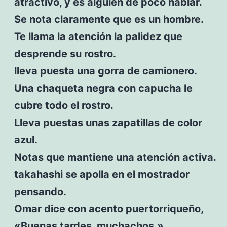
atractivo, y es alguien de poco hablar.
Se nota claramente que es un hombre.
Te llama la atención la palidez que
desprende su rostro.
lleva puesta una gorra de camionero.
Una chaqueta negra con capucha le
cubre todo el rostro.
Lleva puestas unas zapatillas de color
azul.
Notas que mantiene una atención activa.
takahashi se apolla en el mostrador
pensando.
Omar dice con acento puertorriqueño,
«Buenas tardes, muchachos.»