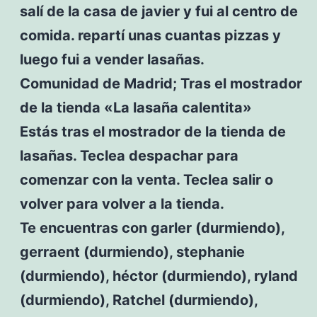
salí de la casa de javier y fui al centro de
comida. repartí unas cuantas pizzas y
luego fui a vender lasañas.
Comunidad de Madrid; Tras el mostrador
de la tienda «La lasaña calentita»
Estás tras el mostrador de la tienda de
lasañas. Teclea despachar para
comenzar con la venta. Teclea salir o
volver para volver a la tienda.
Te encuentras con garler (durmiendo),
gerraent (durmiendo), stephanie
(durmiendo), héctor (durmiendo), ryland
(durmiendo), Ratchel (durmiendo),