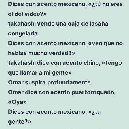
Dices con acento mexicano, «¿tú no eres
el del video?»
takahashi vende una caja de lasaña
congelada.
Dices con acento mexicano, «veo que no
hablas mucho verdad?»
takahashi dice con acento chino, «tengo
que llamar a mi gente»
Omar suspira profundamente.
Omar dice con acento puertorriqueño,
«Oye»
Dices con acento mexicano, «¿tu
gente?»