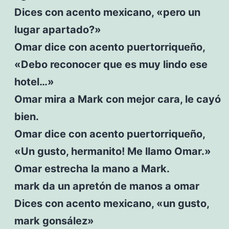
Dices con acento mexicano, «pero un
lugar apartado?»
Omar dice con acento puertorriqueño,
«Debo reconocer que es muy lindo ese
hotel…»
Omar mira a Mark con mejor cara, le cayó
bien.
Omar dice con acento puertorriqueño,
«Un gusto, hermanito! Me llamo Omar.»
Omar estrecha la mano a Mark.
mark da un apretón de manos a omar
Dices con acento mexicano, «un gusto,
mark gonsález»