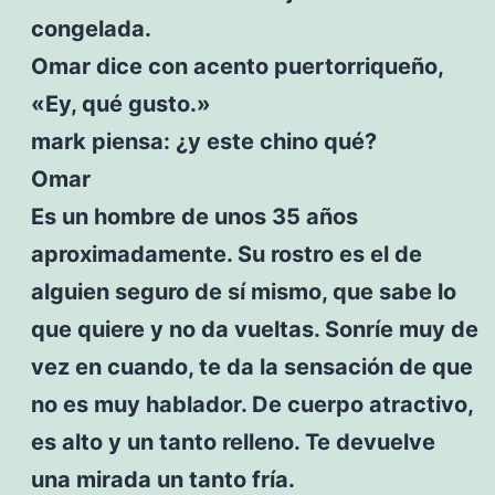
congelada.
Omar dice con acento puertorriqueño,
«Ey, qué gusto.»
mark piensa: ¿y este chino qué?
Omar
Es un hombre de unos 35 años
aproximadamente. Su rostro es el de
alguien seguro de sí mismo, que sabe lo
que quiere y no da vueltas. Sonríe muy de
vez en cuando, te da la sensación de que
no es muy hablador. De cuerpo atractivo,
es alto y un tanto relleno. Te devuelve
una mirada un tanto fría.