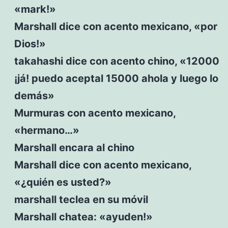
«mark!»
Marshall dice con acento mexicano, «por
Dios!»
takahashi dice con acento chino, «12000
¡já! puedo aceptal 15000 ahola y luego lo
demás»
Murmuras con acento mexicano,
«hermano…»
Marshall encara al chino
Marshall dice con acento mexicano,
«¿quién es usted?»
marshall teclea en su móvil
Marshall chatea: «ayuden!»