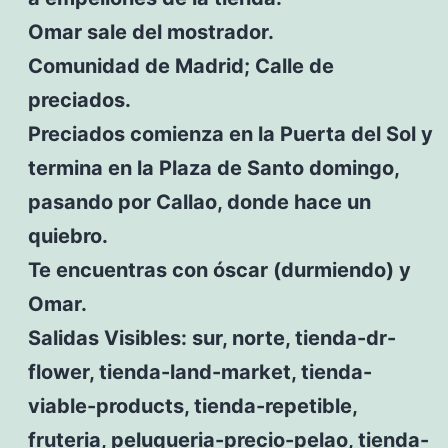
Omar sale del mostrador.
Comunidad de Madrid; Calle de
preciados.
Preciados comienza en la Puerta del Sol y
termina en la Plaza de Santo domingo,
pasando por Callao, donde hace un
quiebro.
Te encuentras con óscar (durmiendo) y
Omar.
Salidas Visibles: sur, norte, tienda-dr-
flower, tienda-land-market, tienda-
viable-products, tienda-repetible,
fruteria, peluqueria-precio-pelao, tienda-