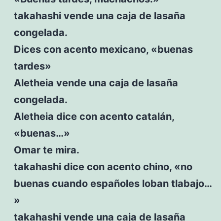
takahashi vende una caja de lasaña
congelada.
Dices con acento mexicano, «buenas
tardes»
Aletheia vende una caja de lasaña
congelada.
Aletheia dice con acento catalán,
«buenas…»
Omar te mira.
takahashi dice con acento chino, «no
buenas cuando españoles loban tlabajo…
»
takahashi vende una caja de lasaña