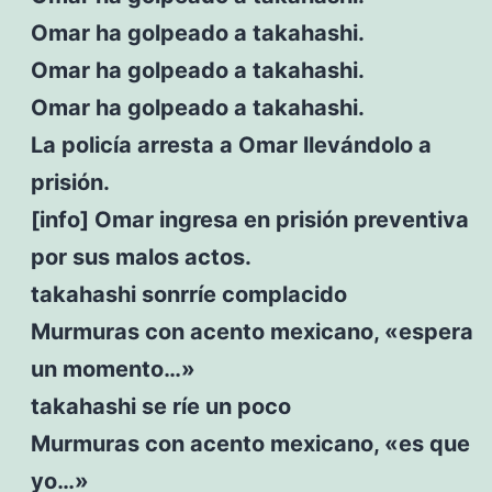
Omar ha golpeado a takahashi.
Omar ha golpeado a takahashi.
Omar ha golpeado a takahashi.
La policía arresta a Omar llevándolo a
prisión.
[info] Omar ingresa en prisión preventiva
por sus malos actos.
takahashi sonrríe complacido
Murmuras con acento mexicano, «espera
un momento…»
takahashi se ríe un poco
Murmuras con acento mexicano, «es que
yo…»