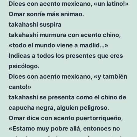
Dices con acento mexicano, «un latino!»
Omar sonríe más animao.
takahashi suspira
takahashi murmura con acento chino,
«todo el mundo viene a madlid…»
Indicas a todos los presentes que eres
psicólogo.
Dices con acento mexicano, «y también
canto!»
takahashi se presenta como el chino de
capucha negra, alguien peligroso.
Omar dice con acento puertorriqueño,
«Estamo muy pobre allá, entonces no