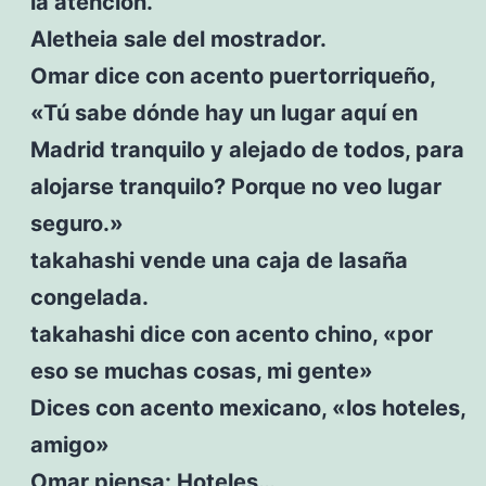
la atención.
Aletheia sale del mostrador.
Omar dice con acento puertorriqueño,
«Tú sabe dónde hay un lugar aquí en
Madrid tranquilo y alejado de todos, para
alojarse tranquilo? Porque no veo lugar
seguro.»
takahashi vende una caja de lasaña
congelada.
takahashi dice con acento chino, «por
eso se muchas cosas, mi gente»
Dices con acento mexicano, «los hoteles,
amigo»
Omar piensa: Hoteles…