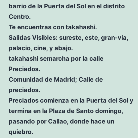
barrio de la Puerta del Sol en el distrito
Centro.
Te encuentras con takahashi.
Salidas Visibles: sureste, este, gran-via,
palacio, cine, y abajo.
takahashi semarcha por la calle
Preciados.
Comunidad de Madrid; Calle de
preciados.
Preciados comienza en la Puerta del Sol y
termina en la Plaza de Santo domingo,
pasando por Callao, donde hace un
quiebro.