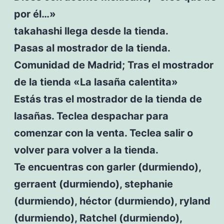
por él…»
takahashi llega desde la tienda.
Pasas al mostrador de la tienda.
Comunidad de Madrid; Tras el mostrador
de la tienda «La lasaña calentita»
Estás tras el mostrador de la tienda de
lasañas. Teclea despachar para
comenzar con la venta. Teclea salir o
volver para volver a la tienda.
Te encuentras con garler (durmiendo),
gerraent (durmiendo), stephanie
(durmiendo), héctor (durmiendo), ryland
(durmiendo), Ratchel (durmiendo),