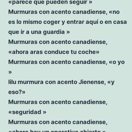
«parece que pueden seguir »
Murmuras con acento canadiense, «no
es lo mismo coger y entrar aquí o en casa
que ir a una guardia »
Murmuras con acento canadiense,
«ahora aras conduce tu coche»
Murmuras con acento canadiense, «o yo
»
lilu murmura con acento Jienense, «y
eso?»
Murmuras con acento canadiense,
«seguridad »
Murmuras con acento canadiense,
«ahora hay un operativo abierto »