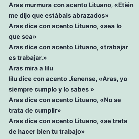
Aras murmura con acento Lituano, «Etién
me dijo que estábais abrazados»
Aras dice con acento Lituano, «sea lo
que sea»
Aras dice con acento Lituano, «trabajar
es trabajar.»
Aras mira a lilu
lilu dice con acento Jienense, «Aras, yo
siempre cumplo y lo sabes »
Aras dice con acento Lituano, «No se
trata de cumplir»
Aras dice con acento Lituano, «se trata
de hacer bien tu trabajo»