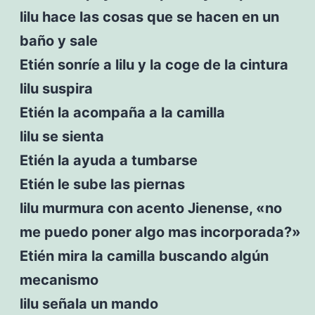
lilu hace las cosas que se hacen en un
baño y sale
Etién sonríe a lilu y la coge de la cintura
lilu suspira
Etién la acompaña a la camilla
lilu se sienta
Etién la ayuda a tumbarse
Etién le sube las piernas
lilu murmura con acento Jienense, «no
me puedo poner algo mas incorporada?»
Etién mira la camilla buscando algún
mecanismo
lilu señala un mando