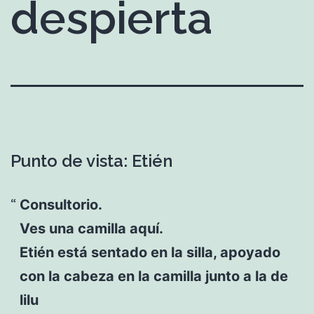
despierta
Punto de vista: Etién
Consultorio.
Ves una camilla aquí.
Etién está sentado en la silla, apoyado
con la cabeza en la camilla junto a la de
lilu