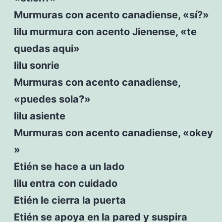
Murmuras con acento canadiense, «sí?»
lilu murmura con acento Jienense, «te
quedas aqui»
lilu sonrie
Murmuras con acento canadiense,
«puedes sola?»
lilu asiente
Murmuras con acento canadiense, «okey
»
Etién se hace a un lado
lilu entra con cuidado
Etién le cierra la puerta
Etién se apoya en la pared y suspira