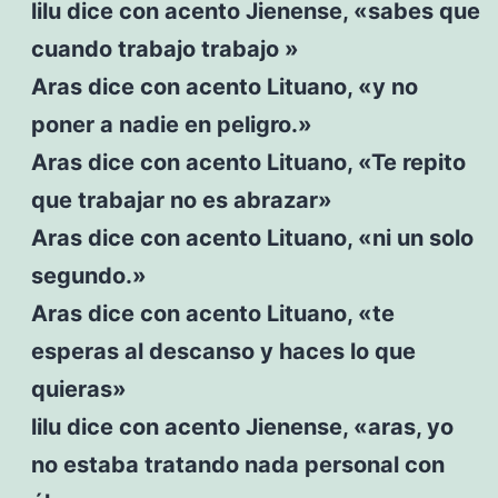
lilu dice con acento Jienense, «sabes que
cuando trabajo trabajo »
Aras dice con acento Lituano, «y no
poner a nadie en peligro.»
Aras dice con acento Lituano, «Te repito
que trabajar no es abrazar»
Aras dice con acento Lituano, «ni un solo
segundo.»
Aras dice con acento Lituano, «te
esperas al descanso y haces lo que
quieras»
lilu dice con acento Jienense, «aras, yo
no estaba tratando nada personal con