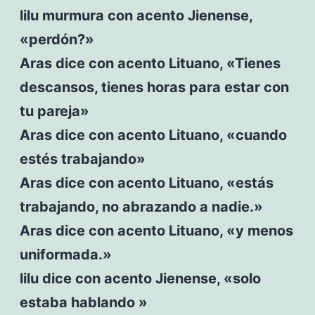
lilu murmura con acento Jienense,
«perdón?»
Aras dice con acento Lituano, «Tienes
descansos, tienes horas para estar con
tu pareja»
Aras dice con acento Lituano, «cuando
estés trabajando»
Aras dice con acento Lituano, «estás
trabajando, no abrazando a nadie.»
Aras dice con acento Lituano, «y menos
uniformada.»
lilu dice con acento Jienense, «solo
estaba hablando »