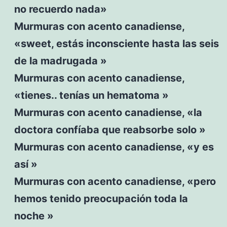
no recuerdo nada»
Murmuras con acento canadiense,
«sweet, estás inconsciente hasta las seis
de la madrugada »
Murmuras con acento canadiense,
«tienes.. tenías un hematoma »
Murmuras con acento canadiense, «la
doctora confíaba que reabsorbe solo »
Murmuras con acento canadiense, «y es
así »
Murmuras con acento canadiense, «pero
hemos tenido preocupación toda la
noche »