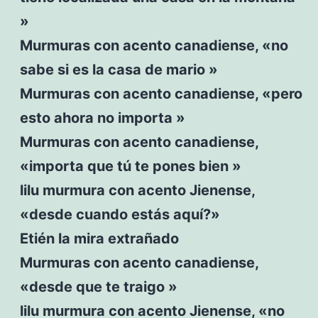
»
Murmuras con acento canadiense, «no
sabe si es la casa de mario »
Murmuras con acento canadiense, «pero
esto ahora no importa »
Murmuras con acento canadiense,
«importa que tú te pones bien »
lilu murmura con acento Jienense,
«desde cuando estás aquí?»
Etién la mira extrañado
Murmuras con acento canadiense,
«desde que te traigo »
lilu murmura con acento Jienense, «no