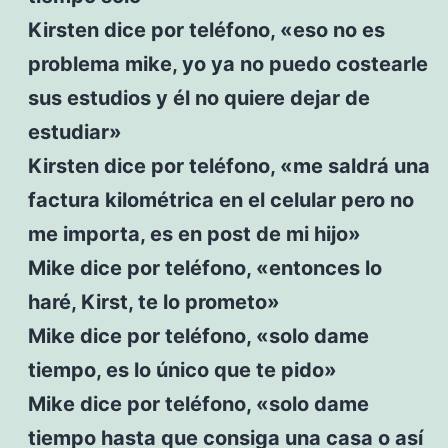
Kirsten dice por teléfono, «eso no es
problema mike, yo ya no puedo costearle
sus estudios y él no quiere dejar de
estudiar»
Kirsten dice por teléfono, «me saldrá una
factura kilométrica en el celular pero no
me importa, es en post de mi hijo»
Mike dice por teléfono, «entonces lo
haré, Kirst, te lo prometo»
Mike dice por teléfono, «solo dame
tiempo, es lo único que te pido»
Mike dice por teléfono, «solo dame
tiempo hasta que consiga una casa o así