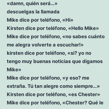
«damn, quién será…»
descuelgas la llamada
Mike dice por teléfono, «Hi»
Kirsten dice por teléfono, «Hello Mike»
Mike dice por teléfono, «no sabes cuánto
me alegra volverte a escuchar!»
kirsten dice por teléfono, «si? yo no
tengo muy buenas noticias que digamos
Mike»
Mike dice por teléfono, «y eso? me
extraña. Tú tan alegre como siempre…»
Kirsten dice por teléfono, «es Chester»
Mike dice por teléfono, «Chester? Qué le