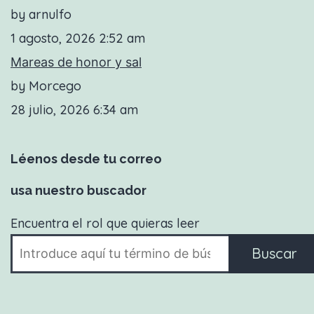
by arnulfo
1 agosto, 2026 2:52 am
Mareas de honor y sal
by Morcego
28 julio, 2026 6:34 am
Léenos desde tu correo
usa nuestro buscador
Encuentra el rol que quieras leer
Buscar