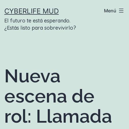
Saltar
CYBERLIFE MUD
Menú
al
El futuro te está esperando.
contenido
¿Estás listo para sobrevivirlo?
Nueva
escena de
rol: Llamada