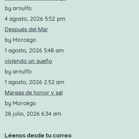
by arnulfo
4 agosto, 2026 5:52 pm
Después del Mar
by Morcego
1 agosto, 2026 5:48 am
viviendo un sueño
by arnulfo
1 agosto, 2026 2:52 am
Mareas de honor y sal
by Morcego
28 julio, 2026 6:34 am
Léenos desde tu correo