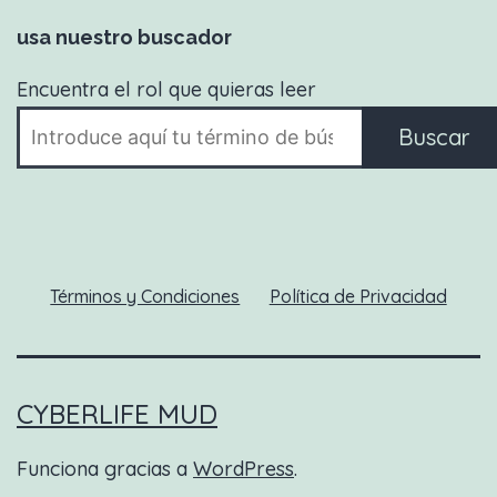
usa nuestro buscador
Encuentra el rol que quieras leer
Buscar
Términos y Condiciones
Política de Privacidad
CYBERLIFE MUD
Funciona gracias a
WordPress
.