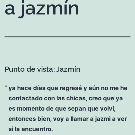
a jazmín
Punto de vista: Jazmín
ya hace días que regresé y aún no me he
contactado con las chicas, creo que ya
es momento de que sepan que volví,
entonces bien, voy a llamar a jazmi a ver
si la encuentro.