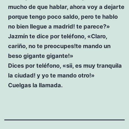
mucho de que hablar, ahora voy a dejarte
porque tengo poco saldo, pero te hablo
no bien llegue a madrid! te parece?»
Jazmín te dice por teléfono, «Claro,
cariño, no te preocupes!te mando un
beso gigante gigante!»
Dices por teléfono, «sii, es muy tranquila
la ciudad! y yo te mando otro!»
Cuelgas la llamada.