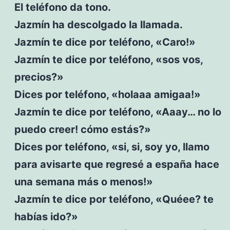
El teléfono da tono.
Jazmín ha descolgado la llamada.
Jazmín te dice por teléfono, «Caro!»
Jazmín te dice por teléfono, «sos vos,
precios?»
Dices por teléfono, «holaaa amigaa!»
Jazmín te dice por teléfono, «Aaay… no lo
puedo creer! cómo estás?»
Dices por teléfono, «si, si, soy yo, llamo
para avisarte que regresé a españa hace
una semana más o menos!»
Jazmín te dice por teléfono, «Quéee? te
habías ido?»