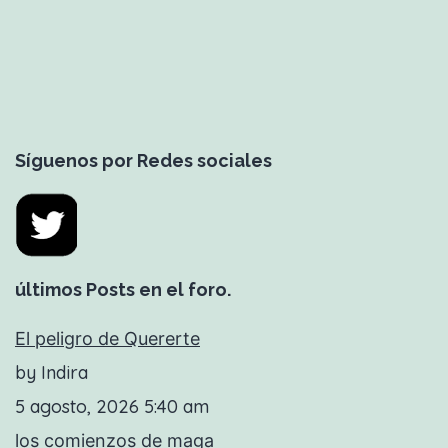
Síguenos por Redes sociales
últimos Posts en el foro.
El peligro de Quererte
by Indira
5 agosto, 2026 5:40 am
los comienzos de maga