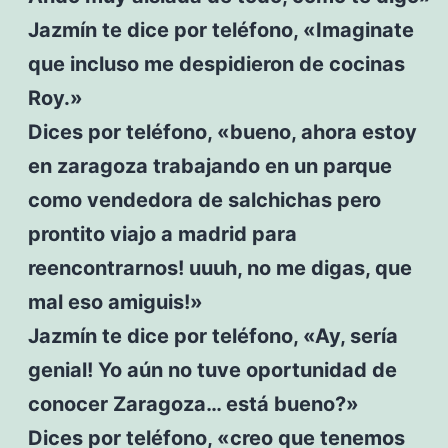
Jazmín te dice por teléfono, «Imaginate
que incluso me despidieron de cocinas
Roy.»
Dices por teléfono, «bueno, ahora estoy
en zaragoza trabajando en un parque
como vendedora de salchichas pero
prontito viajo a madrid para
reencontrarnos! uuuh, no me digas, que
mal eso amiguis!»
Jazmín te dice por teléfono, «Ay, sería
genial! Yo aún no tuve oportunidad de
conocer Zaragoza… está bueno?»
Dices por teléfono, «creo que tenemos