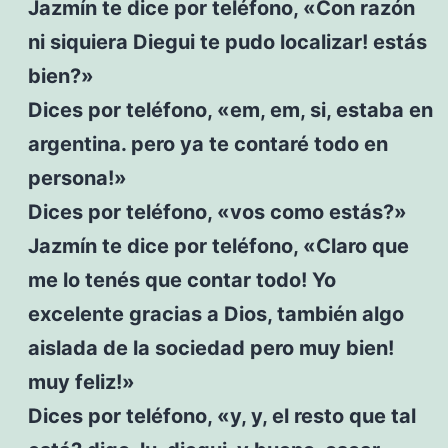
Jazmín te dice por teléfono, «Con razón
ni siquiera Diegui te pudo localizar! estás
bien?»
Dices por teléfono, «em, em, si, estaba en
argentina. pero ya te contaré todo en
persona!»
Dices por teléfono, «vos como estás?»
Jazmín te dice por teléfono, «Claro que
me lo tenés que contar todo! Yo
excelente gracias a Dios, también algo
aislada de la sociedad pero muy bien!
muy feliz!»
Dices por teléfono, «y, y, el resto que tal