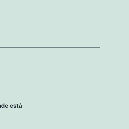
nde está