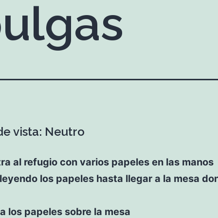
pulgas
de vista: Neutro
ra al refugio con varios papeles en las manos
leyendo los papeles hasta llegar a la mesa do
a los papeles sobre la mesa