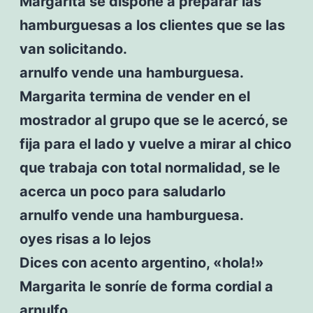
Margarita se dispone a preparar las
hamburguesas a los clientes que se las
van solicitando.
arnulfo vende una hamburguesa.
Margarita termina de vender en el
mostrador al grupo que se le acercó, se
fija para el lado y vuelve a mirar al chico
que trabaja con total normalidad, se le
acerca un poco para saludarlo
arnulfo vende una hamburguesa.
oyes risas a lo lejos
Dices con acento argentino, «hola!»
Margarita le sonríe de forma cordial a
arnulfo