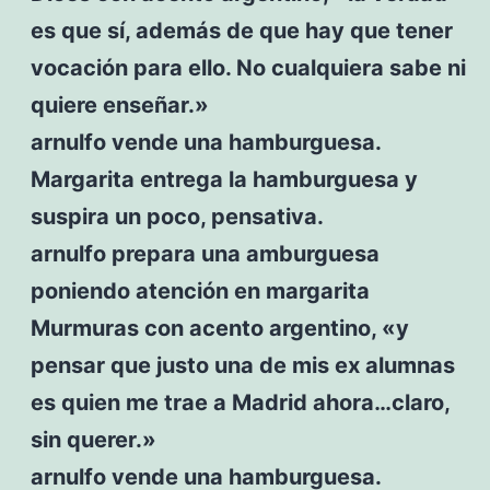
es que sí, además de que hay que tener
vocación para ello. No cualquiera sabe ni
quiere enseñar.»
arnulfo vende una hamburguesa.
Margarita entrega la hamburguesa y
suspira un poco, pensativa.
arnulfo prepara una amburguesa
poniendo atención en margarita
Murmuras con acento argentino, «y
pensar que justo una de mis ex alumnas
es quien me trae a Madrid ahora…claro,
sin querer.»
arnulfo vende una hamburguesa.