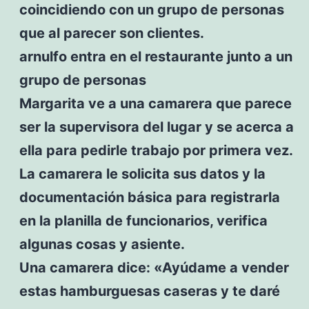
coincidiendo con un grupo de personas
que al parecer son clientes.
arnulfo entra en el restaurante junto a un
grupo de personas
Margarita ve a una camarera que parece
ser la supervisora del lugar y se acerca a
ella para pedirle trabajo por primera vez.
La camarera le solicita sus datos y la
documentación básica para registrarla
en la planilla de funcionarios, verifica
algunas cosas y asiente.
Una camarera dice: «Ayúdame a vender
estas hamburguesas caseras y te daré