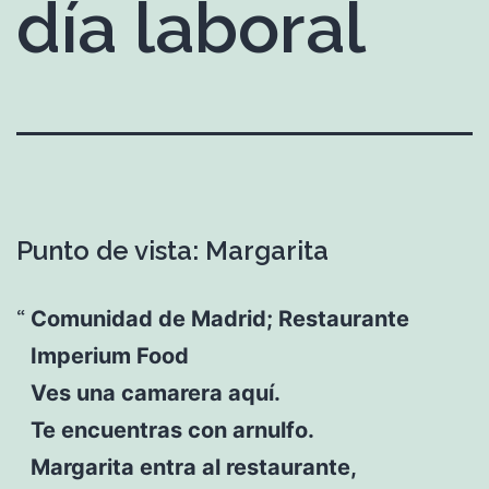
día laboral
Punto de vista: Margarita
Comunidad de Madrid; Restaurante
Imperium Food
Ves una camarera aquí.
Te encuentras con arnulfo.
Margarita entra al restaurante,