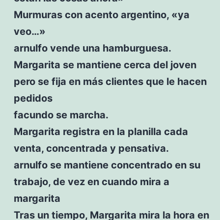
Murmuras con acento argentino, «ya
veo…»
arnulfo vende una hamburguesa.
Margarita se mantiene cerca del joven
pero se fija en más clientes que le hacen
pedidos
facundo se marcha.
Margarita registra en la planilla cada
venta, concentrada y pensativa.
arnulfo se mantiene concentrado en su
trabajo, de vez en cuando mira a
margarita
Tras un tiempo, Margarita mira la hora en