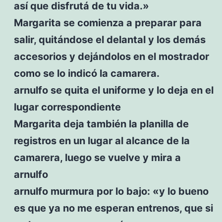
así que disfrutá de tu vida.»
Margarita se comienza a preparar para
salir, quitándose el delantal y los demás
accesorios y dejándolos en el mostrador
como se lo indicó la camarera.
arnulfo se quita el uniforme y lo deja en el
lugar correspondiente
Margarita deja también la planilla de
registros en un lugar al alcance de la
camarera, luego se vuelve y mira a
arnulfo
arnulfo murmura por lo bajo: «y lo bueno
es que ya no me esperan entrenos, que si