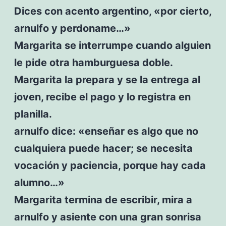
Dices con acento argentino, «por cierto,
arnulfo y perdoname…»
Margarita se interrumpe cuando alguien
le pide otra hamburguesa doble.
Margarita la prepara y se la entrega al
joven, recibe el pago y lo registra en
planilla.
arnulfo dice: «enseñar es algo que no
cualquiera puede hacer; se necesita
vocación y paciencia, porque hay cada
alumno…»
Margarita termina de escribir, mira a
arnulfo y asiente con una gran sonrisa