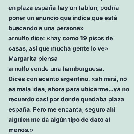
en plaza españa hay un tablón; podría
poner un anuncio que indica que está
buscando a una persona»
arnulfo dice: «hay como 19 pisos de
casas, así que mucha gente lo ve»
Margarita piensa
arnulfo vende una hamburguesa.
Dices con acento argentino, «ah mirá, no
es mala idea, ahora para ubicarme…ya no
recuerdo casi por donde quedaba plaza
españa. Pero me encanta, seguro ahí
alguien me da algún tipo de dato al
menos.»