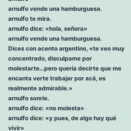
arnulfo vende una hamburguesa.
arnulfo te mira.
arnulfo dice: «hola, señora»
arnulfo vende una hamburguesa.
Dices con acento argentino, «te veo muy
concentrado, disculpame por
molestarte…pero quería decirte que me
encanta verte trabajar por acá, es
realmente admirable.»
arnulfo sonríe.
arnulfo dice: «no molesta»
arnulfo dice: «y pues, de algo hay qué
vivir»