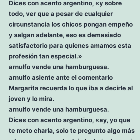
Dices con acento argentino, «y sobre
todo, ver que a pesar de cualquier
circunstancia los chicos pongan empeño
y salgan adelante, eso es demasiado
satisfactorio para quienes amamos esta
profesión tan especial.»
arnulfo vende una hamburguesa.
arnulfo asiente ante el comentario
Margarita recuerda lo que iba a decirle al
joven y lo mira.
arnulfo vende una hamburguesa.
Dices con acento argentino, «ay, yo que
te meto charla, solo te pregunto algo más