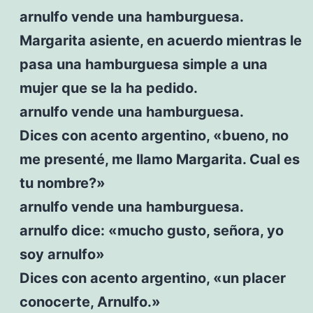
arnulfo vende una hamburguesa.
Margarita asiente, en acuerdo mientras le
pasa una hamburguesa simple a una
mujer que se la ha pedido.
arnulfo vende una hamburguesa.
Dices con acento argentino, «bueno, no
me presenté, me llamo Margarita. Cual es
tu nombre?»
arnulfo vende una hamburguesa.
arnulfo dice: «mucho gusto, señora, yo
soy arnulfo»
Dices con acento argentino, «un placer
conocerte, Arnulfo.»