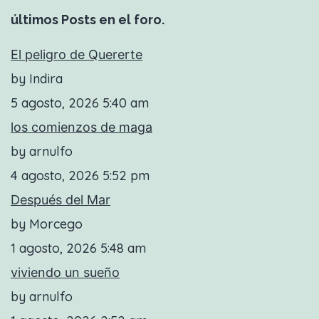
últimos Posts en el foro.
El peligro de Quererte
by Indira
5 agosto, 2026 5:40 am
los comienzos de maga
by arnulfo
4 agosto, 2026 5:52 pm
Después del Mar
by Morcego
1 agosto, 2026 5:48 am
viviendo un sueño
by arnulfo