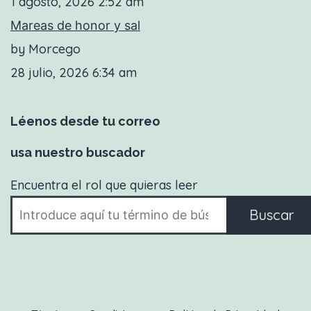
1 agosto, 2026 2:52 am
Mareas de honor y sal
by Morcego
28 julio, 2026 6:34 am
Léenos desde tu correo
usa nuestro buscador
Encuentra el rol que quieras leer
Buscar