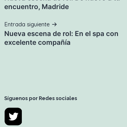
de
encuentro, Madride
entradas
Entrada siguiente
Nueva escena de rol: En el spa con
excelente compañía
Síguenos por Redes sociales