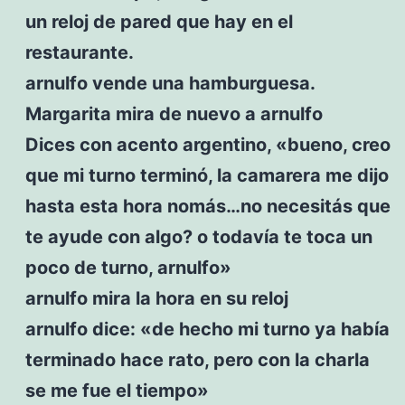
un reloj de pared que hay en el
restaurante.
arnulfo vende una hamburguesa.
Margarita mira de nuevo a arnulfo
Dices con acento argentino, «bueno, creo
que mi turno terminó, la camarera me dijo
hasta esta hora nomás…no necesitás que
te ayude con algo? o todavía te toca un
poco de turno, arnulfo»
arnulfo mira la hora en su reloj
arnulfo dice: «de hecho mi turno ya había
terminado hace rato, pero con la charla
se me fue el tiempo»