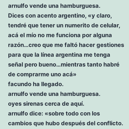
arnulfo vende una hamburguesa.
Dices con acento argentino, «y claro,
tendré que tener un numerito de celular,
acá el mío no me funciona por alguna
razón…creo que me faltó hacer gestiones
para que la línea argentina me tenga
señal pero bueno…mientras tanto habré
de comprarme uno acá»
facundo ha llegado.
arnulfo vende una hamburguesa.
oyes sirenas cerca de aquí.
arnulfo dice: «sobre todo con los
cambios que hubo después del conflicto.