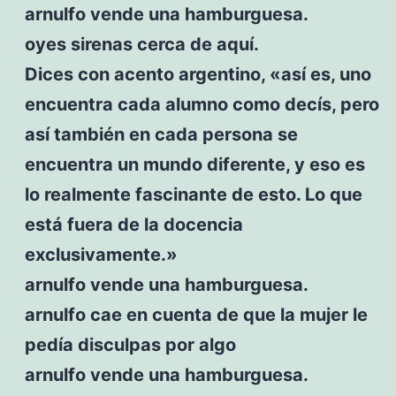
arnulfo vende una hamburguesa.
oyes sirenas cerca de aquí.
Dices con acento argentino, «así es, uno
encuentra cada alumno como decís, pero
así también en cada persona se
encuentra un mundo diferente, y eso es
lo realmente fascinante de esto. Lo que
está fuera de la docencia
exclusivamente.»
arnulfo vende una hamburguesa.
arnulfo cae en cuenta de que la mujer le
pedía disculpas por algo
arnulfo vende una hamburguesa.