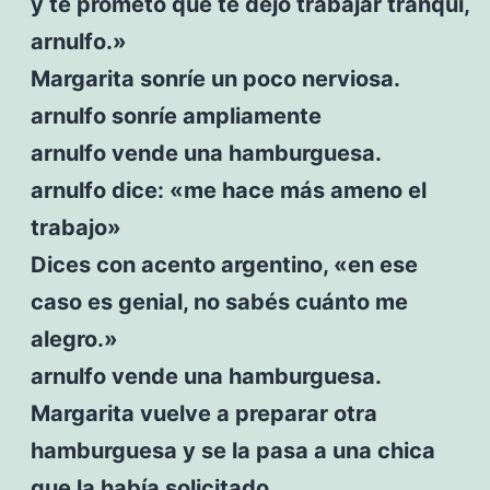
y te prometo que te dejo trabajar tranqui,
arnulfo.»
Margarita sonríe un poco nerviosa.
arnulfo sonríe ampliamente
arnulfo vende una hamburguesa.
arnulfo dice: «me hace más ameno el
trabajo»
Dices con acento argentino, «en ese
caso es genial, no sabés cuánto me
alegro.»
arnulfo vende una hamburguesa.
Margarita vuelve a preparar otra
hamburguesa y se la pasa a una chica
que la había solicitado.