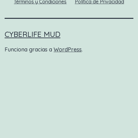
Términos y Condiciones
Política de Privacidad
CYBERLIFE MUD
Funciona gracias a
WordPress
.