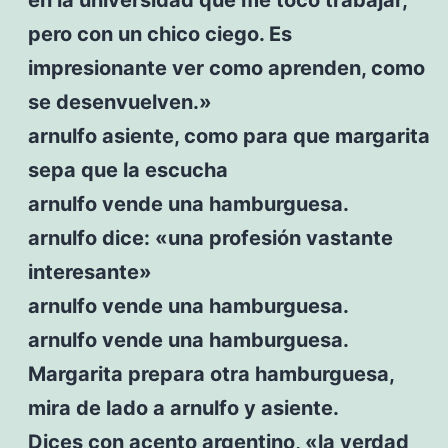
pero con un chico ciego. Es
impresionante ver como aprenden, como
se desenvuelven.»
arnulfo asiente, como para que margarita
sepa que la escucha
arnulfo vende una hamburguesa.
arnulfo dice: «una profesión vastante
interesante»
arnulfo vende una hamburguesa.
arnulfo vende una hamburguesa.
Margarita prepara otra hamburguesa,
mira de lado a arnulfo y asiente.
Dices con acento argentino, «la verdad