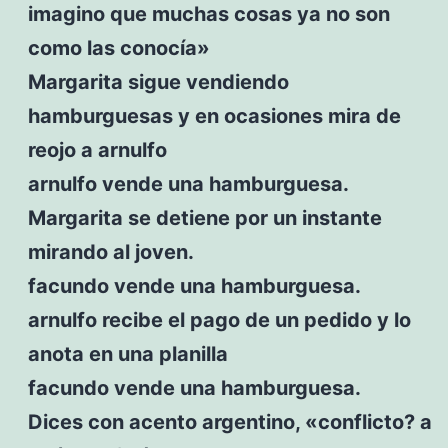
imagino que muchas cosas ya no son
como las conocía»
Margarita sigue vendiendo
hamburguesas y en ocasiones mira de
reojo a arnulfo
arnulfo vende una hamburguesa.
Margarita se detiene por un instante
mirando al joven.
facundo vende una hamburguesa.
arnulfo recibe el pago de un pedido y lo
anota en una planilla
facundo vende una hamburguesa.
Dices con acento argentino, «conflicto? a