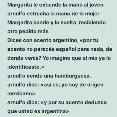
Margarita le extiende la mano al joven
arnulfo estrecha la mano de la mujer
Margarita sonríe y lo suelta, recibiendo
otro pedido más
Dices con acento argentino, «por tu
acento no parecés español para nada, de
donde venís? Yo imagino que el mío ya lo
identificaste.»
arnulfo vende una hamburguesa.
arnulfo dice: «así es; yo soy de origen
mexicano»
arnulfo dice: «y por su acento deduzco
que usted es argentina»