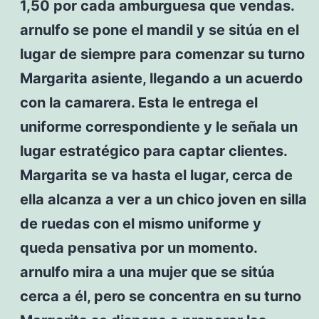
1,50 por cada amburguesa que vendas.
arnulfo se pone el mandil y se sitúa en el
lugar de siempre para comenzar su turno
Margarita asiente, llegando a un acuerdo
con la camarera. Esta le entrega el
uniforme correspondiente y le señala un
lugar estratégico para captar clientes.
Margarita se va hasta el lugar, cerca de
ella alcanza a ver a un chico joven en silla
de ruedas con el mismo uniforme y
queda pensativa por un momento.
arnulfo mira a una mujer que se sitúa
cerca a él, pero se concentra en su turno