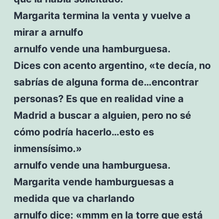
Margarita termina la venta y vuelve a
mirar a arnulfo
arnulfo vende una hamburguesa.
Dices con acento argentino, «te decía, no
sabrías de alguna forma de…encontrar
personas? Es que en realidad vine a
Madrid a buscar a alguien, pero no sé
cómo podría hacerlo…esto es
inmensísimo.»
arnulfo vende una hamburguesa.
Margarita vende hamburguesas a
medida que va charlando
arnulfo dice: «mmm en la torre que está