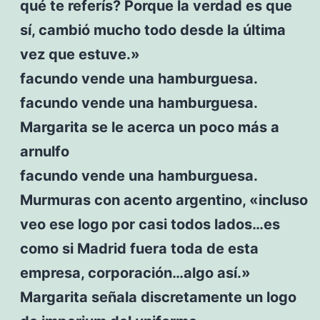
qué te referís? Porque la verdad es que
sí, cambió mucho todo desde la última
vez que estuve.»
facundo vende una hamburguesa.
facundo vende una hamburguesa.
Margarita se le acerca un poco más a
arnulfo
facundo vende una hamburguesa.
Murmuras con acento argentino, «incluso
veo ese logo por casi todos lados…es
como si Madrid fuera toda de esta
empresa, corporación…algo así.»
Margarita señala discretamente un logo