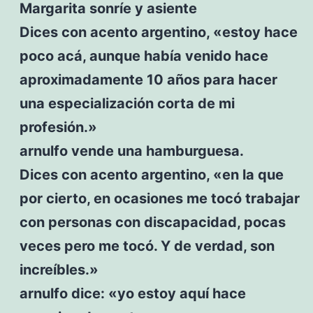
Margarita sonríe y asiente
Dices con acento argentino, «estoy hace
poco acá, aunque había venido hace
aproximadamente 10 años para hacer
una especialización corta de mi
profesión.»
arnulfo vende una hamburguesa.
Dices con acento argentino, «en la que
por cierto, en ocasiones me tocó trabajar
con personas con discapacidad, pocas
veces pero me tocó. Y de verdad, son
increíbles.»
arnulfo dice: «yo estoy aquí hace