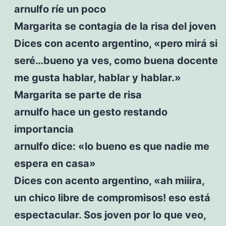
arnulfo ríe un poco
Margarita se contagia de la risa del joven
Dices con acento argentino, «pero mirá si
seré…bueno ya ves, como buena docente
me gusta hablar, hablar y hablar.»
Margarita se parte de risa
arnulfo hace un gesto restando
importancia
arnulfo dice: «lo bueno es que nadie me
espera en casa»
Dices con acento argentino, «ah miiira,
un chico libre de compromisos! eso está
espectacular. Sos joven por lo que veo,