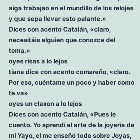
aiga trabajao en el mundillo de los relojes
y que sepa llevar esto palante.»
Dices con acento Catalán, «claro,
necesitáis alguien que conozca del
tema.»
oyes risas a lo lejos
tiana dice con acento comareño, «claro.
Por eso, cuéntame un poco y haber como
te va»
oyes un claxon a lo lejos
Dices con acento Catalán, «Pues le
cuento. Yo aprendí el arte de la joyería de
mi Yayo, el me enseñó todo sobre Joyas,