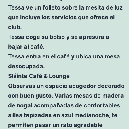
Tessa ve un folleto sobre la mesita de luz
que incluye los servicios que ofrece el
club.
Tessa coge su bolso y se apresura a
bajar al café.
Tessa entra en el café y ubica una mesa
desocupada.
Sláinte Café & Lounge
Observas un espacio acogedor decorado
con buen gusto. Varias mesas de madera
de nogal acompañadas de confortables
sillas tapizadas en azul medianoche, te
permiten pasar un rato agradable