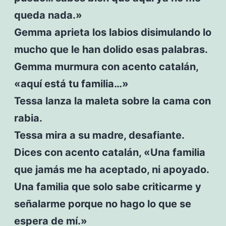
queda nada.»
Gemma aprieta los labios disimulando lo
mucho que le han dolido esas palabras.
Gemma murmura con acento catalán,
«aquí está tu familia…»
Tessa lanza la maleta sobre la cama con
rabia.
Tessa mira a su madre, desafiante.
Dices con acento catalán, «Una familia
que jamás me ha aceptado, ni apoyado.
Una familia que solo sabe criticarme y
señalarme porque no hago lo que se
espera de mí.»