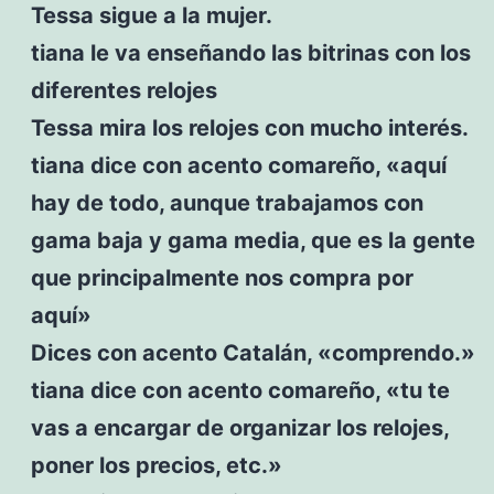
Tessa sigue a la mujer.
tiana le va enseñando las bitrinas con los
diferentes relojes
Tessa mira los relojes con mucho interés.
tiana dice con acento comareño, «aquí
hay de todo, aunque trabajamos con
gama baja y gama media, que es la gente
que principalmente nos compra por
aquí»
Dices con acento Catalán, «comprendo.»
tiana dice con acento comareño, «tu te
vas a encargar de organizar los relojes,
poner los precios, etc.»