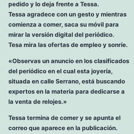
pedido y lo deja frente a Tessa.
Tessa agradece con un gesto y mientras
comienza a comer, saca su móvil para
mirar la versión digital del periódico.
Tesa mira las ofertas de empleo y sonríe.
«Observas un anuncio en los clasificados
del periódico en el cual esta joyería,
situada en calle Serrano, está buscando
expertos en la materia para dedicarse a
la venta de relojes.»
Tessa termina de comer y se apunta el
correo que aparece en la publicación.