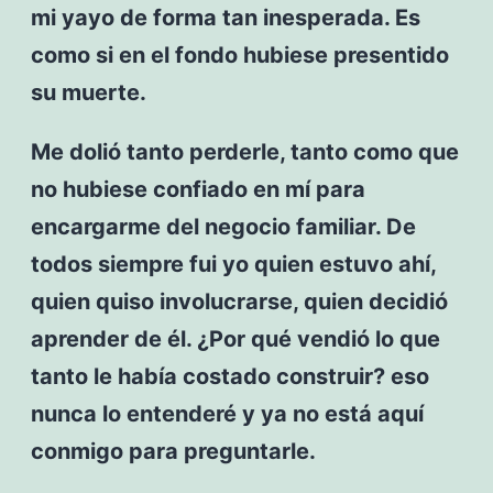
mi yayo de forma tan inesperada. Es
como si en el fondo hubiese presentido
su muerte.
Me dolió tanto perderle, tanto como que
no hubiese confiado en mí para
encargarme del negocio familiar. De
todos siempre fui yo quien estuvo ahí,
quien quiso involucrarse, quien decidió
aprender de él. ¿Por qué vendió lo que
tanto le había costado construir? eso
nunca lo entenderé y ya no está aquí
conmigo para preguntarle.