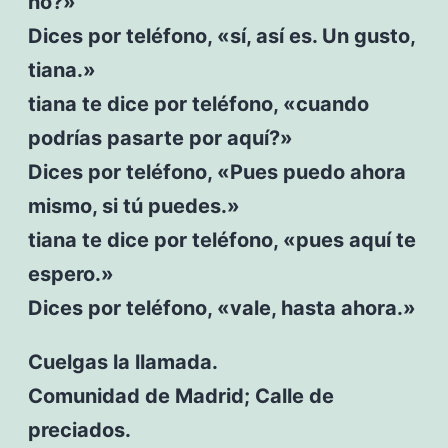
no?»
Dices por teléfono, «sí, así es. Un gusto,
tiana.»
tiana te dice por teléfono, «cuando
podrías pasarte por aquí?»
Dices por teléfono, «Pues puedo ahora
mismo, si tú puedes.»
tiana te dice por teléfono, «pues aquí te
espero.»
Dices por teléfono, «vale, hasta ahora.»
Cuelgas la llamada.
Comunidad de Madrid; Calle de
preciados.