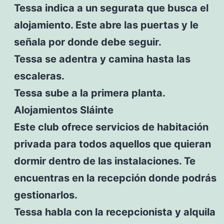
Tessa indica a un segurata que busca el
alojamiento. Este abre las puertas y le
señala por donde debe seguir.
Tessa se adentra y camina hasta las
escaleras.
Tessa sube a la primera planta.
Alojamientos Sláinte
Este club ofrece servicios de habitación
privada para todos aquellos que quieran
dormir dentro de las instalaciones. Te
encuentras en la recepción donde podrás
gestionarlos.
Tessa habla con la recepcionista y alquila