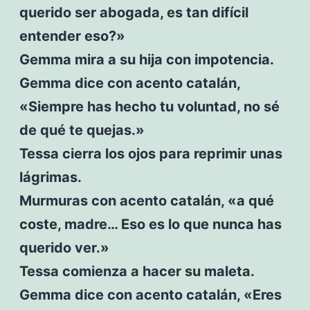
querido ser abogada, es tan difícil
entender eso?»
Gemma mira a su hija con impotencia.
Gemma dice con acento catalán,
«Siempre has hecho tu voluntad, no sé
de qué te quejas.»
Tessa cierra los ojos para reprimir unas
lágrimas.
Murmuras con acento catalán, «a qué
coste, madre… Eso es lo que nunca has
querido ver.»
Tessa comienza a hacer su maleta.
Gemma dice con acento catalán, «Eres