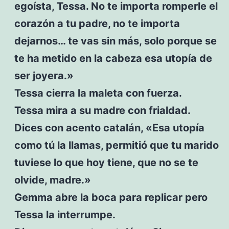
egoísta, Tessa. No te importa romperle el
corazón a tu padre, no te importa
dejarnos… te vas sin más, solo porque se
te ha metido en la cabeza esa utopía de
ser joyera.»
Tessa cierra la maleta con fuerza.
Tessa mira a su madre con frialdad.
Dices con acento catalán, «Esa utopía
como tú la llamas, permitió que tu marido
tuviese lo que hoy tiene, que no se te
olvide, madre.»
Gemma abre la boca para replicar pero
Tessa la interrumpe.