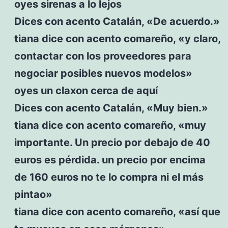
oyes sirenas a lo lejos
Dices con acento Catalán, «De acuerdo.»
tiana dice con acento comareño, «y claro,
contactar con los proveedores para
negociar posibles nuevos modelos»
oyes un claxon cerca de aquí
Dices con acento Catalán, «Muy bien.»
tiana dice con acento comareño, «muy
importante. Un precio por debajo de 40
euros es pérdida. un precio por encima
de 160 euros no te lo compra ni el más
pintao»
tiana dice con acento comareño, «así que