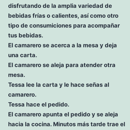
disfrutando de la amplia variedad de
bebidas frías o calientes, así como otro
tipo de consumiciones para acompañar
tus bebidas.
El camarero se acerca a la mesa y deja
una carta.
El camarero se aleja para atender otra
mesa.
Tessa lee la carta y le hace señas al
camarero.
Tessa hace el pedido.
El camarero apunta el pedido y se aleja
hacia la cocina. Minutos más tarde trae el