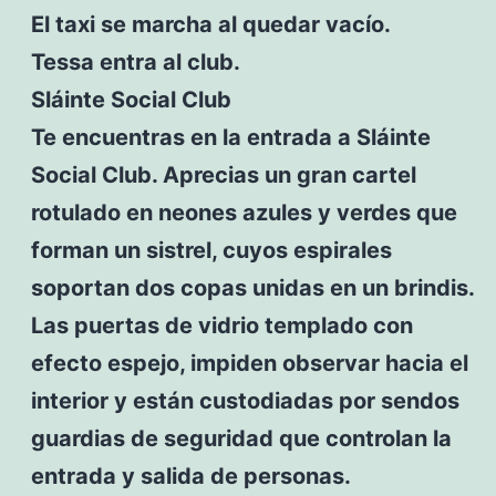
El taxi se marcha al quedar vacío.
Tessa entra al club.
Sláinte Social Club
Te encuentras en la entrada a Sláinte
Social Club. Aprecias un gran cartel
rotulado en neones azules y verdes que
forman un sistrel, cuyos espirales
soportan dos copas unidas en un brindis.
Las puertas de vidrio templado con
efecto espejo, impiden observar hacia el
interior y están custodiadas por sendos
guardias de seguridad que controlan la
entrada y salida de personas.