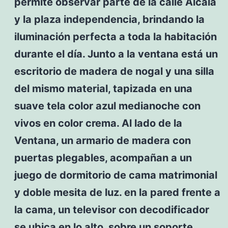
permite observar parte de la calle Alcalá
y la plaza independencia, brindando la
iluminación perfecta a toda la habitación
durante el día. Junto a la ventana está un
escritorio de madera de nogal y una silla
del mismo material, tapizada en una
suave tela color azul medianoche con
vivos en color crema. Al lado de la
Ventana, un armario de madera con
puertas plegables, acompañan a un
juego de dormitorio de cama matrimonial
y doble mesita de luz. en la pared frente a
la cama, un televisor con decodificador
se ubica en lo alto, sobre un soporte