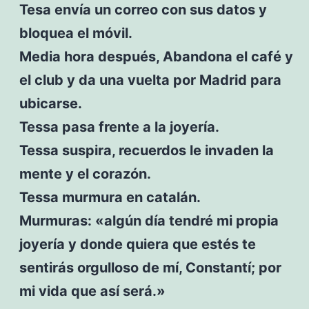
Tesa envía un correo con sus datos y
bloquea el móvil.
Media hora después, Abandona el café y
el club y da una vuelta por Madrid para
ubicarse.
Tessa pasa frente a la joyería.
Tessa suspira, recuerdos le invaden la
mente y el corazón.
Tessa murmura en catalán.
Murmuras: «algún día tendré mi propia
joyería y donde quiera que estés te
sentirás orgulloso de mí, Constantí; por
mi vida que así será.»