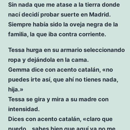
Sin nada que me atase a la tierra donde
nací decidí probar suerte en Madrid.
Siempre había sido la oveja negra de la
familia, la que iba contra corriente.
Tessa hurga en su armario seleccionando
ropa y dejándola en la cama.
Gemma dice con acento catalán, «no
puedes irte así, que ahí no tienes nada,
hija.»
Tessa se gira y mira a su madre con
intensidad.
Dices con acento catalán, «claro que
puedo… sabes bien que aquí ya no me