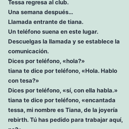
Tessa regresa al club.
Una semana después…
Llamada entrante de tiana.
Un teléfono suena en este lugar.
Descuelgas la llamada y se establece la
comunicación.
Dices por teléfono, «hola?»
tiana te dice por teléfono, «Hola. Hablo
con tesa?»
Dices por teléfono, «sí, con ella habla.»
tiana te dice por teléfono, «encantada
tessa, mi nombre es Tiana, de la joyería
rebirth. Tú has pedido para trabajar aquí,