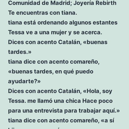
Comunidad de Madrid; Joyería Rebirth
Te encuentras con tiana.
tiana está ordenando algunos estantes
Tessa ve a una mujer y se acerca.
Dices con acento Catalán, «buenas
tardes.»
tiana dice con acento comareño,
«buenas tardes, en qué puedo
ayudarte?»
Dices con acento Catalán, «Hola, soy
Tessa. me llamó una chica Hace poco
para una entrevista para trabajar aquí.»
tiana dice con acento comareño, «a sí