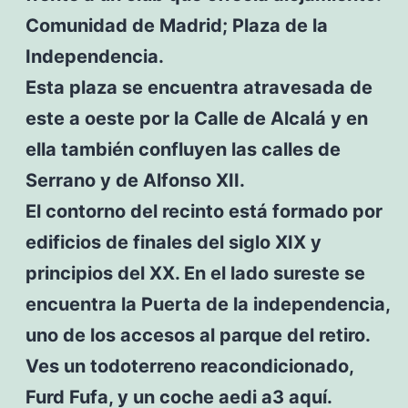
Comunidad de Madrid; Plaza de la
Independencia.
Esta plaza se encuentra atravesada de
este a oeste por la Calle de Alcalá y en
ella también confluyen las calles de
Serrano y de Alfonso XII.
El contorno del recinto está formado por
edificios de finales del siglo XIX y
principios del XX. En el lado sureste se
encuentra la Puerta de la independencia,
uno de los accesos al parque del retiro.
Ves un todoterreno reacondicionado,
Furd Fufa, y un coche aedi a3 aquí.