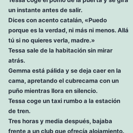
un instante antes de salir.
Dices con acento catalán, «Puedo
porque es la verdad, ni más ni menos. Allá
tú si no quieres verla, madre.»
Tessa sale de la habitación sin mirar
atrás.
Gemma está pálida y se deja caer en la
cama, apretando el cubrecama con un
puño mientras llora en silencio.
Tessa coge un taxi rumbo a la estación
de tren.
Tres horas y media después, bajaba
frente a un club que ofrecía alojamiento.