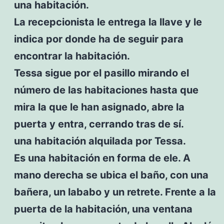
una habitación.
La recepcionista le entrega la llave y le
indica por donde ha de seguir para
encontrar la habitación.
Tessa sigue por el pasillo mirando el
número de las habitaciones hasta que
mira la que le han asignado, abre la
puerta y entra, cerrando tras de sí.
una habitación alquilada por Tessa.
Es una habitación en forma de ele. A
mano derecha se ubica el baño, con una
bañera, un lababo y un retrete. Frente a la
puerta de la habitación, una ventana