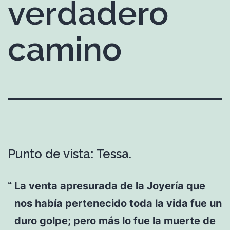
verdadero
camino
Punto de vista: Tessa.
La venta apresurada de la Joyería que
nos había pertenecido toda la vida fue un
duro golpe; pero más lo fue la muerte de