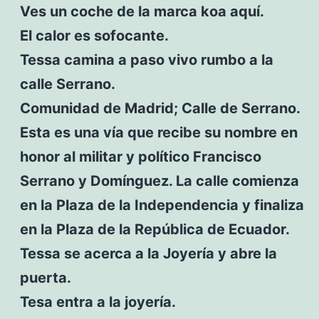
Ves un coche de la marca koa aquí.
El calor es sofocante.
Tessa camina a paso vivo rumbo a la
calle Serrano.
Comunidad de Madrid; Calle de Serrano.
Esta es una vía que recibe su nombre en
honor al militar y político Francisco
Serrano y Domínguez. La calle comienza
en la Plaza de la Independencia y finaliza
en la Plaza de la República de Ecuador.
Tessa se acerca a la Joyería y abre la
puerta.
Tesa entra a la joyería.