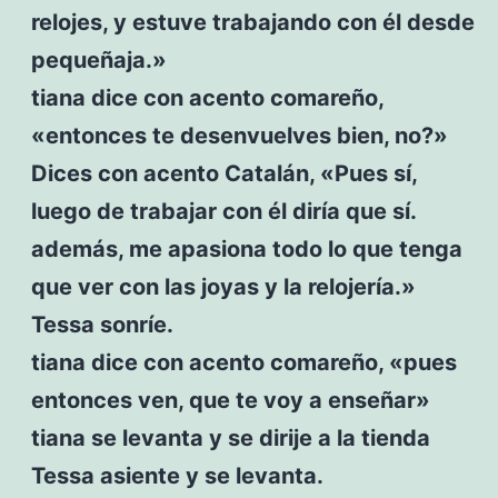
relojes, y estuve trabajando con él desde
pequeñaja.»
tiana dice con acento comareño,
«entonces te desenvuelves bien, no?»
Dices con acento Catalán, «Pues sí,
luego de trabajar con él diría que sí.
además, me apasiona todo lo que tenga
que ver con las joyas y la relojería.»
Tessa sonríe.
tiana dice con acento comareño, «pues
entonces ven, que te voy a enseñar»
tiana se levanta y se dirije a la tienda
Tessa asiente y se levanta.