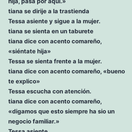
hija, pasa por aquí.»
tiana se dirije a la trastienda
Tessa asiente y sigue a la mujer.
tiana se sienta en un taburete
tiana dice con acento comareño,
«siéntate hija»
Tessa se sienta frente a la mujer.
tiana dice con acento comareño, «bueno
te explico»
Tessa escucha con atención.
tiana dice con acento comareño,
«digamos que esto siempre ha sio un
negocio familiar.»
Tessa asiente.