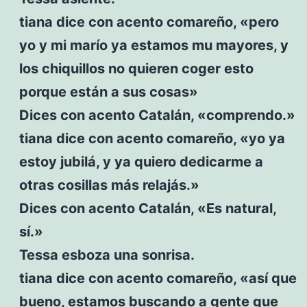
tiana dice con acento comareño, «pero
yo y mi marío ya estamos mu mayores, y
los chiquillos no quieren coger esto
porque están a sus cosas»
Dices con acento Catalán, «comprendo.»
tiana dice con acento comareño, «yo ya
estoy jubilá, y ya quiero dedicarme a
otras cosillas más relajás.»
Dices con acento Catalán, «Es natural,
sí.»
Tessa esboza una sonrisa.
tiana dice con acento comareño, «así que
bueno, estamos buscando a gente que