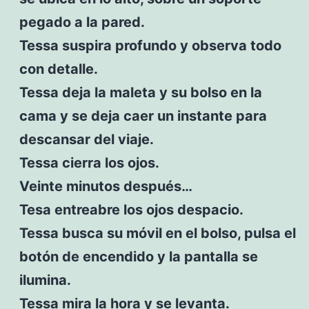
pegado a la pared.
Tessa suspira profundo y observa todo
con detalle.
Tessa deja la maleta y su bolso en la
cama y se deja caer un instante para
descansar del viaje.
Tessa cierra los ojos.
Veinte minutos después…
Tesa entreabre los ojos despacio.
Tessa busca su móvil en el bolso, pulsa el
botón de encendido y la pantalla se
ilumina.
Tessa mira la hora y se levanta.