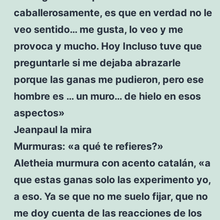
caballerosamente, es que en verdad no le
veo sentido… me gusta, lo veo y me
provoca y mucho. Hoy Incluso tuve que
preguntarle si me dejaba abrazarle
porque las ganas me pudieron, pero ese
hombre es … un muro… de hielo en esos
aspectos»
Jeanpaul la mira
Murmuras: «a qué te refieres?»
Aletheia murmura con acento catalán, «a
que estas ganas solo las experimento yo,
a eso. Ya se que no me suelo fijar, que no
me doy cuenta de las reacciones de los