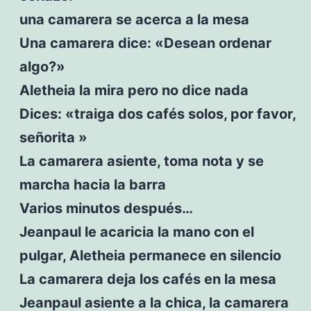
una camarera se acerca a la mesa
Una camarera dice: «Desean ordenar
algo?»
Aletheia la mira pero no dice nada
Dices: «traiga dos cafés solos, por favor,
señorita »
La camarera asiente, toma nota y se
marcha hacia la barra
Varios minutos después…
Jeanpaul le acaricia la mano con el
pulgar, Aletheia permanece en silencio
La camarera deja los cafés en la mesa
Jeanpaul asiente a la chica, la camarera