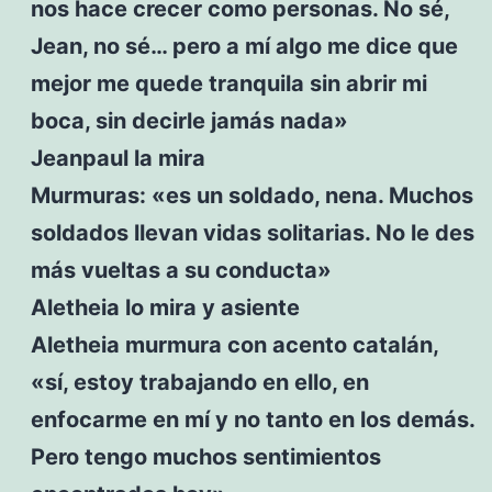
nos hace crecer como personas. No sé,
Jean, no sé… pero a mí algo me dice que
mejor me quede tranquila sin abrir mi
boca, sin decirle jamás nada»
Jeanpaul la mira
Murmuras: «es un soldado, nena. Muchos
soldados llevan vidas solitarias. No le des
más vueltas a su conducta»
Aletheia lo mira y asiente
Aletheia murmura con acento catalán,
«sí, estoy trabajando en ello, en
enfocarme en mí y no tanto en los demás.
Pero tengo muchos sentimientos