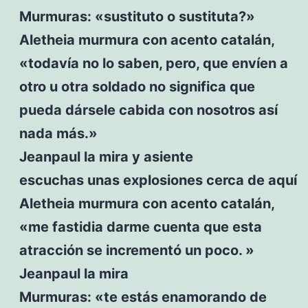
Murmuras: «sustituto o sustituta?»
Aletheia murmura con acento catalán,
«todavía no lo saben, pero, que envíen a
otro u otra soldado no significa que
pueda dársele cabida con nosotros así
nada más.»
Jeanpaul la mira y asiente
escuchas unas explosiones cerca de aquí
Aletheia murmura con acento catalán,
«me fastidia darme cuenta que esta
atracción se incrementó un poco. »
Jeanpaul la mira
Murmuras: «te estás enamorando de