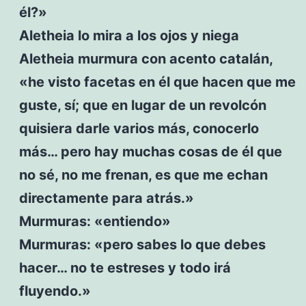
él?»
Aletheia lo mira a los ojos y niega
Aletheia murmura con acento catalán,
«he visto facetas en él que hacen que me
guste, sí; que en lugar de un revolcón
quisiera darle varios más, conocerlo
más… pero hay muchas cosas de él que
no sé, no me frenan, es que me echan
directamente para atrás.»
Murmuras: «entiendo»
Murmuras: «pero sabes lo que debes
hacer… no te estreses y todo irá
fluyendo.»