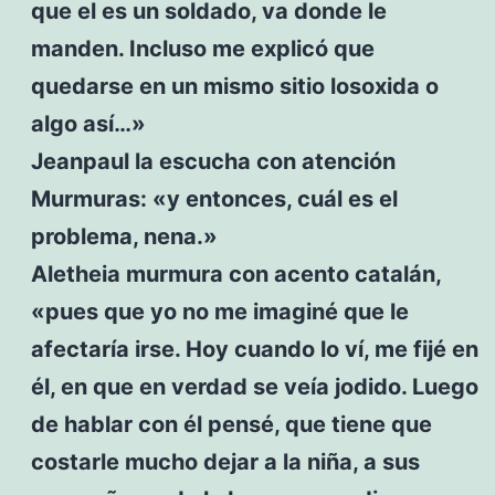
que el es un soldado, va donde le
manden. Incluso me explicó que
quedarse en un mismo sitio losoxida o
algo así…»
Jeanpaul la escucha con atención
Murmuras: «y entonces, cuál es el
problema, nena.»
Aletheia murmura con acento catalán,
«pues que yo no me imaginé que le
afectaría irse. Hoy cuando lo ví, me fijé en
él, en que en verdad se veía jodido. Luego
de hablar con él pensé, que tiene que
costarle mucho dejar a la niña, a sus