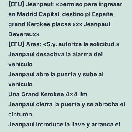
[EFU] Jeanpaul: «permiso para ingresar
en Madrid Capital, destino pl España,
grand Kerokee placas xxx Jeanpaul
Deveraux»
[EFU] Aras: «S.y. autoriza la solicitud.»
Jeanpaul desactiva la alarma del
vehículo
Jeanpaul abre la puerta y sube al
vehículo
Una Grand Kerokee 4×4 lim
Jeanpaul cierra la puerta y se abrocha el
cinturón
Jeanpaul introduce la llave y arranca el