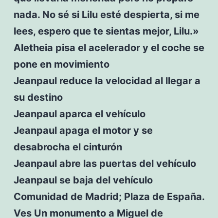
nada. No sé si Lilu esté despierta, si me
lees, espero que te sientas mejor, Lilu.»
Aletheia pisa el acelerador y el coche se
pone en movimiento
Jeanpaul reduce la velocidad al llegar a
su destino
Jeanpaul aparca el vehículo
Jeanpaul apaga el motor y se
desabrocha el cinturón
Jeanpaul abre las puertas del vehículo
Jeanpaul se baja del vehículo
Comunidad de Madrid; Plaza de España.
Ves Un monumento a Miguel de