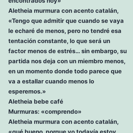
encontrados hoy»
Aletheia murmura con acento catalán,
«Tengo que admitir que cuando se vaya
le echaré de menos, pero no tendré esa
tentación constante, lo que será un
factor menos de estrés… sin embargo, su
partida nos deja con un miembro menos,
en un momento donde todo parece que
va a estallar cuando menos lo
esperemos.»
Aletheia bebe café
Murmuras: «comprendo»
Aletheia murmura con acento catalán,
«qué bueno, porque yo todavía estoy