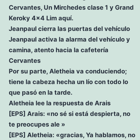
Cervantes, Un Mirchedes clase 1 y Grand
Keroky 4×4 Lim aquí.
Jeanpaul cierra las puertas del vehículo
Jeanpaul activa la alarma del vehículo y
camina, atento hacia la cafetería
Cervantes
Por su parte, Aletheia va conduciendo;
tiene la cabeza hecha un lío con todo lo
que pasó en la tarde.
Aletheia lee la respuesta de Arais
[EPS] Arais: «no sé si está despierta, no
te preocupes ale »
[EPS] Aletheia: «gracias, Ya hablamos, no