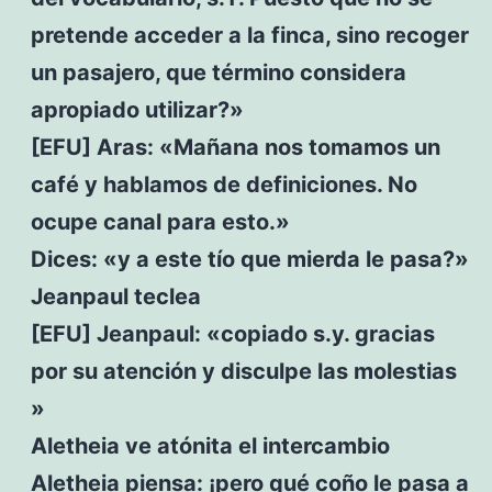
pretende acceder a la finca, sino recoger
un pasajero, que término considera
apropiado utilizar?»
[EFU] Aras: «Mañana nos tomamos un
café y hablamos de definiciones. No
ocupe canal para esto.»
Dices: «y a este tío que mierda le pasa?»
Jeanpaul teclea
[EFU] Jeanpaul: «copiado s.y. gracias
por su atención y disculpe las molestias
»
Aletheia ve atónita el intercambio
Aletheia piensa: ¡pero qué coño le pasa a