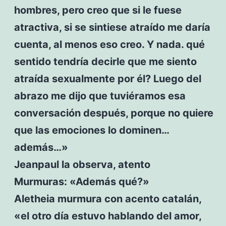
hombres, pero creo que si le fuese
atractiva, si se sintiese atraído me daría
cuenta, al menos eso creo. Y nada. qué
sentido tendría decirle que me siento
atraída sexualmente por él? Luego del
abrazo me dijo que tuviéramos esa
conversación después, porque no quiere
que las emociones lo dominen…
además…»
Jeanpaul la observa, atento
Murmuras: «Además qué?»
Aletheia murmura con acento catalán,
«el otro día estuvo hablando del amor,