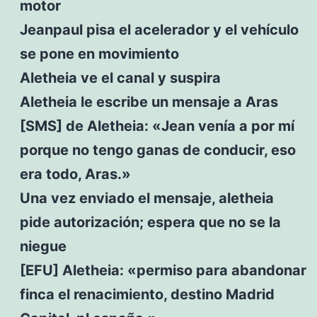
motor
Jeanpaul pisa el acelerador y el vehículo
se pone en movimiento
Aletheia ve el canal y suspira
Aletheia le escribe un mensaje a Aras
[SMS] de Aletheia: «Jean venía a por mí
porque no tengo ganas de conducir, eso
era todo, Aras.»
Una vez enviado el mensaje, aletheia
pide autorización; espera que no se la
niegue
[EFU] Aletheia: «permiso para abandonar
finca el renacimiento, destino Madrid