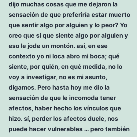
dijo muchas cosas que me dejaron la
sensación de que preferiría estar muerto
que sentir algo por alguien y lo peor? Yo
creo que sí que siente algo por alguien y
eso le jode un montón. así, en ese
contexto yo ni loca abro mi boca; qué
siente, por quién, en qué medida, no lo
voy a investigar, no es mi asunto,
digamos. Pero hasta hoy me dio la
sensación de que le incomoda tener
afectos, haber hecho los vínculos que
hizo. sí, perder los afectos duele, nos
puede hacer vulnerables … pero también