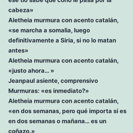
cabeza»
Aletheia murmura con acento catalán,
«se marcha a somalia, luego
definitivamente a Siria, si no lo matan
antes»
Aletheia murmura con acento catalán,
«justo ahora… »
Jeanpaul asiente, comprensivo
Murmuras: «es inmediato?»
Aletheia murmura con acento catalán,
«en dos semanas, pero qué importa si es
en dos semanas o mañana… es un
coñazo.»