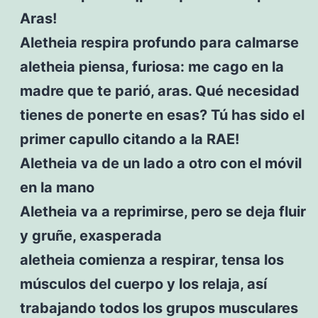
Aras!
Aletheia respira profundo para calmarse
aletheia piensa, furiosa: me cago en la
madre que te parió, aras. Qué necesidad
tienes de ponerte en esas? Tú has sido el
primer capullo citando a la RAE!
Aletheia va de un lado a otro con el móvil
en la mano
Aletheia va a reprimirse, pero se deja fluir
y gruñe, exasperada
aletheia comienza a respirar, tensa los
músculos del cuerpo y los relaja, así
trabajando todos los grupos musculares