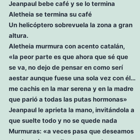
Jeanpaul bebe café y se lo termina
Aletheia se termina su café
Un helicóptero sobrevuela la zona a gran
altura.
Aletheia murmura con acento catalán,
«la peor parte es que ahora que sé que
se va, no dejo de pensar en como serí
aestar aunque fuese una sola vez con él…
me cachis en la mar serena y en la madre
que parió a todas las putas hormonas»
Jeanpaul le aprieta la mano, invitándola a
que suelte todo y no se quede nada
Murmuras: «a veces pasa que deseamos