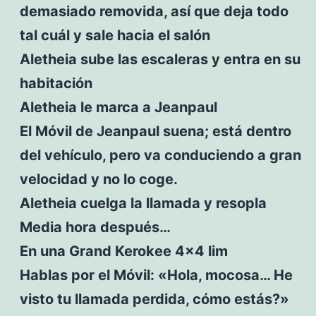
demasiado removida, así que deja todo
tal cuál y sale hacia el salón
Aletheia sube las escaleras y entra en su
habitación
Aletheia le marca a Jeanpaul
El Móvil de Jeanpaul suena; está dentro
del vehículo, pero va conduciendo a gran
velocidad y no lo coge.
Aletheia cuelga la llamada y resopla
Media hora después…
En una Grand Kerokee 4×4 lim
Hablas por el Móvil: «Hola, mocosa… He
visto tu llamada perdida, cómo estás?»