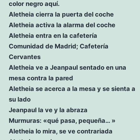
color negro aquí.
Aletheia cierra la puerta del coche
Aletheia activa la alarma del coche
Aletheia entra en la cafetería
Comunidad de Madrid; Cafetería
Cervantes
Aletheia ve a Jeanpaul sentado en una
mesa contra la pared
Aletheia se acerca a la mesa y se sienta a
su lado
Jeanpaul la ve y la abraza
Murmuras: «qué pasa, pequeña… »
Aletheia lo mira, se ve contrariada