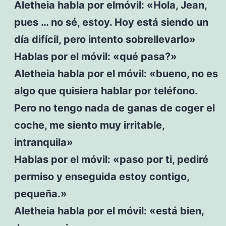
Aletheia habla por elmóvil: «Hola, Jean,
pues … no sé, estoy. Hoy está siendo un
día difícil, pero intento sobrellevarlo»
Hablas por el móvil: «qué pasa?»
Aletheia habla por el móvil: «bueno, no es
algo que quisiera hablar por teléfono.
Pero no tengo nada de ganas de coger el
coche, me siento muy irritable,
intranquila»
Hablas por el móvil: «paso por ti, pediré
permiso y enseguida estoy contigo,
pequeña.»
Aletheia habla por el móvil: «está bien,