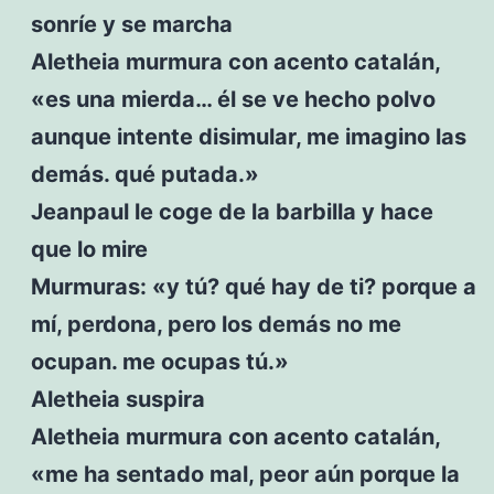
sonríe y se marcha
Aletheia murmura con acento catalán,
«es una mierda… él se ve hecho polvo
aunque intente disimular, me imagino las
demás. qué putada.»
Jeanpaul le coge de la barbilla y hace
que lo mire
Murmuras: «y tú? qué hay de ti? porque a
mí, perdona, pero los demás no me
ocupan. me ocupas tú.»
Aletheia suspira
Aletheia murmura con acento catalán,
«me ha sentado mal, peor aún porque la