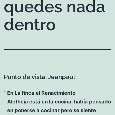
quedes nada
dentro
Punto de vista: Jeanpaul
En La finca el Renacimiento
Aletheia está en la cocina, había pensado
en ponerse a cocinar pero se siente