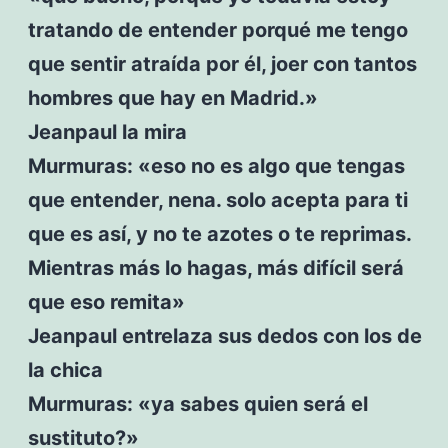
tratando de entender porqué me tengo
que sentir atraída por él, joer con tantos
hombres que hay en Madrid.»
Jeanpaul la mira
Murmuras: «eso no es algo que tengas
que entender, nena. solo acepta para ti
que es así, y no te azotes o te reprimas.
Mientras más lo hagas, más difícil será
que eso remita»
Jeanpaul entrelaza sus dedos con los de
la chica
Murmuras: «ya sabes quien será el
sustituto?»