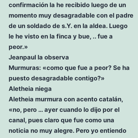
confirmación la he recibido luego de un
momento muy desagradable con el padre
de un soldado de s.Y. en la aldea. Luego
le he visto en la finca y bue, .. fue a
peor.»
Jeanpaul la observa
Murmuras: «como que fue a peor? Se ha
puesto desagradable contigo?»
Aletheia niega
Aletheia murmura con acento catalán,
«no, pero … ayer cuando lo dijo por el
canal, pues claro que fue como una
noticia no muy alegre. Pero yo entiendo