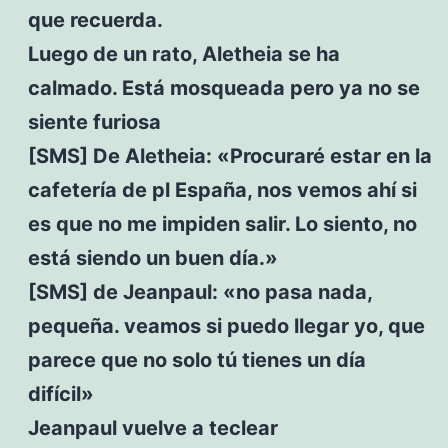
que recuerda.
Luego de un rato, Aletheia se ha
calmado. Está mosqueada pero ya no se
siente furiosa
[SMS] De Aletheia: «Procuraré estar en la
cafetería de pl España, nos vemos ahí si
es que no me impiden salir. Lo siento, no
está siendo un buen día.»
[SMS] de Jeanpaul: «no pasa nada,
pequeña. veamos si puedo llegar yo, que
parece que no solo tú tienes un día
difícil»
Jeanpaul vuelve a teclear