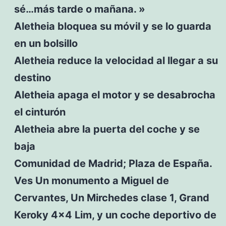
sé…más tarde o mañana. »
Aletheia bloquea su móvil y se lo guarda
en un bolsillo
Aletheia reduce la velocidad al llegar a su
destino
Aletheia apaga el motor y se desabrocha
el cinturón
Aletheia abre la puerta del coche y se
baja
Comunidad de Madrid; Plaza de España.
Ves Un monumento a Miguel de
Cervantes, Un Mirchedes clase 1, Grand
Keroky 4×4 Lim, y un coche deportivo de