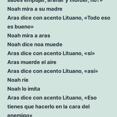
Noah mira a su madre
Aras dice con acento Lituano, «Todo eso
es bueno»
Noah mira a aras
Noah dice noa muede
Aras dice con acento Lituano, «sí»
Aras muerde el aire
Aras dice con acento Lituano, «así»
Noah ríe
Noah lo imita
Aras dice con acento Lituano, «Eso
tienes que hacerlo en la cara del
enemigo»