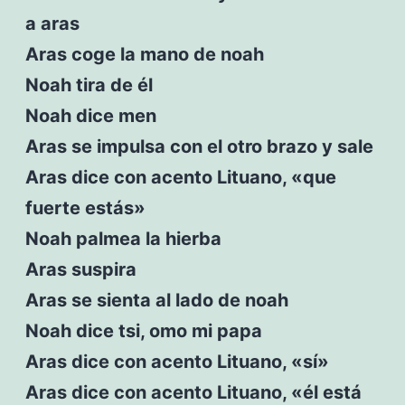
a aras
Aras coge la mano de noah
Noah tira de él
Noah dice men
Aras se impulsa con el otro brazo y sale
Aras dice con acento Lituano, «que
fuerte estás»
Noah palmea la hierba
Aras suspira
Aras se sienta al lado de noah
Noah dice tsi, omo mi papa
Aras dice con acento Lituano, «sí»
Aras dice con acento Lituano, «él está