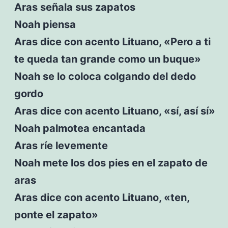
Aras señala sus zapatos
Noah piensa
Aras dice con acento Lituano, «Pero a ti
te queda tan grande como un buque»
Noah se lo coloca colgando del dedo
gordo
Aras dice con acento Lituano, «sí, así sí»
Noah palmotea encantada
Aras ríe levemente
Noah mete los dos pies en el zapato de
aras
Aras dice con acento Lituano, «ten,
ponte el zapato»