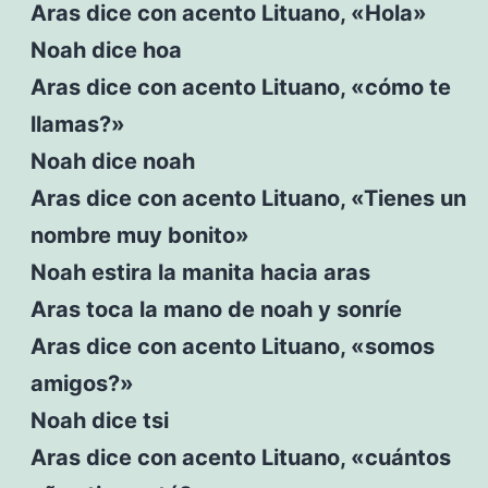
Aras dice con acento Lituano, «Hola»
Noah dice hoa
Aras dice con acento Lituano, «cómo te
llamas?»
Noah dice noah
Aras dice con acento Lituano, «Tienes un
nombre muy bonito»
Noah estira la manita hacia aras
Aras toca la mano de noah y sonríe
Aras dice con acento Lituano, «somos
amigos?»
Noah dice tsi
Aras dice con acento Lituano, «cuántos