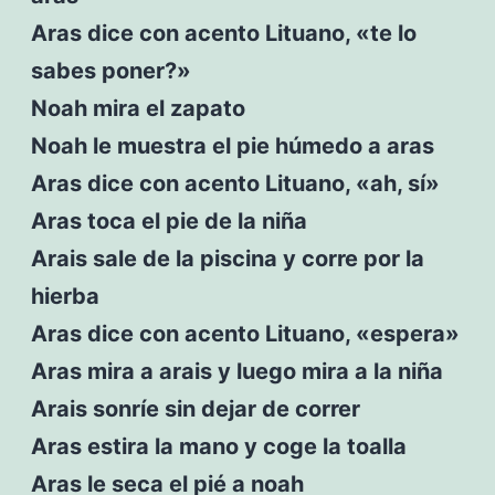
Aras dice con acento Lituano, «te lo
sabes poner?»
Noah mira el zapato
Noah le muestra el pie húmedo a aras
Aras dice con acento Lituano, «ah, sí»
Aras toca el pie de la niña
Arais sale de la piscina y corre por la
hierba
Aras dice con acento Lituano, «espera»
Aras mira a arais y luego mira a la niña
Arais sonríe sin dejar de correr
Aras estira la mano y coge la toalla
Aras le seca el pié a noah