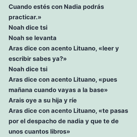
Cuando estés con Nadia podrás
practicar.»
Noah dice tsi
Noah se levanta
Aras dice con acento Lituano, «leer y
escribir sabes ya?»
Noah dice tsi
Aras dice con acento Lituano, «pues
mañana cuando vayas a la base»
Arais oye a su hija y ríe
Aras dice con acento Lituano, «te pasas
por el despacho de nadia y que te de
unos cuantos libros»