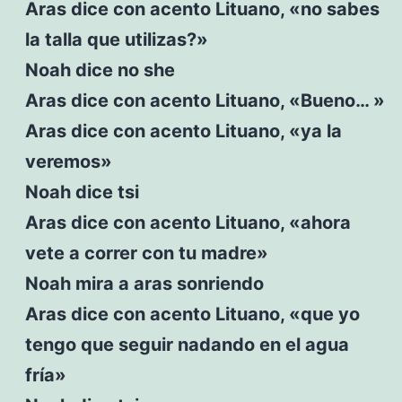
Aras dice con acento Lituano, «no sabes
la talla que utilizas?»
Noah dice no she
Aras dice con acento Lituano, «Bueno… »
Aras dice con acento Lituano, «ya la
veremos»
Noah dice tsi
Aras dice con acento Lituano, «ahora
vete a correr con tu madre»
Noah mira a aras sonriendo
Aras dice con acento Lituano, «que yo
tengo que seguir nadando en el agua
fría»