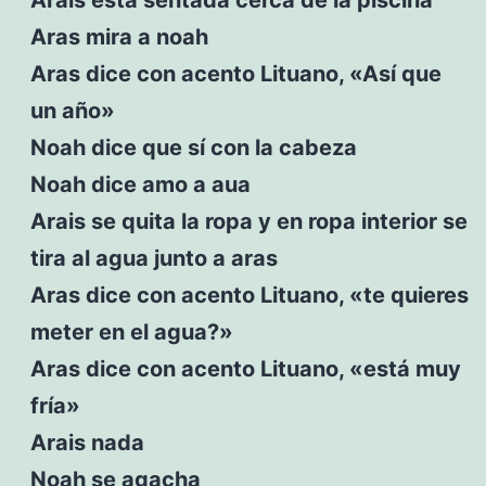
Aras mira a noah
Aras dice con acento Lituano, «Así que
un año»
Noah dice que sí con la cabeza
Noah dice amo a aua
Arais se quita la ropa y en ropa interior se
tira al agua junto a aras
Aras dice con acento Lituano, «te quieres
meter en el agua?»
Aras dice con acento Lituano, «está muy
fría»
Arais nada
Noah se agacha