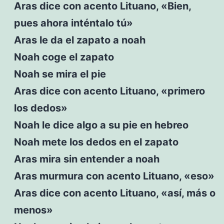
Aras dice con acento Lituano, «Bien,
pues ahora inténtalo tú»
Aras le da el zapato a noah
Noah coge el zapato
Noah se mira el pie
Aras dice con acento Lituano, «primero
los dedos»
Noah le dice algo a su pie en hebreo
Noah mete los dedos en el zapato
Aras mira sin entender a noah
Aras murmura con acento Lituano, «eso»
Aras dice con acento Lituano, «así, más o
menos»