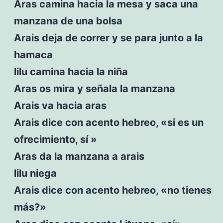
Aras camina hacia la mesa y saca una
manzana de una bolsa
Arais deja de correr y se para junto a la
hamaca
lilu camina hacia la niña
Aras os mira y señala la manzana
Arais va hacia aras
Arais dice con acento hebreo, «si es un
ofrecimiento, sí »
Aras da la manzana a arais
lilu niega
Arais dice con acento hebreo, «no tienes
más?»