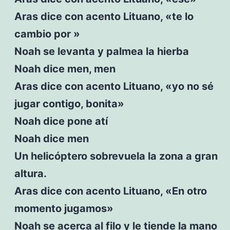
Aras dice con acento Lituano, «te lo
cambio por »
Noah se levanta y palmea la hierba
Noah dice men, men
Aras dice con acento Lituano, «yo no sé
jugar contigo, bonita»
Noah dice pone atí
Noah dice men
Un helicóptero sobrevuela la zona a gran
altura.
Aras dice con acento Lituano, «En otro
momento jugamos»
Noah se acerca al filo y le tiende la mano