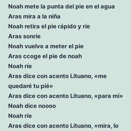
Noah mete la punta del pie en el agua
Aras mira a la niña
Noah retira el pie rápido y ríe
Aras sonríe
Noah vuelve a meter el pie
Aras ccoge el pie de noah
Noah ríe
Aras dice con acento Lituano, «me
quedaré tu pié»
Aras dice con acento Lituano, «para mí»
Noah dice noooo
Noah ríe
Aras dice con acento Lituano, «mira, lo