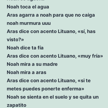
Noah toca el agua
Aras agarra a noah para que no caiga
noah murmura uuu
Aras dice con acento Lituano, «sí, has
visto?»
Noah dice ta fía
Aras dice con acento Lituano, «muy fría»
Noah mira a su madre
Noah mira a aras
Aras dice con acento Lituano, «si te
metes puedes ponerte enferma»
Noah se sienta en el suelo y se quita un
zapatito