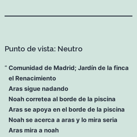
Punto de vista: Neutro
Comunidad de Madrid; Jardín de la finca
el Renacimiento
Aras sigue nadando
Noah corretea al borde de la piscina
Aras se apoya en el borde de la piscina
Noah se acerca a aras y lo mira seria
Aras mira a noah