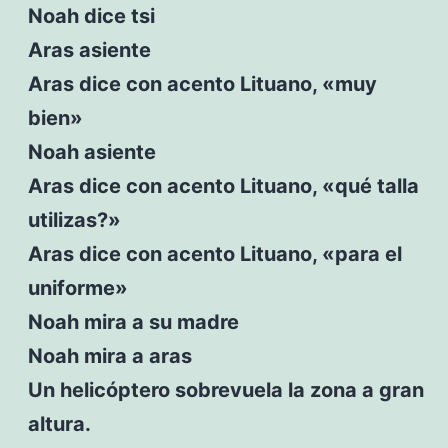
Noah dice tsi
Aras asiente
Aras dice con acento Lituano, «muy
bien»
Noah asiente
Aras dice con acento Lituano, «qué talla
utilizas?»
Aras dice con acento Lituano, «para el
uniforme»
Noah mira a su madre
Noah mira a aras
Un helicóptero sobrevuela la zona a gran
altura.