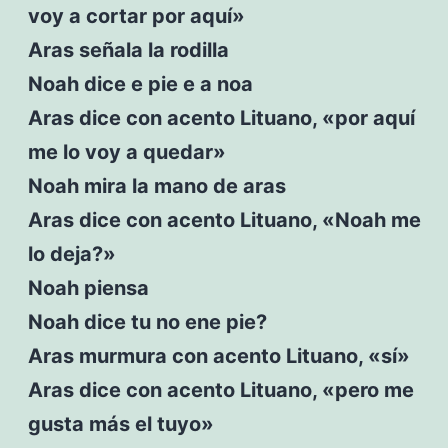
voy a cortar por aquí»
Aras señala la rodilla
Noah dice e pie e a noa
Aras dice con acento Lituano, «por aquí
me lo voy a quedar»
Noah mira la mano de aras
Aras dice con acento Lituano, «Noah me
lo deja?»
Noah piensa
Noah dice tu no ene pie?
Aras murmura con acento Lituano, «sí»
Aras dice con acento Lituano, «pero me
gusta más el tuyo»