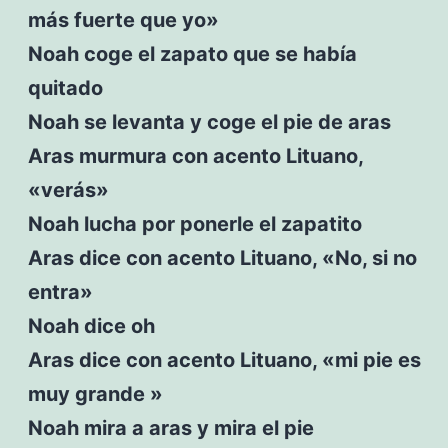
más fuerte que yo»
Noah coge el zapato que se había
quitado
Noah se levanta y coge el pie de aras
Aras murmura con acento Lituano,
«verás»
Noah lucha por ponerle el zapatito
Aras dice con acento Lituano, «No, si no
entra»
Noah dice oh
Aras dice con acento Lituano, «mi pie es
muy grande »
Noah mira a aras y mira el pie