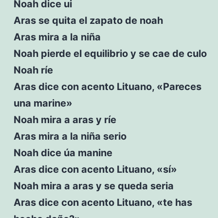
Noah dice ui
Aras se quita el zapato de noah
Aras mira a la niña
Noah pierde el equilibrio y se cae de culo
Noah ríe
Aras dice con acento Lituano, «Pareces
una marine»
Noah mira a aras y ríe
Aras mira a la niña serio
Noah dice úa manine
Aras dice con acento Lituano, «sí»
Noah mira a aras y se queda seria
Aras dice con acento Lituano, «te has