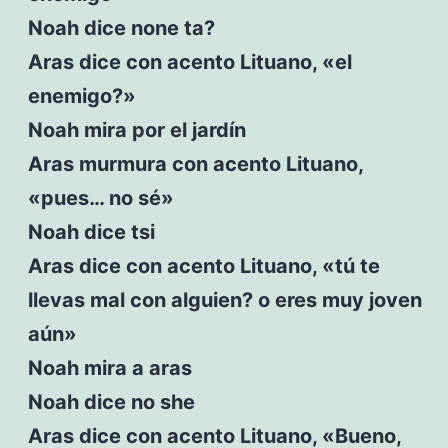
Noah dice none ta?
Aras dice con acento Lituano, «el
enemigo?»
Noah mira por el jardín
Aras murmura con acento Lituano,
«pues… no sé»
Noah dice tsi
Aras dice con acento Lituano, «tú te
llevas mal con alguien? o eres muy joven
aún»
Noah mira a aras
Noah dice no she
Aras dice con acento Lituano, «Bueno,