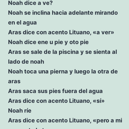
Noah dice a ve?
Noah se inclina hacia adelante mirando
en el agua
Aras dice con acento Lituano, «a ver»
Noah dice ene u pie y oto pie
Aras se sale de la piscina y se sienta al
lado de noah
Noah toca una pierna y luego la otra de
aras
Aras saca sus pies fuera del agua
Aras dice con acento Lituano, «sí»
Noah ríe
Aras dice con acento Lituano, «pero a mi