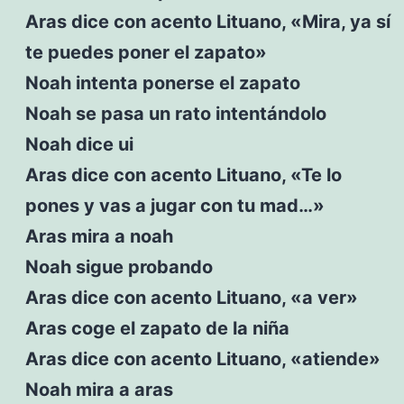
Aras dice con acento Lituano, «Mira, ya sí
te puedes poner el zapato»
Noah intenta ponerse el zapato
Noah se pasa un rato intentándolo
Noah dice ui
Aras dice con acento Lituano, «Te lo
pones y vas a jugar con tu mad…»
Aras mira a noah
Noah sigue probando
Aras dice con acento Lituano, «a ver»
Aras coge el zapato de la niña
Aras dice con acento Lituano, «atiende»
Noah mira a aras