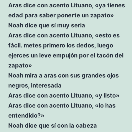
Aras dice con acento Lituano, «ya tienes
edad para saber ponerte un zapato»
Noah dice que sí muy seria
Aras dice con acento Lituano, «esto es
fácil. metes primero los dedos, luego
ejerces un leve empujón por el tacón del
zapato»
Noah mira a aras con sus grandes ojos
negros, interesada
Aras dice con acento Lituano, «y listo»
Aras dice con acento Lituano, «lo has
entendido?»
Noah dice que sí con la cabeza